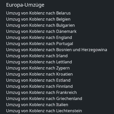
Europa-Umzüge
Umzug von Koblenz nach Belarus
Umzug von Koblenz nach Belgien
Umzug von Koblenz nach Bulgarien
Umzug von Koblenz nach Dänemark
Umzug von Koblenz nach England
Umzug von Koblenz nach Portugal
Umzug von Koblenz nach Bosnien und Herzegowina
Umzug von Koblenz nach Irland
Umzug von Koblenz nach Lettland
Umzug von Koblenz nach Zypern
Umzug von Koblenz nach Kroatien
Umzug von Koblenz nach Estland
Umzug von Koblenz nach Finnland
Umzug von Koblenz nach Frankreich
Umzug von Koblenz nach Griechenland
Umzug von Koblenz nach Italien
Umzug von Koblenz nach Liechtenstein