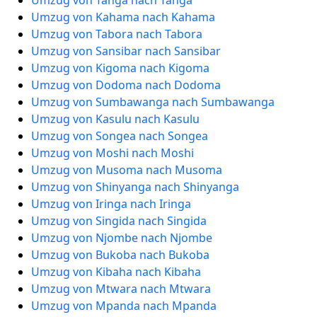
Umzug von Tanga nach Tanga
Umzug von Kahama nach Kahama
Umzug von Tabora nach Tabora
Umzug von Sansibar nach Sansibar
Umzug von Kigoma nach Kigoma
Umzug von Dodoma nach Dodoma
Umzug von Sumbawanga nach Sumbawanga
Umzug von Kasulu nach Kasulu
Umzug von Songea nach Songea
Umzug von Moshi nach Moshi
Umzug von Musoma nach Musoma
Umzug von Shinyanga nach Shinyanga
Umzug von Iringa nach Iringa
Umzug von Singida nach Singida
Umzug von Njombe nach Njombe
Umzug von Bukoba nach Bukoba
Umzug von Kibaha nach Kibaha
Umzug von Mtwara nach Mtwara
Umzug von Mpanda nach Mpanda