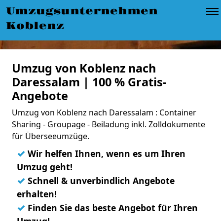
Umzugsunternehmen
Koblenz
Umzug von Koblenz nach
Daressalam | 100 % Gratis-
Angebote
Umzug von Koblenz nach Daressalam : Container
Sharing - Groupage - Beiladung inkl. Zolldokumente
für Überseeumzüge.
✓
Wir helfen Ihnen, wenn es um Ihren
Umzug geht!
✓
Schnell & unverbindlich Angebote
erhalten!
✓
Finden Sie das beste Angebot für Ihren