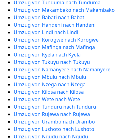
Umzug von Tunduma nach Tunduma
Umzug von Makambako nach Makambako
Umzug von Babati nach Babati
Umzug von Handeni nach Handeni
Umzug von Lindi nach Lindi
Umzug von Korogwe nach Korogwe
Umzug von Mafinga nach Mafinga
Umzug von Kyela nach Kyela
Umzug von Tukuyu nach Tukuyu
Umzug von Namanyere nach Namanyere
Umzug von Mbulu nach Mbulu
Umzug von Nzega nach Nzega
Umzug von Kilosa nach Kilosa
Umzug von Wete nach Wete
Umzug von Tunduru nach Tunduru
Umzug von Rujewa nach Rujewa
Umzug von Urambo nach Urambo
Umzug von Lushoto nach Lushoto
Umzug von Ngudu nach Ngudu