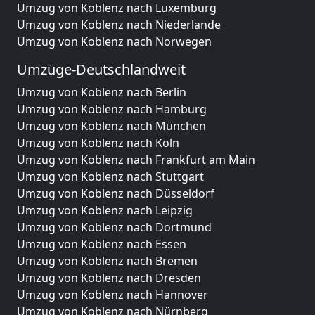
Umzug von Koblenz nach Luxemburg
Umzug von Koblenz nach Niederlande
Umzug von Koblenz nach Norwegen
Umzüge-Deutschlandweit
Umzug von Koblenz nach Berlin
Umzug von Koblenz nach Hamburg
Umzug von Koblenz nach München
Umzug von Koblenz nach Köln
Umzug von Koblenz nach Frankfurt am Main
Umzug von Koblenz nach Stuttgart
Umzug von Koblenz nach Düsseldorf
Umzug von Koblenz nach Leipzig
Umzug von Koblenz nach Dortmund
Umzug von Koblenz nach Essen
Umzug von Koblenz nach Bremen
Umzug von Koblenz nach Dresden
Umzug von Koblenz nach Hannover
Umzug von Koblenz nach Nürnberg