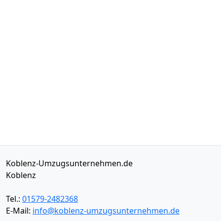
Koblenz-Umzugsunternehmen.de
Koblenz
Tel.:
01579-2482368
E-Mail:
info@koblenz-umzugsunternehmen.de