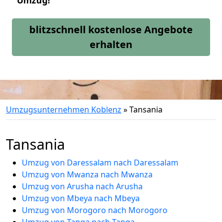
Umzug!
blitzschnell kostenlose Angebote
erhalten
Umzugsunternehmen Koblenz
»
Tansania
Tansania
Umzug von Daressalam nach Daressalam
Umzug von Mwanza nach Mwanza
Umzug von Arusha nach Arusha
Umzug von Mbeya nach Mbeya
Umzug von Morogoro nach Morogoro