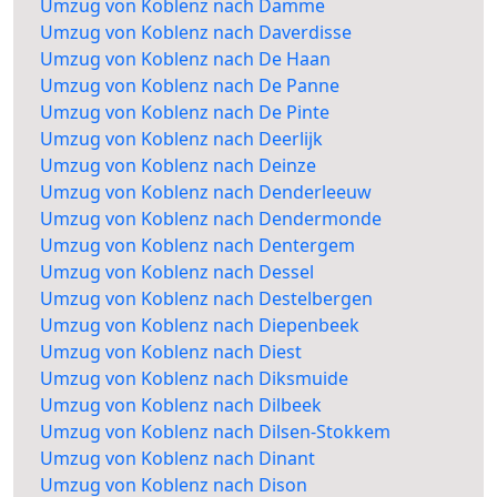
Umzug von Koblenz nach Damme
Umzug von Koblenz nach Daverdisse
Umzug von Koblenz nach De Haan
Umzug von Koblenz nach De Panne
Umzug von Koblenz nach De Pinte
Umzug von Koblenz nach Deerlijk
Umzug von Koblenz nach Deinze
Umzug von Koblenz nach Denderleeuw
Umzug von Koblenz nach Dendermonde
Umzug von Koblenz nach Dentergem
Umzug von Koblenz nach Dessel
Umzug von Koblenz nach Destelbergen
Umzug von Koblenz nach Diepenbeek
Umzug von Koblenz nach Diest
Umzug von Koblenz nach Diksmuide
Umzug von Koblenz nach Dilbeek
Umzug von Koblenz nach Dilsen-Stokkem
Umzug von Koblenz nach Dinant
Umzug von Koblenz nach Dison