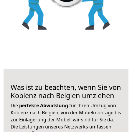
Was ist zu beachten, wenn Sie von
Koblenz nach Belgien umziehen
Die
perfekte Abwicklung
für Ihren Umzug von
Koblenz nach Belgien, von der Möbelmontage bis
zur Einlagerung der Möbel, wir sind für Sie da.
Die Leistungen unseres Netzwerks umfassen