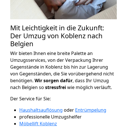
Mit Leichtigkeit in die Zukunft:
Der Umzug von Koblenz nach
Belgien
Wir bieten Ihnen eine breite Palette an
Umzugsservices, von der Verpackung Ihrer
Gegenstände in Koblenz bis hin zur Lagerung
von Gegenständen, die Sie vorübergehend nicht
benötigen.
Wir sorgen dafür
, dass Ihr Umzug
nach Belgien so
stressfrei
wie möglich verläuft.
Der Service für Sie:
Haushaltsauflösung
oder
Entrümpelung
professionelle Umzugshelfer
Möbellift Koblenz