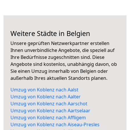
Weitere Städte in Belgien
Unsere geprüften Netzwerkpartner erstellen
Ihnen unverbindliche Angebote, die speziell auf
Ihre Bedürfnisse zugeschnitten sind. Diese
Angebote sind kostenlos, unabhängig davon, ob
Sie einen Umzug innerhalb von Belgien oder
außerhalb Ihres aktuellen Standorts planen.
Umzug von Koblenz nach Aalst
Umzug von Koblenz nach Aalter
Umzug von Koblenz nach Aarschot
Umzug von Koblenz nach Aartselaar
Umzug von Koblenz nach Affligem
Umzug von Koblenz nach Aiseau-Presles