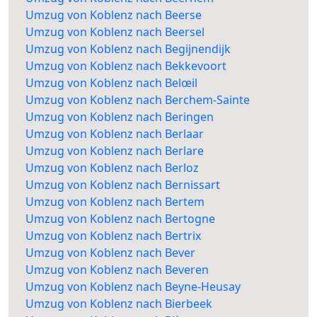
Umzug von Koblenz nach Beerse
Umzug von Koblenz nach Beersel
Umzug von Koblenz nach Begijnendijk
Umzug von Koblenz nach Bekkevoort
Umzug von Koblenz nach Belœil
Umzug von Koblenz nach Berchem-Sainte
Umzug von Koblenz nach Beringen
Umzug von Koblenz nach Berlaar
Umzug von Koblenz nach Berlare
Umzug von Koblenz nach Berloz
Umzug von Koblenz nach Bernissart
Umzug von Koblenz nach Bertem
Umzug von Koblenz nach Bertogne
Umzug von Koblenz nach Bertrix
Umzug von Koblenz nach Bever
Umzug von Koblenz nach Beveren
Umzug von Koblenz nach Beyne-Heusay
Umzug von Koblenz nach Bierbeek