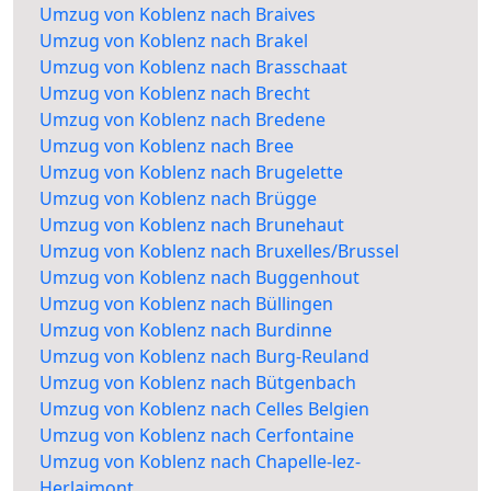
Umzug von Koblenz nach Braives
Umzug von Koblenz nach Brakel
Umzug von Koblenz nach Brasschaat
Umzug von Koblenz nach Brecht
Umzug von Koblenz nach Bredene
Umzug von Koblenz nach Bree
Umzug von Koblenz nach Brugelette
Umzug von Koblenz nach Brügge
Umzug von Koblenz nach Brunehaut
Umzug von Koblenz nach Bruxelles/Brussel
Umzug von Koblenz nach Buggenhout
Umzug von Koblenz nach Büllingen
Umzug von Koblenz nach Burdinne
Umzug von Koblenz nach Burg-Reuland
Umzug von Koblenz nach Bütgenbach
Umzug von Koblenz nach Celles Belgien
Umzug von Koblenz nach Cerfontaine
Umzug von Koblenz nach Chapelle-lez-
Herlaimont