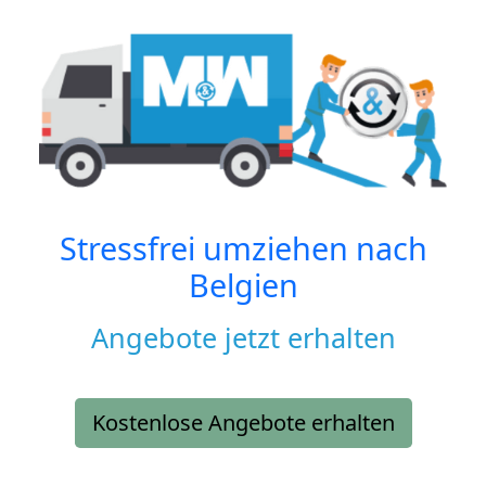
Stressfrei umziehen nach
Belgien
Angebote jetzt erhalten
Kostenlose Angebote erhalten