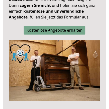
Dann
zögern Sie nicht
und holen Sie sich ganz
einfach
kostenlose und unverbindliche
Angebote,
füllen Sie jetzt das Formular aus.
Kostenlose Angebote erhalten