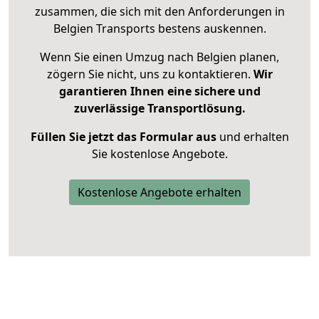
zusammen, die sich mit den Anforderungen in
Belgien Transports bestens auskennen.
Wenn Sie einen Umzug nach Belgien planen,
zögern Sie nicht, uns zu kontaktieren.
Wir
garantieren Ihnen eine sichere und
zuverlässige Transportlösung.
Füllen Sie jetzt das Formular aus
und erhalten
Sie kostenlose Angebote.
Kostenlose Angebote erhalten