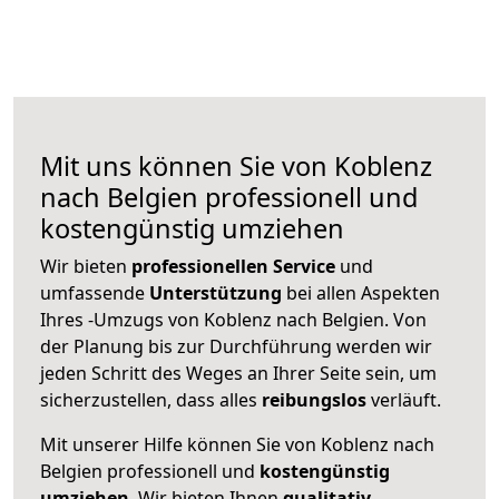
Mit uns können Sie von Koblenz
nach Belgien professionell und
kostengünstig umziehen
Wir bieten
professionellen
Service
und
umfassende
Unterstützung
bei allen Aspekten
Ihres -Umzugs von Koblenz nach Belgien. Von
der Planung bis zur Durchführung werden wir
jeden Schritt des Weges an Ihrer Seite sein, um
sicherzustellen, dass alles
reibungslos
verläuft.
Mit unserer Hilfe können Sie von Koblenz nach
Belgien professionell und
kostengünstig
umziehen
. Wir bieten Ihnen
qualitativ