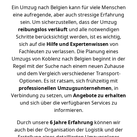
Ein Umzug nach Belgien kann für viele Menschen
eine aufregende, aber auch stressige Erfahrung
sein. Um sicherzustellen, dass der Umzug
reibungslos
verläuft
und alle notwendigen
Schritte berücksichtigt werden, ist es wichtig,
sich auf die
Hilfe und Expertenwissen
von
Fachleuten zu verlassen. Die Planung eines
Umzugs von Koblenz nach Belgien beginnt in der
Regel mit der Suche nach einem neuen Zuhause
und dem Vergleich verschiedener Transport-
Optionen. Es ist ratsam, sich frühzeitig mit
professionellen Umzugsunternehmen
, in
Verbindung zu setzen, um
Angebote zu erhalten
und sich über die verfügbaren Services zu
informieren.
Durch unsere
6 Jahre Erfahrung
können wir
auch bei der Organisation der Logistik und der