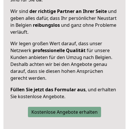
Wir sind
der richtige Partner an Ihrer Seite
und
geben alles dafür, dass Ihr persönlicher Neustart
in Belgien
reibungslos
und ganz ohne Probleme
verläuft.
Wir legen großen Wert darauf, dass unser
Netzwerk
professionelle
Qualität
für unsere
Kunden anbieten für den Umzug nach
Belgien
.
Deshalb achten wir bei den Angebote genau
darauf, dass sie diesen hohen Ansprüchen
gerecht werden.
Füllen Sie jetzt das Formular aus
, und erhalten
Sie kostenlose Angebote.
Kostenlose Angebote erhalten