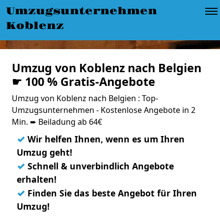
Umzugsunternehmen
Koblenz
Umzug von Koblenz nach Belgien
☛ 100 % Gratis-Angebote
Umzug von Koblenz nach Belgien : Top-
Umzugsunternehmen - Kostenlose Angebote in 2
Min. ➨ Beiladung ab 64€
✓
Wir helfen Ihnen, wenn es um Ihren
Umzug geht!
✓
Schnell & unverbindlich Angebote
erhalten!
✓
Finden Sie das beste Angebot für Ihren
Umzug!