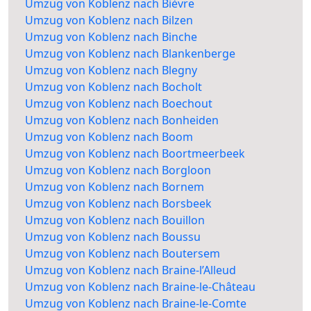
Umzug von Koblenz nach Bièvre
Umzug von Koblenz nach Bilzen
Umzug von Koblenz nach Binche
Umzug von Koblenz nach Blankenberge
Umzug von Koblenz nach Blegny
Umzug von Koblenz nach Bocholt
Umzug von Koblenz nach Boechout
Umzug von Koblenz nach Bonheiden
Umzug von Koblenz nach Boom
Umzug von Koblenz nach Boortmeerbeek
Umzug von Koblenz nach Borgloon
Umzug von Koblenz nach Bornem
Umzug von Koblenz nach Borsbeek
Umzug von Koblenz nach Bouillon
Umzug von Koblenz nach Boussu
Umzug von Koblenz nach Boutersem
Umzug von Koblenz nach Braine-l’Alleud
Umzug von Koblenz nach Braine-le-Château
Umzug von Koblenz nach Braine-le-Comte