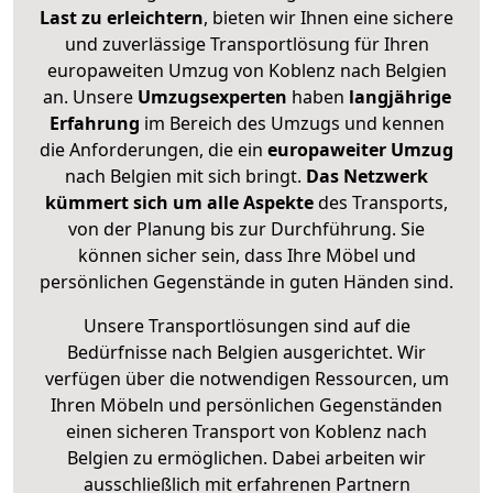
Last zu erleichtern
, bieten wir Ihnen eine sichere
und zuverlässige Transportlösung für Ihren
europaweiten Umzug von Koblenz nach Belgien
an. Unsere
Umzugsexperten
haben
langjährige
Erfahrung
im Bereich des Umzugs und kennen
die Anforderungen, die ein
europaweiter Umzug
nach Belgien mit sich bringt.
Das Netzwerk
kümmert sich um alle Aspekte
des Transports,
von der Planung bis zur Durchführung. Sie
können sicher sein, dass Ihre Möbel und
persönlichen Gegenstände in guten Händen sind.
Unsere Transportlösungen sind auf die
Bedürfnisse nach Belgien ausgerichtet. Wir
verfügen über die notwendigen Ressourcen, um
Ihren Möbeln und persönlichen Gegenständen
einen sicheren Transport von Koblenz nach
Belgien zu ermöglichen. Dabei arbeiten wir
ausschließlich mit erfahrenen Partnern