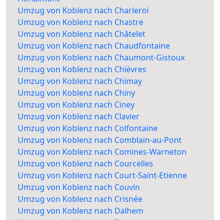
Umzug von Koblenz nach Charleroi
Umzug von Koblenz nach Chastre
Umzug von Koblenz nach Châtelet
Umzug von Koblenz nach Chaudfontaine
Umzug von Koblenz nach Chaumont-Gistoux
Umzug von Koblenz nach Chièvres
Umzug von Koblenz nach Chimay
Umzug von Koblenz nach Chiny
Umzug von Koblenz nach Ciney
Umzug von Koblenz nach Clavier
Umzug von Koblenz nach Colfontaine
Umzug von Koblenz nach Comblain-au-Pont
Umzug von Koblenz nach Comines-Warneton
Umzug von Koblenz nach Courcelles
Umzug von Koblenz nach Court-Saint-Etienne
Umzug von Koblenz nach Couvin
Umzug von Koblenz nach Crisnée
Umzug von Koblenz nach Dalhem