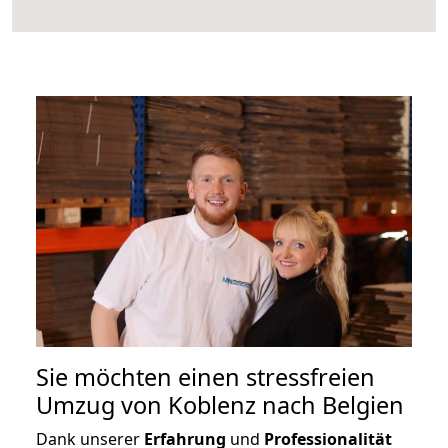
Sie möchten einen stressfreien
Umzug von Koblenz nach Belgien
Dank unserer
Erfahrung
und
Professionalität