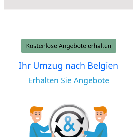
Kostenlose Angebote erhalten
Ihr Umzug nach
Belgien
Erhalten Sie Angebote