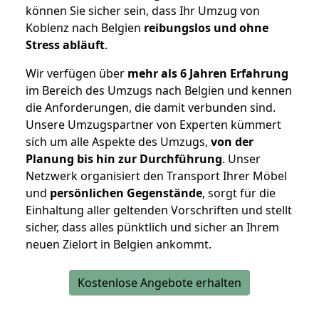
können Sie sicher sein, dass Ihr Umzug von
Koblenz nach Belgien
reibungslos und ohne
Stress abläuft
.
Wir verfügen über
mehr als 6 Jahren Erfahrung
im Bereich des Umzugs nach Belgien und kennen
die Anforderungen, die damit verbunden sind.
Unsere Umzugspartner von Experten kümmert
sich um alle Aspekte des Umzugs,
von der
Planung bis hin zur Durchführung
. Unser
Netzwerk organisiert den Transport Ihrer Möbel
und
persönlichen
Gegenstände
, sorgt für die
Einhaltung aller geltenden Vorschriften und stellt
sicher, dass alles pünktlich und sicher an Ihrem
neuen Zielort in Belgien ankommt.
Kostenlose Angebote erhalten