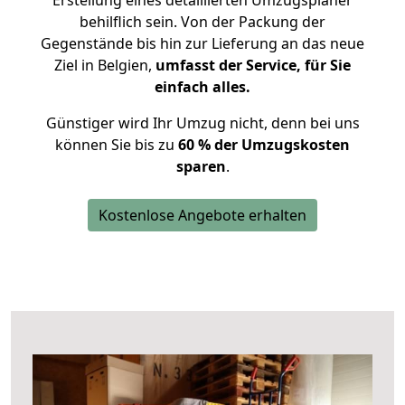
Erstellung eines detaillierten Umzugsplaner
behilflich sein. Von der Packung der
Gegenstände bis hin zur Lieferung an das neue
Ziel in Belgien,
umfasst der Service, für Sie
einfach alles.
Günstiger wird Ihr Umzug nicht, denn bei uns
können Sie bis zu
60 % der Umzugskosten
sparen
.
Kostenlose Angebote erhalten