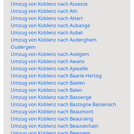
Umzug von Koblenz nach Assesse
Umzug von Koblenz nach Ath
Umzug von Koblenz nach Attert
Umzug von Koblenz nach Aubange
Umzug von Koblenz nach Aubel
Umzug von Koblenz nach Auderghem
Oudergem
Umzug von Koblenz nach Avelgem
Umzug von Koblenz nach Awans
Umzug von Koblenz nach Aywaille
Umzug von Koblenz nach Baarle-Hertog
Umzug von Koblenz nach Baelen
Umzug von Koblenz nach Balen
Umzug von Koblenz nach Bassenge
Umzug von Koblenz nach Bastogne Bastenach
Umzug von Koblenz nach Beaumont
Umzug von Koblenz nach Beauraing
Umzug von Koblenz nach Beauvechain
Umzug von Koblenz nach Beernem