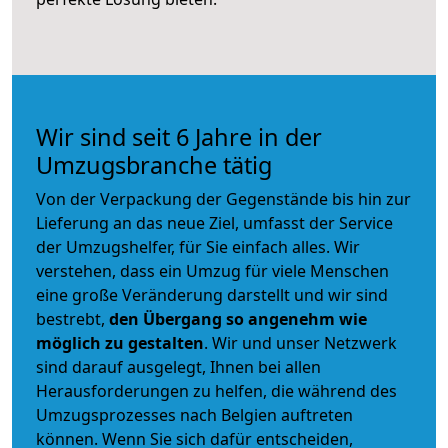
Wir sind seit 6 Jahre in der
Umzugsbranche tätig
Von der Verpackung der Gegenstände bis hin zur
Lieferung an das neue Ziel, umfasst der Service
der Umzugshelfer, für Sie einfach alles. Wir
verstehen, dass ein Umzug für viele Menschen
eine große Veränderung darstellt und wir sind
bestrebt,
den Übergang so angenehm wie
möglich zu gestalten
. Wir und unser Netzwerk
sind darauf ausgelegt, Ihnen bei allen
Herausforderungen zu helfen, die während des
Umzugsprozesses nach Belgien auftreten
können. Wenn Sie sich dafür entscheiden,