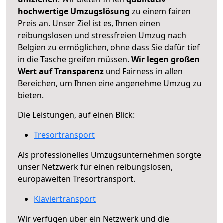
hochwertige Umzugslösung
zu einem fairen
Preis an. Unser Ziel ist es, Ihnen einen
reibungslosen und stressfreien Umzug nach
Belgien zu ermöglichen, ohne dass Sie dafür tief
in die Tasche greifen müssen.
Wir legen großen
Wert auf Transparenz
und Fairness in allen
Bereichen, um Ihnen eine angenehme Umzug zu
bieten.
Die Leistungen, auf einen Blick:
Tresortransport
Als professionelles Umzugsunternehmen sorgte
unser Netzwerk für einen reibungslosen,
europaweiten Tresortransport.
Klaviertransport
Wir verfügen über ein Netzwerk und die