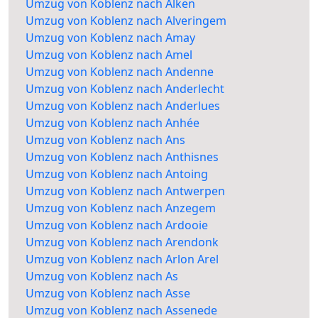
Umzug von Koblenz nach Alken
Umzug von Koblenz nach Alveringem
Umzug von Koblenz nach Amay
Umzug von Koblenz nach Amel
Umzug von Koblenz nach Andenne
Umzug von Koblenz nach Anderlecht
Umzug von Koblenz nach Anderlues
Umzug von Koblenz nach Anhée
Umzug von Koblenz nach Ans
Umzug von Koblenz nach Anthisnes
Umzug von Koblenz nach Antoing
Umzug von Koblenz nach Antwerpen
Umzug von Koblenz nach Anzegem
Umzug von Koblenz nach Ardooie
Umzug von Koblenz nach Arendonk
Umzug von Koblenz nach Arlon Arel
Umzug von Koblenz nach As
Umzug von Koblenz nach Asse
Umzug von Koblenz nach Assenede