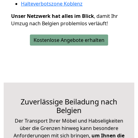
Halteverbotszone Koblenz
Unser Netzwerk hat alles im Blick
, damit Ihr
Umzug nach Belgien problemlos verläuft!
Kostenlose Angebote erhalten
Zuverlässige
Beiladung nach
Belgien
Der Transport Ihrer Möbel und Habseligkeiten
über die Grenzen hinweg kann besondere
Anforderungen mit sich bringen,
um Ihnen die