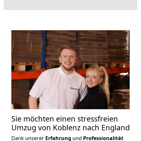
Sie möchten einen stressfreien
Umzug von Koblenz nach England
Dank unserer
Erfahrung
und
Professionalität