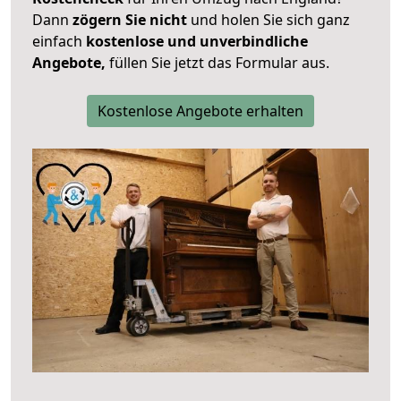
Dann
zögern Sie nicht
und holen Sie sich ganz
einfach
kostenlose und unverbindliche
Angebote,
füllen Sie jetzt das Formular aus.
Kostenlose Angebote erhalten