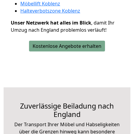
Möbellift Koblenz
Halteverbotszone Koblenz
Unser Netzwerk hat alles im Blick
, damit Ihr
Umzug nach England problemlos verläuft!
Kostenlose Angebote erhalten
Zuverlässige
Beiladung nach
England
Der Transport Ihrer Möbel und Habseligkeiten
über die Grenzen hinweg kann besondere