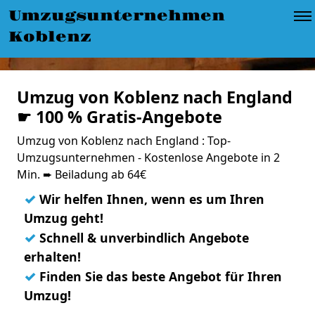
Umzugsunternehmen
Koblenz
Umzug von Koblenz nach England
☛ 100 % Gratis-Angebote
Umzug von Koblenz nach England : Top-
Umzugsunternehmen - Kostenlose Angebote in 2
Min. ➨ Beiladung ab 64€
✓
Wir helfen Ihnen, wenn es um Ihren
Umzug geht!
✓
Schnell & unverbindlich Angebote
erhalten!
✓
Finden Sie das beste Angebot für Ihren
Umzug!