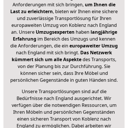
Anforderungen mit sich bringen,
um Ihnen die
Last zu erleichtern
, bieten wir Ihnen eine sichere
und zuverlässige Transportlösung für Ihren
europaweiten Umzug von Koblenz nach England
an. Unsere
Umzugsexperten
haben
langjährige
Erfahrung
im Bereich des Umzugs und kennen
die Anforderungen, die ein
europaweiter Umzug
nach England mit sich bringt.
Das Netzwerk
kümmert sich um alle Aspekte
des Transports,
von der Planung bis zur Durchführung. Sie
können sicher sein, dass Ihre Möbel und
persönlichen Gegenstände in guten Händen sind.
Unsere Transportlösungen sind auf die
Bedürfnisse nach England ausgerichtet. Wir
verfügen über die notwendigen Ressourcen, um
Ihren Möbeln und persönlichen Gegenständen
einen sicheren Transport von Koblenz nach
England zu ermöglichen. Dabei arbeiten wir