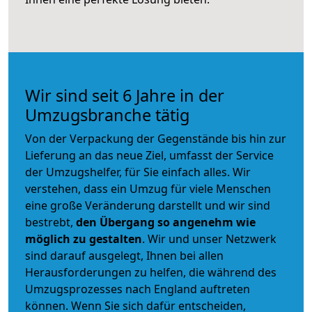
Wir sind seit 6 Jahre in der
Umzugsbranche tätig
Von der Verpackung der Gegenstände bis hin zur
Lieferung an das neue Ziel, umfasst der Service
der Umzugshelfer, für Sie einfach alles. Wir
verstehen, dass ein Umzug für viele Menschen
eine große Veränderung darstellt und wir sind
bestrebt,
den Übergang so angenehm wie
möglich zu gestalten
. Wir und unser Netzwerk
sind darauf ausgelegt, Ihnen bei allen
Herausforderungen zu helfen, die während des
Umzugsprozesses nach England auftreten
können. Wenn Sie sich dafür entscheiden,