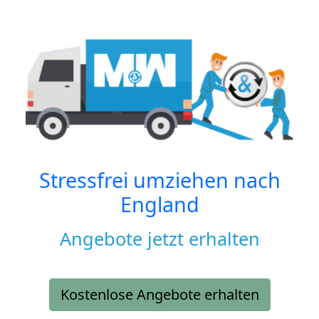
Stressfrei umziehen nach
England
Angebote jetzt erhalten
Kostenlose Angebote erhalten