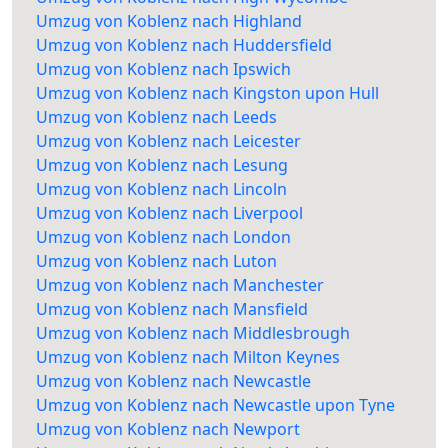
Umzug von Koblenz nach Highland
Umzug von Koblenz nach Huddersfield
Umzug von Koblenz nach Ipswich
Umzug von Koblenz nach Kingston upon Hull
Umzug von Koblenz nach Leeds
Umzug von Koblenz nach Leicester
Umzug von Koblenz nach Lesung
Umzug von Koblenz nach Lincoln
Umzug von Koblenz nach Liverpool
Umzug von Koblenz nach London
Umzug von Koblenz nach Luton
Umzug von Koblenz nach Manchester
Umzug von Koblenz nach Mansfield
Umzug von Koblenz nach Middlesbrough
Umzug von Koblenz nach Milton Keynes
Umzug von Koblenz nach Newcastle
Umzug von Koblenz nach Newcastle upon Tyne
Umzug von Koblenz nach Newport