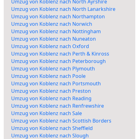
Umzug von Koblenz nach North Ayrshire
Umzug von Koblenz nach North Lanarkshire
Umzug von Koblenz nach Northampton
Umzug von Koblenz nach Norwich
Umzug von Koblenz nach Nottingham
Umzug von Koblenz nach Nuneaton
Umzug von Koblenz nach Oxford
Umzug von Koblenz nach Perth & Kinross
Umzug von Koblenz nach Peterborough
Umzug von Koblenz nach Plymouth
Umzug von Koblenz nach Poole
Umzug von Koblenz nach Portsmouth
Umzug von Koblenz nach Preston
Umzug von Koblenz nach Reading
Umzug von Koblenz nach Renfrewshire
Umzug von Koblenz nach Sale
Umzug von Koblenz nach Scottish Borders
Umzug von Koblenz nach Sheffield
Umzug von Koblenz nach Slough