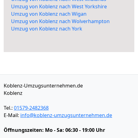
Umzug von Koblenz nach West Yorkshire
Umzug von Koblenz nach Wigan
Umzug von Koblenz nach Wolverhampton
Umzug von Koblenz nach York
Koblenz-Umzugsunternehmen.de
Koblenz
Tel.:
01579-2482368
E-Mail:
info@koblenz-umzugsunternehmen.de
Öffnungszeiten:
Mo - Sa: 06:30 - 19:00 Uhr