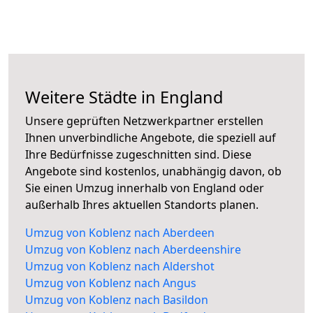
Weitere Städte in England
Unsere geprüften Netzwerkpartner erstellen
Ihnen unverbindliche Angebote, die speziell auf
Ihre Bedürfnisse zugeschnitten sind. Diese
Angebote sind kostenlos, unabhängig davon, ob
Sie einen Umzug innerhalb von England oder
außerhalb Ihres aktuellen Standorts planen.
Umzug von Koblenz nach Aberdeen
Umzug von Koblenz nach Aberdeenshire
Umzug von Koblenz nach Aldershot
Umzug von Koblenz nach Angus
Umzug von Koblenz nach Basildon