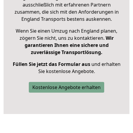
ausschließlich mit erfahrenen Partnern
zusammen, die sich mit den Anforderungen in
England Transports bestens auskennen.
Wenn Sie einen Umzug nach England planen,
zögern Sie nicht, uns zu kontaktieren.
Wir
garantieren Ihnen eine sichere und
zuverlässige Transportlösung.
Füllen Sie jetzt das Formular aus
und erhalten
Sie kostenlose Angebote.
Kostenlose Angebote erhalten