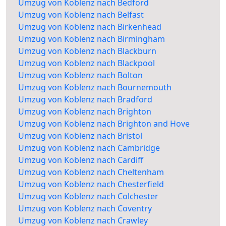
Umzug von Koblenz nach Bedford
Umzug von Koblenz nach Belfast
Umzug von Koblenz nach Birkenhead
Umzug von Koblenz nach Birmingham
Umzug von Koblenz nach Blackburn
Umzug von Koblenz nach Blackpool
Umzug von Koblenz nach Bolton
Umzug von Koblenz nach Bournemouth
Umzug von Koblenz nach Bradford
Umzug von Koblenz nach Brighton
Umzug von Koblenz nach Brighton and Hove
Umzug von Koblenz nach Bristol
Umzug von Koblenz nach Cambridge
Umzug von Koblenz nach Cardiff
Umzug von Koblenz nach Cheltenham
Umzug von Koblenz nach Chesterfield
Umzug von Koblenz nach Colchester
Umzug von Koblenz nach Coventry
Umzug von Koblenz nach Crawley