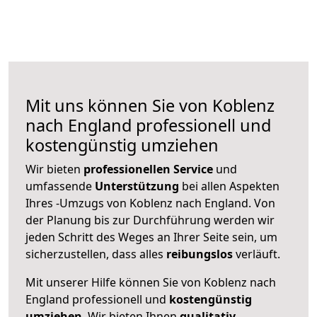
Mit uns können Sie von Koblenz
nach England professionell und
kostengünstig umziehen
Wir bieten
professionellen
Service
und
umfassende
Unterstützung
bei allen Aspekten
Ihres -Umzugs von Koblenz nach England. Von
der Planung bis zur Durchführung werden wir
jeden Schritt des Weges an Ihrer Seite sein, um
sicherzustellen, dass alles
reibungslos
verläuft.
Mit unserer Hilfe können Sie von Koblenz nach
England professionell und
kostengünstig
umziehen
. Wir bieten Ihnen
qualitativ