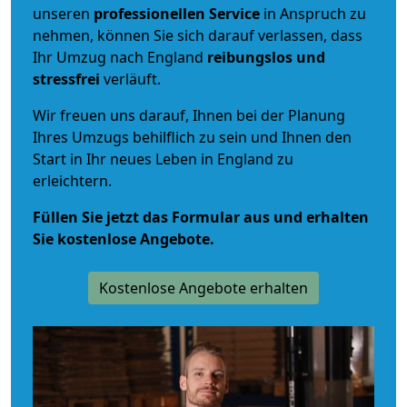
unseren
professionellen Service
in Anspruch zu
nehmen, können Sie sich darauf verlassen, dass
Ihr Umzug nach England
reibungslos und
stressfrei
verläuft.
Wir freuen uns darauf, Ihnen bei der Planung
Ihres Umzugs behilflich zu sein und Ihnen den
Start in Ihr neues Leben in England zu
erleichtern.
Füllen Sie jetzt das Formular aus und erhalten
Sie kostenlose Angebote.
Kostenlose Angebote erhalten