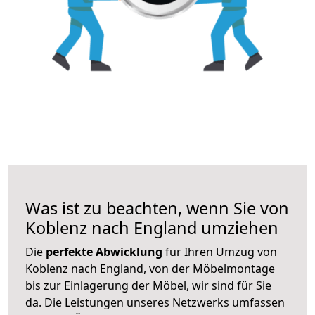
Was ist zu beachten, wenn Sie von
Koblenz nach England umziehen
Die
perfekte Abwicklung
für Ihren Umzug von
Koblenz nach England, von der Möbelmontage
bis zur Einlagerung der Möbel, wir sind für Sie
da. Die Leistungen unseres Netzwerks umfassen