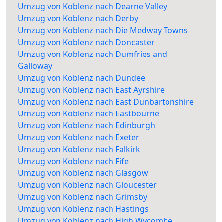
Umzug von Koblenz nach Dearne Valley
Umzug von Koblenz nach Derby
Umzug von Koblenz nach Die Medway Towns
Umzug von Koblenz nach Doncaster
Umzug von Koblenz nach Dumfries and
Galloway
Umzug von Koblenz nach Dundee
Umzug von Koblenz nach East Ayrshire
Umzug von Koblenz nach East Dunbartonshire
Umzug von Koblenz nach Eastbourne
Umzug von Koblenz nach Edinburgh
Umzug von Koblenz nach Exeter
Umzug von Koblenz nach Falkirk
Umzug von Koblenz nach Fife
Umzug von Koblenz nach Glasgow
Umzug von Koblenz nach Gloucester
Umzug von Koblenz nach Grimsby
Umzug von Koblenz nach Hastings
Umzug von Koblenz nach High Wycombe