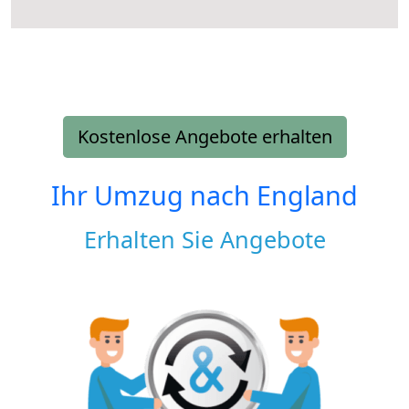
Kostenlose Angebote erhalten
Ihr Umzug nach
England
Erhalten Sie Angebote