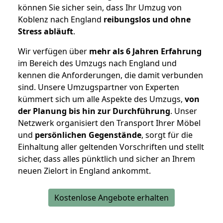
können Sie sicher sein, dass Ihr Umzug von
Koblenz nach England
reibungslos und ohne
Stress abläuft
.
Wir verfügen über
mehr als 6 Jahren Erfahrung
im Bereich des Umzugs nach England und
kennen die Anforderungen, die damit verbunden
sind. Unsere Umzugspartner von Experten
kümmert sich um alle Aspekte des Umzugs,
von
der Planung bis hin zur Durchführung
. Unser
Netzwerk organisiert den Transport Ihrer Möbel
und
persönlichen
Gegenstände
, sorgt für die
Einhaltung aller geltenden Vorschriften und stellt
sicher, dass alles pünktlich und sicher an Ihrem
neuen Zielort in England ankommt.
Kostenlose Angebote erhalten