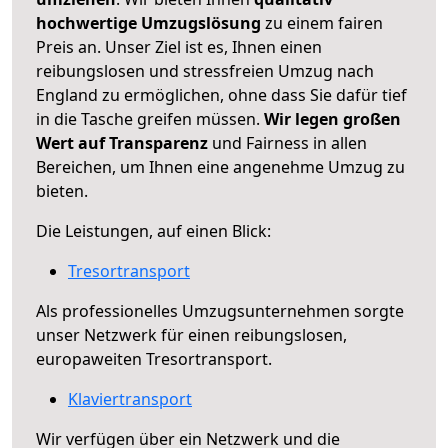
hochwertige Umzugslösung
zu einem fairen
Preis an. Unser Ziel ist es, Ihnen einen
reibungslosen und stressfreien Umzug nach
England zu ermöglichen, ohne dass Sie dafür tief
in die Tasche greifen müssen.
Wir legen großen
Wert auf Transparenz
und Fairness in allen
Bereichen, um Ihnen eine angenehme Umzug zu
bieten.
Die Leistungen, auf einen Blick:
Tresortransport
Als professionelles Umzugsunternehmen sorgte
unser Netzwerk für einen reibungslosen,
europaweiten Tresortransport.
Klaviertransport
Wir verfügen über ein Netzwerk und die