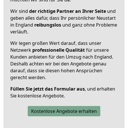
Wir sind
der richtige Partner an Ihrer Seite
und
geben alles dafür, dass Ihr persönlicher Neustart
in England
reibungslos
und ganz ohne Probleme
verläuft.
Wir legen großen Wert darauf, dass unser
Netzwerk
professionelle
Qualität
für unsere
Kunden anbieten für den Umzug nach
England
.
Deshalb achten wir bei den Angebote genau
darauf, dass sie diesen hohen Ansprüchen
gerecht werden.
Füllen Sie jetzt das Formular aus
, und erhalten
Sie kostenlose Angebote.
Kostenlose Angebote erhalten