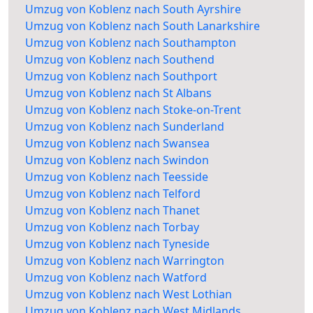
Umzug von Koblenz nach South Ayrshire
Umzug von Koblenz nach South Lanarkshire
Umzug von Koblenz nach Southampton
Umzug von Koblenz nach Southend
Umzug von Koblenz nach Southport
Umzug von Koblenz nach St Albans
Umzug von Koblenz nach Stoke-on-Trent
Umzug von Koblenz nach Sunderland
Umzug von Koblenz nach Swansea
Umzug von Koblenz nach Swindon
Umzug von Koblenz nach Teesside
Umzug von Koblenz nach Telford
Umzug von Koblenz nach Thanet
Umzug von Koblenz nach Torbay
Umzug von Koblenz nach Tyneside
Umzug von Koblenz nach Warrington
Umzug von Koblenz nach Watford
Umzug von Koblenz nach West Lothian
Umzug von Koblenz nach West Midlands