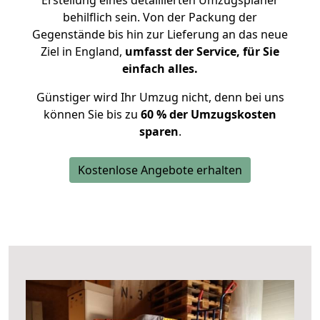
Erstellung eines detaillierten Umzugsplaner
behilflich sein. Von der Packung der
Gegenstände bis hin zur Lieferung an das neue
Ziel in England,
umfasst der Service, für Sie
einfach alles.
Günstiger wird Ihr Umzug nicht, denn bei uns
können Sie bis zu
60 % der Umzugskosten
sparen
.
Kostenlose Angebote erhalten