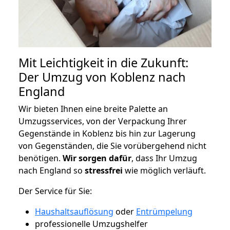
Mit Leichtigkeit in die Zukunft:
Der Umzug von Koblenz nach
England
Wir bieten Ihnen eine breite Palette an
Umzugsservices, von der Verpackung Ihrer
Gegenstände in Koblenz bis hin zur Lagerung
von Gegenständen, die Sie vorübergehend nicht
benötigen.
Wir sorgen dafür
, dass Ihr Umzug
nach England so
stressfrei
wie möglich verläuft.
Der Service für Sie:
Haushaltsauflösung
oder
Entrümpelung
professionelle Umzugshelfer