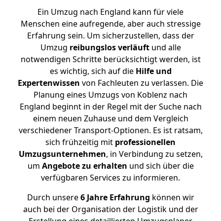
Ein Umzug nach England kann für viele
Menschen eine aufregende, aber auch stressige
Erfahrung sein. Um sicherzustellen, dass der
Umzug
reibungslos
verläuft
und alle
notwendigen Schritte berücksichtigt werden, ist
es wichtig, sich auf die
Hilfe und
Expertenwissen
von Fachleuten zu verlassen. Die
Planung eines Umzugs von Koblenz nach
England beginnt in der Regel mit der Suche nach
einem neuen Zuhause und dem Vergleich
verschiedener Transport-Optionen. Es ist ratsam,
sich frühzeitig mit
professionellen
Umzugsunternehmen
, in Verbindung zu setzen,
um
Angebote zu erhalten
und sich über die
verfügbaren Services zu informieren.
Durch unsere
6 Jahre Erfahrung
können wir
auch bei der Organisation der Logistik und der