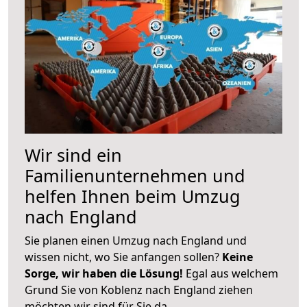
Wir sind ein
Familienunternehmen und
helfen Ihnen beim Umzug
nach England
Sie planen einen Umzug nach England und
wissen nicht, wo Sie anfangen sollen?
Keine
Sorge, wir haben die Lösung!
Egal aus welchem
Grund Sie von Koblenz nach England ziehen
möchten wir sind für Sie da.