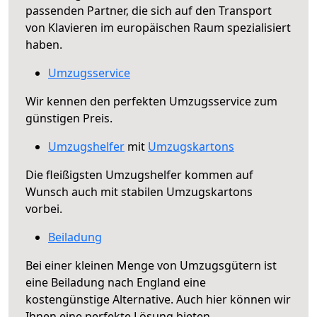
passenden Partner, die sich auf den Transport
von Klavieren im europäischen Raum spezialisiert
haben.
Umzugsservice
Wir kennen den perfekten Umzugsservice zum
günstigen Preis.
Umzugshelfer
mit
Umzugskartons
Die fleißigsten Umzugshelfer kommen auf
Wunsch auch mit stabilen Umzugskartons
vorbei.
Beiladung
Bei einer kleinen Menge von Umzugsgütern ist
eine Beiladung nach England eine
kostengünstige Alternative. Auch hier können wir
Ihnen eine perfekte Lösung bieten.