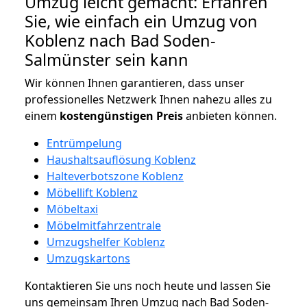
Umzug leicht gemacht: Erfahren
Sie, wie einfach ein Umzug von
Koblenz nach Bad Soden-
Salmünster sein kann
Wir können Ihnen garantieren, dass unser
professionelles Netzwerk Ihnen nahezu alles zu
einem
kostengünstigen
Preis
anbieten können.
Entrümpelung
Haushaltsauflösung Koblenz
Halteverbotszone Koblenz
Möbellift Koblenz
Möbeltaxi
Möbelmitfahrzentrale
Umzugshelfer Koblenz
Umzugskartons
Kontaktieren Sie uns noch heute und lassen Sie
uns gemeinsam Ihren Umzug nach Bad Soden-