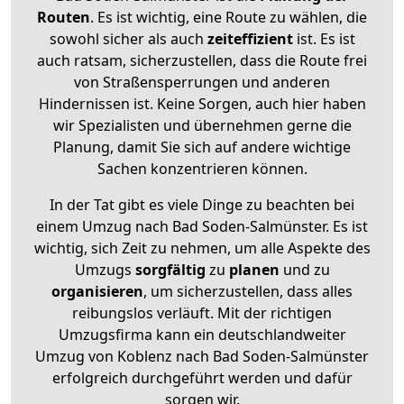
Routen
. Es ist wichtig, eine Route zu wählen, die
sowohl sicher als auch
zeiteffizient
ist. Es ist
auch ratsam, sicherzustellen, dass die Route frei
von Straßensperrungen und anderen
Hindernissen ist. Keine Sorgen, auch hier haben
wir Spezialisten und übernehmen gerne die
Planung, damit Sie sich auf andere wichtige
Sachen konzentrieren können.
In der Tat gibt es viele Dinge zu beachten bei
einem Umzug nach Bad Soden-Salmünster. Es ist
wichtig, sich Zeit zu nehmen, um alle Aspekte des
Umzugs
sorgfältig
zu
planen
und zu
organisieren
, um sicherzustellen, dass alles
reibungslos verläuft. Mit der richtigen
Umzugsfirma kann ein deutschlandweiter
Umzug von Koblenz nach Bad Soden-Salmünster
erfolgreich durchgeführt werden und dafür
sorgen wir.