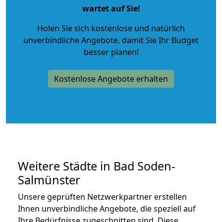
wartet auf Sie!
Holen Sie sich kostenlose und natürlich
unverbindliche Angebote
, damit Sie Ihr Budget
besser planen!
Kostenlose Angebote erhalten
Weitere Städte in Bad Soden-
Salmünster
Unsere geprüften Netzwerkpartner erstellen
Ihnen unverbindliche Angebote, die speziell auf
Ihre Bedürfnisse zugeschnitten sind. Diese