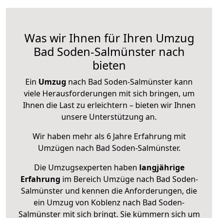
Was wir Ihnen für Ihren Umzug
Bad Soden-Salmünster nach
bieten
Ein
Umzug
nach Bad Soden-Salmünster kann
viele Herausforderungen mit sich bringen, um
Ihnen die Last zu erleichtern – bieten wir Ihnen
unsere Unterstützung an.
Wir haben mehr als 6 Jahre Erfahrung mit
Umzügen nach
Bad Soden-Salmünster
.
Die Umzugsexperten haben
langjährige
Erfahrung
im Bereich Umzüge nach Bad Soden-
Salmünster und kennen die Anforderungen, die
ein Umzug von Koblenz nach Bad Soden-
Salmünster mit sich bringt. Sie kümmern sich um