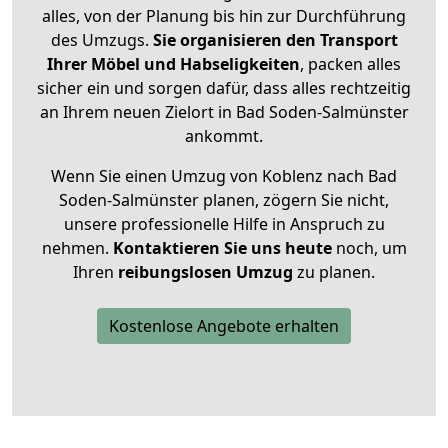
alles, von der Planung bis hin zur Durchführung
des Umzugs.
Sie organisieren den Transport
Ihrer Möbel und Habseligkeiten
, packen alles
sicher ein und sorgen dafür, dass alles rechtzeitig
an Ihrem neuen Zielort in Bad Soden-Salmünster
ankommt.
Wenn Sie einen Umzug von Koblenz nach Bad
Soden-Salmünster planen, zögern Sie nicht,
unsere professionelle Hilfe in Anspruch zu
nehmen.
Kontaktieren Sie uns heute
noch, um
Ihren
reibungslosen Umzug
zu planen.
Kostenlose Angebote erhalten