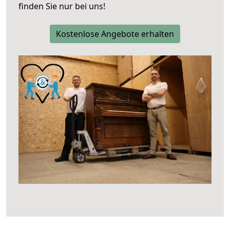
finden Sie nur bei uns!
Kostenlose Angebote erhalten