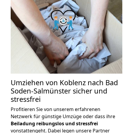
Umziehen von
Koblenz nach Bad
Soden-Salmünster
sicher und
stressfrei
Profitieren Sie von unserem erfahrenen
Netzwerk für günstige Umzüge oder dass ihre
Beiladung reibungslos und stressfrei
vonstattengeht. Dabei legen unsere Partner