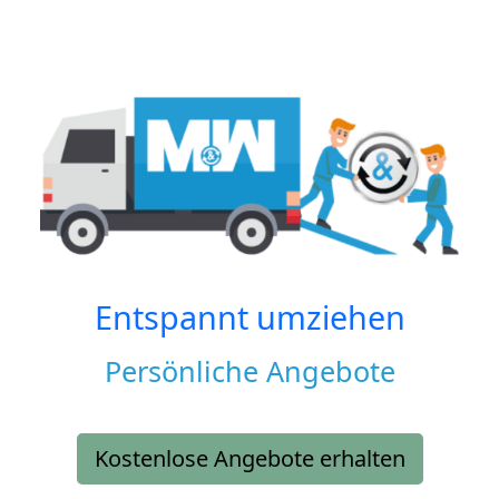
Entspannt umziehen
Persönliche Angebote
Kostenlose Angebote erhalten