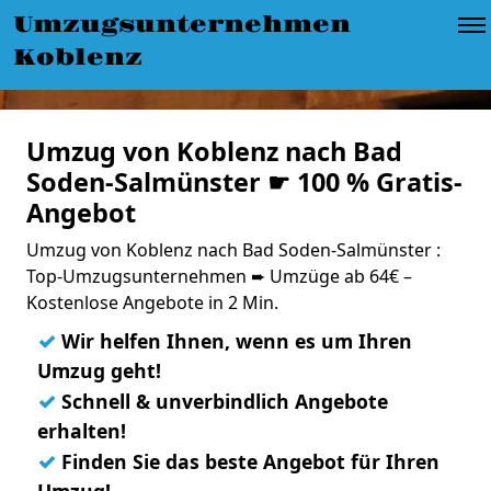
Umzugsunternehmen
Koblenz
Umzug von Koblenz nach Bad
Soden-Salmünster ☛ 100 % Gratis-
Angebot
Umzug von Koblenz nach Bad Soden-Salmünster :
Top-Umzugsunternehmen ➨ Umzüge ab 64€ –
Kostenlose Angebote in 2 Min.
✓
Wir helfen Ihnen, wenn es um Ihren
Umzug geht!
✓
Schnell & unverbindlich Angebote
erhalten!
✓
Finden Sie das beste Angebot für Ihren