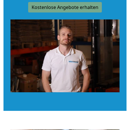
Kostenlose Angebote erhalten