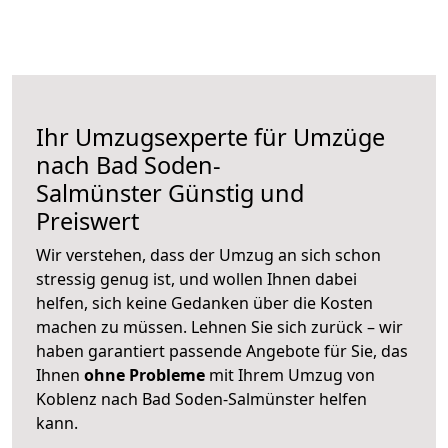
Ihr Umzugsexperte für Umzüge
nach
Bad Soden-
Salmünster
Günstig und
Preiswert
Wir verstehen, dass der Umzug an sich schon
stressig genug ist, und wollen Ihnen dabei
helfen, sich keine Gedanken über die Kosten
machen zu müssen. Lehnen Sie sich zurück – wir
haben garantiert passende Angebote für Sie, das
Ihnen
ohne Probleme
mit Ihrem Umzug von
Koblenz nach Bad Soden-Salmünster helfen
kann.