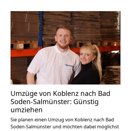
Umzüge von Koblenz nach Bad
Soden-Salmünster: Günstig
umziehen
Sie planen einen Umzug von Koblenz nach Bad
Soden-Salmünster und möchten dabei möglichst