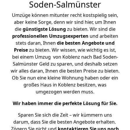
Soden-Salmünster
Umzüge können mitunter recht kostspielig sein,
aber keine Sorge, denn wir sind hier, um Ihnen
die
günstigste
Lösung
zu bieten. Wir sind die
professionellen Umzugsexperten
und arbeiten
stets daran, Ihnen
die besten Angebote und
Preise
zu bieten. Wir wissen, wie wichtig es ist,
bei einem Umzug von Koblenz nach Bad Soden-
Salmünster Geld zu sparen, und deshalb setzen
wir alles daran, Ihnen die besten Preise zu bieten.
Ob Sie nun eine kleine Wohnung haben oder ein
großes Haus in Koblenz besitzen, was
umgezogen werden muss.
Wir haben immer die perfekte Lösung für Sie.
Sparen Sie sich die Zeit – wir kümmern uns
darum, dass Sie die besten Angebote erhalten.
Zögern Sie nicht und
kontaktieren Sie uns noch