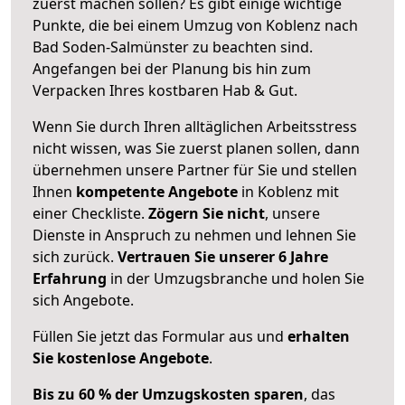
zuerst machen sollen? Es gibt einige wichtige
Punkte, die bei einem Umzug von Koblenz nach
Bad Soden-Salmünster zu beachten sind.
Angefangen bei der Planung bis hin zum
Verpacken Ihres kostbaren Hab & Gut.
Wenn Sie durch Ihren alltäglichen Arbeitsstress
nicht wissen, was Sie zuerst planen sollen, dann
übernehmen unsere Partner für Sie und stellen
Ihnen
kompetente Angebote
in Koblenz mit
einer Checkliste.
Zögern Sie nicht
, unsere
Dienste in Anspruch zu nehmen und lehnen Sie
sich zurück.
Vertrauen Sie unserer 6 Jahre
Erfahrung
in der Umzugsbranche und holen Sie
sich Angebote.
Füllen Sie jetzt das Formular aus und
erhalten
Sie kostenlose Angebote
.
Bis zu 60 % der Umzugskosten sparen
, das