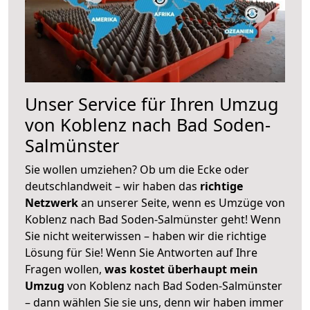
Unser Service für Ihren Umzug
von Koblenz nach Bad Soden-
Salmünster
Sie wollen umziehen? Ob um die Ecke oder
deutschlandweit – wir haben das
richtige
Netzwerk
an unserer Seite, wenn es Umzüge von
Koblenz nach Bad Soden-Salmünster geht! Wenn
Sie nicht weiterwissen – haben wir die richtige
Lösung für Sie! Wenn Sie Antworten auf Ihre
Fragen wollen,
was kostet überhaupt mein
Umzug
von Koblenz nach Bad Soden-Salmünster
– dann wählen Sie sie uns, denn wir haben immer