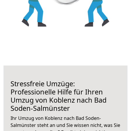
Stressfreie Umzüge:
Professionelle Hilfe für Ihren
Umzug von Koblenz nach Bad
Soden-Salmünster
Ihr Umzug von Koblenz nach Bad Soden-
Salmünster steht an und Sie wissen nicht, was Sie