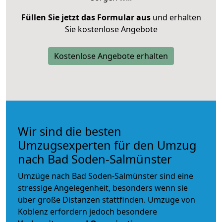
Füllen Sie jetzt das Formular aus
und erhalten
Sie kostenlose Angebote
Kostenlose Angebote erhalten
Wir sind die besten
Umzugsexperten für den Umzug
nach Bad Soden-Salmünster
Umzüge nach Bad Soden-Salmünster sind eine
stressige Angelegenheit, besonders wenn sie
über große Distanzen stattfinden. Umzüge von
Koblenz erfordern jedoch besondere