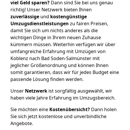
viel Geld sparen?
Dann sind Sie bei uns genau
richtig! Unser Netzwerk bieten Ihnen
zuverlässige
und
kostengünstige
Umzugsdienstleistungen
zu fairen Preisen,
damit Sie sich um nichts anderes als die
wichtigen Dinge in Ihrem neuen Zuhause
kümmern müssen. Weiterhin verfügen wir über
umfangreiche Erfahrung mit Umzügen von
Koblenz nach Bad Soden-Salmünster mit
jeglicher Größenordnung und können Ihnen
somit garantieren, dass wir für jedes Budget eine
passende Lösung finden werden.
Unser
Netzwerk
ist sorgfältig ausgewählt, wir
haben viele Jahre Erfahrung im Umzugsbereich.
Sie möchten eine
Kostenübersicht?
Dann holen
Sie sich jetzt kostenlose und unverbindliche
Angebote.