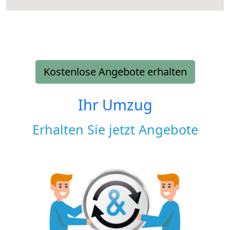
Kostenlose Angebote erhalten
Ihr Umzug
Erhalten Sie jetzt Angebote