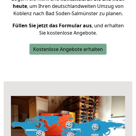
heute
, um Ihren deutschlandweiten Umzug von
Koblenz nach Bad Soden-Salmünster zu planen.
Füllen Sie jetzt das Formular aus
, und erhalten
Sie kostenlose Angebote.
Kostenlose Angebote erhalten