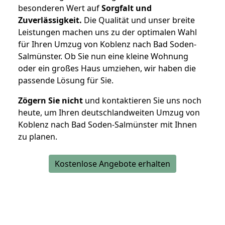
besonderen Wert auf
Sorgfalt und
Zuverlässigkeit.
Die Qualität und unser breite
Leistungen machen uns zu der optimalen Wahl
für Ihren Umzug von Koblenz nach Bad Soden-
Salmünster. Ob Sie nun eine kleine Wohnung
oder ein großes Haus umziehen, wir haben die
passende Lösung für Sie.
Zögern Sie nicht
und kontaktieren Sie uns noch
heute, um Ihren deutschlandweiten Umzug von
Koblenz nach Bad Soden-Salmünster mit Ihnen
zu planen.
Kostenlose Angebote erhalten