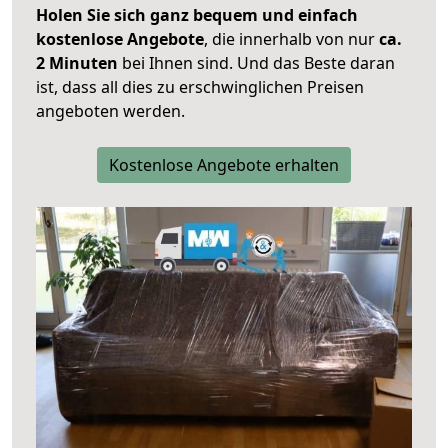
Holen Sie sich ganz bequem und einfach
kostenlose Angebote
, die innerhalb von nur
ca.
2 Minuten
bei Ihnen sind. Und das Beste daran
ist, dass all dies zu erschwinglichen Preisen
angeboten werden.
Kostenlose Angebote erhalten