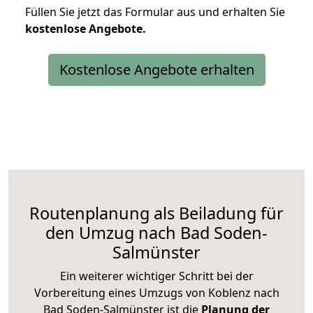
Füllen Sie jetzt das Formular aus und erhalten Sie
kostenlose
Angebote.
Kostenlose Angebote erhalten
Routenplanung als Beiladung für
den Umzug nach Bad Soden-
Salmünster
Ein weiterer wichtiger Schritt bei der
Vorbereitung eines Umzugs von Koblenz nach
Bad Soden-Salmünster ist die
Planung der