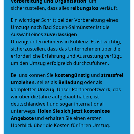
Vorbereitung und Organisation
, um
sicherzustellen, dass alles
reibungslos
verläuft.
Ein wichtiger Schritt bei der Vorbereitung eines
Umzugs nach Bad Soden-Salmünster ist die
Auswahl eines
zuverlässigen
Umzugsunternehmens in Koblenz. Es ist wichtig,
sicherzustellen, dass das Unternehmen über die
erforderliche Erfahrung und Ausrüstung verfügt,
um den Umzug erfolgreich durchzuführen.
Bei uns können Sie
kostengünstig
und
stressfrei
umziehen
, sei es als
Beiladung
oder als
kompletter
Umzug
. Unser Partnernetzwerk, das
wir über die Jahre aufgebaut haben, ist
deutschlandweit und sogar international
unterwegs.
Holen Sie sich jetzt kostenlose
Angebote
und erhalten Sie einen ersten
Überblick über die Kosten für Ihren Umzug.