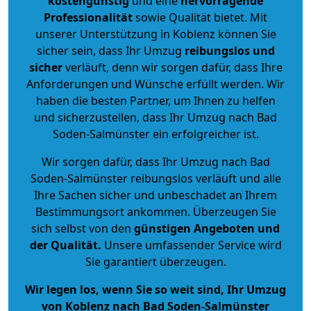
kostengünstig
und eine
hervorragende
Professionalität
sowie Qualität bietet. Mit
unserer Unterstützung in Koblenz können Sie
sicher sein, dass Ihr Umzug
reibungslos und
sicher
verläuft, denn wir sorgen dafür, dass Ihre
Anforderungen und Wünsche erfüllt werden. Wir
haben die besten Partner, um Ihnen zu helfen
und sicherzustellen, dass Ihr Umzug nach Bad
Soden-Salmünster ein erfolgreicher ist.
Wir sorgen dafür, dass Ihr Umzug nach Bad
Soden-Salmünster reibungslos verläuft und alle
Ihre Sachen sicher und unbeschadet an Ihrem
Bestimmungsort ankommen. Überzeugen Sie
sich selbst von den
günstigen Angeboten und
der Qualität
.
Unsere umfassender Service wird
Sie garantiert überzeugen.
Wir legen los, wenn Sie so weit sind, Ihr Umzug
von Koblenz nach Bad Soden-Salmünster