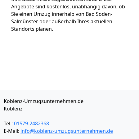
Angebote sind kostenlos, unabhängig davon, ob
Sie einen Umzug innerhalb von Bad Soden-
Salmünster oder außerhalb Ihres aktuellen
Standorts planen.
Koblenz-Umzugsunternehmen.de
Koblenz
Tel.:
01579-2482368
E-Mail:
info@koblenz-umzugsunternehmen.de