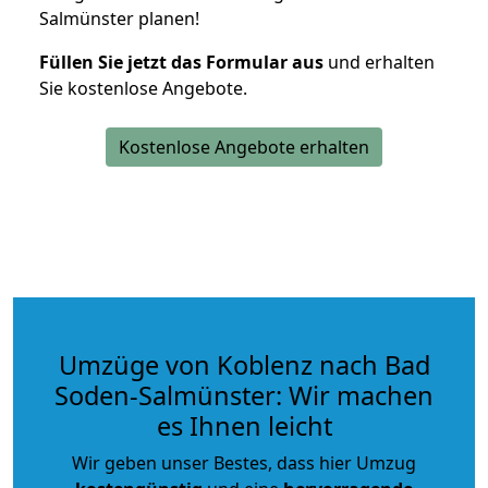
Salmünster planen!
Füllen Sie jetzt das Formular aus
und erhalten
Sie kostenlose Angebote.
Kostenlose Angebote erhalten
Umzüge von Koblenz nach Bad
Soden-Salmünster: Wir machen
es Ihnen leicht
Wir geben unser Bestes, dass hier Umzug