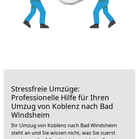
Stressfreie Umzüge:
Professionelle Hilfe für Ihren
Umzug von Koblenz nach Bad
Windsheim
Ihr Umzug von Koblenz nach Bad Windsheim
steht an und Sie wissen nicht, was Sie zuerst