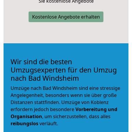
Sie kostenlose Angebote
Kostenlose Angebote erhalten
Wir sind die besten
Umzugsexperten für den Umzug
nach Bad Windsheim
Umzüge nach Bad Windsheim sind eine stressige
Angelegenheit, besonders wenn sie über große
Distanzen stattfinden. Umzüge von Koblenz
erfordern jedoch besondere
Vorbereitung und
Organisation
, um sicherzustellen, dass alles
reibungslos
verläuft.