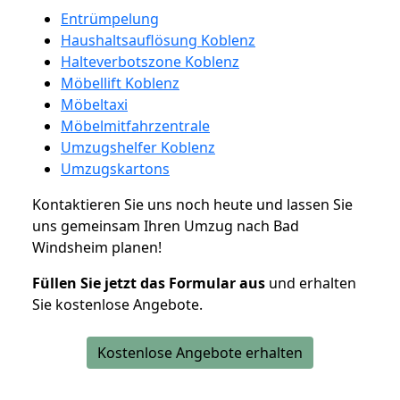
Entrümpelung
Haushaltsauflösung Koblenz
Halteverbotszone Koblenz
Möbellift Koblenz
Möbeltaxi
Möbelmitfahrzentrale
Umzugshelfer Koblenz
Umzugskartons
Kontaktieren Sie uns noch heute und lassen Sie
uns gemeinsam Ihren Umzug nach Bad
Windsheim planen!
Füllen Sie jetzt das Formular aus
und erhalten
Sie kostenlose Angebote.
Kostenlose Angebote erhalten