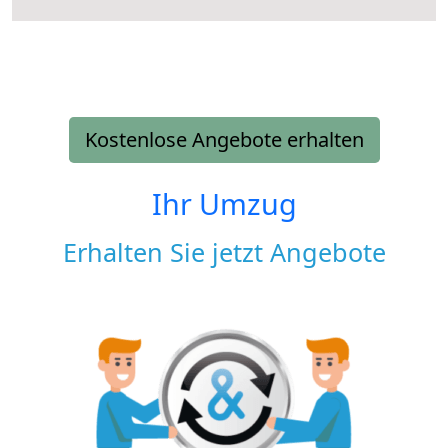
Kostenlose Angebote erhalten
Ihr Umzug
Erhalten Sie jetzt Angebote