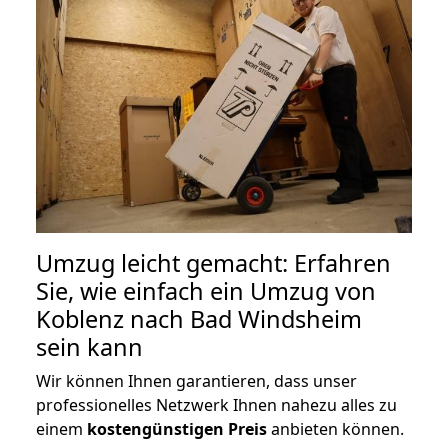
Umzug leicht gemacht: Erfahren
Sie, wie einfach ein Umzug von
Koblenz nach Bad Windsheim
sein kann
Wir können Ihnen garantieren, dass unser
professionelles Netzwerk Ihnen nahezu alles zu
einem
kostengünstigen
Preis
anbieten können.