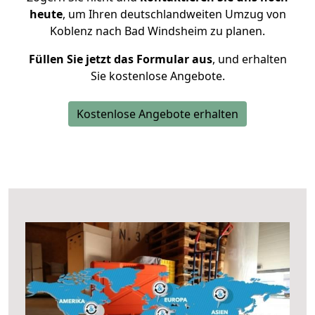
heute
, um Ihren deutschlandweiten Umzug von
Koblenz nach Bad Windsheim zu planen.
Füllen Sie jetzt das Formular aus
, und erhalten
Sie kostenlose Angebote.
Kostenlose Angebote erhalten