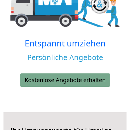
Entspannt umziehen
Persönliche Angebote
Kostenlose Angebote erhalten