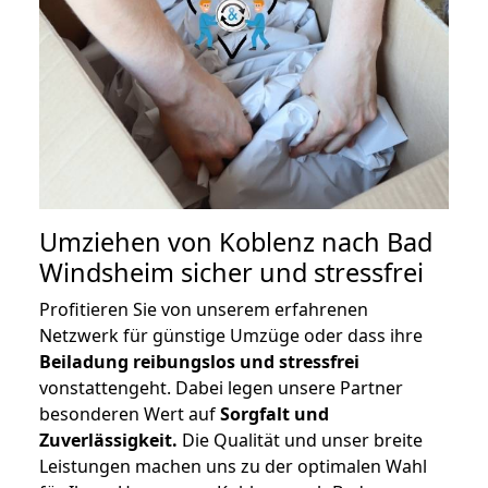
Umziehen von
Koblenz nach Bad
Windsheim
sicher und stressfrei
Profitieren Sie von unserem erfahrenen
Netzwerk für günstige Umzüge oder dass ihre
Beiladung reibungslos und stressfrei
vonstattengeht. Dabei legen unsere Partner
besonderen Wert auf
Sorgfalt und
Zuverlässigkeit.
Die Qualität und unser breite
Leistungen machen uns zu der optimalen Wahl