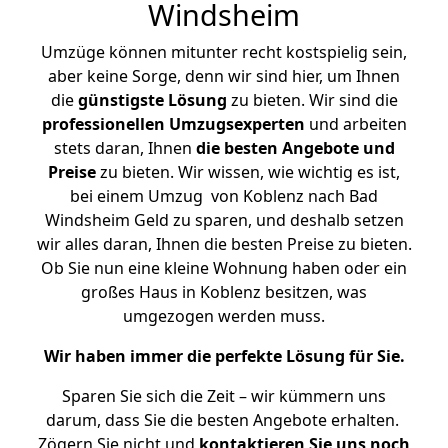
Windsheim
Umzüge können mitunter recht kostspielig sein,
aber keine Sorge, denn wir sind hier, um Ihnen
die
günstigste
Lösung
zu bieten. Wir sind die
professionellen Umzugsexperten
und arbeiten
stets daran, Ihnen
die besten Angebote und
Preise
zu bieten. Wir wissen, wie wichtig es ist,
bei einem Umzug von Koblenz nach Bad
Windsheim Geld zu sparen, und deshalb setzen
wir alles daran, Ihnen die besten Preise zu bieten.
Ob Sie nun eine kleine Wohnung haben oder ein
großes Haus in Koblenz besitzen, was
umgezogen werden muss.
Wir haben immer die perfekte Lösung für Sie.
Sparen Sie sich die Zeit – wir kümmern uns
darum, dass Sie die besten Angebote erhalten.
Zögern Sie nicht und
kontaktieren Sie uns noch