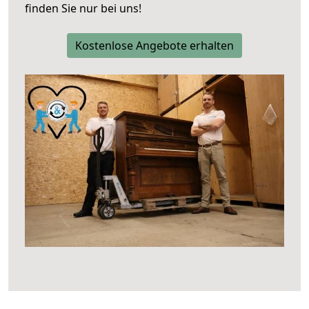
finden Sie nur bei uns!
Kostenlose Angebote erhalten