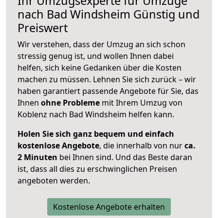
Ihr Umzugsexperte für Umzüge
nach
Bad Windsheim
Günstig und
Preiswert
Wir verstehen, dass der Umzug an sich schon
stressig genug ist, und wollen Ihnen dabei
helfen, sich keine Gedanken über die Kosten
machen zu müssen. Lehnen Sie sich zurück – wir
haben garantiert passende Angebote für Sie, das
Ihnen
ohne Probleme
mit Ihrem Umzug von
Koblenz nach Bad Windsheim helfen kann.
Holen Sie sich ganz bequem und einfach
kostenlose Angebote
, die innerhalb von nur
ca.
2 Minuten
bei Ihnen sind. Und das Beste daran
ist, dass all dies zu erschwinglichen Preisen
angeboten werden.
Kostenlose Angebote erhalten