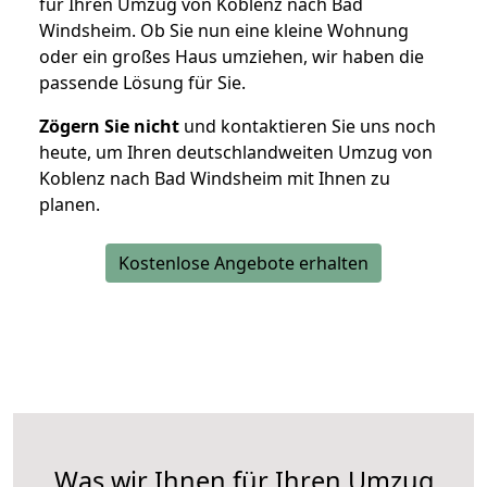
für Ihren Umzug von Koblenz nach Bad
Windsheim. Ob Sie nun eine kleine Wohnung
oder ein großes Haus umziehen, wir haben die
passende Lösung für Sie.
Zögern Sie nicht
und kontaktieren Sie uns noch
heute, um Ihren deutschlandweiten Umzug von
Koblenz nach Bad Windsheim mit Ihnen zu
planen.
Kostenlose Angebote erhalten
Was wir Ihnen für Ihren Umzug