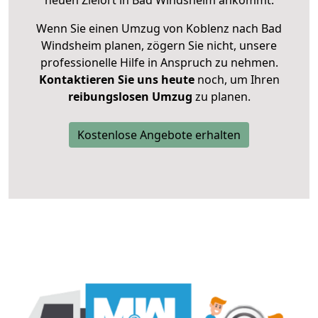
neuen Zielort in Bad Windsheim ankommt.
Wenn Sie einen Umzug von Koblenz nach Bad
Windsheim planen, zögern Sie nicht, unsere
professionelle Hilfe in Anspruch zu nehmen.
Kontaktieren Sie uns heute
noch, um Ihren
reibungslosen Umzug
zu planen.
Kostenlose Angebote erhalten