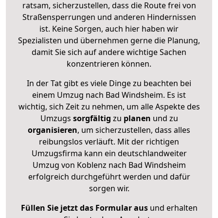
ratsam, sicherzustellen, dass die Route frei von
Straßensperrungen und anderen Hindernissen
ist. Keine Sorgen, auch hier haben wir
Spezialisten und übernehmen gerne die Planung,
damit Sie sich auf andere wichtige Sachen
konzentrieren können.
In der Tat gibt es viele Dinge zu beachten bei
einem Umzug nach Bad Windsheim. Es ist
wichtig, sich Zeit zu nehmen, um alle Aspekte des
Umzugs
sorgfältig
zu
planen
und zu
organisieren
, um sicherzustellen, dass alles
reibungslos verläuft. Mit der richtigen
Umzugsfirma kann ein deutschlandweiter
Umzug von Koblenz nach Bad Windsheim
erfolgreich durchgeführt werden und dafür
sorgen wir.
Füllen Sie jetzt das Formular aus
und erhalten