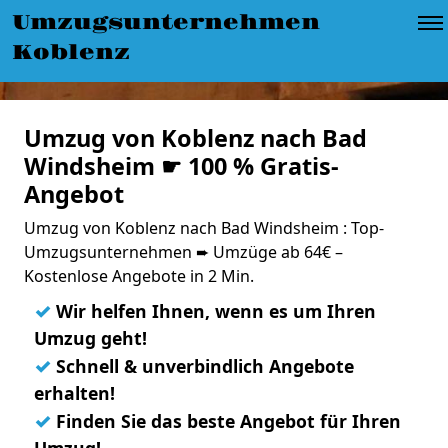
Umzugsunternehmen
Koblenz
Umzug von Koblenz nach Bad
Windsheim ☛ 100 % Gratis-
Angebot
Umzug von Koblenz nach Bad Windsheim : Top-
Umzugsunternehmen ➨ Umzüge ab 64€ –
Kostenlose Angebote in 2 Min.
✓
Wir helfen Ihnen, wenn es um Ihren
Umzug geht!
✓
Schnell & unverbindlich Angebote
erhalten!
✓
Finden Sie das beste Angebot für Ihren