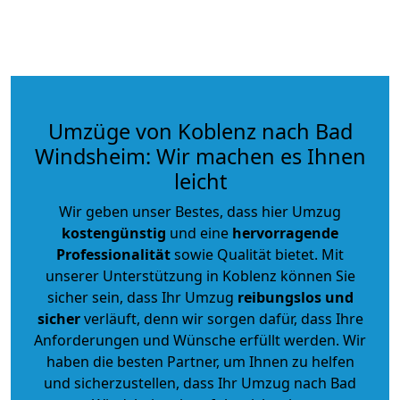
Umzüge von Koblenz nach Bad
Windsheim: Wir machen es Ihnen
leicht
Wir geben unser Bestes, dass hier Umzug
kostengünstig
und eine
hervorragende
Professionalität
sowie Qualität bietet. Mit
unserer Unterstützung in Koblenz können Sie
sicher sein, dass Ihr Umzug
reibungslos und
sicher
verläuft, denn wir sorgen dafür, dass Ihre
Anforderungen und Wünsche erfüllt werden. Wir
haben die besten Partner, um Ihnen zu helfen
und sicherzustellen, dass Ihr Umzug nach Bad