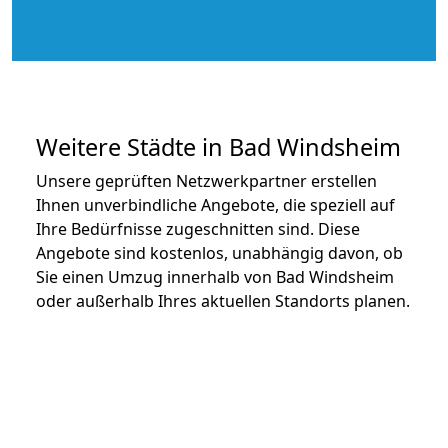
Weitere Städte in Bad Windsheim
Unsere geprüften Netzwerkpartner erstellen
Ihnen unverbindliche Angebote, die speziell auf
Ihre Bedürfnisse zugeschnitten sind. Diese
Angebote sind kostenlos, unabhängig davon, ob
Sie einen Umzug innerhalb von Bad Windsheim
oder außerhalb Ihres aktuellen Standorts planen.