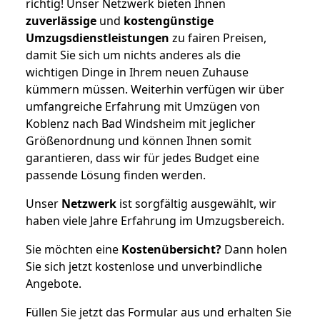
richtig! Unser Netzwerk bieten Ihnen
zuverlässige
und
kostengünstige
Umzugsdienstleistungen
zu fairen Preisen,
damit Sie sich um nichts anderes als die
wichtigen Dinge in Ihrem neuen Zuhause
kümmern müssen. Weiterhin verfügen wir über
umfangreiche Erfahrung mit Umzügen von
Koblenz nach Bad Windsheim mit jeglicher
Größenordnung und können Ihnen somit
garantieren, dass wir für jedes Budget eine
passende Lösung finden werden.
Unser
Netzwerk
ist sorgfältig ausgewählt, wir
haben viele Jahre Erfahrung im Umzugsbereich.
Sie möchten eine
Kostenübersicht?
Dann holen
Sie sich jetzt kostenlose und unverbindliche
Angebote.
Füllen Sie jetzt das Formular aus und erhalten Sie