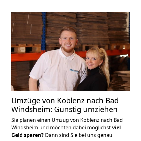
Umzüge von Koblenz nach Bad
Windsheim: Günstig umziehen
Sie planen einen Umzug von Koblenz nach Bad
Windsheim und möchten dabei möglichst
viel
Geld sparen?
Dann sind Sie bei uns genau