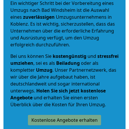
Ein wichtiger Schritt bei der Vorbereitung eines
Umzugs nach Bad Windsheim ist die Auswahl
eines
zuverlässigen
Umzugsunternehmens in
Koblenz. Es ist wichtig, sicherzustellen, dass das
Unternehmen über die erforderliche Erfahrung
und Ausrüstung verfügt, um den Umzug
erfolgreich durchzuführen.
Bei uns können Sie
kostengünstig
und
stressfrei
umziehen
, sei es als
Beiladung
oder als
kompletter
Umzug
. Unser Partnernetzwerk, das
wir über die Jahre aufgebaut haben, ist
deutschlandweit und sogar international
unterwegs.
Holen Sie sich jetzt kostenlose
Angebote
und erhalten Sie einen ersten
Überblick über die Kosten für Ihren Umzug.
Kostenlose Angebote erhalten