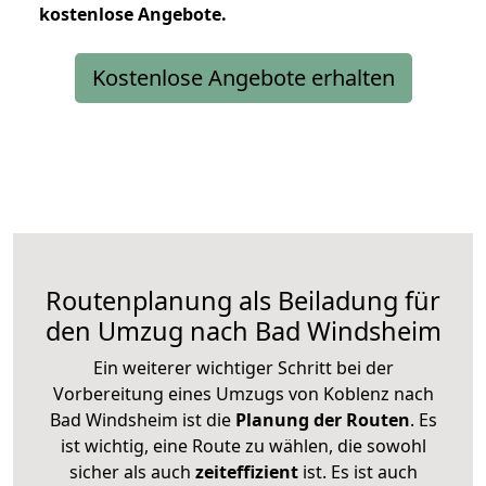
kostenlose
Angebote.
Kostenlose Angebote erhalten
Routenplanung als Beiladung für
den Umzug nach Bad Windsheim
Ein weiterer wichtiger Schritt bei der
Vorbereitung eines Umzugs von Koblenz nach
Bad Windsheim ist die
Planung der Routen
. Es
ist wichtig, eine Route zu wählen, die sowohl
sicher als auch
zeiteffizient
ist. Es ist auch