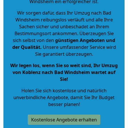
Windsheim ein erfolgreicher ist.
Wir sorgen dafür, dass Ihr Umzug nach Bad
Windsheim reibungslos verläuft und alle Ihre
Sachen sicher und unbeschadet an Ihrem
Bestimmungsort ankommen. Überzeugen Sie
sich selbst von den
günstigen Angeboten und
der Qualität
.
Unsere umfassender Service wird
Sie garantiert überzeugen.
Wir legen los, wenn Sie so weit sind, Ihr Umzug
von Koblenz nach Bad Windsheim wartet auf
Sie!
Holen Sie sich kostenlose und natürlich
unverbindliche Angebote
, damit Sie Ihr Budget
besser planen!
Kostenlose Angebote erhalten