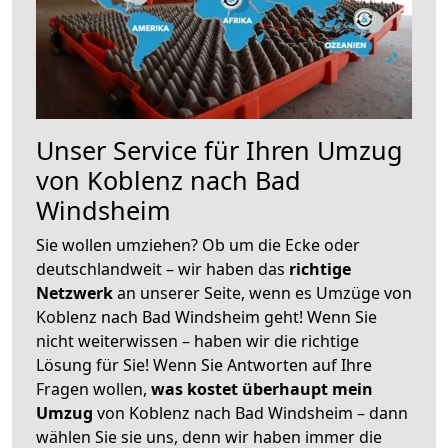
Unser Service für Ihren Umzug
von Koblenz nach Bad
Windsheim
Sie wollen umziehen? Ob um die Ecke oder
deutschlandweit – wir haben das
richtige
Netzwerk
an unserer Seite, wenn es Umzüge von
Koblenz nach Bad Windsheim geht! Wenn Sie
nicht weiterwissen – haben wir die richtige
Lösung für Sie! Wenn Sie Antworten auf Ihre
Fragen wollen,
was kostet überhaupt mein
Umzug
von Koblenz nach Bad Windsheim – dann
wählen Sie sie uns, denn wir haben immer die