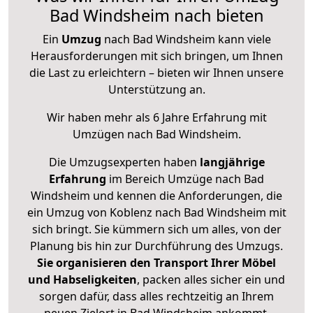
Bad Windsheim nach bieten
Ein
Umzug
nach Bad Windsheim kann viele
Herausforderungen mit sich bringen, um Ihnen
die Last zu erleichtern – bieten wir Ihnen unsere
Unterstützung an.
Wir haben mehr als 6 Jahre Erfahrung mit
Umzügen nach
Bad Windsheim
.
Die Umzugsexperten haben
langjährige
Erfahrung
im Bereich Umzüge nach Bad
Windsheim und kennen die Anforderungen, die
ein Umzug von Koblenz nach Bad Windsheim mit
sich bringt. Sie kümmern sich um alles, von der
Planung bis hin zur Durchführung des Umzugs.
Sie organisieren den Transport Ihrer Möbel
und Habseligkeiten
, packen alles sicher ein und
sorgen dafür, dass alles rechtzeitig an Ihrem