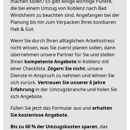
machen sollen? Es gibt einige wichtige Punkte,
die bei einem Umzug von Koblenz nach Bad
Windsheim zu beachten sind.
Angefangen bei der
Planung bis hin zum Verpacken Ihres kostbaren
Hab & Gut.
Wenn Sie durch Ihren alltäglichen Arbeitsstress
nicht wissen, was Sie zuerst planen sollen, dann
übernehmen unsere Partner für Sie und stellen
Ihnen
kompetente Angebote
in Koblenz mit
einer Checkliste.
Zögern Sie nicht
, unsere
Dienste in Anspruch zu nehmen und lehnen Sie
sich zurück.
Vertrauen Sie unserer 6 Jahre
Erfahrung
in der Umzugsbranche und holen Sie
sich Angebote.
Füllen Sie jetzt das Formular aus und
erhalten
Sie kostenlose Angebote
.
Bis zu 60 % der Umzugskosten sparen
, das