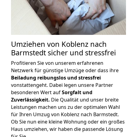
Umziehen von
Koblenz nach
Barmstedt
sicher und stressfrei
Profitieren Sie von unserem erfahrenen
Netzwerk für günstige Umzüge oder dass ihre
Beiladung reibungslos und stressfrei
vonstattengeht. Dabei legen unsere Partner
besonderen Wert auf
Sorgfalt und
Zuverlässigkeit.
Die Qualität und unser breite
Leistungen machen uns zu der optimalen Wahl
für Ihren Umzug von Koblenz nach Barmstedt.
Ob Sie nun eine kleine Wohnung oder ein großes
Haus umziehen, wir haben die passende Lösung
für Sie.