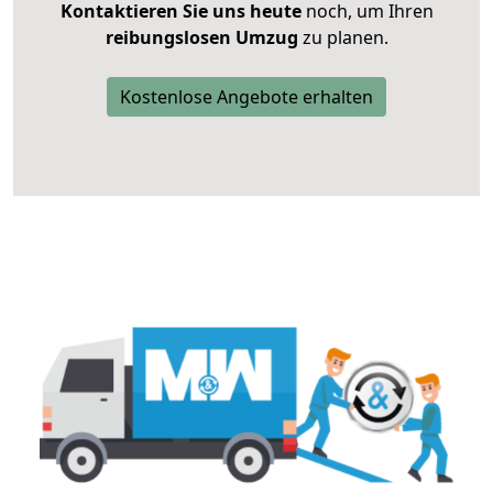
Kontaktieren Sie uns heute
noch, um Ihren
reibungslosen Umzug
zu planen.
Kostenlose Angebote erhalten