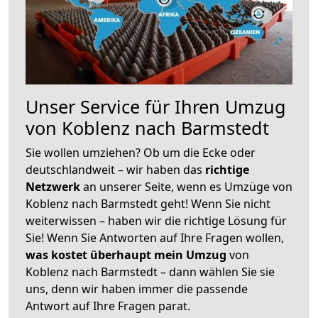
Unser Service für Ihren Umzug
von Koblenz nach Barmstedt
Sie wollen umziehen? Ob um die Ecke oder
deutschlandweit – wir haben das
richtige
Netzwerk
an unserer Seite, wenn es Umzüge von
Koblenz nach Barmstedt geht! Wenn Sie nicht
weiterwissen – haben wir die richtige Lösung für
Sie! Wenn Sie Antworten auf Ihre Fragen wollen,
was kostet überhaupt mein Umzug
von
Koblenz nach Barmstedt – dann wählen Sie sie
uns, denn wir haben immer die passende
Antwort auf Ihre Fragen parat.