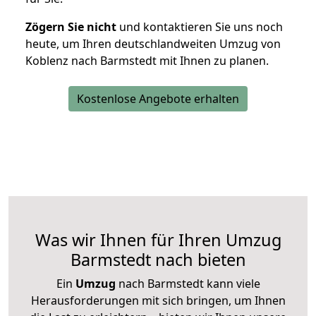
Zögern Sie nicht
und kontaktieren Sie uns noch
heute, um Ihren deutschlandweiten Umzug von
Koblenz nach Barmstedt mit Ihnen zu planen.
Kostenlose Angebote erhalten
Was wir Ihnen für Ihren Umzug
Barmstedt nach bieten
Ein
Umzug
nach Barmstedt kann viele
Herausforderungen mit sich bringen, um Ihnen