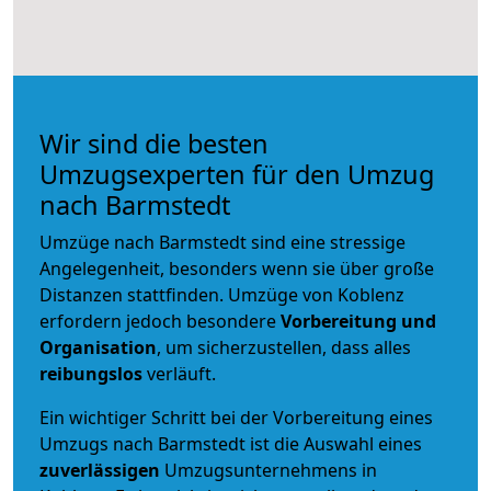
Wir sind die besten
Umzugsexperten für den Umzug
nach Barmstedt
Umzüge nach Barmstedt sind eine stressige
Angelegenheit, besonders wenn sie über große
Distanzen stattfinden. Umzüge von Koblenz
erfordern jedoch besondere
Vorbereitung und
Organisation
, um sicherzustellen, dass alles
reibungslos
verläuft.
Ein wichtiger Schritt bei der Vorbereitung eines
Umzugs nach Barmstedt ist die Auswahl eines
zuverlässigen
Umzugsunternehmens in