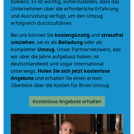
Koblenz. Es ist wichtig, sicherzustellen, dass das
Unternehmen über die erforderliche Erfahrung
und Ausrüstung verfügt, um den Umzug
erfolgreich durchzuführen.
Bei uns können Sie
kostengünstig
und
stressfrei
umziehen
, sei es als
Beiladung
oder als
kompletter
Umzug
. Unser Partnernetzwerk, das
wir über die Jahre aufgebaut haben, ist
deutschlandweit und sogar international
unterwegs.
Holen Sie sich jetzt kostenlose
Angebote
und erhalten Sie einen ersten
Überblick über die Kosten für Ihren Umzug.
Kostenlose Angebote erhalten