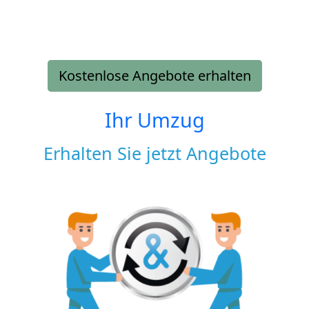
Kostenlose Angebote erhalten
Ihr Umzug
Erhalten Sie jetzt Angebote