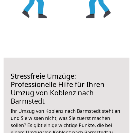
Stressfreie Umzüge:
Professionelle Hilfe für Ihren
Umzug von Koblenz nach
Barmstedt
Ihr Umzug von Koblenz nach Barmstedt steht an
und Sie wissen nicht, was Sie zuerst machen
sollen? Es gibt einige wichtige Punkte, die bei
einem Umzug von Koblenz nach Barmstedt zu