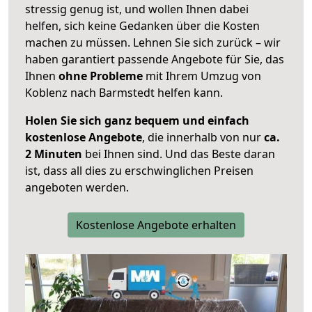
stressig genug ist, und wollen Ihnen dabei
helfen, sich keine Gedanken über die Kosten
machen zu müssen. Lehnen Sie sich zurück – wir
haben garantiert passende Angebote für Sie, das
Ihnen
ohne Probleme
mit Ihrem Umzug von
Koblenz nach Barmstedt helfen kann.
Holen Sie sich ganz bequem und einfach
kostenlose Angebote
, die innerhalb von nur
ca.
2 Minuten
bei Ihnen sind. Und das Beste daran
ist, dass all dies zu erschwinglichen Preisen
angeboten werden.
Kostenlose Angebote erhalten