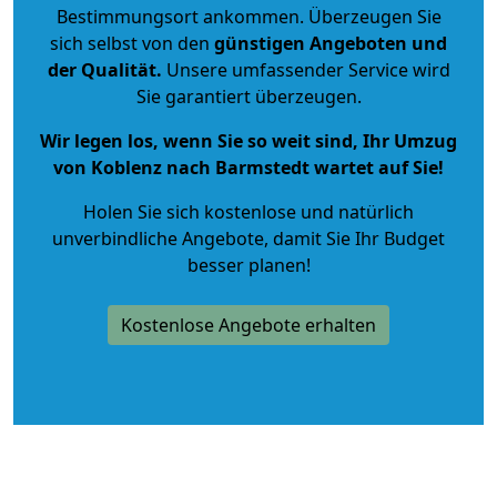
Bestimmungsort ankommen. Überzeugen Sie
sich selbst von den
günstigen Angeboten und
der Qualität
.
Unsere umfassender Service wird
Sie garantiert überzeugen.
Wir legen los, wenn Sie so weit sind, Ihr Umzug
von Koblenz nach Barmstedt wartet auf Sie!
Holen Sie sich kostenlose und natürlich
unverbindliche Angebote
, damit Sie Ihr Budget
besser planen!
Kostenlose Angebote erhalten