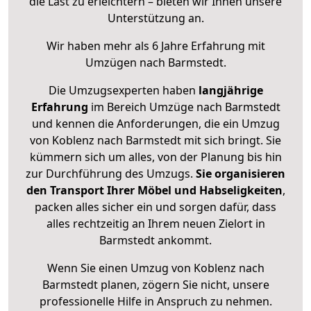
die Last zu erleichtern – bieten wir Ihnen unsere
Unterstützung an.
Wir haben mehr als 6 Jahre Erfahrung mit
Umzügen nach
Barmstedt
.
Die Umzugsexperten haben
langjährige
Erfahrung
im Bereich Umzüge nach Barmstedt
und kennen die Anforderungen, die ein Umzug
von Koblenz nach Barmstedt mit sich bringt. Sie
kümmern sich um alles, von der Planung bis hin
zur Durchführung des Umzugs.
Sie organisieren
den Transport Ihrer Möbel und Habseligkeiten
,
packen alles sicher ein und sorgen dafür, dass
alles rechtzeitig an Ihrem neuen Zielort in
Barmstedt ankommt.
Wenn Sie einen Umzug von Koblenz nach
Barmstedt planen, zögern Sie nicht, unsere
professionelle Hilfe in Anspruch zu nehmen.