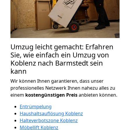
Umzug leicht gemacht: Erfahren
Sie, wie einfach ein Umzug von
Koblenz nach Barmstedt sein
kann
Wir können Ihnen garantieren, dass unser
professionelles Netzwerk Ihnen nahezu alles zu
einem
kostengünstigen
Preis
anbieten können.
Entrümpelung
Haushaltsauflösung Koblenz
Halteverbotszone Koblenz
Möbellift Koblenz