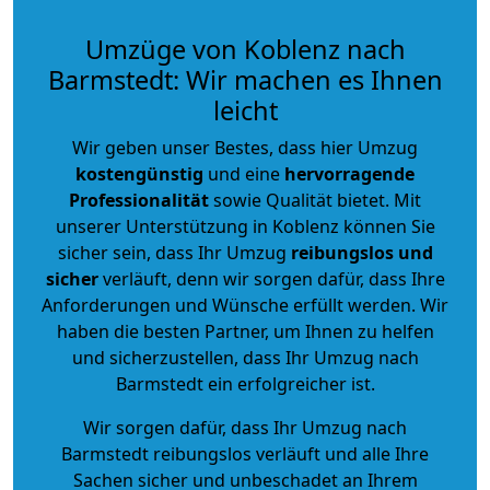
Umzüge von Koblenz nach
Barmstedt: Wir machen es Ihnen
leicht
Wir geben unser Bestes, dass hier Umzug
kostengünstig
und eine
hervorragende
Professionalität
sowie Qualität bietet. Mit
unserer Unterstützung in Koblenz können Sie
sicher sein, dass Ihr Umzug
reibungslos und
sicher
verläuft, denn wir sorgen dafür, dass Ihre
Anforderungen und Wünsche erfüllt werden. Wir
haben die besten Partner, um Ihnen zu helfen
und sicherzustellen, dass Ihr Umzug nach
Barmstedt ein erfolgreicher ist.
Wir sorgen dafür, dass Ihr Umzug nach
Barmstedt reibungslos verläuft und alle Ihre
Sachen sicher und unbeschadet an Ihrem