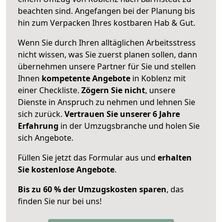
beachten sind.
Angefangen bei der Planung bis
hin zum Verpacken Ihres kostbaren Hab & Gut.
Wenn Sie durch Ihren alltäglichen Arbeitsstress
nicht wissen, was Sie zuerst planen sollen, dann
übernehmen unsere Partner für Sie und stellen
Ihnen
kompetente Angebote
in Koblenz mit
einer Checkliste.
Zögern Sie nicht
, unsere
Dienste in Anspruch zu nehmen und lehnen Sie
sich zurück.
Vertrauen Sie unserer 6 Jahre
Erfahrung
in der Umzugsbranche und holen Sie
sich Angebote.
Füllen Sie jetzt das Formular aus und
erhalten
Sie kostenlose Angebote
.
Bis zu 60 % der Umzugskosten sparen
, das
finden Sie nur bei uns!