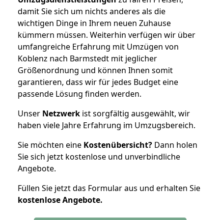
damit Sie sich um nichts anderes als die
wichtigen Dinge in Ihrem neuen Zuhause
kümmern müssen. Weiterhin verfügen wir über
umfangreiche Erfahrung mit Umzügen von
Koblenz nach Barmstedt mit jeglicher
Größenordnung und können Ihnen somit
garantieren, dass wir für jedes Budget eine
passende Lösung finden werden.
Unser
Netzwerk
ist sorgfältig ausgewählt, wir
haben viele Jahre Erfahrung im Umzugsbereich.
Sie möchten eine
Kostenübersicht?
Dann holen
Sie sich jetzt kostenlose und unverbindliche
Angebote.
Füllen Sie jetzt das Formular aus und erhalten Sie
kostenlose
Angebote.