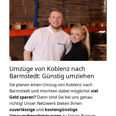
Umzüge von Koblenz nach
Barmstedt: Günstig umziehen
Sie planen einen Umzug von Koblenz nach
Barmstedt und möchten dabei möglichst
viel
Geld sparen?
Dann sind Sie bei uns genau
richtig! Unser Netzwerk bieten Ihnen
zuverlässige
und
kostengünstige
Umzugsdienstleistungen
zu fairen Preisen,