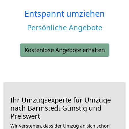
Entspannt umziehen
Persönliche Angebote
Kostenlose Angebote erhalten
Ihr Umzugsexperte für Umzüge
nach
Barmstedt
Günstig und
Preiswert
Wir verstehen, dass der Umzug an sich schon