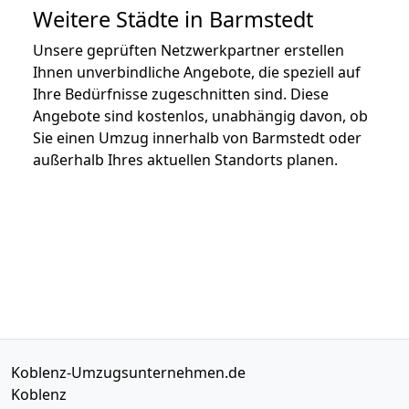
Weitere Städte in Barmstedt
Unsere geprüften Netzwerkpartner erstellen
Ihnen unverbindliche Angebote, die speziell auf
Ihre Bedürfnisse zugeschnitten sind. Diese
Angebote sind kostenlos, unabhängig davon, ob
Sie einen Umzug innerhalb von Barmstedt oder
außerhalb Ihres aktuellen Standorts planen.
Koblenz-Umzugsunternehmen.de
Koblenz