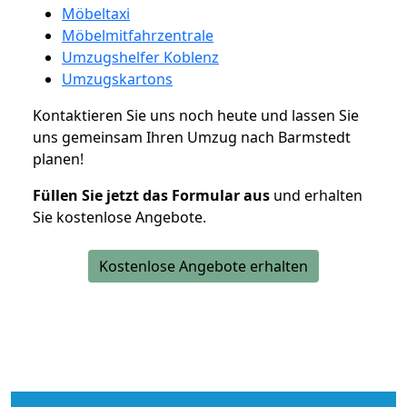
Möbeltaxi
Möbelmitfahrzentrale
Umzugshelfer Koblenz
Umzugskartons
Kontaktieren Sie uns noch heute und lassen Sie
uns gemeinsam Ihren Umzug nach Barmstedt
planen!
Füllen Sie jetzt das Formular aus
und erhalten
Sie kostenlose Angebote.
Kostenlose Angebote erhalten