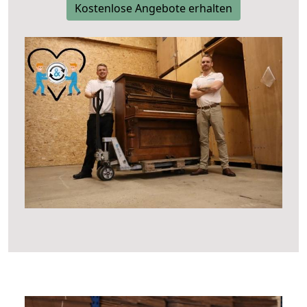
Kostenlose Angebote erhalten