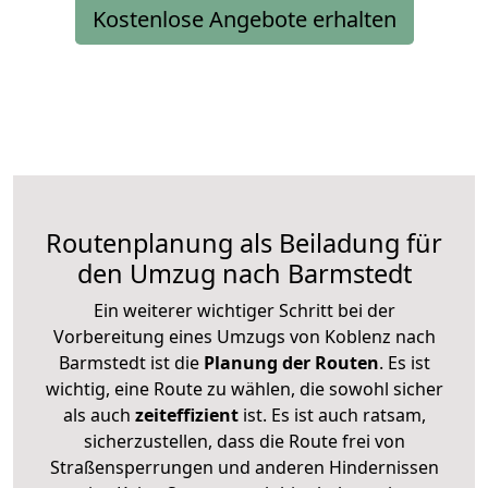
Kostenlose Angebote erhalten
Routenplanung als Beiladung für
den Umzug nach Barmstedt
Ein weiterer wichtiger Schritt bei der
Vorbereitung eines Umzugs von Koblenz nach
Barmstedt ist die
Planung der Routen
. Es ist
wichtig, eine Route zu wählen, die sowohl sicher
als auch
zeiteffizient
ist. Es ist auch ratsam,
sicherzustellen, dass die Route frei von
Straßensperrungen und anderen Hindernissen