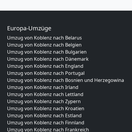
Europa-Umzüge
Umzug von Koblenz nach Belarus
Umzug von Koblenz nach Belgien
Umzug von Koblenz nach Bulgarien
Umzug von Koblenz nach Dänemark
Umzug von Koblenz nach England
Umzug von Koblenz nach Portugal
Umzug von Koblenz nach Bosnien und Herzegowina
Umzug von Koblenz nach Irland
Umzug von Koblenz nach Lettland
Umzug von Koblenz nach Zypern
Umzug von Koblenz nach Kroatien
Umzug von Koblenz nach Estland
Umzug von Koblenz nach Finnland
Umzug von Koblenz nach Frankreich