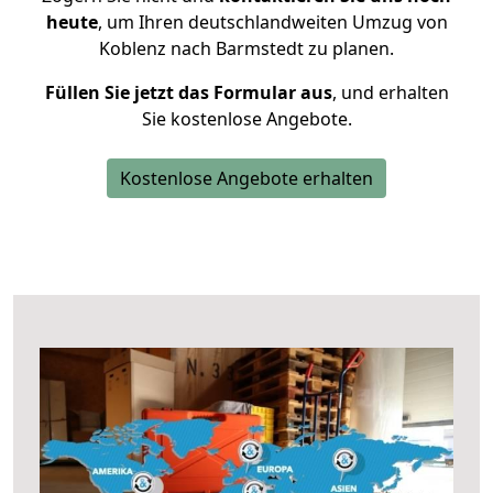
heute
, um Ihren deutschlandweiten Umzug von
Koblenz nach Barmstedt zu planen.
Füllen Sie jetzt das Formular aus
, und erhalten
Sie kostenlose Angebote.
Kostenlose Angebote erhalten