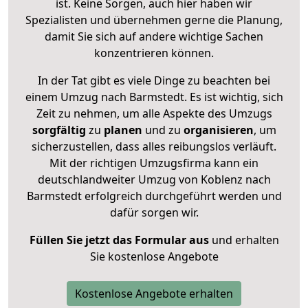
ist. Keine Sorgen, auch hier haben wir
Spezialisten und übernehmen gerne die Planung,
damit Sie sich auf andere wichtige Sachen
konzentrieren können.
In der Tat gibt es viele Dinge zu beachten bei
einem Umzug nach Barmstedt. Es ist wichtig, sich
Zeit zu nehmen, um alle Aspekte des Umzugs
sorgfältig
zu
planen
und zu
organisieren
, um
sicherzustellen, dass alles reibungslos verläuft.
Mit der richtigen Umzugsfirma kann ein
deutschlandweiter Umzug von Koblenz nach
Barmstedt erfolgreich durchgeführt werden und
dafür sorgen wir.
Füllen Sie jetzt das Formular aus
und erhalten
Sie kostenlose Angebote
Kostenlose Angebote erhalten