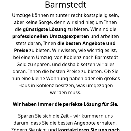
Barmstedt
Umzüge können mitunter recht kostspielig sein,
aber keine Sorge, denn wir sind hier, um Ihnen
die
günstigste
Lösung
zu bieten. Wir sind die
professionellen Umzugsexperten
und arbeiten
stets daran, Ihnen
die besten Angebote und
Preise
zu bieten. Wir wissen, wie wichtig es ist,
bei einem Umzug von Koblenz nach Barmstedt
Geld zu sparen, und deshalb setzen wir alles
daran, Ihnen die besten Preise zu bieten. Ob Sie
nun eine kleine Wohnung haben oder ein großes
Haus in Koblenz besitzen, was umgezogen
werden muss.
Wir haben immer die perfekte Lösung für Sie.
Sparen Sie sich die Zeit – wir kümmern uns
darum, dass Sie die besten Angebote erhalten.
Zögern Sie nicht und
kontaktieren Sie uns noch