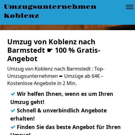
Umzugsunternehmen
Koblenz
Umzug von Koblenz nach
Barmstedt ☛ 100 % Gratis-
Angebot
Umzug von Koblenz nach Barmstedt : Top-
Umzugsunternehmen ➨ Umzüge ab 64€ –
Kostenlose Angebote in 2 Min.
✓
Wir helfen Ihnen, wenn es um Ihren
Umzug geht!
✓
Schnell & unverbindlich Angebote
erhalten!
✓
Finden Sie das beste Angebot für Ihren