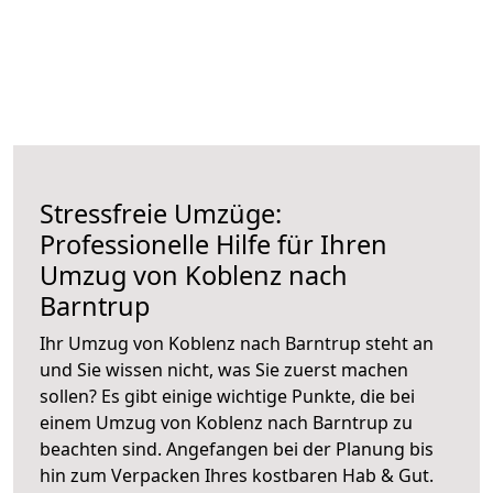
Stressfreie Umzüge:
Professionelle Hilfe für Ihren
Umzug von Koblenz nach
Barntrup
Ihr Umzug von Koblenz nach Barntrup steht an
und Sie wissen nicht, was Sie zuerst machen
sollen? Es gibt einige wichtige Punkte, die bei
einem Umzug von Koblenz nach Barntrup zu
beachten sind.
Angefangen bei der Planung bis
hin zum Verpacken Ihres kostbaren Hab & Gut.