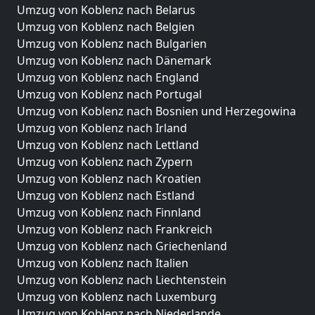
Umzug von Koblenz nach Belarus
Umzug von Koblenz nach Belgien
Umzug von Koblenz nach Bulgarien
Umzug von Koblenz nach Dänemark
Umzug von Koblenz nach England
Umzug von Koblenz nach Portugal
Umzug von Koblenz nach Bosnien und Herzegowina
Umzug von Koblenz nach Irland
Umzug von Koblenz nach Lettland
Umzug von Koblenz nach Zypern
Umzug von Koblenz nach Kroatien
Umzug von Koblenz nach Estland
Umzug von Koblenz nach Finnland
Umzug von Koblenz nach Frankreich
Umzug von Koblenz nach Griechenland
Umzug von Koblenz nach Italien
Umzug von Koblenz nach Liechtenstein
Umzug von Koblenz nach Luxemburg
Umzug von Koblenz nach Niederlande