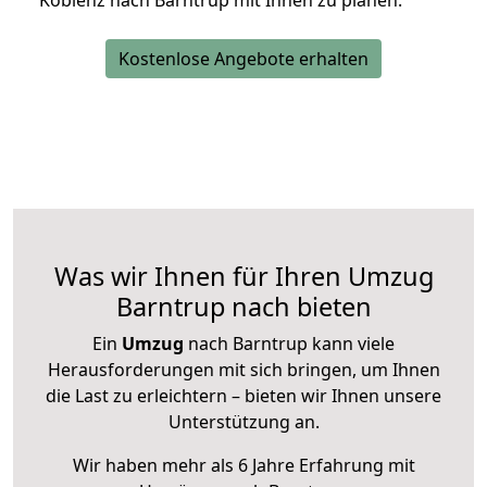
Koblenz nach Barntrup mit Ihnen zu planen.
Kostenlose Angebote erhalten
Was wir Ihnen für Ihren Umzug
Barntrup nach bieten
Ein
Umzug
nach Barntrup kann viele
Herausforderungen mit sich bringen, um Ihnen
die Last zu erleichtern – bieten wir Ihnen unsere
Unterstützung an.
Wir haben mehr als 6 Jahre Erfahrung mit