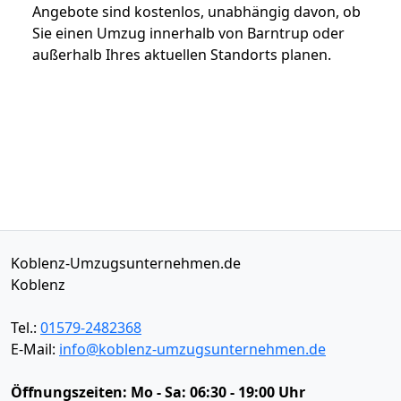
Angebote sind kostenlos, unabhängig davon, ob
Sie einen Umzug innerhalb von Barntrup oder
außerhalb Ihres aktuellen Standorts planen.
Koblenz-Umzugsunternehmen.de
Koblenz
Tel.:
01579-2482368
E-Mail:
info@koblenz-umzugsunternehmen.de
Öffnungszeiten:
Mo - Sa: 06:30 - 19:00 Uhr