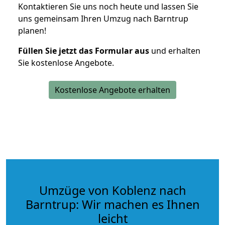
Kontaktieren Sie uns noch heute und lassen Sie
uns gemeinsam Ihren Umzug nach Barntrup
planen!
Füllen Sie jetzt das Formular aus
und erhalten
Sie kostenlose Angebote.
Kostenlose Angebote erhalten
Umzüge von Koblenz nach
Barntrup: Wir machen es Ihnen
leicht