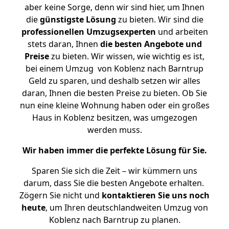
aber keine Sorge, denn wir sind hier, um Ihnen
die
günstigste
Lösung
zu bieten. Wir sind die
professionellen Umzugsexperten
und arbeiten
stets daran, Ihnen
die besten Angebote und
Preise
zu bieten. Wir wissen, wie wichtig es ist,
bei einem Umzug von Koblenz nach Barntrup
Geld zu sparen, und deshalb setzen wir alles
daran, Ihnen die besten Preise zu bieten. Ob Sie
nun eine kleine Wohnung haben oder ein großes
Haus in Koblenz besitzen, was umgezogen
werden muss.
Wir haben immer die perfekte Lösung für Sie.
Sparen Sie sich die Zeit – wir kümmern uns
darum, dass Sie die besten Angebote erhalten.
Zögern Sie nicht und
kontaktieren Sie uns noch
heute
, um Ihren deutschlandweiten Umzug von
Koblenz nach Barntrup zu planen.