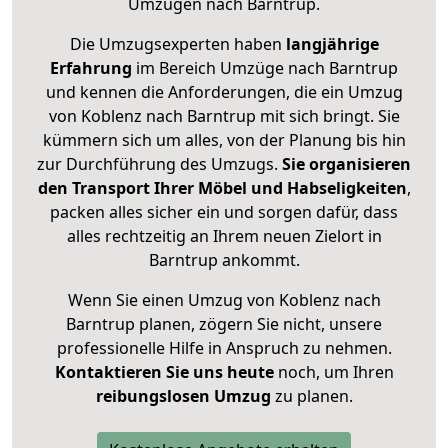
Umzügen nach
Barntrup
.
Die Umzugsexperten haben
langjährige
Erfahrung
im Bereich Umzüge nach Barntrup
und kennen die Anforderungen, die ein Umzug
von Koblenz nach Barntrup mit sich bringt. Sie
kümmern sich um alles, von der Planung bis hin
zur Durchführung des Umzugs.
Sie organisieren
den Transport Ihrer Möbel und Habseligkeiten
,
packen alles sicher ein und sorgen dafür, dass
alles rechtzeitig an Ihrem neuen Zielort in
Barntrup ankommt.
Wenn Sie einen Umzug von Koblenz nach
Barntrup planen, zögern Sie nicht, unsere
professionelle Hilfe in Anspruch zu nehmen.
Kontaktieren Sie uns heute
noch, um Ihren
reibungslosen Umzug
zu planen.