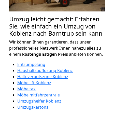
Umzug leicht gemacht: Erfahren
Sie, wie einfach ein Umzug von
Koblenz nach Barntrup sein kann
Wir können Ihnen garantieren, dass unser
professionelles Netzwerk Ihnen nahezu alles zu
einem
kostengünstigen
Preis
anbieten können.
Entrümpelung
Haushaltsauflösung Koblenz
Halteverbotszone Koblenz
Möbellift Koblenz
Möbeltaxi
Möbelmitfahrzentrale
Umzugshelfer Koblenz
Umzugskartons