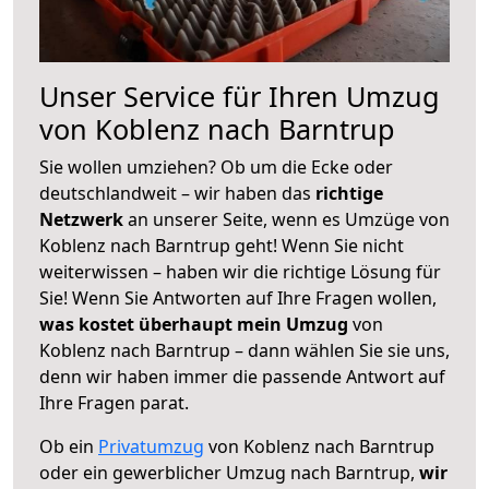
Unser Service für Ihren Umzug
von Koblenz nach Barntrup
Sie wollen umziehen? Ob um die Ecke oder
deutschlandweit – wir haben das
richtige
Netzwerk
an unserer Seite, wenn es Umzüge von
Koblenz nach Barntrup geht! Wenn Sie nicht
weiterwissen – haben wir die richtige Lösung für
Sie! Wenn Sie Antworten auf Ihre Fragen wollen,
was kostet überhaupt mein Umzug
von
Koblenz nach Barntrup – dann wählen Sie sie uns,
denn wir haben immer die passende Antwort auf
Ihre Fragen parat.
Ob ein
Privatumzug
von Koblenz nach Barntrup
oder ein gewerblicher Umzug nach Barntrup,
wir