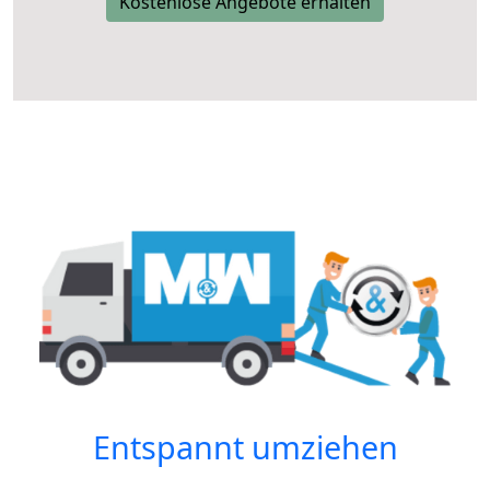
Kostenlose Angebote erhalten
Entspannt umziehen