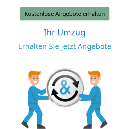
Kostenlose Angebote erhalten
Ihr Umzug
Erhalten Sie jetzt Angebote