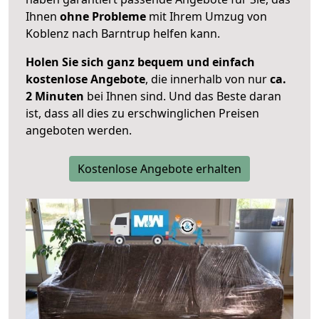
Ihnen
ohne Probleme
mit Ihrem Umzug von
Koblenz nach Barntrup helfen kann.
Holen Sie sich ganz bequem und einfach
kostenlose Angebote
, die innerhalb von nur
ca.
2 Minuten
bei Ihnen sind. Und das Beste daran
ist, dass all dies zu erschwinglichen Preisen
angeboten werden.
Kostenlose Angebote erhalten