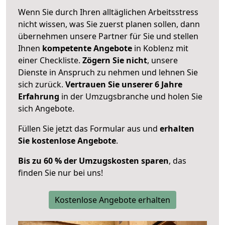
Wenn Sie durch Ihren alltäglichen Arbeitsstress
nicht wissen, was Sie zuerst planen sollen, dann
übernehmen unsere Partner für Sie und stellen
Ihnen
kompetente Angebote
in Koblenz mit
einer Checkliste.
Zögern Sie nicht
, unsere
Dienste in Anspruch zu nehmen und lehnen Sie
sich zurück.
Vertrauen Sie unserer 6 Jahre
Erfahrung
in der Umzugsbranche und holen Sie
sich Angebote.
Füllen Sie jetzt das Formular aus und
erhalten
Sie kostenlose Angebote
.
Bis zu 60 % der Umzugskosten sparen
, das
finden Sie nur bei uns!
Kostenlose Angebote erhalten