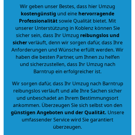
Wir geben unser Bestes, dass hier Umzug
kostengünstig
und eine
hervorragende
Professionalität
sowie Qualität bietet. Mit
unserer Unterstützung in Koblenz können Sie
sicher sein, dass Ihr Umzug
reibungslos und
sicher
verläuft, denn wir sorgen dafür, dass Ihre
Anforderungen und Wünsche erfüllt werden. Wir
haben die besten Partner, um Ihnen zu helfen
und sicherzustellen, dass Ihr Umzug nach
Barntrup ein erfolgreicher ist.
Wir sorgen dafür, dass Ihr Umzug nach Barntrup
reibungslos verläuft und alle Ihre Sachen sicher
und unbeschadet an Ihrem Bestimmungsort
ankommen. Überzeugen Sie sich selbst von den
günstigen Angeboten und der Qualität
.
Unsere
umfassender Service wird Sie garantiert
überzeugen.