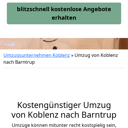
blitzschnell kostenlose Angebote
erhalten
Umzugsunternehmen Koblenz
»
Umzug von Koblenz
nach Barntrup
Kostengünstiger Umzug
von Koblenz nach Barntrup
Umzüge können mitunter recht kostspielig sein,