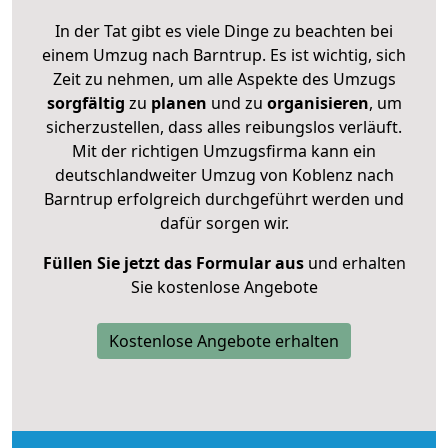
In der Tat gibt es viele Dinge zu beachten bei
einem Umzug nach Barntrup. Es ist wichtig, sich
Zeit zu nehmen, um alle Aspekte des Umzugs
sorgfältig
zu
planen
und zu
organisieren
, um
sicherzustellen, dass alles reibungslos verläuft.
Mit der richtigen Umzugsfirma kann ein
deutschlandweiter Umzug von Koblenz nach
Barntrup erfolgreich durchgeführt werden und
dafür sorgen wir.
Füllen Sie jetzt das Formular aus
und erhalten
Sie kostenlose Angebote
Kostenlose Angebote erhalten