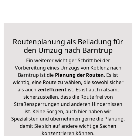
Routenplanung als Beiladung für
den Umzug nach Barntrup
Ein weiterer wichtiger Schritt bei der
Vorbereitung eines Umzugs von Koblenz nach
Barntrup ist die
Planung der Routen
. Es ist
wichtig, eine Route zu wählen, die sowohl sicher
als auch
zeiteffizient
ist. Es ist auch ratsam,
sicherzustellen, dass die Route frei von
Straßensperrungen und anderen Hindernissen
ist. Keine Sorgen, auch hier haben wir
Spezialisten und übernehmen gerne die Planung,
damit Sie sich auf andere wichtige Sachen
konzentrieren können.