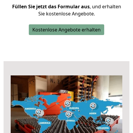
Füllen Sie jetzt das Formular aus
, und erhalten
Sie kostenlose Angebote.
Kostenlose Angebote erhalten