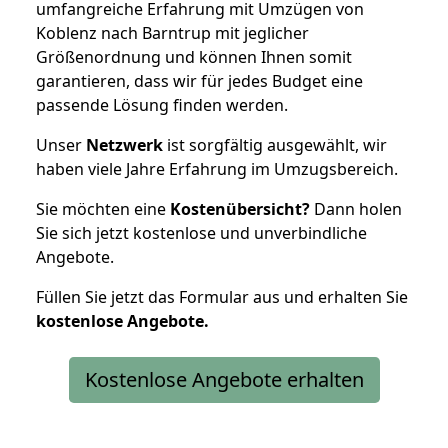
umfangreiche Erfahrung mit Umzügen von
Koblenz nach Barntrup mit jeglicher
Größenordnung und können Ihnen somit
garantieren, dass wir für jedes Budget eine
passende Lösung finden werden.
Unser
Netzwerk
ist sorgfältig ausgewählt, wir
haben viele Jahre Erfahrung im Umzugsbereich.
Sie möchten eine
Kostenübersicht?
Dann holen
Sie sich jetzt kostenlose und unverbindliche
Angebote.
Füllen Sie jetzt das Formular aus und erhalten Sie
kostenlose
Angebote.
Kostenlose Angebote erhalten