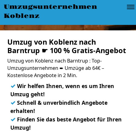
Umzugsunternehmen
Koblenz
Umzug von Koblenz nach
Barntrup ☛ 100 % Gratis-Angebot
Umzug von Koblenz nach Barntrup : Top-
Umzugsunternehmen ➨ Umzüge ab 64€ –
Kostenlose Angebote in 2 Min.
✓
Wir helfen Ihnen, wenn es um Ihren
Umzug geht!
✓
Schnell & unverbindlich Angebote
erhalten!
✓
Finden Sie das beste Angebot für Ihren
Umzug!