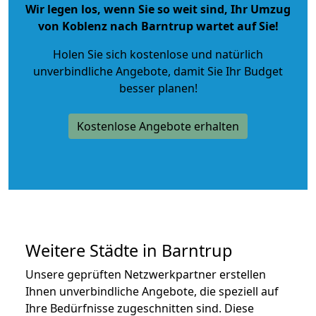
Wir legen los, wenn Sie so weit sind, Ihr Umzug
von Koblenz nach Barntrup wartet auf Sie!
Holen Sie sich kostenlose und natürlich
unverbindliche Angebote
, damit Sie Ihr Budget
besser planen!
Kostenlose Angebote erhalten
Weitere Städte in Barntrup
Unsere geprüften Netzwerkpartner erstellen
Ihnen unverbindliche Angebote, die speziell auf
Ihre Bedürfnisse zugeschnitten sind. Diese