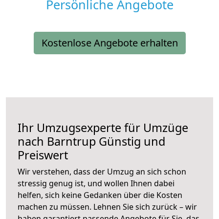
Persönliche Angebote
Kostenlose Angebote erhalten
Ihr Umzugsexperte für Umzüge
nach
Barntrup
Günstig und
Preiswert
Wir verstehen, dass der Umzug an sich schon
stressig genug ist, und wollen Ihnen dabei
helfen, sich keine Gedanken über die Kosten
machen zu müssen. Lehnen Sie sich zurück – wir
haben garantiert passende Angebote für Sie, das