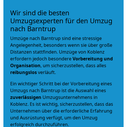
Wir sind die besten
Umzugsexperten für den Umzug
nach Barntrup
Umzüge nach Barntrup sind eine stressige
Angelegenheit, besonders wenn sie über große
Distanzen stattfinden. Umzüge von Koblenz
erfordern jedoch besondere
Vorbereitung und
Organisation
, um sicherzustellen, dass alles
reibungslos
verläuft.
Ein wichtiger Schritt bei der Vorbereitung eines
Umzugs nach Barntrup ist die Auswahl eines
zuverlässigen
Umzugsunternehmens in
Koblenz. Es ist wichtig, sicherzustellen, dass das
Unternehmen über die erforderliche Erfahrung
und Ausrüstung verfügt, um den Umzug
erfolgreich durchzuführen.