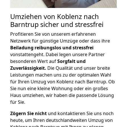
Umziehen von
Koblenz nach
Barntrup
sicher und stressfrei
Profitieren Sie von unserem erfahrenen
Netzwerk für günstige Umzüge oder dass ihre
Beiladung reibungslos und stressfrei
vonstattengeht. Dabei legen unsere Partner
besonderen Wert auf
Sorgfalt und
Zuverlässigkeit.
Die Qualität und unser breite
Leistungen machen uns zu der optimalen Wahl
für Ihren Umzug von Koblenz nach Barntrup. Ob
Sie nun eine kleine Wohnung oder ein großes
Haus umziehen, wir haben die passende Lösung
für Sie.
Zögern Sie nicht
und kontaktieren Sie uns noch
heute, um Ihren deutschlandweiten Umzug von