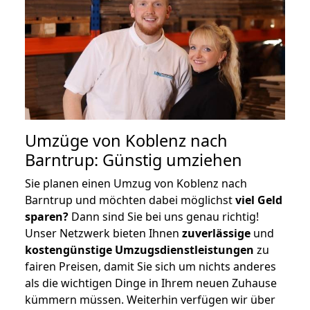
Umzüge von Koblenz nach
Barntrup: Günstig umziehen
Sie planen einen Umzug von Koblenz nach
Barntrup und möchten dabei möglichst
viel Geld
sparen?
Dann sind Sie bei uns genau richtig!
Unser Netzwerk bieten Ihnen
zuverlässige
und
kostengünstige Umzugsdienstleistungen
zu
fairen Preisen, damit Sie sich um nichts anderes
als die wichtigen Dinge in Ihrem neuen Zuhause
kümmern müssen. Weiterhin verfügen wir über