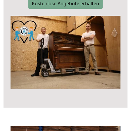
Kostenlose Angebote erhalten