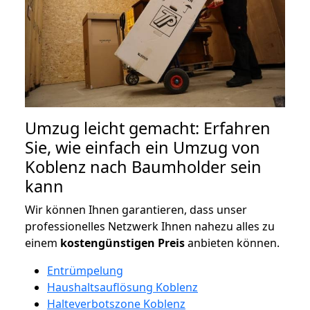
Umzug leicht gemacht: Erfahren
Sie, wie einfach ein Umzug von
Koblenz nach Baumholder sein
kann
Wir können Ihnen garantieren, dass unser
professionelles Netzwerk Ihnen nahezu alles zu
einem
kostengünstigen
Preis
anbieten können.
Entrümpelung
Haushaltsauflösung Koblenz
Halteverbotszone Koblenz