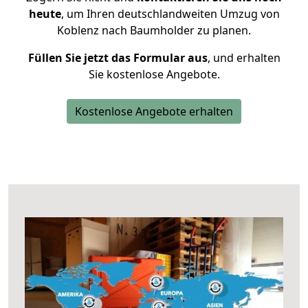
heute
, um Ihren deutschlandweiten Umzug von
Koblenz nach Baumholder zu planen.
Füllen Sie jetzt das Formular aus
, und erhalten
Sie kostenlose Angebote.
Kostenlose Angebote erhalten