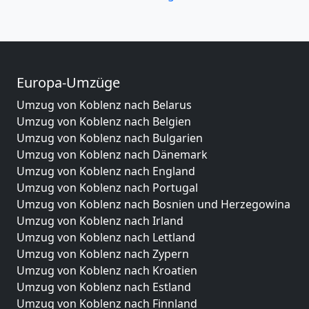
Europa-Umzüge
Umzug von Koblenz nach Belarus
Umzug von Koblenz nach Belgien
Umzug von Koblenz nach Bulgarien
Umzug von Koblenz nach Dänemark
Umzug von Koblenz nach England
Umzug von Koblenz nach Portugal
Umzug von Koblenz nach Bosnien und Herzegowina
Umzug von Koblenz nach Irland
Umzug von Koblenz nach Lettland
Umzug von Koblenz nach Zypern
Umzug von Koblenz nach Kroatien
Umzug von Koblenz nach Estland
Umzug von Koblenz nach Finnland