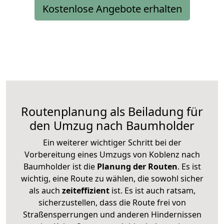
Kostenlose Angebote erhalten
Routenplanung als Beiladung für
den Umzug nach Baumholder
Ein weiterer wichtiger Schritt bei der
Vorbereitung eines Umzugs von Koblenz nach
Baumholder ist die
Planung der Routen
. Es ist
wichtig, eine Route zu wählen, die sowohl sicher
als auch
zeiteffizient
ist. Es ist auch ratsam,
sicherzustellen, dass die Route frei von
Straßensperrungen und anderen Hindernissen