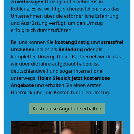
zuverlässigen
Umzugsunternehmens in
Koblenz. Es ist wichtig, sicherzustellen, dass das
Unternehmen über die erforderliche Erfahrung
und Ausrüstung verfügt, um den Umzug
erfolgreich durchzuführen.
Bei uns können Sie
kostengünstig
und
stressfrei
umziehen
, sei es als
Beiladung
oder als
kompletter
Umzug
. Unser Partnernetzwerk, das
wir über die Jahre aufgebaut haben, ist
deutschlandweit und sogar international
unterwegs.
Holen Sie sich jetzt kostenlose
Angebote
und erhalten Sie einen ersten
Überblick über die Kosten für Ihren Umzug.
Kostenlose Angebote erhalten