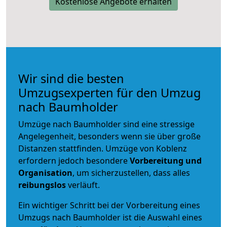
Kostenlose Angebote erhalten
Wir sind die besten
Umzugsexperten für den Umzug
nach Baumholder
Umzüge nach Baumholder sind eine stressige
Angelegenheit, besonders wenn sie über große
Distanzen stattfinden. Umzüge von Koblenz
erfordern jedoch besondere
Vorbereitung und
Organisation
, um sicherzustellen, dass alles
reibungslos
verläuft.
Ein wichtiger Schritt bei der Vorbereitung eines
Umzugs nach Baumholder ist die Auswahl eines