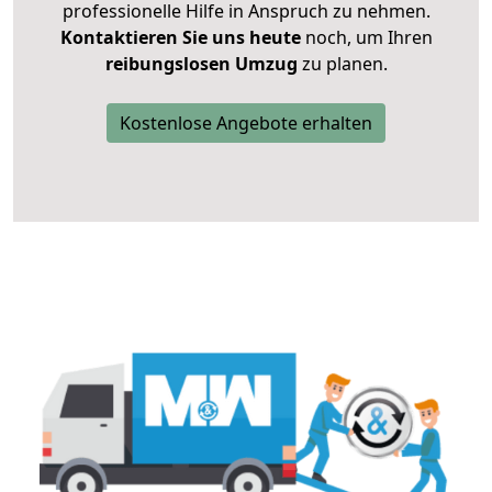
professionelle Hilfe in Anspruch zu nehmen.
Kontaktieren Sie uns heute
noch, um Ihren
reibungslosen Umzug
zu planen.
Kostenlose Angebote erhalten