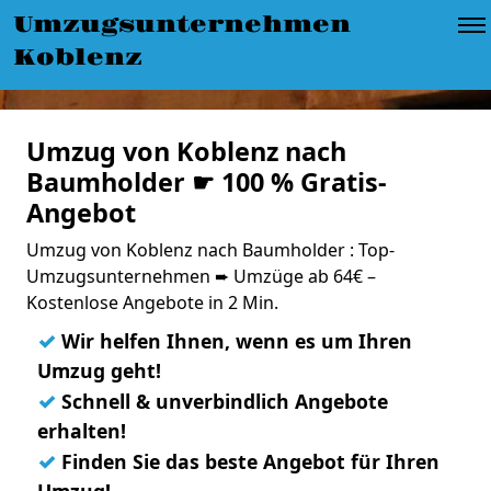
Umzugsunternehmen
Koblenz
Umzug von Koblenz nach
Baumholder ☛ 100 % Gratis-
Angebot
Umzug von Koblenz nach Baumholder : Top-
Umzugsunternehmen ➨ Umzüge ab 64€ –
Kostenlose Angebote in 2 Min.
✓
Wir helfen Ihnen, wenn es um Ihren
Umzug geht!
✓
Schnell & unverbindlich Angebote
erhalten!
✓
Finden Sie das beste Angebot für Ihren