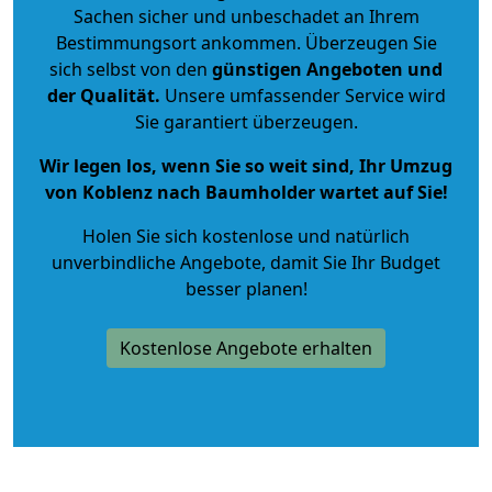
Sachen sicher und unbeschadet an Ihrem
Bestimmungsort ankommen. Überzeugen Sie
sich selbst von den
günstigen Angeboten und
der Qualität
.
Unsere umfassender Service wird
Sie garantiert überzeugen.
Wir legen los, wenn Sie so weit sind, Ihr Umzug
von Koblenz nach Baumholder wartet auf Sie!
Holen Sie sich kostenlose und natürlich
unverbindliche Angebote
, damit Sie Ihr Budget
besser planen!
Kostenlose Angebote erhalten