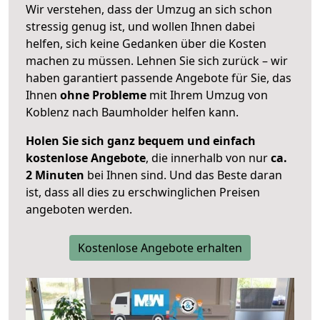
Wir verstehen, dass der Umzug an sich schon
stressig genug ist, und wollen Ihnen dabei
helfen, sich keine Gedanken über die Kosten
machen zu müssen. Lehnen Sie sich zurück – wir
haben garantiert passende Angebote für Sie, das
Ihnen
ohne Probleme
mit Ihrem Umzug von
Koblenz nach Baumholder helfen kann.
Holen Sie sich ganz bequem und einfach
kostenlose Angebote
, die innerhalb von nur
ca.
2 Minuten
bei Ihnen sind. Und das Beste daran
ist, dass all dies zu erschwinglichen Preisen
angeboten werden.
Kostenlose Angebote erhalten