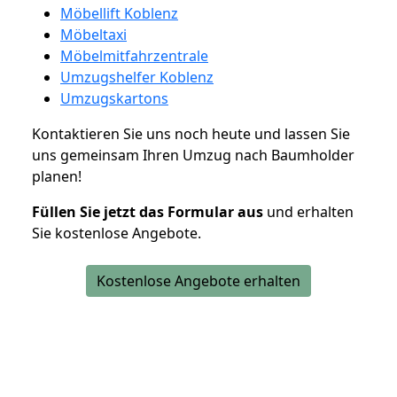
Möbellift Koblenz
Möbeltaxi
Möbelmitfahrzentrale
Umzugshelfer Koblenz
Umzugskartons
Kontaktieren Sie uns noch heute und lassen Sie
uns gemeinsam Ihren Umzug nach Baumholder
planen!
Füllen Sie jetzt das Formular aus
und erhalten
Sie kostenlose Angebote.
Kostenlose Angebote erhalten