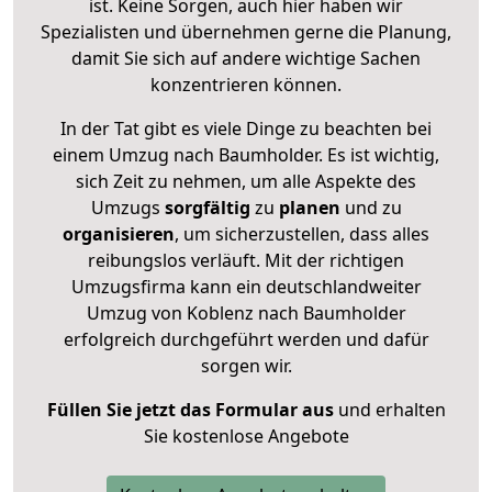
ist. Keine Sorgen, auch hier haben wir
Spezialisten und übernehmen gerne die Planung,
damit Sie sich auf andere wichtige Sachen
konzentrieren können.
In der Tat gibt es viele Dinge zu beachten bei
einem Umzug nach Baumholder. Es ist wichtig,
sich Zeit zu nehmen, um alle Aspekte des
Umzugs
sorgfältig
zu
planen
und zu
organisieren
, um sicherzustellen, dass alles
reibungslos verläuft. Mit der richtigen
Umzugsfirma kann ein deutschlandweiter
Umzug von Koblenz nach Baumholder
erfolgreich durchgeführt werden und dafür
sorgen wir.
Füllen Sie jetzt das Formular aus
und erhalten
Sie kostenlose Angebote