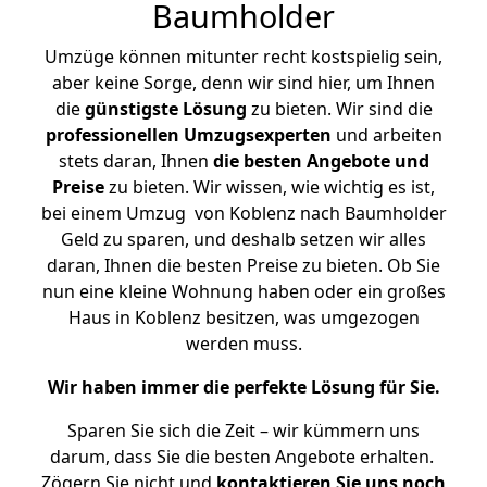
Baumholder
Umzüge können mitunter recht kostspielig sein,
aber keine Sorge, denn wir sind hier, um Ihnen
die
günstigste
Lösung
zu bieten. Wir sind die
professionellen Umzugsexperten
und arbeiten
stets daran, Ihnen
die besten Angebote und
Preise
zu bieten. Wir wissen, wie wichtig es ist,
bei einem Umzug von Koblenz nach Baumholder
Geld zu sparen, und deshalb setzen wir alles
daran, Ihnen die besten Preise zu bieten. Ob Sie
nun eine kleine Wohnung haben oder ein großes
Haus in Koblenz besitzen, was umgezogen
werden muss.
Wir haben immer die perfekte Lösung für Sie.
Sparen Sie sich die Zeit – wir kümmern uns
darum, dass Sie die besten Angebote erhalten.
Zögern Sie nicht und
kontaktieren Sie uns noch