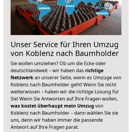
Unser Service für Ihren Umzug
von Koblenz nach Baumholder
Sie wollen umziehen? Ob um die Ecke oder
deutschlandweit – wir haben das
richtige
Netzwerk
an unserer Seite, wenn es Umzüge von
Koblenz nach Baumholder geht! Wenn Sie nicht
weiterwissen – haben wir die richtige Lösung für
Sie! Wenn Sie Antworten auf Ihre Fragen wollen,
was kostet überhaupt mein Umzug
von
Koblenz nach Baumholder – dann wählen Sie sie
uns, denn wir haben immer die passende
Antwort auf Ihre Fragen parat.