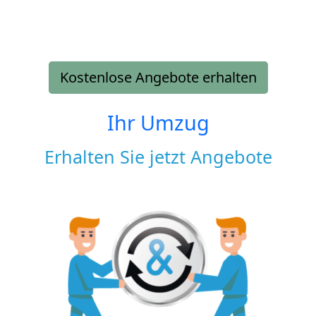
Kostenlose Angebote erhalten
Ihr Umzug
Erhalten Sie jetzt Angebote