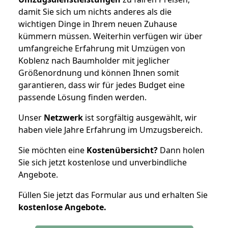
damit Sie sich um nichts anderes als die
wichtigen Dinge in Ihrem neuen Zuhause
kümmern müssen. Weiterhin verfügen wir über
umfangreiche Erfahrung mit Umzügen von
Koblenz nach Baumholder mit jeglicher
Größenordnung und können Ihnen somit
garantieren, dass wir für jedes Budget eine
passende Lösung finden werden.
Unser
Netzwerk
ist sorgfältig ausgewählt, wir
haben viele Jahre Erfahrung im Umzugsbereich.
Sie möchten eine
Kostenübersicht?
Dann holen
Sie sich jetzt kostenlose und unverbindliche
Angebote.
Füllen Sie jetzt das Formular aus und erhalten Sie
kostenlose
Angebote.