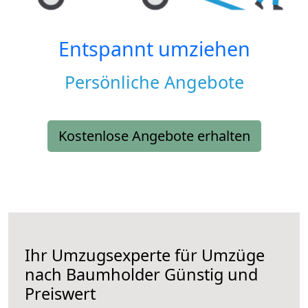
Entspannt umziehen
Persönliche Angebote
Kostenlose Angebote erhalten
Ihr Umzugsexperte für Umzüge
nach
Baumholder
Günstig und
Preiswert