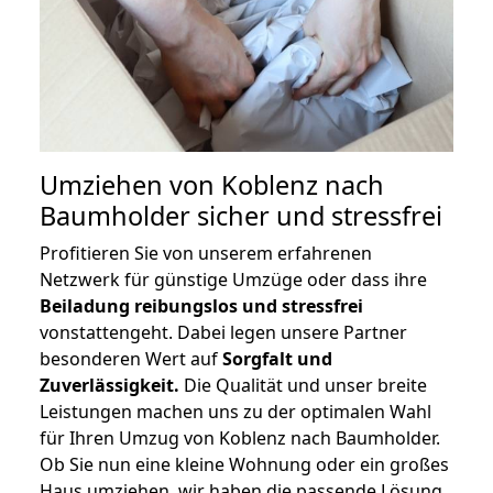
Umziehen von
Koblenz nach
Baumholder
sicher und stressfrei
Profitieren Sie von unserem erfahrenen
Netzwerk für günstige Umzüge oder dass ihre
Beiladung reibungslos und stressfrei
vonstattengeht. Dabei legen unsere Partner
besonderen Wert auf
Sorgfalt und
Zuverlässigkeit.
Die Qualität und unser breite
Leistungen machen uns zu der optimalen Wahl
für Ihren Umzug von Koblenz nach Baumholder.
Ob Sie nun eine kleine Wohnung oder ein großes
Haus umziehen, wir haben die passende Lösung