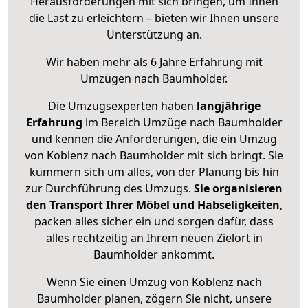
Herausforderungen mit sich bringen, um Ihnen
die Last zu erleichtern – bieten wir Ihnen unsere
Unterstützung an.
Wir haben mehr als 6 Jahre Erfahrung mit
Umzügen nach
Baumholder
.
Die Umzugsexperten haben
langjährige
Erfahrung
im Bereich Umzüge nach Baumholder
und kennen die Anforderungen, die ein Umzug
von Koblenz nach Baumholder mit sich bringt. Sie
kümmern sich um alles, von der Planung bis hin
zur Durchführung des Umzugs.
Sie organisieren
den Transport Ihrer Möbel und Habseligkeiten
,
packen alles sicher ein und sorgen dafür, dass
alles rechtzeitig an Ihrem neuen Zielort in
Baumholder ankommt.
Wenn Sie einen Umzug von Koblenz nach
Baumholder planen, zögern Sie nicht, unsere