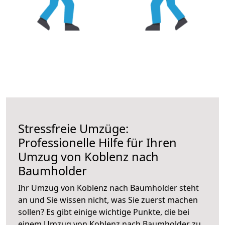
Stressfreie Umzüge:
Professionelle Hilfe für Ihren
Umzug von Koblenz nach
Baumholder
Ihr Umzug von Koblenz nach Baumholder steht
an und Sie wissen nicht, was Sie zuerst machen
sollen? Es gibt einige wichtige Punkte, die bei
einem Umzug von Koblenz nach Baumholder zu