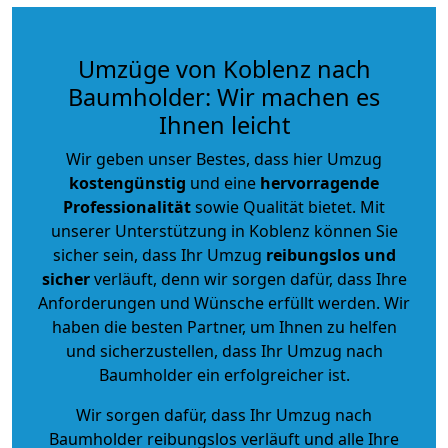
Umzüge von Koblenz nach
Baumholder: Wir machen es
Ihnen leicht
Wir geben unser Bestes, dass hier Umzug
kostengünstig
und eine
hervorragende
Professionalität
sowie Qualität bietet. Mit
unserer Unterstützung in Koblenz können Sie
sicher sein, dass Ihr Umzug
reibungslos und
sicher
verläuft, denn wir sorgen dafür, dass Ihre
Anforderungen und Wünsche erfüllt werden. Wir
haben die besten Partner, um Ihnen zu helfen
und sicherzustellen, dass Ihr Umzug nach
Baumholder ein erfolgreicher ist.
Wir sorgen dafür, dass Ihr Umzug nach
Baumholder reibungslos verläuft und alle Ihre