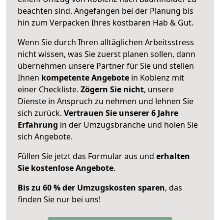
beachten sind.
Angefangen bei der Planung bis
hin zum Verpacken Ihres kostbaren Hab & Gut.
Wenn Sie durch Ihren alltäglichen Arbeitsstress
nicht wissen, was Sie zuerst planen sollen, dann
übernehmen unsere Partner für Sie und stellen
Ihnen
kompetente Angebote
in Koblenz mit
einer Checkliste.
Zögern Sie nicht
, unsere
Dienste in Anspruch zu nehmen und lehnen Sie
sich zurück.
Vertrauen Sie unserer 6 Jahre
Erfahrung
in der Umzugsbranche und holen Sie
sich Angebote.
Füllen Sie jetzt das Formular aus und
erhalten
Sie kostenlose Angebote
.
Bis zu 60 % der Umzugskosten sparen
, das
finden Sie nur bei uns!