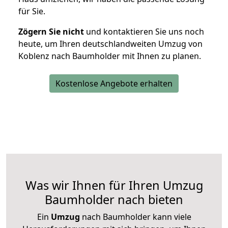
für Sie.
Zögern Sie nicht
und kontaktieren Sie uns noch
heute, um Ihren deutschlandweiten Umzug von
Koblenz nach Baumholder mit Ihnen zu planen.
Kostenlose Angebote erhalten
Was wir Ihnen für Ihren Umzug
Baumholder nach bieten
Ein
Umzug
nach Baumholder kann viele