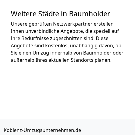
Weitere Städte in Baumholder
Unsere geprüften Netzwerkpartner erstellen
Ihnen unverbindliche Angebote, die speziell auf
Ihre Bedürfnisse zugeschnitten sind. Diese
Angebote sind kostenlos, unabhängig davon, ob
Sie einen Umzug innerhalb von Baumholder oder
außerhalb Ihres aktuellen Standorts planen.
Koblenz-Umzugsunternehmen.de