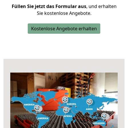
Füllen Sie jetzt das Formular aus
, und erhalten
Sie kostenlose Angebote.
Kostenlose Angebote erhalten