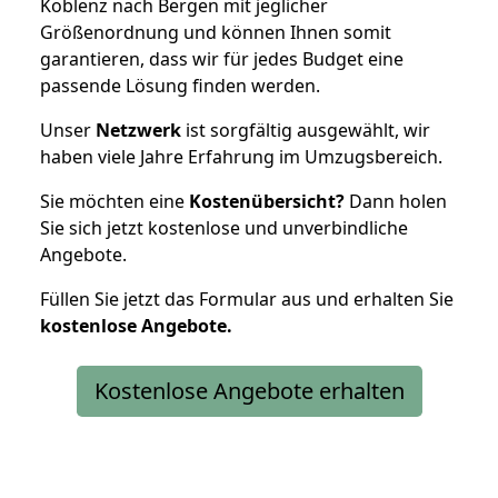
Koblenz nach Bergen mit jeglicher
Größenordnung und können Ihnen somit
garantieren, dass wir für jedes Budget eine
passende Lösung finden werden.
Unser
Netzwerk
ist sorgfältig ausgewählt, wir
haben viele Jahre Erfahrung im Umzugsbereich.
Sie möchten eine
Kostenübersicht?
Dann holen
Sie sich jetzt kostenlose und unverbindliche
Angebote.
Füllen Sie jetzt das Formular aus und erhalten Sie
kostenlose
Angebote.
Kostenlose Angebote erhalten