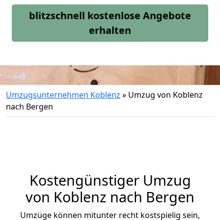
blitzschnell kostenlose Angebote
erhalten
Umzugsunternehmen Koblenz
»
Umzug von Koblenz
nach Bergen
Kostengünstiger Umzug
von Koblenz nach Bergen
Umzüge können mitunter recht kostspielig sein,