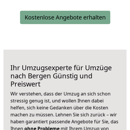
Kostenlose Angebote erhalten
Ihr Umzugsexperte für Umzüge
nach
Bergen
Günstig und
Preiswert
Wir verstehen, dass der Umzug an sich schon
stressig genug ist, und wollen Ihnen dabei
helfen, sich keine Gedanken über die Kosten
machen zu müssen. Lehnen Sie sich zurück – wir
haben garantiert passende Angebote für Sie, das
Ihnen
ohne Probleme
mit Ihrem Umzug von