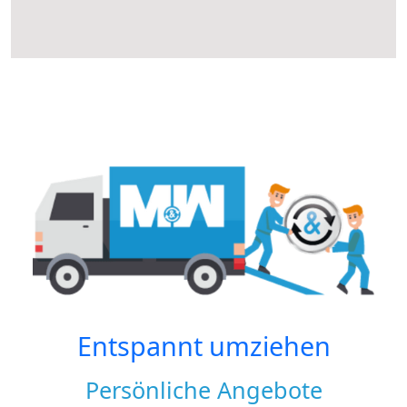
Entspannt umziehen
Persönliche Angebote