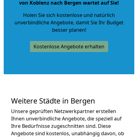
von Koblenz nach Bergen wartet auf Sie!
Holen Sie sich kostenlose und natürlich
unverbindliche Angebote
, damit Sie Ihr Budget
besser planen!
Kostenlose Angebote erhalten
Weitere Städte in Bergen
Unsere geprüften Netzwerkpartner erstellen
Ihnen unverbindliche Angebote, die speziell auf
Ihre Bedürfnisse zugeschnitten sind. Diese
Angebote sind kostenlos, unabhängig davon, ob