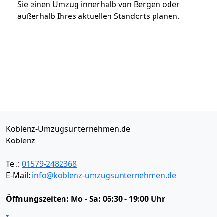
Sie einen Umzug innerhalb von Bergen oder
außerhalb Ihres aktuellen Standorts planen.
Koblenz-Umzugsunternehmen.de
Koblenz
Tel.:
01579-2482368
E-Mail:
info@koblenz-umzugsunternehmen.de
Öffnungszeiten:
Mo - Sa: 06:30 - 19:00 Uhr