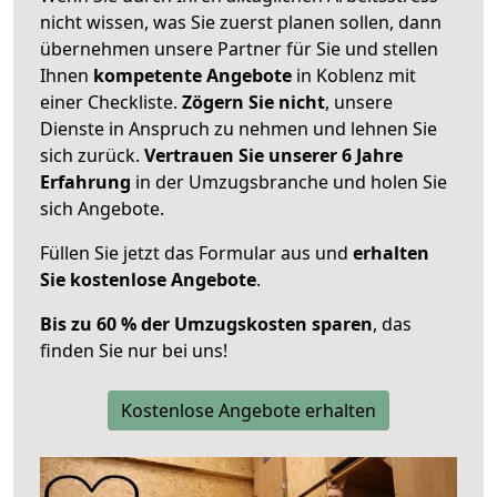
nicht wissen, was Sie zuerst planen sollen, dann
übernehmen unsere Partner für Sie und stellen
Ihnen
kompetente Angebote
in Koblenz mit
einer Checkliste.
Zögern Sie nicht
, unsere
Dienste in Anspruch zu nehmen und lehnen Sie
sich zurück.
Vertrauen Sie unserer 6 Jahre
Erfahrung
in der Umzugsbranche und holen Sie
sich Angebote.
Füllen Sie jetzt das Formular aus und
erhalten
Sie kostenlose Angebote
.
Bis zu 60 % der Umzugskosten sparen
, das
finden Sie nur bei uns!
Kostenlose Angebote erhalten