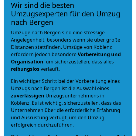
Wir sind die besten
Umzugsexperten für den Umzug
nach Bergen
Umzüge nach Bergen sind eine stressige
Angelegenheit, besonders wenn sie über große
Distanzen stattfinden. Umzüge von Koblenz
erfordern jedoch besondere
Vorbereitung und
Organisation
, um sicherzustellen, dass alles
reibungslos
verläuft.
Ein wichtiger Schritt bei der Vorbereitung eines
Umzugs nach Bergen ist die Auswahl eines
zuverlässigen
Umzugsunternehmens in
Koblenz. Es ist wichtig, sicherzustellen, dass das
Unternehmen über die erforderliche Erfahrung
und Ausrüstung verfügt, um den Umzug
erfolgreich durchzuführen.