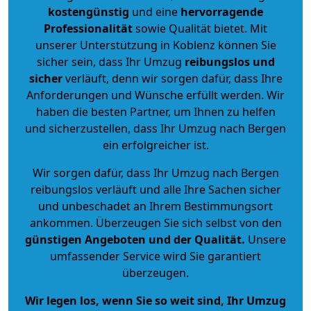
kostengünstig
und eine
hervorragende
Professionalität
sowie Qualität bietet. Mit
unserer Unterstützung in Koblenz können Sie
sicher sein, dass Ihr Umzug
reibungslos und
sicher
verläuft, denn wir sorgen dafür, dass Ihre
Anforderungen und Wünsche erfüllt werden. Wir
haben die besten Partner, um Ihnen zu helfen
und sicherzustellen, dass Ihr Umzug nach Bergen
ein erfolgreicher ist.
Wir sorgen dafür, dass Ihr Umzug nach Bergen
reibungslos verläuft und alle Ihre Sachen sicher
und unbeschadet an Ihrem Bestimmungsort
ankommen. Überzeugen Sie sich selbst von den
günstigen Angeboten und der Qualität
.
Unsere
umfassender Service wird Sie garantiert
überzeugen.
Wir legen los, wenn Sie so weit sind, Ihr Umzug