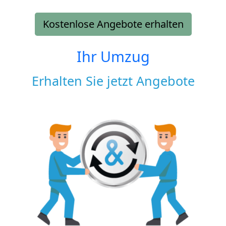
Kostenlose Angebote erhalten
Ihr Umzug
Erhalten Sie jetzt Angebote