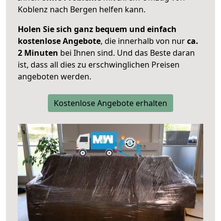
Koblenz nach Bergen helfen kann.
Holen Sie sich ganz bequem und einfach
kostenlose Angebote
, die innerhalb von nur
ca.
2 Minuten
bei Ihnen sind. Und das Beste daran
ist, dass all dies zu erschwinglichen Preisen
angeboten werden.
Kostenlose Angebote erhalten