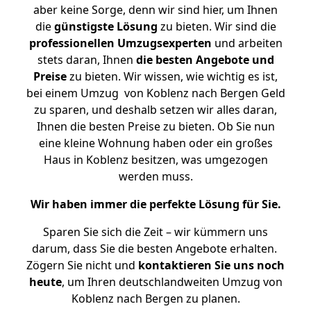
aber keine Sorge, denn wir sind hier, um Ihnen
die
günstigste
Lösung
zu bieten. Wir sind die
professionellen Umzugsexperten
und arbeiten
stets daran, Ihnen
die besten Angebote und
Preise
zu bieten. Wir wissen, wie wichtig es ist,
bei einem Umzug von Koblenz nach Bergen Geld
zu sparen, und deshalb setzen wir alles daran,
Ihnen die besten Preise zu bieten. Ob Sie nun
eine kleine Wohnung haben oder ein großes
Haus in Koblenz besitzen, was umgezogen
werden muss.
Wir haben immer die perfekte Lösung für Sie.
Sparen Sie sich die Zeit – wir kümmern uns
darum, dass Sie die besten Angebote erhalten.
Zögern Sie nicht und
kontaktieren Sie uns noch
heute
, um Ihren deutschlandweiten Umzug von
Koblenz nach Bergen zu planen.