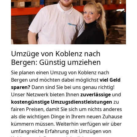
Umzüge von Koblenz nach
Bergen: Günstig umziehen
Sie planen einen Umzug von Koblenz nach
Bergen und möchten dabei möglichst
viel Geld
sparen?
Dann sind Sie bei uns genau richtig!
Unser Netzwerk bieten Ihnen
zuverlässige
und
kostengünstige Umzugsdienstleistungen
zu
fairen Preisen, damit Sie sich um nichts anderes
als die wichtigen Dinge in Ihrem neuen Zuhause
kümmern müssen. Weiterhin verfügen wir über
umfangreiche Erfahrung mit Umzügen von