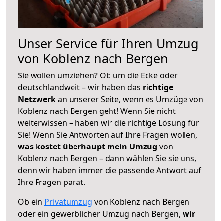
Unser Service für Ihren Umzug
von Koblenz nach Bergen
Sie wollen umziehen? Ob um die Ecke oder
deutschlandweit – wir haben das
richtige
Netzwerk
an unserer Seite, wenn es Umzüge von
Koblenz nach Bergen geht! Wenn Sie nicht
weiterwissen – haben wir die richtige Lösung für
Sie! Wenn Sie Antworten auf Ihre Fragen wollen,
was kostet überhaupt mein Umzug
von
Koblenz nach Bergen – dann wählen Sie sie uns,
denn wir haben immer die passende Antwort auf
Ihre Fragen parat.
Ob ein
Privatumzug
von Koblenz nach Bergen
oder ein gewerblicher Umzug nach Bergen,
wir