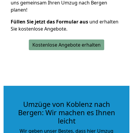
uns gemeinsam Ihren Umzug nach Bergen
planen!
Füllen Sie jetzt das Formular aus
und erhalten
Sie kostenlose Angebote.
Kostenlose Angebote erhalten
Umzüge von Koblenz nach
Bergen: Wir machen es Ihnen
leicht
Wir geben unser Bestes, dass hier Umzug