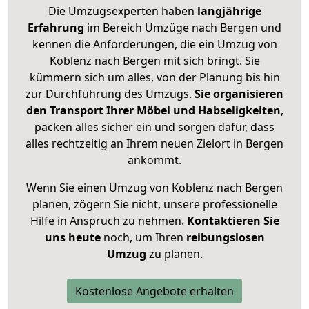
Die Umzugsexperten haben
langjährige
Erfahrung
im Bereich Umzüge nach Bergen und
kennen die Anforderungen, die ein Umzug von
Koblenz nach Bergen mit sich bringt. Sie
kümmern sich um alles, von der Planung bis hin
zur Durchführung des Umzugs.
Sie organisieren
den Transport Ihrer Möbel und Habseligkeiten
,
packen alles sicher ein und sorgen dafür, dass
alles rechtzeitig an Ihrem neuen Zielort in Bergen
ankommt.
Wenn Sie einen Umzug von Koblenz nach Bergen
planen, zögern Sie nicht, unsere professionelle
Hilfe in Anspruch zu nehmen.
Kontaktieren Sie
uns heute
noch, um Ihren
reibungslosen
Umzug
zu planen.
Kostenlose Angebote erhalten