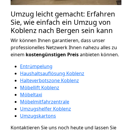
Umzug leicht gemacht: Erfahren
Sie, wie einfach ein Umzug von
Koblenz nach Bergen sein kann
Wir können Ihnen garantieren, dass unser
professionelles Netzwerk Ihnen nahezu alles zu
einem
kostengünstigen
Preis
anbieten können.
Entrümpelung
Haushaltsauflösung Koblenz
Halteverbotszone Koblenz
Möbellift Koblenz
Möbeltaxi
Möbelmitfahrzentrale
Umzugshelfer Koblenz
Umzugskartons
Kontaktieren Sie uns noch heute und lassen Sie