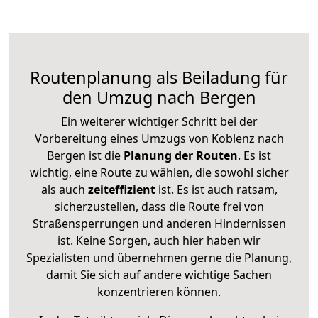
Routenplanung als Beiladung für
den Umzug nach Bergen
Ein weiterer wichtiger Schritt bei der
Vorbereitung eines Umzugs von Koblenz nach
Bergen ist die
Planung der Routen
. Es ist
wichtig, eine Route zu wählen, die sowohl sicher
als auch
zeiteffizient
ist. Es ist auch ratsam,
sicherzustellen, dass die Route frei von
Straßensperrungen und anderen Hindernissen
ist. Keine Sorgen, auch hier haben wir
Spezialisten und übernehmen gerne die Planung,
damit Sie sich auf andere wichtige Sachen
konzentrieren können.