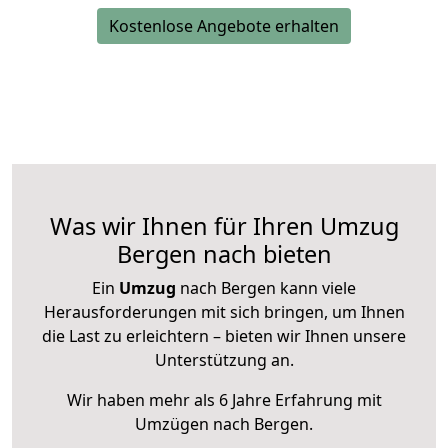
Kostenlose Angebote erhalten
Was wir Ihnen für Ihren Umzug
Bergen nach bieten
Ein
Umzug
nach Bergen kann viele
Herausforderungen mit sich bringen, um Ihnen
die Last zu erleichtern – bieten wir Ihnen unsere
Unterstützung an.
Wir haben mehr als 6 Jahre Erfahrung mit
Umzügen nach
Bergen
.