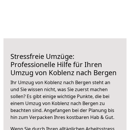
Stressfreie Umzüge:
Professionelle Hilfe für Ihren
Umzug von Koblenz nach Bergen
Ihr Umzug von Koblenz nach Bergen steht an
und Sie wissen nicht, was Sie zuerst machen
sollen? Es gibt einige wichtige Punkte, die bei
einem Umzug von Koblenz nach Bergen zu
beachten sind.
Angefangen bei der Planung bis
hin zum Verpacken Ihres kostbaren Hab & Gut.
Wenn Sie durch Ihren alltäglichen Arbeitsstress