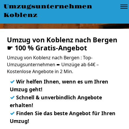
Umzugsunternehmen
Koblenz
Umzug von Koblenz nach Bergen
☛ 100 % Gratis-Angebot
Umzug von Koblenz nach Bergen : Top-
Umzugsunternehmen ➨ Umzüge ab 64€ –
Kostenlose Angebote in 2 Min.
✓
Wir helfen Ihnen, wenn es um Ihren
Umzug geht!
✓
Schnell & unverbindlich Angebote
erhalten!
✓
Finden Sie das beste Angebot für Ihren
Umzug!