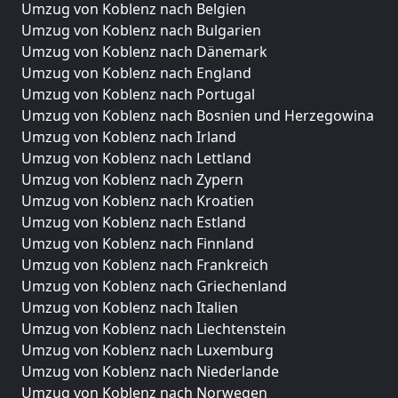
Umzug von Koblenz nach Belgien
Umzug von Koblenz nach Bulgarien
Umzug von Koblenz nach Dänemark
Umzug von Koblenz nach England
Umzug von Koblenz nach Portugal
Umzug von Koblenz nach Bosnien und Herzegowina
Umzug von Koblenz nach Irland
Umzug von Koblenz nach Lettland
Umzug von Koblenz nach Zypern
Umzug von Koblenz nach Kroatien
Umzug von Koblenz nach Estland
Umzug von Koblenz nach Finnland
Umzug von Koblenz nach Frankreich
Umzug von Koblenz nach Griechenland
Umzug von Koblenz nach Italien
Umzug von Koblenz nach Liechtenstein
Umzug von Koblenz nach Luxemburg
Umzug von Koblenz nach Niederlande
Umzug von Koblenz nach Norwegen