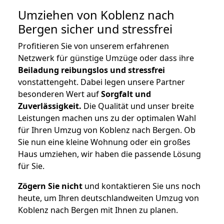
Umziehen von
Koblenz nach
Bergen
sicher und stressfrei
Profitieren Sie von unserem erfahrenen
Netzwerk für günstige Umzüge oder dass ihre
Beiladung reibungslos und stressfrei
vonstattengeht. Dabei legen unsere Partner
besonderen Wert auf
Sorgfalt und
Zuverlässigkeit.
Die Qualität und unser breite
Leistungen machen uns zu der optimalen Wahl
für Ihren Umzug von Koblenz nach Bergen. Ob
Sie nun eine kleine Wohnung oder ein großes
Haus umziehen, wir haben die passende Lösung
für Sie.
Zögern Sie nicht
und kontaktieren Sie uns noch
heute, um Ihren deutschlandweiten Umzug von
Koblenz nach Bergen mit Ihnen zu planen.