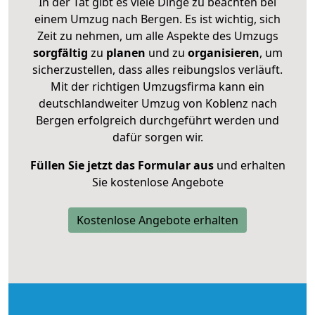
In der Tat gibt es viele Dinge zu beachten bei
einem Umzug nach Bergen. Es ist wichtig, sich
Zeit zu nehmen, um alle Aspekte des Umzugs
sorgfältig
zu
planen
und zu
organisieren
, um
sicherzustellen, dass alles reibungslos verläuft.
Mit der richtigen Umzugsfirma kann ein
deutschlandweiter Umzug von Koblenz nach
Bergen erfolgreich durchgeführt werden und
dafür sorgen wir.
Füllen Sie jetzt das Formular aus
und erhalten
Sie kostenlose Angebote
Kostenlose Angebote erhalten