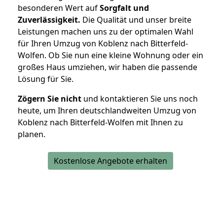
besonderen Wert auf
Sorgfalt und
Zuverlässigkeit.
Die Qualität und unser breite
Leistungen machen uns zu der optimalen Wahl
für Ihren Umzug von Koblenz nach Bitterfeld-
Wolfen. Ob Sie nun eine kleine Wohnung oder ein
großes Haus umziehen, wir haben die passende
Lösung für Sie.
Zögern Sie nicht
und kontaktieren Sie uns noch
heute, um Ihren deutschlandweiten Umzug von
Koblenz nach Bitterfeld-Wolfen mit Ihnen zu
planen.
Kostenlose Angebote erhalten