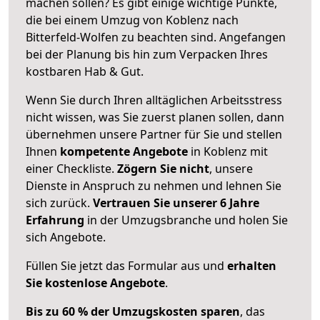
machen sollen? Es gibt einige wichtige Punkte,
die bei einem Umzug von Koblenz nach
Bitterfeld-Wolfen zu beachten sind.
Angefangen
bei der Planung bis hin zum Verpacken Ihres
kostbaren Hab & Gut.
Wenn Sie durch Ihren alltäglichen Arbeitsstress
nicht wissen, was Sie zuerst planen sollen, dann
übernehmen unsere Partner für Sie und stellen
Ihnen
kompetente Angebote
in Koblenz mit
einer Checkliste.
Zögern Sie nicht
, unsere
Dienste in Anspruch zu nehmen und lehnen Sie
sich zurück.
Vertrauen Sie unserer 6 Jahre
Erfahrung
in der Umzugsbranche und holen Sie
sich Angebote.
Füllen Sie jetzt das Formular aus und
erhalten
Sie kostenlose Angebote
.
Bis zu 60 % der Umzugskosten sparen
, das