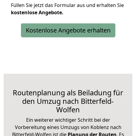
Füllen Sie jetzt das Formular aus und erhalten Sie
kostenlose
Angebote.
Kostenlose Angebote erhalten
Routenplanung als Beiladung für
den Umzug nach Bitterfeld-
Wolfen
Ein weiterer wichtiger Schritt bei der
Vorbereitung eines Umzugs von Koblenz nach
Bitterfeld-Wolfen ist die
Planung der Routen
. Es