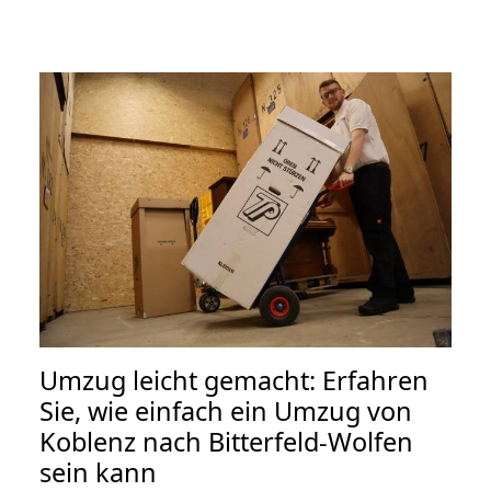
Umzug leicht gemacht: Erfahren
Sie, wie einfach ein Umzug von
Koblenz nach Bitterfeld-Wolfen
sein kann