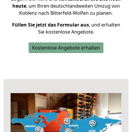
heute
, um Ihren deutschlandweiten Umzug von
Koblenz nach Bitterfeld-Wolfen zu planen.
Füllen Sie jetzt das Formular aus
, und erhalten
Sie kostenlose Angebote.
Kostenlose Angebote erhalten