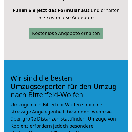
Füllen Sie jetzt das Formular aus
und erhalten
Sie kostenlose Angebote
Kostenlose Angebote erhalten
Wir sind die besten
Umzugsexperten für den Umzug
nach Bitterfeld-Wolfen
Umzüge nach Bitterfeld-Wolfen sind eine
stressige Angelegenheit, besonders wenn sie
über große Distanzen stattfinden. Umzüge von
Koblenz erfordern jedoch besondere