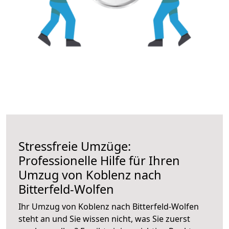
Stressfreie Umzüge:
Professionelle Hilfe für Ihren
Umzug von Koblenz nach
Bitterfeld-Wolfen
Ihr Umzug von Koblenz nach Bitterfeld-Wolfen
steht an und Sie wissen nicht, was Sie zuerst