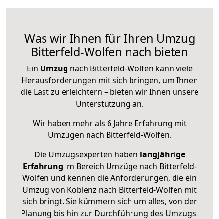
Was wir Ihnen für Ihren Umzug
Bitterfeld-Wolfen nach bieten
Ein
Umzug
nach Bitterfeld-Wolfen kann viele
Herausforderungen mit sich bringen, um Ihnen
die Last zu erleichtern – bieten wir Ihnen unsere
Unterstützung an.
Wir haben mehr als 6 Jahre Erfahrung mit
Umzügen nach
Bitterfeld-Wolfen
.
Die Umzugsexperten haben
langjährige
Erfahrung
im Bereich Umzüge nach Bitterfeld-
Wolfen und kennen die Anforderungen, die ein
Umzug von Koblenz nach Bitterfeld-Wolfen mit
sich bringt. Sie kümmern sich um alles, von der
Planung bis hin zur Durchführung des Umzugs.