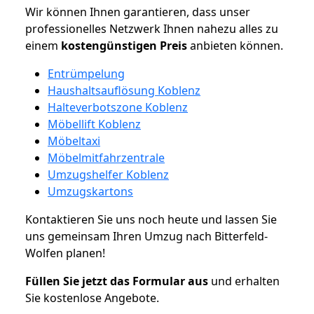
Wir können Ihnen garantieren, dass unser
professionelles Netzwerk Ihnen nahezu alles zu
einem
kostengünstigen
Preis
anbieten können.
Entrümpelung
Haushaltsauflösung Koblenz
Halteverbotszone Koblenz
Möbellift Koblenz
Möbeltaxi
Möbelmitfahrzentrale
Umzugshelfer Koblenz
Umzugskartons
Kontaktieren Sie uns noch heute und lassen Sie
uns gemeinsam Ihren Umzug nach Bitterfeld-
Wolfen planen!
Füllen Sie jetzt das Formular aus
und erhalten
Sie kostenlose Angebote.