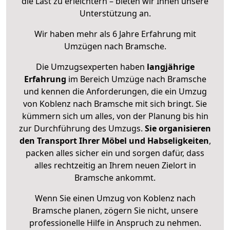
die Last zu erleichtern – bieten wir Ihnen unsere
Unterstützung an.
Wir haben mehr als 6 Jahre Erfahrung mit
Umzügen nach
Bramsche
.
Die Umzugsexperten haben
langjährige
Erfahrung
im Bereich Umzüge nach Bramsche
und kennen die Anforderungen, die ein Umzug
von Koblenz nach Bramsche mit sich bringt. Sie
kümmern sich um alles, von der Planung bis hin
zur Durchführung des Umzugs.
Sie organisieren
den Transport Ihrer Möbel und Habseligkeiten
,
packen alles sicher ein und sorgen dafür, dass
alles rechtzeitig an Ihrem neuen Zielort in
Bramsche ankommt.
Wenn Sie einen Umzug von Koblenz nach
Bramsche planen, zögern Sie nicht, unsere
professionelle Hilfe in Anspruch zu nehmen.