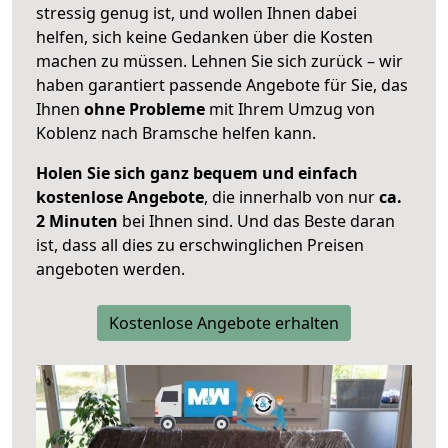
stressig genug ist, und wollen Ihnen dabei
helfen, sich keine Gedanken über die Kosten
machen zu müssen. Lehnen Sie sich zurück – wir
haben garantiert passende Angebote für Sie, das
Ihnen
ohne Probleme
mit Ihrem Umzug von
Koblenz nach Bramsche helfen kann.
Holen Sie sich ganz bequem und einfach
kostenlose Angebote
, die innerhalb von nur
ca.
2 Minuten
bei Ihnen sind. Und das Beste daran
ist, dass all dies zu erschwinglichen Preisen
angeboten werden.
Kostenlose Angebote erhalten