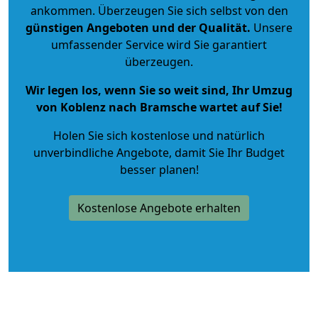
ankommen. Überzeugen Sie sich selbst von den
günstigen Angeboten und der Qualität
.
Unsere
umfassender Service wird Sie garantiert
überzeugen.
Wir legen los, wenn Sie so weit sind, Ihr Umzug
von Koblenz nach Bramsche wartet auf Sie!
Holen Sie sich kostenlose und natürlich
unverbindliche Angebote
, damit Sie Ihr Budget
besser planen!
Kostenlose Angebote erhalten