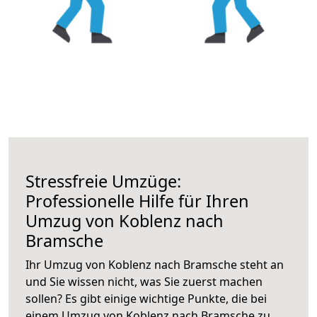
Stressfreie Umzüge:
Professionelle Hilfe für Ihren
Umzug von Koblenz nach
Bramsche
Ihr Umzug von Koblenz nach Bramsche steht an
und Sie wissen nicht, was Sie zuerst machen
sollen? Es gibt einige wichtige Punkte, die bei
einem Umzug von Koblenz nach Bramsche zu