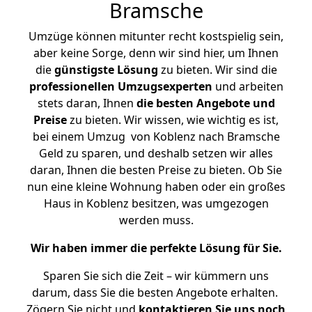
Bramsche
Umzüge können mitunter recht kostspielig sein,
aber keine Sorge, denn wir sind hier, um Ihnen
die
günstigste
Lösung
zu bieten. Wir sind die
professionellen Umzugsexperten
und arbeiten
stets daran, Ihnen
die besten Angebote und
Preise
zu bieten. Wir wissen, wie wichtig es ist,
bei einem Umzug von Koblenz nach Bramsche
Geld zu sparen, und deshalb setzen wir alles
daran, Ihnen die besten Preise zu bieten. Ob Sie
nun eine kleine Wohnung haben oder ein großes
Haus in Koblenz besitzen, was umgezogen
werden muss.
Wir haben immer die perfekte Lösung für Sie.
Sparen Sie sich die Zeit – wir kümmern uns
darum, dass Sie die besten Angebote erhalten.
Zögern Sie nicht und
kontaktieren Sie uns noch