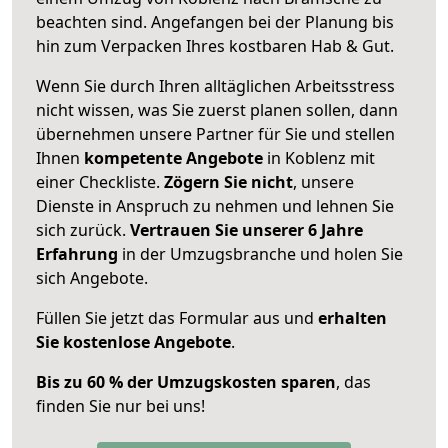
beachten sind.
Angefangen bei der Planung bis
hin zum Verpacken Ihres kostbaren Hab & Gut.
Wenn Sie durch Ihren alltäglichen Arbeitsstress
nicht wissen, was Sie zuerst planen sollen, dann
übernehmen unsere Partner für Sie und stellen
Ihnen
kompetente Angebote
in Koblenz mit
einer Checkliste.
Zögern Sie nicht
, unsere
Dienste in Anspruch zu nehmen und lehnen Sie
sich zurück.
Vertrauen Sie unserer 6 Jahre
Erfahrung
in der Umzugsbranche und holen Sie
sich Angebote.
Füllen Sie jetzt das Formular aus und
erhalten
Sie kostenlose Angebote
.
Bis zu 60 % der Umzugskosten sparen
, das
finden Sie nur bei uns!