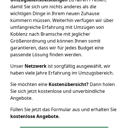
damit Sie sich um nichts anderes als die
wichtigen Dinge in Ihrem neuen Zuhause
kümmern müssen. Weiterhin verfügen wir über
umfangreiche Erfahrung mit Umzügen von
Koblenz nach Bramsche mit jeglicher
Größenordnung und können Ihnen somit
garantieren, dass wir für jedes Budget eine
passende Lösung finden werden.
Unser
Netzwerk
ist sorgfältig ausgewählt, wir
haben viele Jahre Erfahrung im Umzugsbereich.
Sie möchten eine
Kostenübersicht?
Dann holen
Sie sich jetzt kostenlose und unverbindliche
Angebote.
Füllen Sie jetzt das Formular aus und erhalten Sie
kostenlose
Angebote.