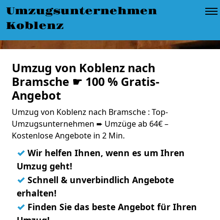
Umzugsunternehmen
Koblenz
Umzug von Koblenz nach
Bramsche ☛ 100 % Gratis-
Angebot
Umzug von Koblenz nach Bramsche : Top-
Umzugsunternehmen ➨ Umzüge ab 64€ –
Kostenlose Angebote in 2 Min.
✓
Wir helfen Ihnen, wenn es um Ihren
Umzug geht!
✓
Schnell & unverbindlich Angebote
erhalten!
✓
Finden Sie das beste Angebot für Ihren