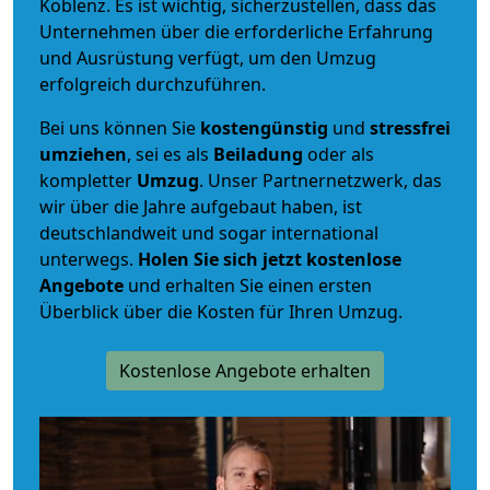
Koblenz. Es ist wichtig, sicherzustellen, dass das
Unternehmen über die erforderliche Erfahrung
und Ausrüstung verfügt, um den Umzug
erfolgreich durchzuführen.
Bei uns können Sie
kostengünstig
und
stressfrei
umziehen
, sei es als
Beiladung
oder als
kompletter
Umzug
. Unser Partnernetzwerk, das
wir über die Jahre aufgebaut haben, ist
deutschlandweit und sogar international
unterwegs.
Holen Sie sich jetzt kostenlose
Angebote
und erhalten Sie einen ersten
Überblick über die Kosten für Ihren Umzug.
Kostenlose Angebote erhalten