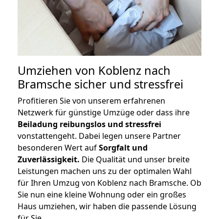
Umziehen von
Koblenz nach
Bramsche
sicher und stressfrei
Profitieren Sie von unserem erfahrenen
Netzwerk für günstige Umzüge oder dass ihre
Beiladung reibungslos und stressfrei
vonstattengeht. Dabei legen unsere Partner
besonderen Wert auf
Sorgfalt und
Zuverlässigkeit.
Die Qualität und unser breite
Leistungen machen uns zu der optimalen Wahl
für Ihren Umzug von Koblenz nach Bramsche. Ob
Sie nun eine kleine Wohnung oder ein großes
Haus umziehen, wir haben die passende Lösung
für Sie.