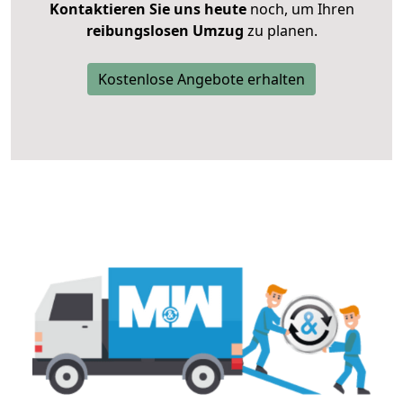
Kontaktieren Sie uns heute
noch, um Ihren
reibungslosen Umzug
zu planen.
Kostenlose Angebote erhalten