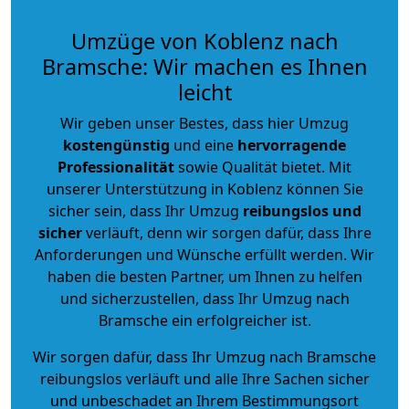
Umzüge von Koblenz nach
Bramsche: Wir machen es Ihnen
leicht
Wir geben unser Bestes, dass hier Umzug
kostengünstig
und eine
hervorragende
Professionalität
sowie Qualität bietet. Mit
unserer Unterstützung in Koblenz können Sie
sicher sein, dass Ihr Umzug
reibungslos und
sicher
verläuft, denn wir sorgen dafür, dass Ihre
Anforderungen und Wünsche erfüllt werden. Wir
haben die besten Partner, um Ihnen zu helfen
und sicherzustellen, dass Ihr Umzug nach
Bramsche ein erfolgreicher ist.
Wir sorgen dafür, dass Ihr Umzug nach Bramsche
reibungslos verläuft und alle Ihre Sachen sicher
und unbeschadet an Ihrem Bestimmungsort