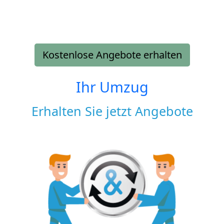
Kostenlose Angebote erhalten
Ihr Umzug
Erhalten Sie jetzt Angebote