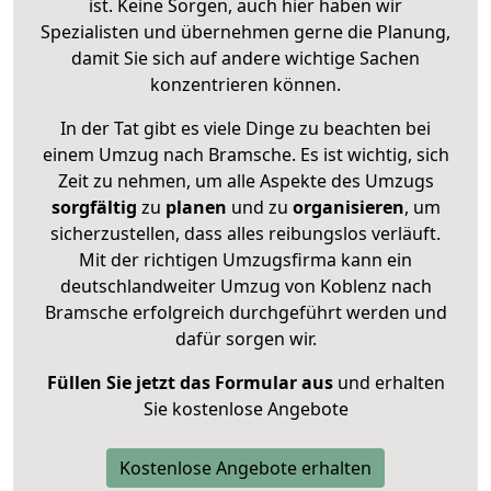
ist. Keine Sorgen, auch hier haben wir
Spezialisten und übernehmen gerne die Planung,
damit Sie sich auf andere wichtige Sachen
konzentrieren können.
In der Tat gibt es viele Dinge zu beachten bei
einem Umzug nach Bramsche. Es ist wichtig, sich
Zeit zu nehmen, um alle Aspekte des Umzugs
sorgfältig
zu
planen
und zu
organisieren
, um
sicherzustellen, dass alles reibungslos verläuft.
Mit der richtigen Umzugsfirma kann ein
deutschlandweiter Umzug von Koblenz nach
Bramsche erfolgreich durchgeführt werden und
dafür sorgen wir.
Füllen Sie jetzt das Formular aus
und erhalten
Sie kostenlose Angebote
Kostenlose Angebote erhalten