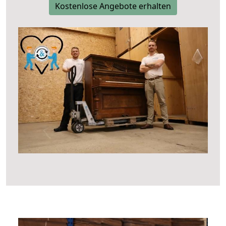
Kostenlose Angebote erhalten