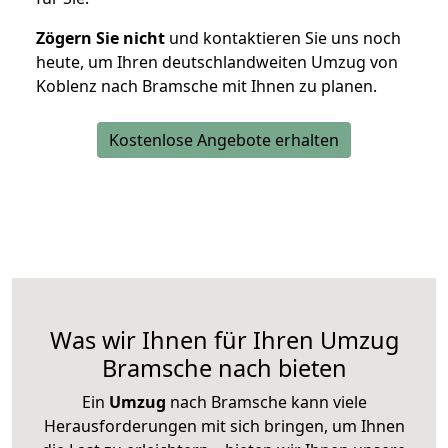
Zögern Sie nicht
und kontaktieren Sie uns noch
heute, um Ihren deutschlandweiten Umzug von
Koblenz nach Bramsche mit Ihnen zu planen.
Kostenlose Angebote erhalten
Was wir Ihnen für Ihren Umzug
Bramsche nach bieten
Ein
Umzug
nach Bramsche kann viele
Herausforderungen mit sich bringen, um Ihnen