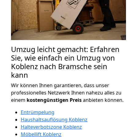
Umzug leicht gemacht: Erfahren
Sie, wie einfach ein Umzug von
Koblenz nach Bramsche sein
kann
Wir können Ihnen garantieren, dass unser
professionelles Netzwerk Ihnen nahezu alles zu
einem
kostengünstigen
Preis
anbieten können.
Entrümpelung
Haushaltsauflösung Koblenz
Halteverbotszone Koblenz
Möbellift Koblenz