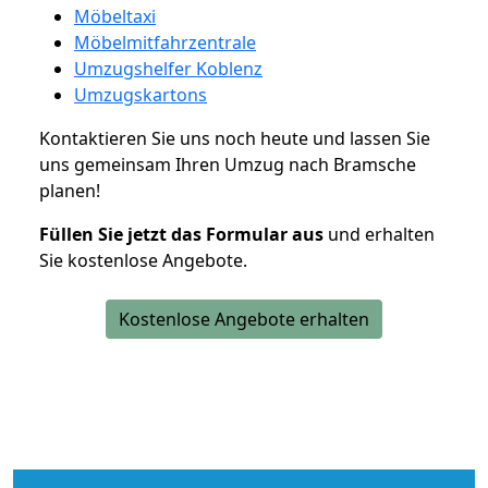
Möbeltaxi
Möbelmitfahrzentrale
Umzugshelfer Koblenz
Umzugskartons
Kontaktieren Sie uns noch heute und lassen Sie
uns gemeinsam Ihren Umzug nach Bramsche
planen!
Füllen Sie jetzt das Formular aus
und erhalten
Sie kostenlose Angebote.
Kostenlose Angebote erhalten