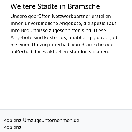
Weitere Städte in Bramsche
Unsere geprüften Netzwerkpartner erstellen
Ihnen unverbindliche Angebote, die speziell auf
Ihre Bedürfnisse zugeschnitten sind. Diese
Angebote sind kostenlos, unabhängig davon, ob
Sie einen Umzug innerhalb von Bramsche oder
außerhalb Ihres aktuellen Standorts planen.
Koblenz-Umzugsunternehmen.de
Koblenz