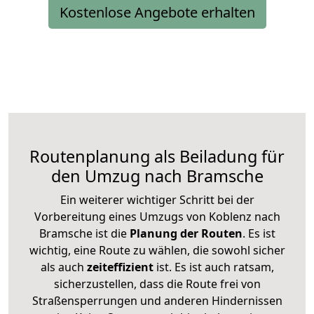
Kostenlose Angebote erhalten
Routenplanung als Beiladung für
den Umzug nach Bramsche
Ein weiterer wichtiger Schritt bei der
Vorbereitung eines Umzugs von Koblenz nach
Bramsche ist die
Planung der Routen
. Es ist
wichtig, eine Route zu wählen, die sowohl sicher
als auch
zeiteffizient
ist. Es ist auch ratsam,
sicherzustellen, dass die Route frei von
Straßensperrungen und anderen Hindernissen