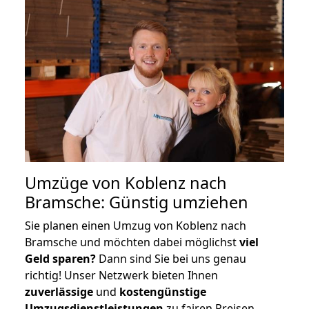
Umzüge von Koblenz nach
Bramsche: Günstig umziehen
Sie planen einen Umzug von Koblenz nach
Bramsche und möchten dabei möglichst
viel
Geld sparen?
Dann sind Sie bei uns genau
richtig! Unser Netzwerk bieten Ihnen
zuverlässige
und
kostengünstige
Umzugsdienstleistungen
zu fairen Preisen,