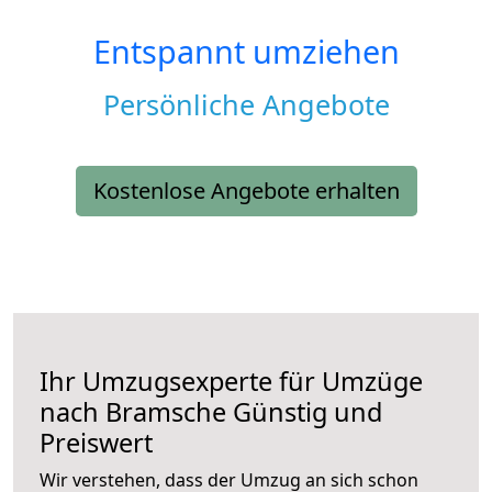
Entspannt umziehen
Persönliche Angebote
Kostenlose Angebote erhalten
Ihr Umzugsexperte für Umzüge
nach
Bramsche
Günstig und
Preiswert
Wir verstehen, dass der Umzug an sich schon