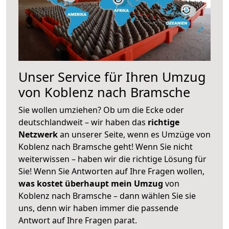
Unser Service für Ihren Umzug
von Koblenz nach Bramsche
Sie wollen umziehen? Ob um die Ecke oder
deutschlandweit – wir haben das
richtige
Netzwerk
an unserer Seite, wenn es Umzüge von
Koblenz nach Bramsche geht! Wenn Sie nicht
weiterwissen – haben wir die richtige Lösung für
Sie! Wenn Sie Antworten auf Ihre Fragen wollen,
was kostet überhaupt mein Umzug
von
Koblenz nach Bramsche – dann wählen Sie sie
uns, denn wir haben immer die passende
Antwort auf Ihre Fragen parat.