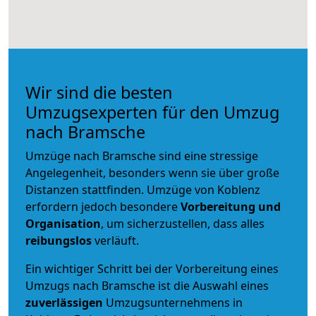
Wir sind die besten
Umzugsexperten für den Umzug
nach Bramsche
Umzüge nach Bramsche sind eine stressige
Angelegenheit, besonders wenn sie über große
Distanzen stattfinden. Umzüge von Koblenz
erfordern jedoch besondere
Vorbereitung und
Organisation
, um sicherzustellen, dass alles
reibungslos
verläuft.
Ein wichtiger Schritt bei der Vorbereitung eines
Umzugs nach Bramsche ist die Auswahl eines
zuverlässigen
Umzugsunternehmens in