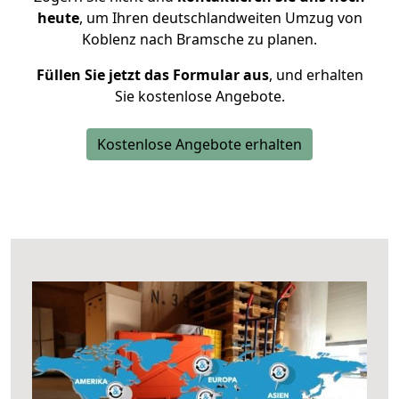
heute
, um Ihren deutschlandweiten Umzug von
Koblenz nach Bramsche zu planen.
Füllen Sie jetzt das Formular aus
, und erhalten
Sie kostenlose Angebote.
Kostenlose Angebote erhalten