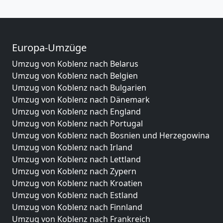
Europa-Umzüge
Umzug von Koblenz nach Belarus
Umzug von Koblenz nach Belgien
Umzug von Koblenz nach Bulgarien
Umzug von Koblenz nach Dänemark
Umzug von Koblenz nach England
Umzug von Koblenz nach Portugal
Umzug von Koblenz nach Bosnien und Herzegowina
Umzug von Koblenz nach Irland
Umzug von Koblenz nach Lettland
Umzug von Koblenz nach Zypern
Umzug von Koblenz nach Kroatien
Umzug von Koblenz nach Estland
Umzug von Koblenz nach Finnland
Umzug von Koblenz nach Frankreich