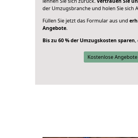
lehnen Sie sich zurück.
Vertrauen Sie un
der Umzugsbranche und holen Sie sich 
Füllen Sie jetzt das Formular aus und
erh
Angebote
.
Bis zu 60 % der Umzugskosten sparen
,
Kostenlose Angebote