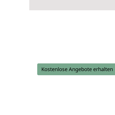
Kostenlose Angebote erhalten