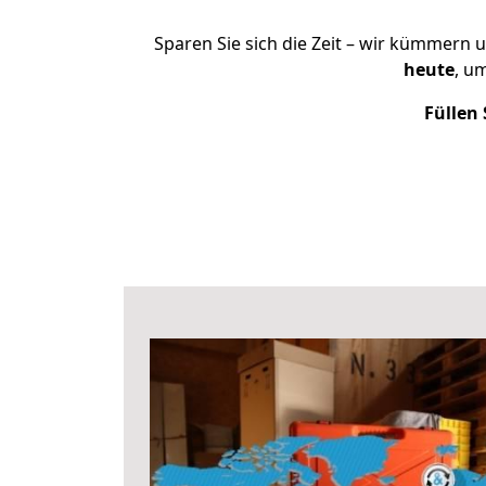
Sparen Sie sich die Zeit – wir kümmern 
heute
, u
Füllen 