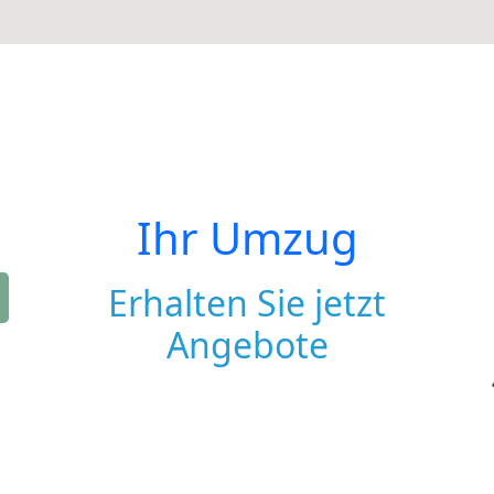
Ihr Umzug
Erhalten Sie jetzt
Angebote