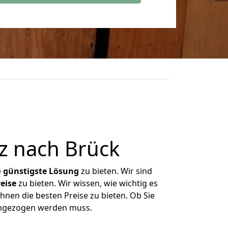
z nach Brück
e
günstigste
Lösung
zu bieten. Wir sind
eise
zu bieten. Wir wissen, wie wichtig es
hnen die besten Preise zu bieten. Ob Sie
umgezogen werden muss.