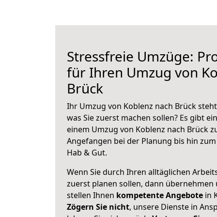
Stressfreie Umzüge: Pro
für Ihren Umzug von K
Brück
Ihr Umzug von Koblenz nach Brück steht 
was Sie zuerst machen sollen? Es gibt ein
einem Umzug von Koblenz nach Brück zu
Angefangen bei der Planung bis hin zum
Hab & Gut.
Wenn Sie durch Ihren alltäglichen Arbeits
zuerst planen sollen, dann übernehmen 
stellen Ihnen
kompetente Angebote
in 
Zögern Sie nicht
, unsere Dienste in An