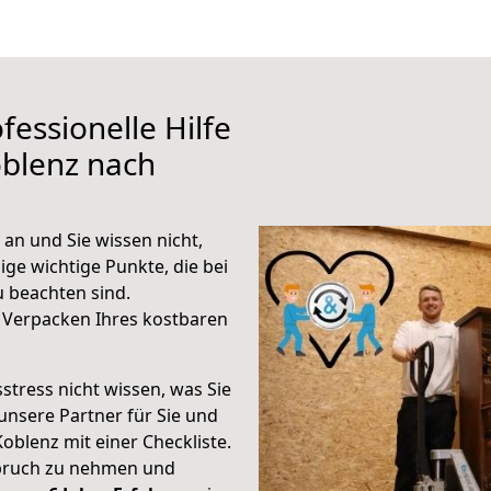
fessionelle Hilfe
oblenz nach
an und Sie wissen nicht,
ige wichtige Punkte, die bei
 beachten sind.
 Verpacken Ihres kostbaren
stress nicht wissen, was Sie
unsere Partner für Sie und
Koblenz mit einer Checkliste.
spruch zu nehmen und