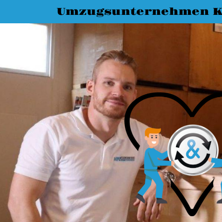
Umzugsunternehmen K