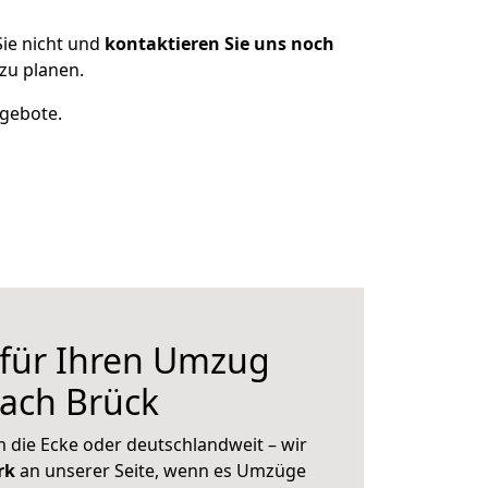
ie nicht und
kontaktieren Sie uns noch
zu planen.
ngebote.
 für Ihren Umzug
ach Brück
 die Ecke oder deutschlandweit – wir
erk
an unserer Seite, wenn es Umzüge