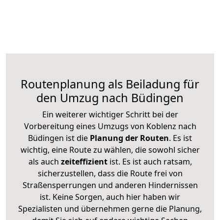
Routenplanung als Beiladung für
den Umzug nach Büdingen
Ein weiterer wichtiger Schritt bei der
Vorbereitung eines Umzugs von Koblenz nach
Büdingen ist die
Planung der Routen
. Es ist
wichtig, eine Route zu wählen, die sowohl sicher
als auch
zeiteffizient
ist. Es ist auch ratsam,
sicherzustellen, dass die Route frei von
Straßensperrungen und anderen Hindernissen
ist. Keine Sorgen, auch hier haben wir
Spezialisten und übernehmen gerne die Planung,