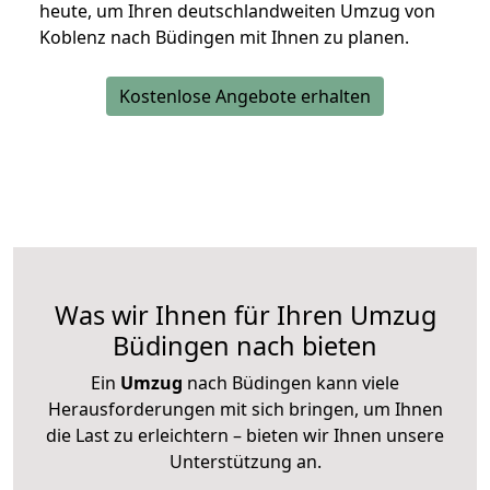
heute, um Ihren deutschlandweiten Umzug von
Koblenz nach Büdingen mit Ihnen zu planen.
Kostenlose Angebote erhalten
Was wir Ihnen für Ihren Umzug
Büdingen nach bieten
Ein
Umzug
nach Büdingen kann viele
Herausforderungen mit sich bringen, um Ihnen
die Last zu erleichtern – bieten wir Ihnen unsere
Unterstützung an.