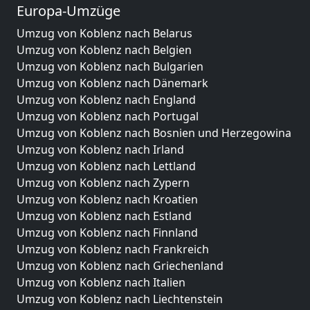
Europa-Umzüge
Umzug von Koblenz nach Belarus
Umzug von Koblenz nach Belgien
Umzug von Koblenz nach Bulgarien
Umzug von Koblenz nach Dänemark
Umzug von Koblenz nach England
Umzug von Koblenz nach Portugal
Umzug von Koblenz nach Bosnien und Herzegowina
Umzug von Koblenz nach Irland
Umzug von Koblenz nach Lettland
Umzug von Koblenz nach Zypern
Umzug von Koblenz nach Kroatien
Umzug von Koblenz nach Estland
Umzug von Koblenz nach Finnland
Umzug von Koblenz nach Frankreich
Umzug von Koblenz nach Griechenland
Umzug von Koblenz nach Italien
Umzug von Koblenz nach Liechtenstein