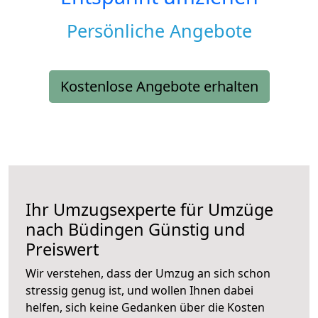
Persönliche Angebote
Kostenlose Angebote erhalten
Ihr Umzugsexperte für Umzüge
nach
Büdingen
Günstig und
Preiswert
Wir verstehen, dass der Umzug an sich schon
stressig genug ist, und wollen Ihnen dabei
helfen, sich keine Gedanken über die Kosten