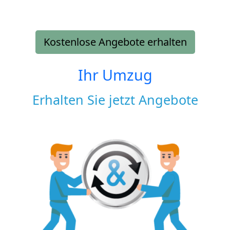
Kostenlose Angebote erhalten
Ihr Umzug
Erhalten Sie jetzt Angebote