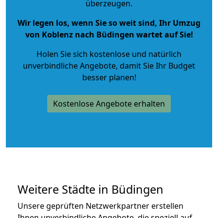
überzeugen.
Wir legen los, wenn Sie so weit sind, Ihr Umzug
von Koblenz nach Büdingen wartet auf Sie!
Holen Sie sich kostenlose und natürlich
unverbindliche Angebote
, damit Sie Ihr Budget
besser planen!
Kostenlose Angebote erhalten
Weitere Städte in Büdingen
Unsere geprüften Netzwerkpartner erstellen
Ihnen unverbindliche Angebote, die speziell auf