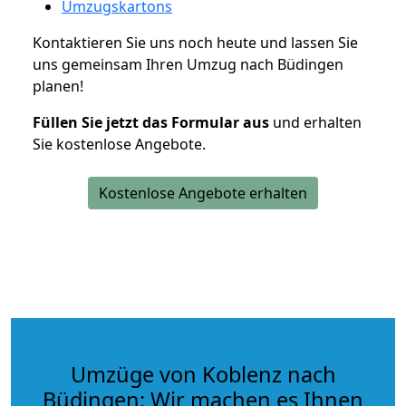
Umzugskartons
Kontaktieren Sie uns noch heute und lassen Sie
uns gemeinsam Ihren Umzug nach Büdingen
planen!
Füllen Sie jetzt das Formular aus
und erhalten
Sie kostenlose Angebote.
Kostenlose Angebote erhalten
Umzüge von Koblenz nach
Büdingen: Wir machen es Ihnen