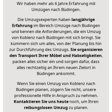
Wir haben mehr als 6 Jahre Erfahrung mit
Umzügen nach
Büdingen
.
Die Umzugsexperten haben
langjährige
Erfahrung
im Bereich Umzüge nach Büdingen
und kennen die Anforderungen, die ein Umzug
von Koblenz nach Büdingen mit sich bringt. Sie
kümmern sich um alles, von der Planung bis hin
zur Durchführung des Umzugs.
Sie organisieren
den Transport Ihrer Möbel und Habseligkeiten
,
packen alles sicher ein und sorgen dafür, dass
alles rechtzeitig an Ihrem neuen Zielort in
Büdingen ankommt.
Wenn Sie einen Umzug von Koblenz nach
Büdingen planen, zögern Sie nicht, unsere
professionelle Hilfe in Anspruch zu nehmen.
Kontaktieren Sie uns heute
noch, um Ihren
reibungslosen Umzug
zu planen.