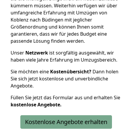
kümmern müssen. Weiterhin verfügen wir über
umfangreiche Erfahrung mit Umzügen von
Koblenz nach Büdingen mit jeglicher
Größenordnung und können Ihnen somit
garantieren, dass wir für jedes Budget eine
passende Lösung finden werden.
Unser
Netzwerk
ist sorgfältig ausgewählt, wir
haben viele Jahre Erfahrung im Umzugsbereich.
Sie möchten eine
Kostenübersicht?
Dann holen
Sie sich jetzt kostenlose und unverbindliche
Angebote.
Füllen Sie jetzt das Formular aus und erhalten Sie
kostenlose
Angebote.
Kostenlose Angebote erhalten