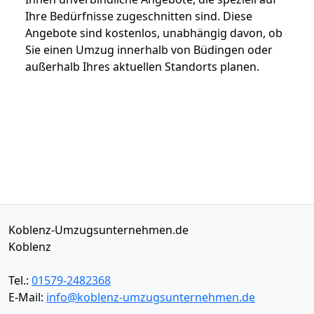
Ihre Bedürfnisse zugeschnitten sind. Diese
Angebote sind kostenlos, unabhängig davon, ob
Sie einen Umzug innerhalb von Büdingen oder
außerhalb Ihres aktuellen Standorts planen.
Koblenz-Umzugsunternehmen.de
Koblenz
Tel.:
01579-2482368
E-Mail:
info@koblenz-umzugsunternehmen.de