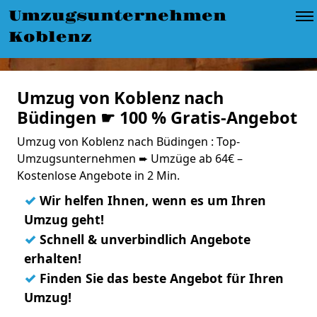
Umzugsunternehmen
Koblenz
Umzug von Koblenz nach
Büdingen ☛ 100 % Gratis-Angebot
Umzug von Koblenz nach Büdingen : Top-
Umzugsunternehmen ➨ Umzüge ab 64€ –
Kostenlose Angebote in 2 Min.
✓
Wir helfen Ihnen, wenn es um Ihren
Umzug geht!
✓
Schnell & unverbindlich Angebote
erhalten!
✓
Finden Sie das beste Angebot für Ihren
Umzug!