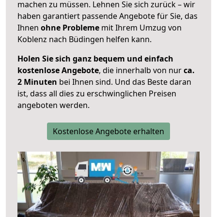
machen zu müssen. Lehnen Sie sich zurück – wir
haben garantiert passende Angebote für Sie, das
Ihnen
ohne Probleme
mit Ihrem Umzug von
Koblenz nach Büdingen helfen kann.
Holen Sie sich ganz bequem und einfach
kostenlose Angebote
, die innerhalb von nur
ca.
2 Minuten
bei Ihnen sind. Und das Beste daran
ist, dass all dies zu erschwinglichen Preisen
angeboten werden.
Kostenlose Angebote erhalten