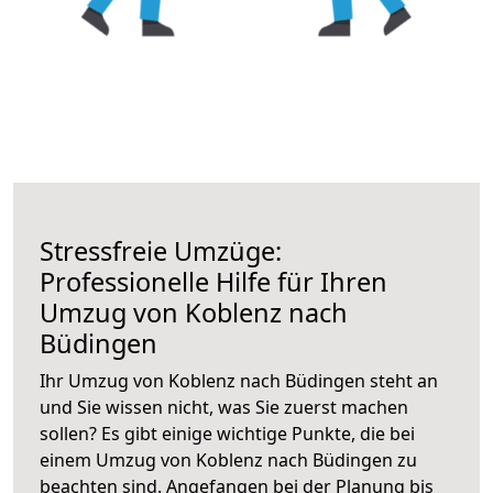
Stressfreie Umzüge:
Professionelle Hilfe für Ihren
Umzug von Koblenz nach
Büdingen
Ihr Umzug von Koblenz nach Büdingen steht an
und Sie wissen nicht, was Sie zuerst machen
sollen? Es gibt einige wichtige Punkte, die bei
einem Umzug von Koblenz nach Büdingen zu
beachten sind.
Angefangen bei der Planung bis