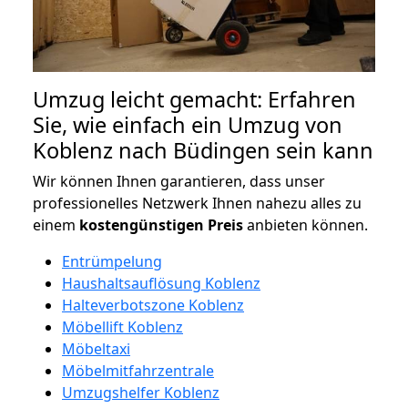
Umzug leicht gemacht: Erfahren
Sie, wie einfach ein Umzug von
Koblenz nach Büdingen sein kann
Wir können Ihnen garantieren, dass unser
professionelles Netzwerk Ihnen nahezu alles zu
einem
kostengünstigen
Preis
anbieten können.
Entrümpelung
Haushaltsauflösung Koblenz
Halteverbotszone Koblenz
Möbellift Koblenz
Möbeltaxi
Möbelmitfahrzentrale
Umzugshelfer Koblenz