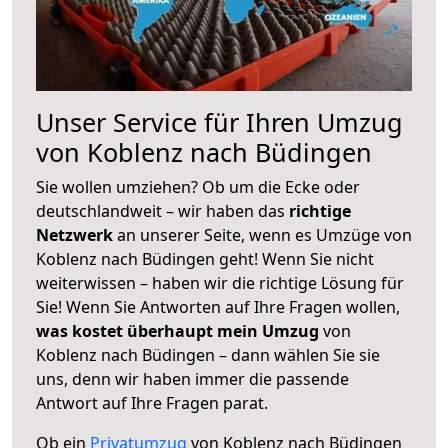
Unser Service für Ihren Umzug
von Koblenz nach Büdingen
Sie wollen umziehen? Ob um die Ecke oder
deutschlandweit – wir haben das
richtige
Netzwerk
an unserer Seite, wenn es Umzüge von
Koblenz nach Büdingen geht! Wenn Sie nicht
weiterwissen – haben wir die richtige Lösung für
Sie! Wenn Sie Antworten auf Ihre Fragen wollen,
was kostet überhaupt mein Umzug
von
Koblenz nach Büdingen – dann wählen Sie sie
uns, denn wir haben immer die passende
Antwort auf Ihre Fragen parat.
Ob ein
Privatumzug
von Koblenz nach Büdingen