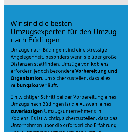
Wir sind die besten
Umzugsexperten für den Umzug
nach Büdingen
Umzüge nach Büdingen sind eine stressige
Angelegenheit, besonders wenn sie über große
Distanzen stattfinden. Umzüge von Koblenz
erfordern jedoch besondere
Vorbereitung und
Organisation
, um sicherzustellen, dass alles
reibungslos
verläuft.
Ein wichtiger Schritt bei der Vorbereitung eines
Umzugs nach Büdingen ist die Auswahl eines
zuverlässigen
Umzugsunternehmens in
Koblenz. Es ist wichtig, sicherzustellen, dass das
Unternehmen über die erforderliche Erfahrung