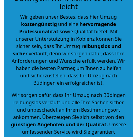
leicht
Wir geben unser Bestes, dass hier Umzug
kostengünstig
und eine
hervorragende
Professionalität
sowie Qualität bietet. Mit
unserer Unterstützung in Koblenz können Sie
sicher sein, dass Ihr Umzug
reibungslos und
sicher
verläuft, denn wir sorgen dafür, dass Ihre
Anforderungen und Wünsche erfüllt werden. Wir
haben die besten Partner, um Ihnen zu helfen
und sicherzustellen, dass Ihr Umzug nach
Büdingen ein erfolgreicher ist.
Wir sorgen dafür, dass Ihr Umzug nach Büdingen
reibungslos verläuft und alle Ihre Sachen sicher
und unbeschadet an Ihrem Bestimmungsort
ankommen. Überzeugen Sie sich selbst von den
günstigen Angeboten und der Qualität
.
Unsere
umfassender Service wird Sie garantiert