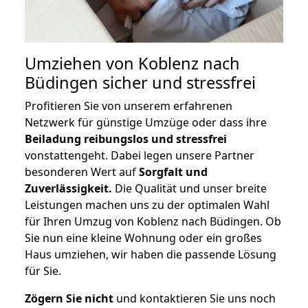
Umziehen von
Koblenz nach
Büdingen
sicher und stressfrei
Profitieren Sie von unserem erfahrenen
Netzwerk für günstige Umzüge oder dass ihre
Beiladung reibungslos und stressfrei
vonstattengeht. Dabei legen unsere Partner
besonderen Wert auf
Sorgfalt und
Zuverlässigkeit.
Die Qualität und unser breite
Leistungen machen uns zu der optimalen Wahl
für Ihren Umzug von Koblenz nach Büdingen. Ob
Sie nun eine kleine Wohnung oder ein großes
Haus umziehen, wir haben die passende Lösung
für Sie.
Zögern Sie nicht
und kontaktieren Sie uns noch