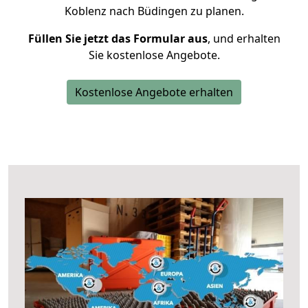
Koblenz nach Büdingen zu planen.
Füllen Sie jetzt das Formular aus
, und erhalten
Sie kostenlose Angebote.
Kostenlose Angebote erhalten