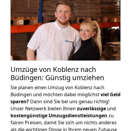
Umzüge von Koblenz nach
Büdingen: Günstig umziehen
Sie planen einen Umzug von Koblenz nach
Büdingen und möchten dabei möglichst
viel Geld
sparen?
Dann sind Sie bei uns genau richtig!
Unser Netzwerk bieten Ihnen
zuverlässige
und
kostengünstige Umzugsdienstleistungen
zu
fairen Preisen, damit Sie sich um nichts anderes
als die wichtigen Dinge in Ihrem neuen Zuhause