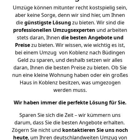
Umzüge können mitunter recht kostspielig sein,
aber keine Sorge, denn wir sind hier, um Ihnen
die
günstigste
Lösung
zu bieten. Wir sind die
professionellen Umzugsexperten
und arbeiten
stets daran, Ihnen
die besten Angebote und
Preise
zu bieten. Wir wissen, wie wichtig es ist,
bei einem Umzug von Koblenz nach Büdingen
Geld zu sparen, und deshalb setzen wir alles
daran, Ihnen die besten Preise zu bieten. Ob Sie
nun eine kleine Wohnung haben oder ein großes
Haus in Koblenz besitzen, was umgezogen
werden muss.
Wir haben immer die perfekte Lösung für Sie.
Sparen Sie sich die Zeit – wir kümmern uns
darum, dass Sie die besten Angebote erhalten.
Zögern Sie nicht und
kontaktieren Sie uns noch
heute
, um Ihren deutschlandweiten Umzug von