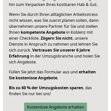
hin zum Verpacken Ihres kostbaren Hab & Gut.
Wenn Sie durch Ihren alltäglichen Arbeitsstress
nicht wissen, was Sie zuerst planen sollen, dann
übernehmen unsere Partner für Sie und stellen
Ihnen
kompetente Angebote
in Koblenz mit
einer Checkliste.
Zögern Sie nicht
, unsere
Dienste in Anspruch zu nehmen und lehnen Sie
sich zurück.
Vertrauen Sie unserer 6 Jahre
Erfahrung
in der Umzugsbranche und holen Sie
sich Angebote.
Füllen Sie jetzt das Formular aus und
erhalten
Sie kostenlose Angebote
.
Bis zu 60 % der Umzugskosten sparen
, das
finden Sie nur bei uns!
Kostenlose Angebote erhalten