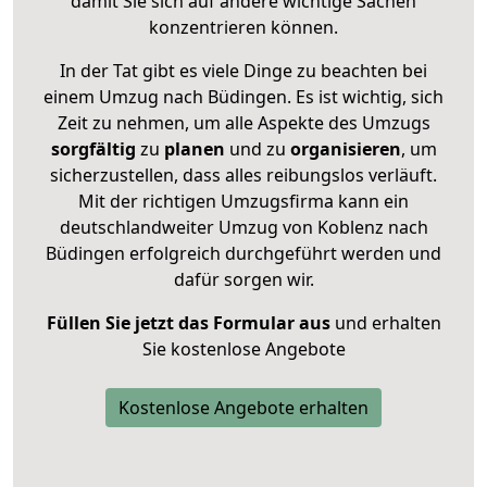
damit Sie sich auf andere wichtige Sachen
konzentrieren können.
In der Tat gibt es viele Dinge zu beachten bei
einem Umzug nach Büdingen. Es ist wichtig, sich
Zeit zu nehmen, um alle Aspekte des Umzugs
sorgfältig
zu
planen
und zu
organisieren
, um
sicherzustellen, dass alles reibungslos verläuft.
Mit der richtigen Umzugsfirma kann ein
deutschlandweiter Umzug von Koblenz nach
Büdingen erfolgreich durchgeführt werden und
dafür sorgen wir.
Füllen Sie jetzt das Formular aus
und erhalten
Sie kostenlose Angebote
Kostenlose Angebote erhalten