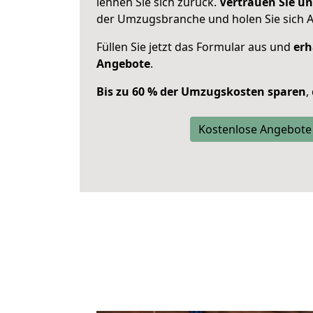
lehnen Sie sich zurück.
Vertrauen Sie un
der Umzugsbranche und holen Sie sich 
Füllen Sie jetzt das Formular aus und
erh
Angebote
.
Bis zu 60 % der Umzugskosten sparen
,
Kostenlose Angebote