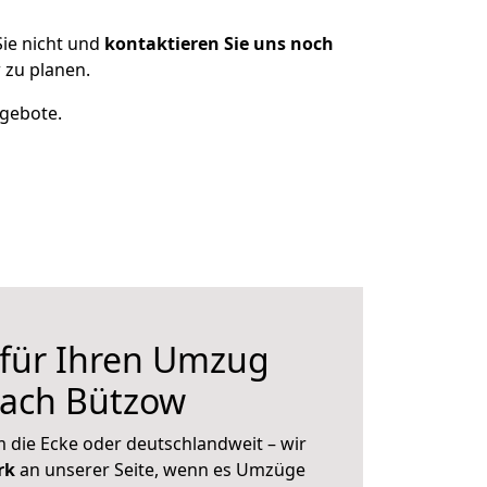
ie nicht und
kontaktieren Sie uns noch
 zu planen.
ngebote.
 für Ihren Umzug
nach Bützow
 die Ecke oder deutschlandweit – wir
erk
an unserer Seite, wenn es Umzüge