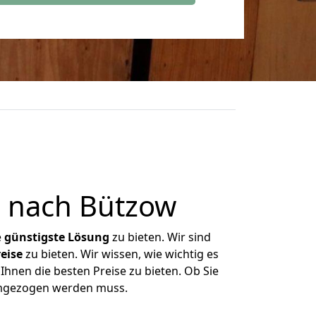
 nach Bützow
e
günstigste
Lösung
zu bieten. Wir sind
eise
zu bieten. Wir wissen, wie wichtig es
Ihnen die besten Preise zu bieten. Ob Sie
umgezogen werden muss.