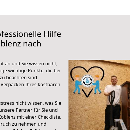
fessionelle Hilfe
oblenz nach
 an und Sie wissen nicht,
ige wichtige Punkte, die bei
u beachten sind.
 Verpacken Ihres kostbaren
stress nicht wissen, was Sie
unsere Partner für Sie und
Koblenz mit einer Checkliste.
spruch zu nehmen und