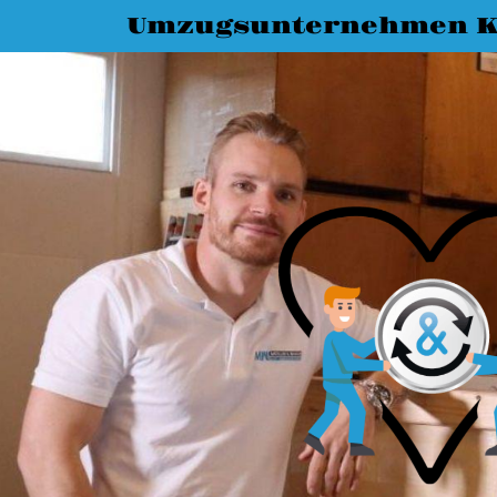
Umzugsunternehmen K