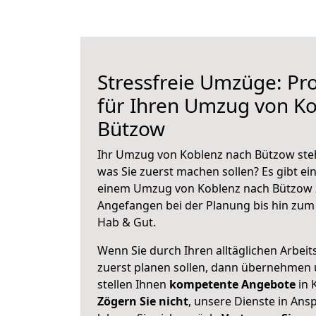
Stressfreie Umzüge: Pro
für Ihren Umzug von K
Bützow
Ihr Umzug von Koblenz nach Bützow steht
was Sie zuerst machen sollen? Es gibt ein
einem Umzug von Koblenz nach Bützow z
Angefangen bei der Planung bis hin zum
Hab & Gut.
Wenn Sie durch Ihren alltäglichen Arbeits
zuerst planen sollen, dann übernehmen 
stellen Ihnen
kompetente Angebote
in 
Zögern Sie nicht
, unsere Dienste in An