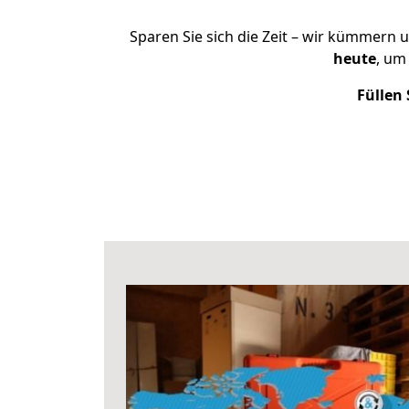
Sparen Sie sich die Zeit – wir kümmern 
heute
, um
Füllen 