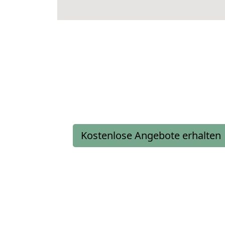
Kostenlose Angebote erhalten