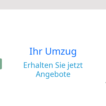
Ihr Umzug
Erhalten Sie jetzt
Angebote