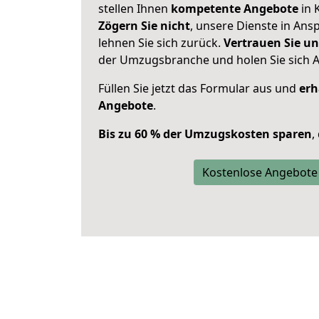
stellen Ihnen
kompetente Angebote
in 
Zögern Sie nicht
, unsere Dienste in An
lehnen Sie sich zurück.
Vertrauen Sie un
der Umzugsbranche und holen Sie sich 
Füllen Sie jetzt das Formular aus und
erh
Angebote
.
Bis zu 60 % der Umzugskosten sparen
,
Kostenlose Angebote