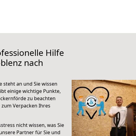
fessionelle Hilfe
oblenz nach
 steht an und Sie wissen
ibt einige wichtige Punkte,
Eckernförde zu beachten
n zum Verpacken Ihres
stress nicht wissen, was Sie
unsere Partner für Sie und