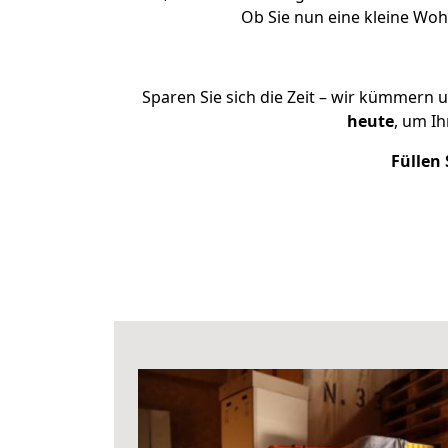
Ob Sie nun eine kleine Wo
Sparen Sie sich die Zeit – wir kümmern 
heute
, um I
Füllen 