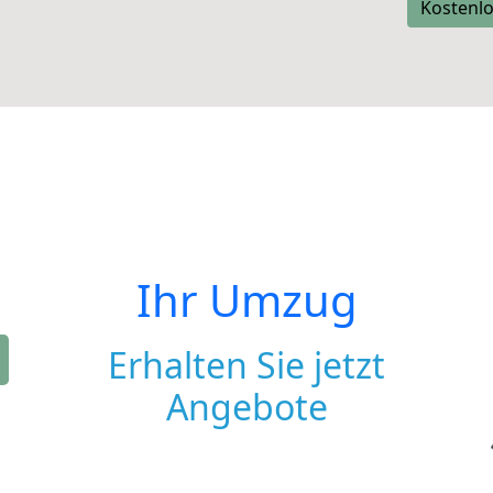
Kostenlo
Ihr Umzug
Erhalten Sie jetzt
Angebote