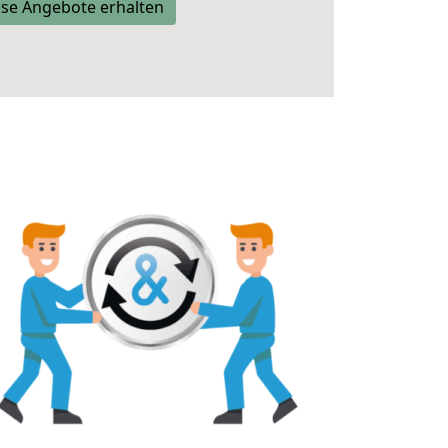
se Angebote erhalten