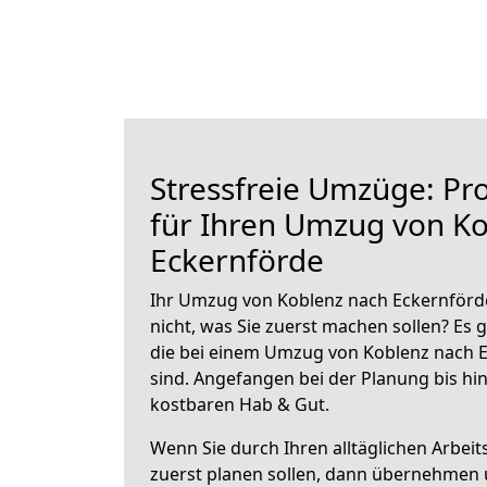
Stressfreie Umzüge: Pro
für Ihren Umzug von K
Eckernförde
Ihr Umzug von Koblenz nach Eckernförde
nicht, was Sie zuerst machen sollen? Es g
die bei einem Umzug von Koblenz nach 
sind.
Angefangen bei der Planung bis hi
kostbaren Hab & Gut.
Wenn Sie durch Ihren alltäglichen Arbeits
zuerst planen sollen, dann übernehmen 