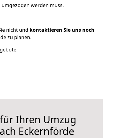
was umgezogen werden muss.
ie nicht und
kontaktieren Sie uns noch
de zu planen.
ngebote.
 für Ihren Umzug
ach Eckernförde