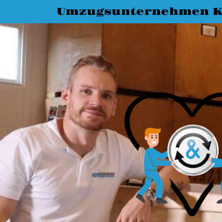
Umzugsunternehmen K