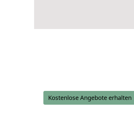
Kostenlose Angebote erhalten