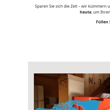
Sparen Sie sich die Zeit – wir kümmern 
heute
, um Ihre
Füllen 