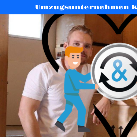
Umzugsunternehmen K