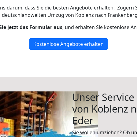
uns darum, dass Sie die besten Angebote erhalten.
Zögern S
n deutschlandweiten Umzug von Koblenz nach Frankenberg
Sie jetzt das Formular aus
, und erhalten Sie kostenlose A
Kostenlose Angebote erhalten
Unser Service
von Koblenz 
Eder
Sie wollen umziehen? Ob um