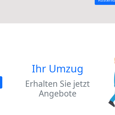
Kostenlo
Ihr Umzug
Erhalten Sie jetzt
Angebote