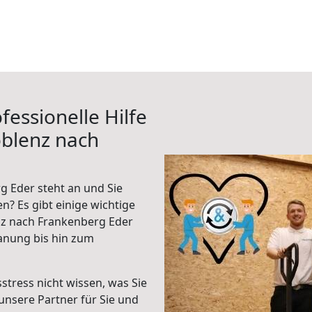
fessionelle Hilfe
oblenz nach
 Eder steht an und Sie
n? Es gibt einige wichtige
nz nach Frankenberg Eder
anung bis hin zum
stress nicht wissen, was Sie
unsere Partner für Sie und