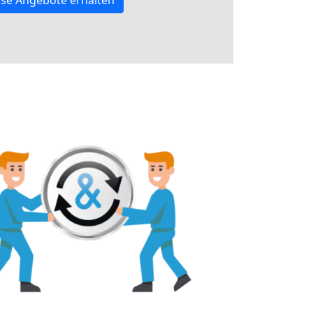
se Angebote erhalten