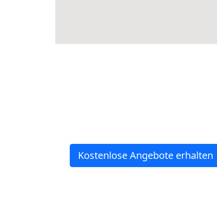
Kostenlose Angebote erhalten