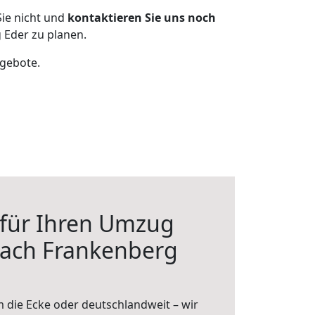
ie nicht und
kontaktieren Sie uns noch
 Eder zu planen.
ngebote.
 für Ihren Umzug
nach Frankenberg
 die Ecke oder deutschlandweit – wir