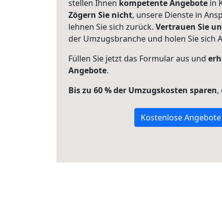
stellen Ihnen
kompetente Angebote
in 
Zögern Sie nicht
, unsere Dienste in An
lehnen Sie sich zurück.
Vertrauen Sie un
der Umzugsbranche und holen Sie sich 
Füllen Sie jetzt das Formular aus und
erh
Angebote
.
Bis zu 60 % der Umzugskosten sparen
,
Kostenlose Angebote