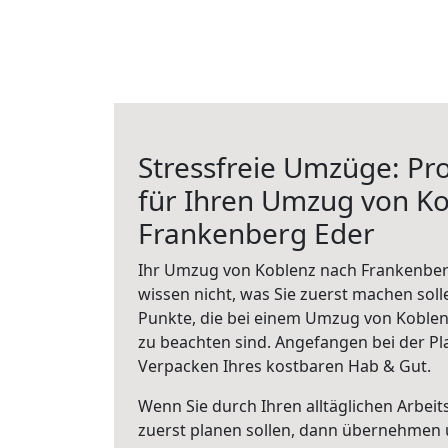
Stressfreie Umzüge: Pro
für Ihren Umzug von K
Frankenberg Eder
Ihr Umzug von Koblenz nach Frankenberg
wissen nicht, was Sie zuerst machen solle
Punkte, die bei einem Umzug von Koble
zu beachten sind.
Angefangen bei der Pl
Verpacken Ihres kostbaren Hab & Gut.
Wenn Sie durch Ihren alltäglichen Arbeits
zuerst planen sollen, dann übernehmen 