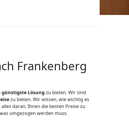
ach Frankenberg
e
günstigste
Lösung
zu bieten. Wir sind
eise
zu bieten. Wir wissen, wie wichtig es
lles daran, Ihnen die besten Preise zu
n, was umgezogen werden muss.