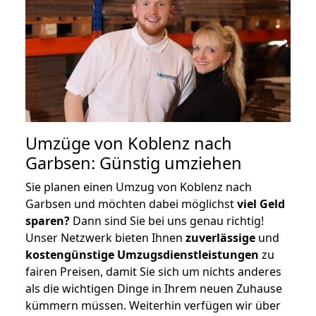
Umzüge von Koblenz nach
Garbsen: Günstig umziehen
Sie planen einen Umzug von Koblenz nach
Garbsen und möchten dabei möglichst
viel Geld
sparen?
Dann sind Sie bei uns genau richtig!
Unser Netzwerk bieten Ihnen
zuverlässige
und
kostengünstige Umzugsdienstleistungen
zu
fairen Preisen, damit Sie sich um nichts anderes
als die wichtigen Dinge in Ihrem neuen Zuhause
kümmern müssen. Weiterhin verfügen wir über