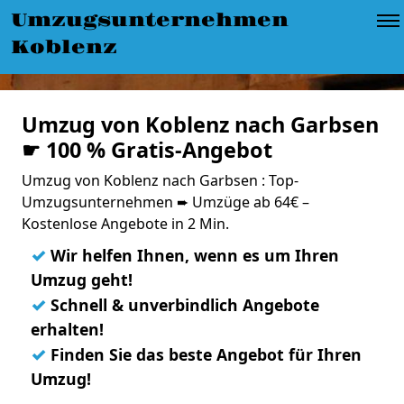
Umzugsunternehmen
Koblenz
Umzug von Koblenz nach Garbsen
☛ 100 % Gratis-Angebot
Umzug von Koblenz nach Garbsen : Top-
Umzugsunternehmen ➨ Umzüge ab 64€ –
Kostenlose Angebote in 2 Min.
✓
Wir helfen Ihnen, wenn es um Ihren
Umzug geht!
✓
Schnell & unverbindlich Angebote
erhalten!
✓
Finden Sie das beste Angebot für Ihren
Umzug!