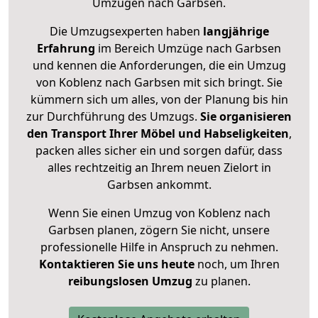
Umzügen nach
Garbsen
.
Die Umzugsexperten haben
langjährige
Erfahrung
im Bereich Umzüge nach Garbsen
und kennen die Anforderungen, die ein Umzug
von Koblenz nach Garbsen mit sich bringt. Sie
kümmern sich um alles, von der Planung bis hin
zur Durchführung des Umzugs.
Sie organisieren
den Transport Ihrer Möbel und Habseligkeiten
,
packen alles sicher ein und sorgen dafür, dass
alles rechtzeitig an Ihrem neuen Zielort in
Garbsen ankommt.
Wenn Sie einen Umzug von Koblenz nach
Garbsen planen, zögern Sie nicht, unsere
professionelle Hilfe in Anspruch zu nehmen.
Kontaktieren Sie uns heute
noch, um Ihren
reibungslosen Umzug
zu planen.