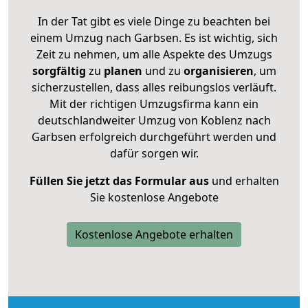
In der Tat gibt es viele Dinge zu beachten bei
einem Umzug nach Garbsen. Es ist wichtig, sich
Zeit zu nehmen, um alle Aspekte des Umzugs
sorgfältig
zu
planen
und zu
organisieren
, um
sicherzustellen, dass alles reibungslos verläuft.
Mit der richtigen Umzugsfirma kann ein
deutschlandweiter Umzug von Koblenz nach
Garbsen erfolgreich durchgeführt werden und
dafür sorgen wir.
Füllen Sie jetzt das Formular aus
und erhalten
Sie kostenlose Angebote
Kostenlose Angebote erhalten