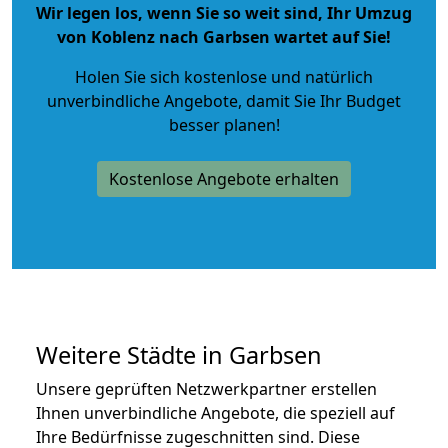
Wir legen los, wenn Sie so weit sind, Ihr Umzug
von Koblenz nach Garbsen wartet auf Sie!
Holen Sie sich kostenlose und natürlich
unverbindliche Angebote
, damit Sie Ihr Budget
besser planen!
Kostenlose Angebote erhalten
Weitere Städte in Garbsen
Unsere geprüften Netzwerkpartner erstellen
Ihnen unverbindliche Angebote, die speziell auf
Ihre Bedürfnisse zugeschnitten sind. Diese