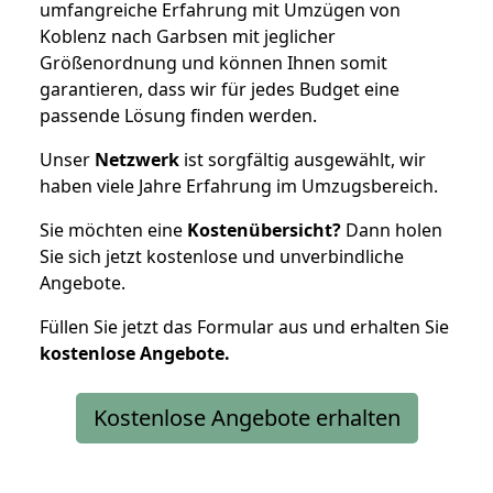
umfangreiche Erfahrung mit Umzügen von
Koblenz nach Garbsen mit jeglicher
Größenordnung und können Ihnen somit
garantieren, dass wir für jedes Budget eine
passende Lösung finden werden.
Unser
Netzwerk
ist sorgfältig ausgewählt, wir
haben viele Jahre Erfahrung im Umzugsbereich.
Sie möchten eine
Kostenübersicht?
Dann holen
Sie sich jetzt kostenlose und unverbindliche
Angebote.
Füllen Sie jetzt das Formular aus und erhalten Sie
kostenlose
Angebote.
Kostenlose Angebote erhalten