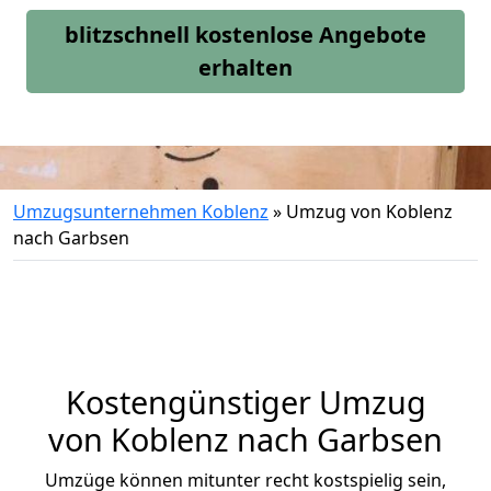
blitzschnell kostenlose Angebote
erhalten
Umzugsunternehmen Koblenz
»
Umzug von Koblenz
nach Garbsen
Kostengünstiger Umzug
von Koblenz nach Garbsen
Umzüge können mitunter recht kostspielig sein,