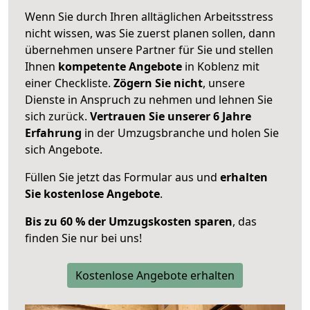
Wenn Sie durch Ihren alltäglichen Arbeitsstress
nicht wissen, was Sie zuerst planen sollen, dann
übernehmen unsere Partner für Sie und stellen
Ihnen
kompetente Angebote
in Koblenz mit
einer Checkliste.
Zögern Sie nicht
, unsere
Dienste in Anspruch zu nehmen und lehnen Sie
sich zurück.
Vertrauen Sie unserer 6 Jahre
Erfahrung
in der Umzugsbranche und holen Sie
sich Angebote.
Füllen Sie jetzt das Formular aus und
erhalten
Sie kostenlose Angebote
.
Bis zu 60 % der Umzugskosten sparen
, das
finden Sie nur bei uns!
Kostenlose Angebote erhalten