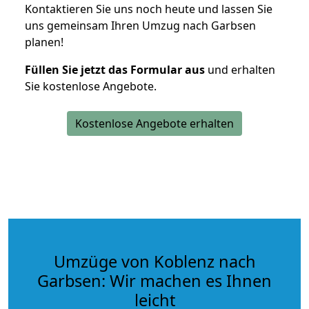
Kontaktieren Sie uns noch heute und lassen Sie
uns gemeinsam Ihren Umzug nach Garbsen
planen!
Füllen Sie jetzt das Formular aus
und erhalten
Sie kostenlose Angebote.
Kostenlose Angebote erhalten
Umzüge von Koblenz nach
Garbsen: Wir machen es Ihnen
leicht