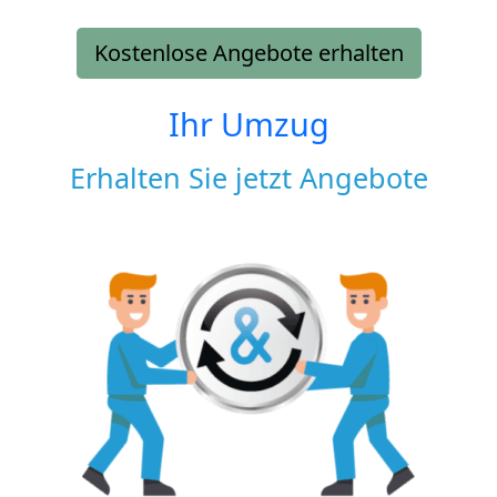
Kostenlose Angebote erhalten
Ihr Umzug
Erhalten Sie jetzt Angebote