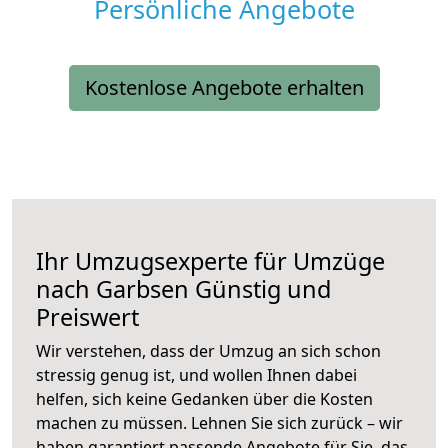
Persönliche Angebote
Kostenlose Angebote erhalten
Ihr Umzugsexperte für Umzüge
nach
Garbsen
Günstig und
Preiswert
Wir verstehen, dass der Umzug an sich schon
stressig genug ist, und wollen Ihnen dabei
helfen, sich keine Gedanken über die Kosten
machen zu müssen. Lehnen Sie sich zurück – wir
haben garantiert passende Angebote für Sie, das