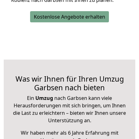
Koblenz nach Garbsen mit Ihnen zu planen.
Kostenlose Angebote erhalten
Was wir Ihnen für Ihren Umzug
Garbsen nach bieten
Ein
Umzug
nach Garbsen kann viele
Herausforderungen mit sich bringen, um Ihnen
die Last zu erleichtern – bieten wir Ihnen unsere
Unterstützung an.
Wir haben mehr als 6 Jahre Erfahrung mit