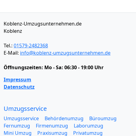
Koblenz-Umzugsunternehmen.de
Koblenz
Tel.:
01579-2482368
E-Mail:
info@koblenz-umzugsunternehmen.de
Öffnungszeiten:
Mo - Sa: 06:30 - 19:00 Uhr
Impressum
Datenschutz
Umzugsservice
Umzugsservice
Behördenumzug
Büroumzug
Fernumzug
Firmenumzug
Laborumzug
Mini Umzug
Praxisumzug
Privatumzug