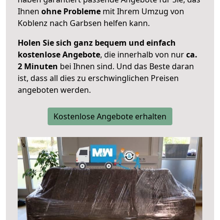
Ihnen
ohne Probleme
mit Ihrem Umzug von
Koblenz nach Garbsen helfen kann.
Holen Sie sich ganz bequem und einfach
kostenlose Angebote
, die innerhalb von nur
ca.
2 Minuten
bei Ihnen sind. Und das Beste daran
ist, dass all dies zu erschwinglichen Preisen
angeboten werden.
Kostenlose Angebote erhalten