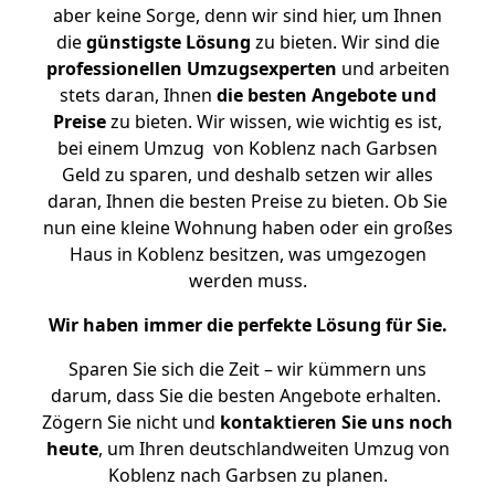
aber keine Sorge, denn wir sind hier, um Ihnen
die
günstigste
Lösung
zu bieten. Wir sind die
professionellen Umzugsexperten
und arbeiten
stets daran, Ihnen
die besten Angebote und
Preise
zu bieten. Wir wissen, wie wichtig es ist,
bei einem Umzug von Koblenz nach Garbsen
Geld zu sparen, und deshalb setzen wir alles
daran, Ihnen die besten Preise zu bieten. Ob Sie
nun eine kleine Wohnung haben oder ein großes
Haus in Koblenz besitzen, was umgezogen
werden muss.
Wir haben immer die perfekte Lösung für Sie.
Sparen Sie sich die Zeit – wir kümmern uns
darum, dass Sie die besten Angebote erhalten.
Zögern Sie nicht und
kontaktieren Sie uns noch
heute
, um Ihren deutschlandweiten Umzug von
Koblenz nach Garbsen zu planen.