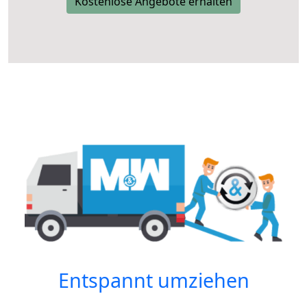
Kostenlose Angebote erhalten
Entspannt umziehen