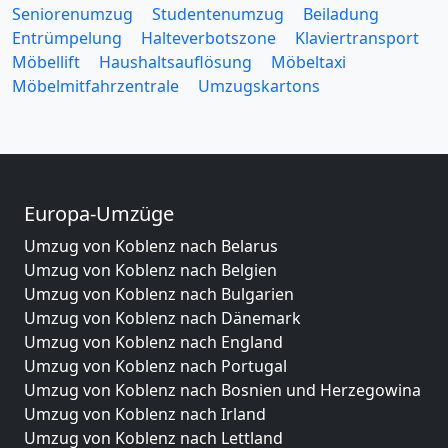
Seniorenumzug
Studentenumzug
Beiladung
Entrümpelung
Halteverbotszone
Klaviertransport
Möbellift
Haushaltsauflösung
Möbeltaxi
Möbelmitfahrzentrale
Umzugskartons
Europa-Umzüge
Umzug von Koblenz nach Belarus
Umzug von Koblenz nach Belgien
Umzug von Koblenz nach Bulgarien
Umzug von Koblenz nach Dänemark
Umzug von Koblenz nach England
Umzug von Koblenz nach Portugal
Umzug von Koblenz nach Bosnien und Herzegowina
Umzug von Koblenz nach Irland
Umzug von Koblenz nach Lettland