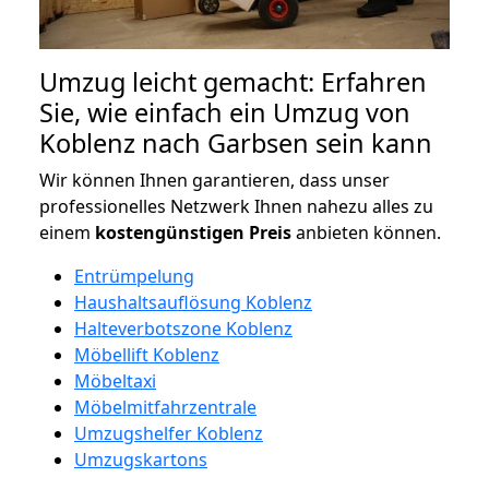
Umzug leicht gemacht: Erfahren
Sie, wie einfach ein Umzug von
Koblenz nach Garbsen sein kann
Wir können Ihnen garantieren, dass unser
professionelles Netzwerk Ihnen nahezu alles zu
einem
kostengünstigen
Preis
anbieten können.
Entrümpelung
Haushaltsauflösung Koblenz
Halteverbotszone Koblenz
Möbellift Koblenz
Möbeltaxi
Möbelmitfahrzentrale
Umzugshelfer Koblenz
Umzugskartons