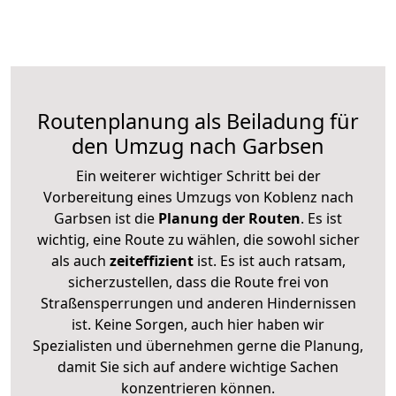
Routenplanung als Beiladung für
den Umzug nach Garbsen
Ein weiterer wichtiger Schritt bei der
Vorbereitung eines Umzugs von Koblenz nach
Garbsen ist die
Planung der Routen
. Es ist
wichtig, eine Route zu wählen, die sowohl sicher
als auch
zeiteffizient
ist. Es ist auch ratsam,
sicherzustellen, dass die Route frei von
Straßensperrungen und anderen Hindernissen
ist. Keine Sorgen, auch hier haben wir
Spezialisten und übernehmen gerne die Planung,
damit Sie sich auf andere wichtige Sachen
konzentrieren können.