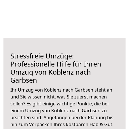
Stressfreie Umzüge:
Professionelle Hilfe für Ihren
Umzug von Koblenz nach
Garbsen
Ihr Umzug von Koblenz nach Garbsen steht an
und Sie wissen nicht, was Sie zuerst machen
sollen? Es gibt einige wichtige Punkte, die bei
einem Umzug von Koblenz nach Garbsen zu
beachten sind.
Angefangen bei der Planung bis
hin zum Verpacken Ihres kostbaren Hab & Gut.