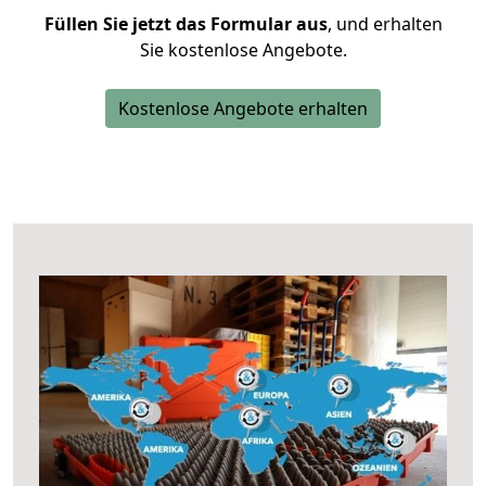
Füllen Sie jetzt das Formular aus
, und erhalten
Sie kostenlose Angebote.
Kostenlose Angebote erhalten