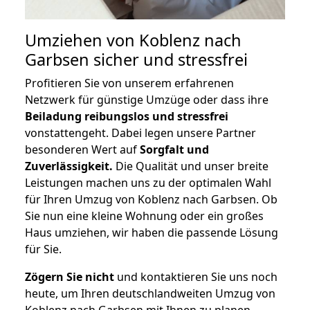
Umziehen von
Koblenz nach
Garbsen
sicher und stressfrei
Profitieren Sie von unserem erfahrenen
Netzwerk für günstige Umzüge oder dass ihre
Beiladung reibungslos und stressfrei
vonstattengeht. Dabei legen unsere Partner
besonderen Wert auf
Sorgfalt und
Zuverlässigkeit.
Die Qualität und unser breite
Leistungen machen uns zu der optimalen Wahl
für Ihren Umzug von Koblenz nach Garbsen. Ob
Sie nun eine kleine Wohnung oder ein großes
Haus umziehen, wir haben die passende Lösung
für Sie.
Zögern Sie nicht
und kontaktieren Sie uns noch
heute, um Ihren deutschlandweiten Umzug von