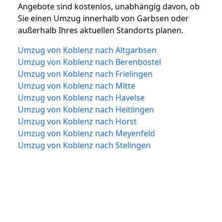
Angebote sind kostenlos, unabhängig davon, ob
Sie einen Umzug innerhalb von Garbsen oder
außerhalb Ihres aktuellen Standorts planen.
Umzug von Koblenz nach Altgarbsen
Umzug von Koblenz nach Berenbostel
Umzug von Koblenz nach Frielingen
Umzug von Koblenz nach Mitte
Umzug von Koblenz nach Havelse
Umzug von Koblenz nach Heitlingen
Umzug von Koblenz nach Horst
Umzug von Koblenz nach Meyenfeld
Umzug von Koblenz nach Stelingen