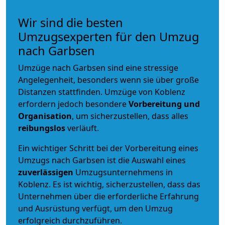
Wir sind die besten
Umzugsexperten für den Umzug
nach Garbsen
Umzüge nach Garbsen sind eine stressige
Angelegenheit, besonders wenn sie über große
Distanzen stattfinden. Umzüge von Koblenz
erfordern jedoch besondere
Vorbereitung und
Organisation
, um sicherzustellen, dass alles
reibungslos
verläuft.
Ein wichtiger Schritt bei der Vorbereitung eines
Umzugs nach Garbsen ist die Auswahl eines
zuverlässigen
Umzugsunternehmens in
Koblenz. Es ist wichtig, sicherzustellen, dass das
Unternehmen über die erforderliche Erfahrung
und Ausrüstung verfügt, um den Umzug
erfolgreich durchzuführen.