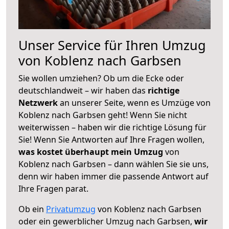
Unser Service für Ihren Umzug
von Koblenz nach Garbsen
Sie wollen umziehen? Ob um die Ecke oder
deutschlandweit – wir haben das
richtige
Netzwerk
an unserer Seite, wenn es Umzüge von
Koblenz nach Garbsen geht! Wenn Sie nicht
weiterwissen – haben wir die richtige Lösung für
Sie! Wenn Sie Antworten auf Ihre Fragen wollen,
was kostet überhaupt mein Umzug
von
Koblenz nach Garbsen – dann wählen Sie sie uns,
denn wir haben immer die passende Antwort auf
Ihre Fragen parat.
Ob ein
Privatumzug
von Koblenz nach Garbsen
oder ein gewerblicher Umzug nach Garbsen,
wir