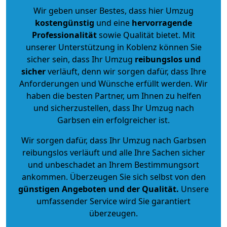
Wir geben unser Bestes, dass hier Umzug
kostengünstig
und eine
hervorragende
Professionalität
sowie Qualität bietet. Mit
unserer Unterstützung in Koblenz können Sie
sicher sein, dass Ihr Umzug
reibungslos und
sicher
verläuft, denn wir sorgen dafür, dass Ihre
Anforderungen und Wünsche erfüllt werden. Wir
haben die besten Partner, um Ihnen zu helfen
und sicherzustellen, dass Ihr Umzug nach
Garbsen ein erfolgreicher ist.
Wir sorgen dafür, dass Ihr Umzug nach Garbsen
reibungslos verläuft und alle Ihre Sachen sicher
und unbeschadet an Ihrem Bestimmungsort
ankommen. Überzeugen Sie sich selbst von den
günstigen Angeboten und der Qualität
.
Unsere
umfassender Service wird Sie garantiert
überzeugen.