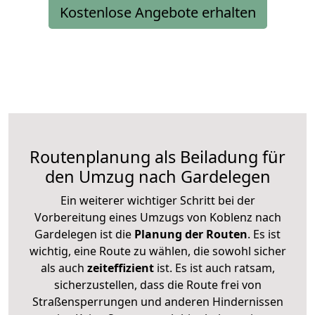
Kostenlose Angebote erhalten
Routenplanung als Beiladung für
den Umzug nach Gardelegen
Ein weiterer wichtiger Schritt bei der
Vorbereitung eines Umzugs von Koblenz nach
Gardelegen ist die
Planung der Routen
. Es ist
wichtig, eine Route zu wählen, die sowohl sicher
als auch
zeiteffizient
ist. Es ist auch ratsam,
sicherzustellen, dass die Route frei von
Straßensperrungen und anderen Hindernissen