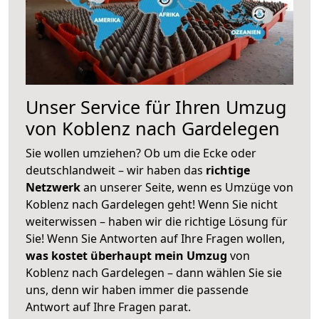
Unser Service für Ihren Umzug
von Koblenz nach Gardelegen
Sie wollen umziehen? Ob um die Ecke oder
deutschlandweit – wir haben das
richtige
Netzwerk
an unserer Seite, wenn es Umzüge von
Koblenz nach Gardelegen geht! Wenn Sie nicht
weiterwissen – haben wir die richtige Lösung für
Sie! Wenn Sie Antworten auf Ihre Fragen wollen,
was kostet überhaupt mein Umzug
von
Koblenz nach Gardelegen – dann wählen Sie sie
uns, denn wir haben immer die passende
Antwort auf Ihre Fragen parat.