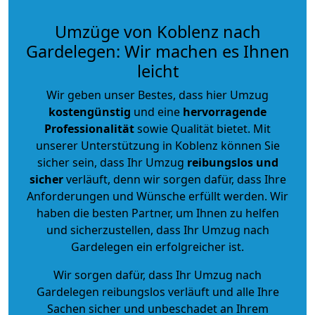
Umzüge von Koblenz nach
Gardelegen: Wir machen es Ihnen
leicht
Wir geben unser Bestes, dass hier Umzug
kostengünstig
und eine
hervorragende
Professionalität
sowie Qualität bietet. Mit
unserer Unterstützung in Koblenz können Sie
sicher sein, dass Ihr Umzug
reibungslos und
sicher
verläuft, denn wir sorgen dafür, dass Ihre
Anforderungen und Wünsche erfüllt werden. Wir
haben die besten Partner, um Ihnen zu helfen
und sicherzustellen, dass Ihr Umzug nach
Gardelegen ein erfolgreicher ist.
Wir sorgen dafür, dass Ihr Umzug nach
Gardelegen reibungslos verläuft und alle Ihre
Sachen sicher und unbeschadet an Ihrem