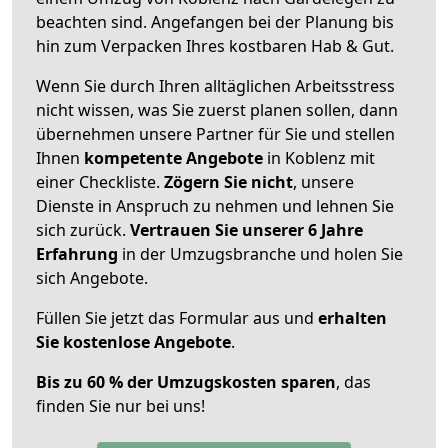
beachten sind.
Angefangen bei der Planung bis
hin zum Verpacken Ihres kostbaren Hab & Gut.
Wenn Sie durch Ihren alltäglichen Arbeitsstress
nicht wissen, was Sie zuerst planen sollen, dann
übernehmen unsere Partner für Sie und stellen
Ihnen
kompetente Angebote
in Koblenz mit
einer Checkliste.
Zögern Sie nicht
, unsere
Dienste in Anspruch zu nehmen und lehnen Sie
sich zurück.
Vertrauen Sie unserer 6 Jahre
Erfahrung
in der Umzugsbranche und holen Sie
sich Angebote.
Füllen Sie jetzt das Formular aus und
erhalten
Sie kostenlose Angebote
.
Bis zu 60 % der Umzugskosten sparen
, das
finden Sie nur bei uns!