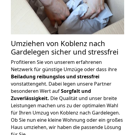
Umziehen von
Koblenz nach
Gardelegen
sicher und stressfrei
Profitieren Sie von unserem erfahrenen
Netzwerk für günstige Umzüge oder dass ihre
Beiladung reibungslos und stressfrei
vonstattengeht. Dabei legen unsere Partner
besonderen Wert auf
Sorgfalt und
Zuverlässigkeit.
Die Qualität und unser breite
Leistungen machen uns zu der optimalen Wahl
für Ihren Umzug von Koblenz nach Gardelegen.
Ob Sie nun eine kleine Wohnung oder ein großes
Haus umziehen, wir haben die passende Lösung
für Sie.