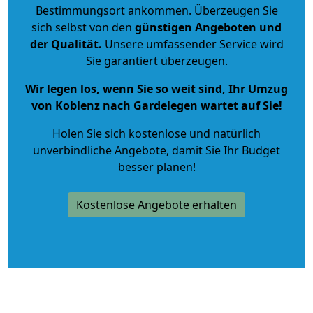
Bestimmungsort ankommen. Überzeugen Sie
sich selbst von den
günstigen Angeboten und
der Qualität
.
Unsere umfassender Service wird
Sie garantiert überzeugen.
Wir legen los, wenn Sie so weit sind, Ihr Umzug
von Koblenz nach Gardelegen wartet auf Sie!
Holen Sie sich kostenlose und natürlich
unverbindliche Angebote
, damit Sie Ihr Budget
besser planen!
Kostenlose Angebote erhalten