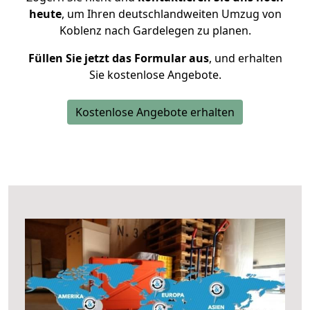
heute
, um Ihren deutschlandweiten Umzug von
Koblenz nach Gardelegen zu planen.
Füllen Sie jetzt das Formular aus
, und erhalten
Sie kostenlose Angebote.
Kostenlose Angebote erhalten