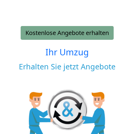
Kostenlose Angebote erhalten
Ihr Umzug
Erhalten Sie jetzt Angebote