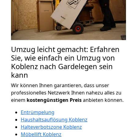
Umzug leicht gemacht: Erfahren
Sie, wie einfach ein Umzug von
Koblenz nach Gardelegen sein
kann
Wir können Ihnen garantieren, dass unser
professionelles Netzwerk Ihnen nahezu alles zu
einem
kostengünstigen
Preis
anbieten können.
Entrümpelung
Haushaltsauflösung Koblenz
Halteverbotszone Koblenz
Möbellift Koblenz