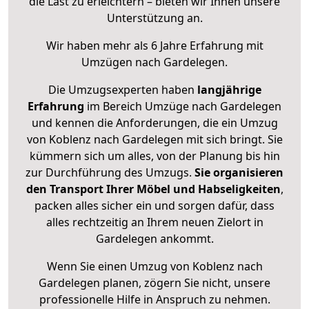
die Last zu erleichtern – bieten wir Ihnen unsere
Unterstützung an.
Wir haben mehr als 6 Jahre Erfahrung mit
Umzügen nach
Gardelegen
.
Die Umzugsexperten haben
langjährige
Erfahrung
im Bereich Umzüge nach Gardelegen
und kennen die Anforderungen, die ein Umzug
von Koblenz nach Gardelegen mit sich bringt. Sie
kümmern sich um alles, von der Planung bis hin
zur Durchführung des Umzugs.
Sie organisieren
den Transport Ihrer Möbel und Habseligkeiten
,
packen alles sicher ein und sorgen dafür, dass
alles rechtzeitig an Ihrem neuen Zielort in
Gardelegen ankommt.
Wenn Sie einen Umzug von Koblenz nach
Gardelegen planen, zögern Sie nicht, unsere
professionelle Hilfe in Anspruch zu nehmen.