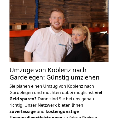
Umzüge von Koblenz nach
Gardelegen: Günstig umziehen
Sie planen einen Umzug von Koblenz nach
Gardelegen und möchten dabei möglichst
viel
Geld sparen?
Dann sind Sie bei uns genau
richtig! Unser Netzwerk bieten Ihnen
zuverlässige
und
kostengünstige
Umzugsdienstleistungen
zu fairen Preisen,