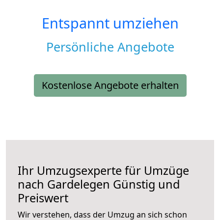
Entspannt umziehen
Persönliche Angebote
Kostenlose Angebote erhalten
Ihr Umzugsexperte für Umzüge
nach
Gardelegen
Günstig und
Preiswert
Wir verstehen, dass der Umzug an sich schon