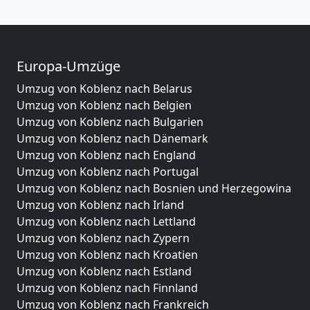
Europa-Umzüge
Umzug von Koblenz nach Belarus
Umzug von Koblenz nach Belgien
Umzug von Koblenz nach Bulgarien
Umzug von Koblenz nach Dänemark
Umzug von Koblenz nach England
Umzug von Koblenz nach Portugal
Umzug von Koblenz nach Bosnien und Herzegowina
Umzug von Koblenz nach Irland
Umzug von Koblenz nach Lettland
Umzug von Koblenz nach Zypern
Umzug von Koblenz nach Kroatien
Umzug von Koblenz nach Estland
Umzug von Koblenz nach Finnland
Umzug von Koblenz nach Frankreich