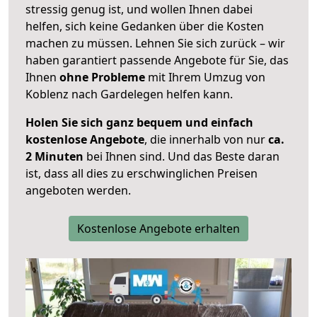
stressig genug ist, und wollen Ihnen dabei
helfen, sich keine Gedanken über die Kosten
machen zu müssen. Lehnen Sie sich zurück – wir
haben garantiert passende Angebote für Sie, das
Ihnen
ohne Probleme
mit Ihrem Umzug von
Koblenz nach Gardelegen helfen kann.
Holen Sie sich ganz bequem und einfach
kostenlose Angebote
, die innerhalb von nur
ca.
2 Minuten
bei Ihnen sind. Und das Beste daran
ist, dass all dies zu erschwinglichen Preisen
angeboten werden.
Kostenlose Angebote erhalten