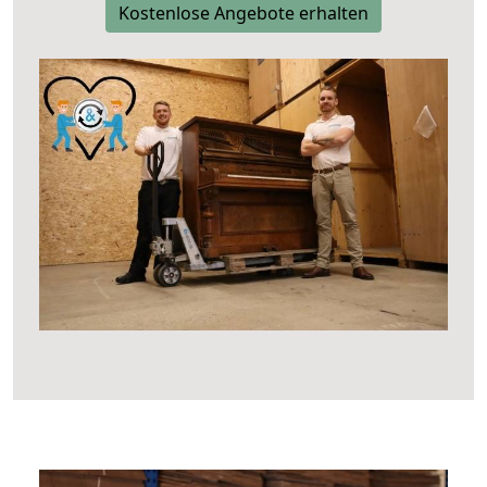
Kostenlose Angebote erhalten