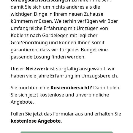
damit Sie sich um nichts anderes als die
wichtigen Dinge in Ihrem neuen Zuhause
kümmern müssen. Weiterhin verfügen wir über
umfangreiche Erfahrung mit Umzügen von
Koblenz nach Gardelegen mit jeglicher
Größenordnung und können Ihnen somit
garantieren, dass wir für jedes Budget eine
passende Lösung finden werden.
Unser
Netzwerk
ist sorgfältig ausgewählt, wir
haben viele Jahre Erfahrung im Umzugsbereich.
Sie möchten eine
Kostenübersicht?
Dann holen
Sie sich jetzt kostenlose und unverbindliche
Angebote.
Füllen Sie jetzt das Formular aus und erhalten Sie
kostenlose
Angebote.