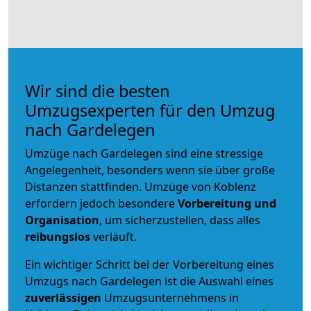
Wir sind die besten
Umzugsexperten für den Umzug
nach Gardelegen
Umzüge nach Gardelegen sind eine stressige
Angelegenheit, besonders wenn sie über große
Distanzen stattfinden. Umzüge von Koblenz
erfordern jedoch besondere
Vorbereitung und
Organisation
, um sicherzustellen, dass alles
reibungslos
verläuft.
Ein wichtiger Schritt bei der Vorbereitung eines
Umzugs nach Gardelegen ist die Auswahl eines
zuverlässigen
Umzugsunternehmens in