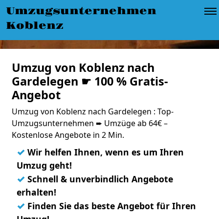
Umzugsunternehmen
Koblenz
Umzug von Koblenz nach
Gardelegen ☛ 100 % Gratis-
Angebot
Umzug von Koblenz nach Gardelegen : Top-
Umzugsunternehmen ➨ Umzüge ab 64€ –
Kostenlose Angebote in 2 Min.
✓
Wir helfen Ihnen, wenn es um Ihren
Umzug geht!
✓
Schnell & unverbindlich Angebote
erhalten!
✓
Finden Sie das beste Angebot für Ihren