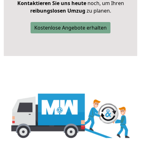
Kontaktieren Sie uns heute
noch, um Ihren
reibungslosen Umzug
zu planen.
Kostenlose Angebote erhalten