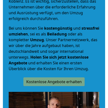
Koblenz. Es ist wichtig, sicherzustellen, dass das
Unternehmen über die erforderliche Erfahrung
und Ausrüstung verfügt, um den Umzug
erfolgreich durchzuführen.
Bei uns können Sie
kostengünstig
und
stressfrei
umziehen
, sei es als
Beiladung
oder als
kompletter
Umzug
. Unser Partnernetzwerk, das
wir über die Jahre aufgebaut haben, ist
deutschlandweit und sogar international
unterwegs.
Holen Sie sich jetzt kostenlose
Angebote
und erhalten Sie einen ersten
Überblick über die Kosten für Ihren Umzug.
Kostenlose Angebote erhalten