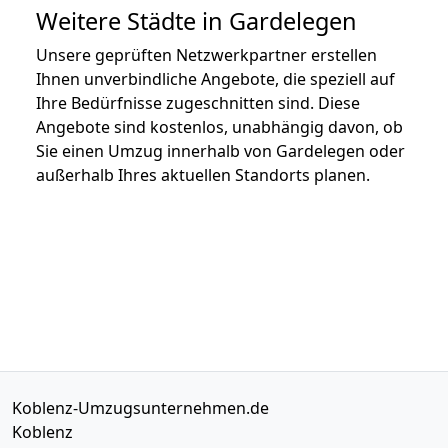
Weitere Städte in Gardelegen
Unsere geprüften Netzwerkpartner erstellen
Ihnen unverbindliche Angebote, die speziell auf
Ihre Bedürfnisse zugeschnitten sind. Diese
Angebote sind kostenlos, unabhängig davon, ob
Sie einen Umzug innerhalb von Gardelegen oder
außerhalb Ihres aktuellen Standorts planen.
Koblenz-Umzugsunternehmen.de
Koblenz