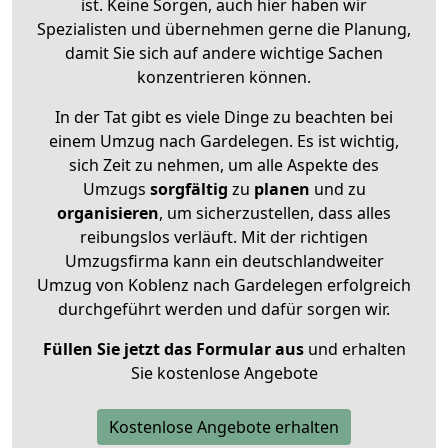
ist. Keine Sorgen, auch hier haben wir
Spezialisten und übernehmen gerne die Planung,
damit Sie sich auf andere wichtige Sachen
konzentrieren können.
In der Tat gibt es viele Dinge zu beachten bei
einem Umzug nach Gardelegen. Es ist wichtig,
sich Zeit zu nehmen, um alle Aspekte des
Umzugs
sorgfältig
zu
planen
und zu
organisieren
, um sicherzustellen, dass alles
reibungslos verläuft. Mit der richtigen
Umzugsfirma kann ein deutschlandweiter
Umzug von Koblenz nach Gardelegen erfolgreich
durchgeführt werden und dafür sorgen wir.
Füllen Sie jetzt das Formular aus
und erhalten
Sie kostenlose Angebote
Kostenlose Angebote erhalten