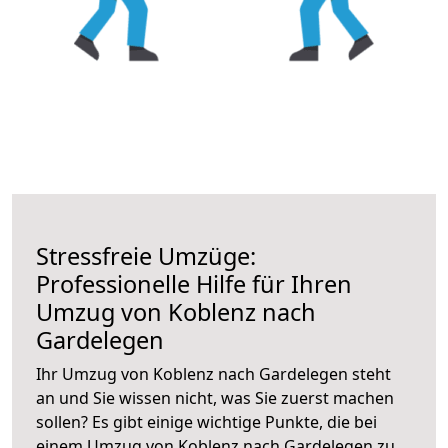
Stressfreie Umzüge:
Professionelle Hilfe für Ihren
Umzug von Koblenz nach
Gardelegen
Ihr Umzug von Koblenz nach Gardelegen steht
an und Sie wissen nicht, was Sie zuerst machen
sollen? Es gibt einige wichtige Punkte, die bei
einem Umzug von Koblenz nach Gardelegen zu