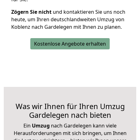
Zögern Sie nicht
und kontaktieren Sie uns noch
heute, um Ihren deutschlandweiten Umzug von
Koblenz nach Gardelegen mit Ihnen zu planen.
Kostenlose Angebote erhalten
Was wir Ihnen für Ihren Umzug
Gardelegen nach bieten
Ein
Umzug
nach Gardelegen kann viele
Herausforderungen mit sich bringen, um Ihnen