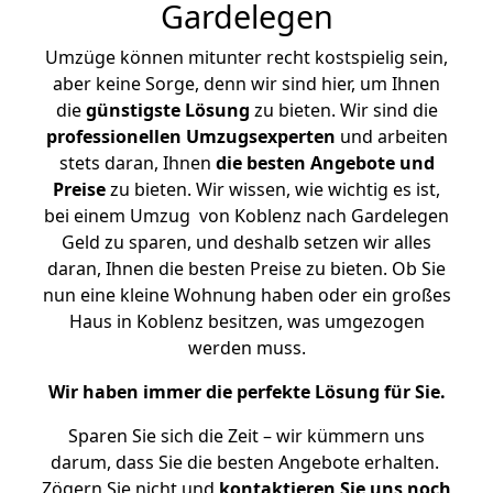
Gardelegen
Umzüge können mitunter recht kostspielig sein,
aber keine Sorge, denn wir sind hier, um Ihnen
die
günstigste
Lösung
zu bieten. Wir sind die
professionellen Umzugsexperten
und arbeiten
stets daran, Ihnen
die besten Angebote und
Preise
zu bieten. Wir wissen, wie wichtig es ist,
bei einem Umzug von Koblenz nach Gardelegen
Geld zu sparen, und deshalb setzen wir alles
daran, Ihnen die besten Preise zu bieten. Ob Sie
nun eine kleine Wohnung haben oder ein großes
Haus in Koblenz besitzen, was umgezogen
werden muss.
Wir haben immer die perfekte Lösung für Sie.
Sparen Sie sich die Zeit – wir kümmern uns
darum, dass Sie die besten Angebote erhalten.
Zögern Sie nicht und
kontaktieren Sie uns noch