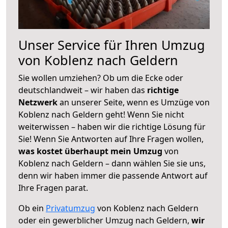
Unser Service für Ihren Umzug
von Koblenz nach Geldern
Sie wollen umziehen? Ob um die Ecke oder
deutschlandweit – wir haben das
richtige
Netzwerk
an unserer Seite, wenn es Umzüge von
Koblenz nach Geldern geht! Wenn Sie nicht
weiterwissen – haben wir die richtige Lösung für
Sie! Wenn Sie Antworten auf Ihre Fragen wollen,
was kostet überhaupt mein Umzug
von
Koblenz nach Geldern – dann wählen Sie sie uns,
denn wir haben immer die passende Antwort auf
Ihre Fragen parat.
Ob ein
Privatumzug
von Koblenz nach Geldern
oder ein gewerblicher Umzug nach Geldern,
wir