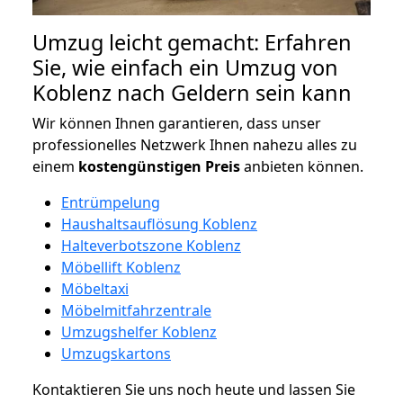
Umzug leicht gemacht: Erfahren
Sie, wie einfach ein Umzug von
Koblenz nach Geldern sein kann
Wir können Ihnen garantieren, dass unser
professionelles Netzwerk Ihnen nahezu alles zu
einem
kostengünstigen
Preis
anbieten können.
Entrümpelung
Haushaltsauflösung Koblenz
Halteverbotszone Koblenz
Möbellift Koblenz
Möbeltaxi
Möbelmitfahrzentrale
Umzugshelfer Koblenz
Umzugskartons
Kontaktieren Sie uns noch heute und lassen Sie