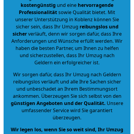
kostengünstig
und eine
hervorragende
Professionalität
sowie Qualität bietet. Mit
unserer Unterstützung in Koblenz können Sie
sicher sein, dass Ihr Umzug
reibungslos und
sicher
verläuft, denn wir sorgen dafür, dass Ihre
Anforderungen und Wünsche erfüllt werden. Wir
haben die besten Partner, um Ihnen zu helfen
und sicherzustellen, dass Ihr Umzug nach
Geldern ein erfolgreicher ist.
Wir sorgen dafür, dass Ihr Umzug nach Geldern
reibungslos verläuft und alle Ihre Sachen sicher
und unbeschadet an Ihrem Bestimmungsort
ankommen. Überzeugen Sie sich selbst von den
günstigen Angeboten und der Qualität
.
Unsere
umfassender Service wird Sie garantiert
überzeugen.
Wir legen los, wenn Sie so weit sind, Ihr Umzug