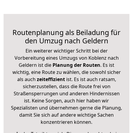
Routenplanung als Beiladung für
den Umzug nach Geldern
Ein weiterer wichtiger Schritt bei der
Vorbereitung eines Umzugs von Koblenz nach
Geldern ist die
Planung der Routen
. Es ist
wichtig, eine Route zu wählen, die sowohl sicher
als auch
zeiteffizient
ist. Es ist auch ratsam,
sicherzustellen, dass die Route frei von
Straßensperrungen und anderen Hindernissen
ist. Keine Sorgen, auch hier haben wir
Spezialisten und übernehmen gerne die Planung,
damit Sie sich auf andere wichtige Sachen
konzentrieren können.