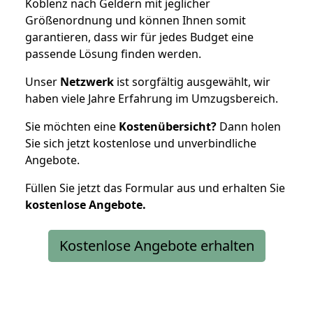
Koblenz nach Geldern mit jeglicher
Größenordnung und können Ihnen somit
garantieren, dass wir für jedes Budget eine
passende Lösung finden werden.
Unser
Netzwerk
ist sorgfältig ausgewählt, wir
haben viele Jahre Erfahrung im Umzugsbereich.
Sie möchten eine
Kostenübersicht?
Dann holen
Sie sich jetzt kostenlose und unverbindliche
Angebote.
Füllen Sie jetzt das Formular aus und erhalten Sie
kostenlose
Angebote.
Kostenlose Angebote erhalten