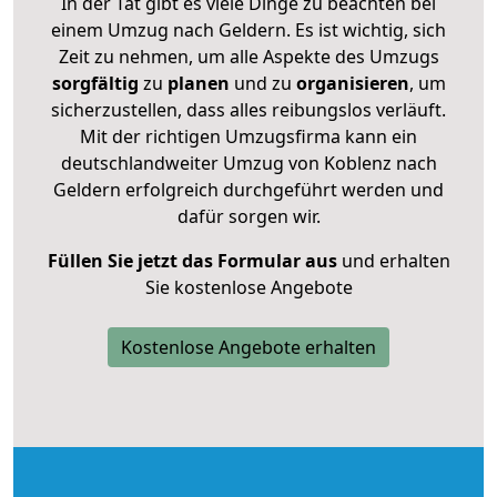
In der Tat gibt es viele Dinge zu beachten bei
einem Umzug nach Geldern. Es ist wichtig, sich
Zeit zu nehmen, um alle Aspekte des Umzugs
sorgfältig
zu
planen
und zu
organisieren
, um
sicherzustellen, dass alles reibungslos verläuft.
Mit der richtigen Umzugsfirma kann ein
deutschlandweiter Umzug von Koblenz nach
Geldern erfolgreich durchgeführt werden und
dafür sorgen wir.
Füllen Sie jetzt das Formular aus
und erhalten
Sie kostenlose Angebote
Kostenlose Angebote erhalten