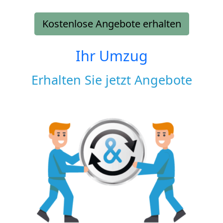
Kostenlose Angebote erhalten
Ihr Umzug
Erhalten Sie jetzt Angebote