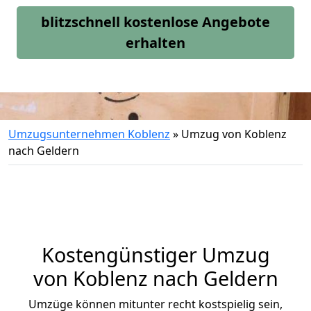
blitzschnell kostenlose Angebote
erhalten
Umzugsunternehmen Koblenz
»
Umzug von Koblenz
nach Geldern
Kostengünstiger Umzug
von Koblenz nach Geldern
Umzüge können mitunter recht kostspielig sein,