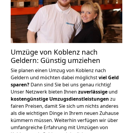
Umzüge von Koblenz nach
Geldern: Günstig umziehen
Sie planen einen Umzug von Koblenz nach
Geldern und möchten dabei möglichst
viel Geld
sparen?
Dann sind Sie bei uns genau richtig!
Unser Netzwerk bieten Ihnen
zuverlässige
und
kostengünstige Umzugsdienstleistungen
zu
fairen Preisen, damit Sie sich um nichts anderes
als die wichtigen Dinge in Ihrem neuen Zuhause
kümmern müssen. Weiterhin verfügen wir über
umfangreiche Erfahrung mit Umzügen von