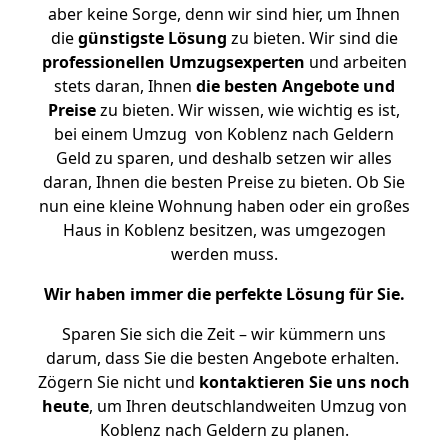
aber keine Sorge, denn wir sind hier, um Ihnen
die
günstigste
Lösung
zu bieten. Wir sind die
professionellen Umzugsexperten
und arbeiten
stets daran, Ihnen
die besten Angebote und
Preise
zu bieten. Wir wissen, wie wichtig es ist,
bei einem Umzug von Koblenz nach Geldern
Geld zu sparen, und deshalb setzen wir alles
daran, Ihnen die besten Preise zu bieten. Ob Sie
nun eine kleine Wohnung haben oder ein großes
Haus in Koblenz besitzen, was umgezogen
werden muss.
Wir haben immer die perfekte Lösung für Sie.
Sparen Sie sich die Zeit – wir kümmern uns
darum, dass Sie die besten Angebote erhalten.
Zögern Sie nicht und
kontaktieren Sie uns noch
heute
, um Ihren deutschlandweiten Umzug von
Koblenz nach Geldern zu planen.