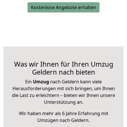
Kostenlose Angebote erhalten
Was wir Ihnen für Ihren Umzug
Geldern nach bieten
Ein
Umzug
nach Geldern kann viele
Herausforderungen mit sich bringen, um Ihnen
die Last zu erleichtern – bieten wir Ihnen unsere
Unterstützung an.
Wir haben mehr als 6 Jahre Erfahrung mit
Umzügen nach
Geldern
.