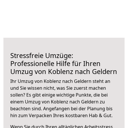
Stressfreie Umzüge:
Professionelle Hilfe für Ihren
Umzug von Koblenz nach Geldern
Ihr Umzug von Koblenz nach Geldern steht an
und Sie wissen nicht, was Sie zuerst machen
sollen? Es gibt einige wichtige Punkte, die bei
einem Umzug von Koblenz nach Geldern zu
beachten sind.
Angefangen bei der Planung bis
hin zum Verpacken Ihres kostbaren Hab & Gut.
Wenn Sie durch Ihren alltäglichen Arbeitsstress