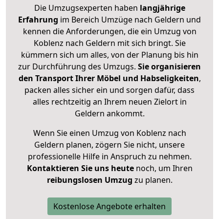
Die Umzugsexperten haben
langjährige
Erfahrung
im Bereich Umzüge nach Geldern und
kennen die Anforderungen, die ein Umzug von
Koblenz nach Geldern mit sich bringt. Sie
kümmern sich um alles, von der Planung bis hin
zur Durchführung des Umzugs.
Sie organisieren
den Transport Ihrer Möbel und Habseligkeiten
,
packen alles sicher ein und sorgen dafür, dass
alles rechtzeitig an Ihrem neuen Zielort in
Geldern ankommt.
Wenn Sie einen Umzug von Koblenz nach
Geldern planen, zögern Sie nicht, unsere
professionelle Hilfe in Anspruch zu nehmen.
Kontaktieren Sie uns heute
noch, um Ihren
reibungslosen Umzug
zu planen.
Kostenlose Angebote erhalten