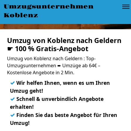
Umzugsunternehmen
Koblenz
Umzug von Koblenz nach Geldern
☛ 100 % Gratis-Angebot
Umzug von Koblenz nach Geldern : Top-
Umzugsunternehmen ➨ Umzüge ab 64€ –
Kostenlose Angebote in 2 Min.
✓
Wir helfen Ihnen, wenn es um Ihren
Umzug geht!
✓
Schnell & unverbindlich Angebote
erhalten!
✓
Finden Sie das beste Angebot für Ihren
Umzug!