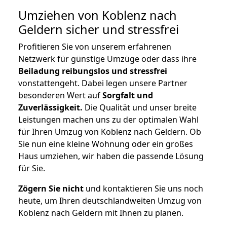
Umziehen von
Koblenz nach
Geldern
sicher und stressfrei
Profitieren Sie von unserem erfahrenen
Netzwerk für günstige Umzüge oder dass ihre
Beiladung reibungslos und stressfrei
vonstattengeht. Dabei legen unsere Partner
besonderen Wert auf
Sorgfalt und
Zuverlässigkeit.
Die Qualität und unser breite
Leistungen machen uns zu der optimalen Wahl
für Ihren Umzug von Koblenz nach Geldern. Ob
Sie nun eine kleine Wohnung oder ein großes
Haus umziehen, wir haben die passende Lösung
für Sie.
Zögern Sie nicht
und kontaktieren Sie uns noch
heute, um Ihren deutschlandweiten Umzug von
Koblenz nach Geldern mit Ihnen zu planen.