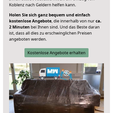
Koblenz nach Geldern helfen kann.
Holen Sie sich ganz bequem und einfach
kostenlose Angebote
, die innerhalb von nur
ca.
2 Minuten
bei Ihnen sind. Und das Beste daran
ist, dass all dies zu erschwinglichen Preisen
angeboten werden.
Kostenlose Angebote erhalten