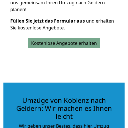
uns gemeinsam Ihren Umzug nach Geldern
planen!
Füllen Sie jetzt das Formular aus
und erhalten
Sie kostenlose Angebote.
Kostenlose Angebote erhalten
Umzüge von Koblenz nach
Geldern: Wir machen es Ihnen
leicht
Wir geben unser Bestes, dass hier Umzug