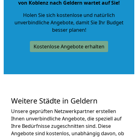
von Koblenz nach Geldern wartet auf Sie!
Holen Sie sich kostenlose und natürlich
unverbindliche Angebote
, damit Sie Ihr Budget
besser planen!
Kostenlose Angebote erhalten
Weitere Städte in Geldern
Unsere geprüften Netzwerkpartner erstellen
Ihnen unverbindliche Angebote, die speziell auf
Ihre Bedürfnisse zugeschnitten sind. Diese
Angebote sind kostenlos, unabhängig davon, ob