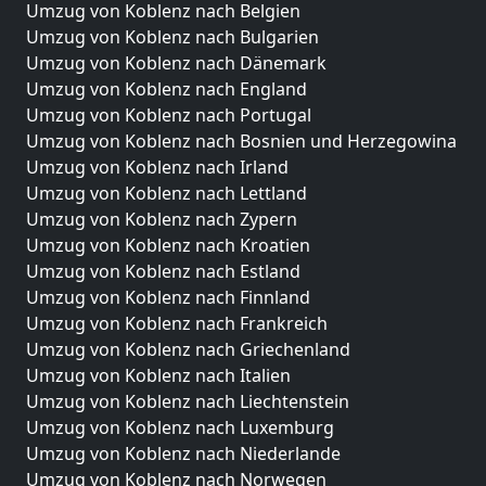
Umzug von Koblenz nach Belgien
Umzug von Koblenz nach Bulgarien
Umzug von Koblenz nach Dänemark
Umzug von Koblenz nach England
Umzug von Koblenz nach Portugal
Umzug von Koblenz nach Bosnien und Herzegowina
Umzug von Koblenz nach Irland
Umzug von Koblenz nach Lettland
Umzug von Koblenz nach Zypern
Umzug von Koblenz nach Kroatien
Umzug von Koblenz nach Estland
Umzug von Koblenz nach Finnland
Umzug von Koblenz nach Frankreich
Umzug von Koblenz nach Griechenland
Umzug von Koblenz nach Italien
Umzug von Koblenz nach Liechtenstein
Umzug von Koblenz nach Luxemburg
Umzug von Koblenz nach Niederlande
Umzug von Koblenz nach Norwegen