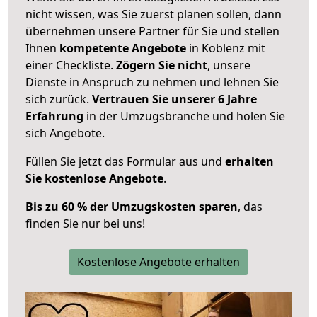
nicht wissen, was Sie zuerst planen sollen, dann
übernehmen unsere Partner für Sie und stellen
Ihnen
kompetente Angebote
in Koblenz mit
einer Checkliste.
Zögern Sie nicht
, unsere
Dienste in Anspruch zu nehmen und lehnen Sie
sich zurück.
Vertrauen Sie unserer 6 Jahre
Erfahrung
in der Umzugsbranche und holen Sie
sich Angebote.
Füllen Sie jetzt das Formular aus und
erhalten
Sie kostenlose Angebote
.
Bis zu 60 % der Umzugskosten sparen
, das
finden Sie nur bei uns!
Kostenlose Angebote erhalten