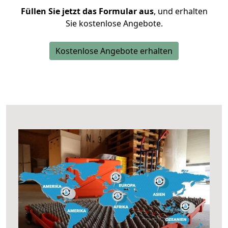
Füllen Sie jetzt das Formular aus
, und erhalten
Sie kostenlose Angebote.
Kostenlose Angebote erhalten