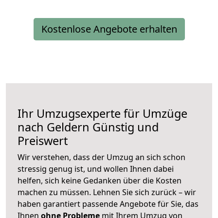
Kostenlose Angebote erhalten
Ihr Umzugsexperte für Umzüge
nach
Geldern
Günstig und
Preiswert
Wir verstehen, dass der Umzug an sich schon
stressig genug ist, und wollen Ihnen dabei
helfen, sich keine Gedanken über die Kosten
machen zu müssen. Lehnen Sie sich zurück – wir
haben garantiert passende Angebote für Sie, das
Ihnen
ohne Probleme
mit Ihrem Umzug von