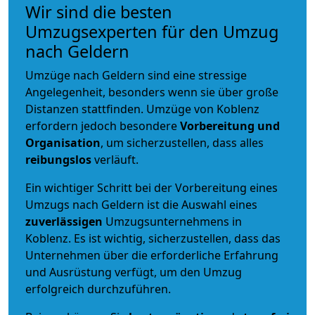
Wir sind die besten
Umzugsexperten für den Umzug
nach Geldern
Umzüge nach Geldern sind eine stressige
Angelegenheit, besonders wenn sie über große
Distanzen stattfinden. Umzüge von Koblenz
erfordern jedoch besondere
Vorbereitung und
Organisation
, um sicherzustellen, dass alles
reibungslos
verläuft.
Ein wichtiger Schritt bei der Vorbereitung eines
Umzugs nach Geldern ist die Auswahl eines
zuverlässigen
Umzugsunternehmens in
Koblenz. Es ist wichtig, sicherzustellen, dass das
Unternehmen über die erforderliche Erfahrung
und Ausrüstung verfügt, um den Umzug
erfolgreich durchzuführen.