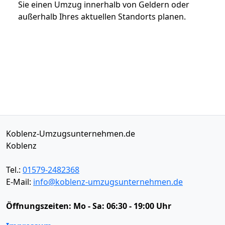
Sie einen Umzug innerhalb von Geldern oder
außerhalb Ihres aktuellen Standorts planen.
Koblenz-Umzugsunternehmen.de
Koblenz
Tel.:
01579-2482368
E-Mail:
info@koblenz-umzugsunternehmen.de
Öffnungszeiten:
Mo - Sa: 06:30 - 19:00 Uhr