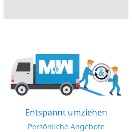
Entspannt umziehen
Persönliche Angebote