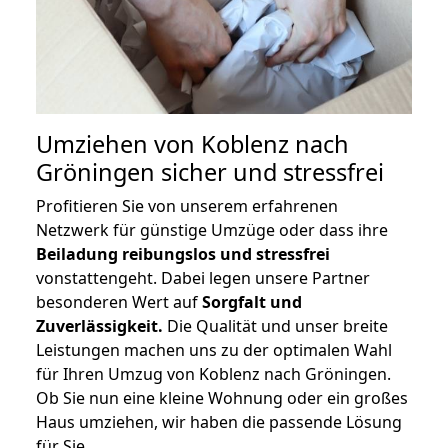
Umziehen von
Koblenz nach
Gröningen
sicher und stressfrei
Profitieren Sie von unserem erfahrenen
Netzwerk für günstige Umzüge oder dass ihre
Beiladung reibungslos und stressfrei
vonstattengeht. Dabei legen unsere Partner
besonderen Wert auf
Sorgfalt und
Zuverlässigkeit.
Die Qualität und unser breite
Leistungen machen uns zu der optimalen Wahl
für Ihren Umzug von Koblenz nach Gröningen.
Ob Sie nun eine kleine Wohnung oder ein großes
Haus umziehen, wir haben die passende Lösung
für Sie.