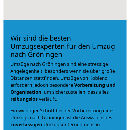
Wir sind die besten
Umzugsexperten für den Umzug
nach Gröningen
Umzüge nach Gröningen sind eine stressige
Angelegenheit, besonders wenn sie über große
Distanzen stattfinden. Umzüge von Koblenz
erfordern jedoch besondere
Vorbereitung und
Organisation
, um sicherzustellen, dass alles
reibungslos
verläuft.
Ein wichtiger Schritt bei der Vorbereitung eines
Umzugs nach Gröningen ist die Auswahl eines
zuverlässigen
Umzugsunternehmens in