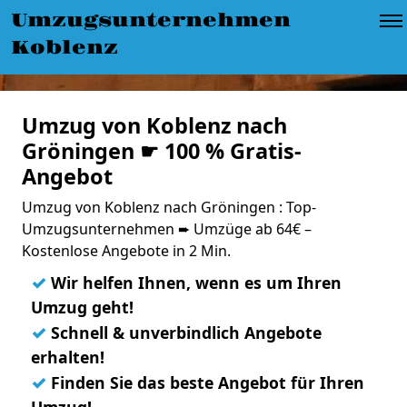
Umzugsunternehmen
Koblenz
Umzug von Koblenz nach
Gröningen ☛ 100 % Gratis-
Angebot
Umzug von Koblenz nach Gröningen : Top-
Umzugsunternehmen ➨ Umzüge ab 64€ –
Kostenlose Angebote in 2 Min.
✓
Wir helfen Ihnen, wenn es um Ihren
Umzug geht!
✓
Schnell & unverbindlich Angebote
erhalten!
✓
Finden Sie das beste Angebot für Ihren