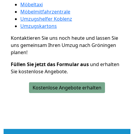
Möbeltaxi
Möbelmitfahrzentrale
Umzugshelfer Koblenz
Umzugskartons
Kontaktieren Sie uns noch heute und lassen Sie
uns gemeinsam Ihren Umzug nach Gröningen
planen!
Füllen Sie jetzt das Formular aus
und erhalten
Sie kostenlose Angebote.
Kostenlose Angebote erhalten