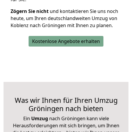
Zögern Sie nicht
und kontaktieren Sie uns noch
heute, um Ihren deutschlandweiten Umzug von
Koblenz nach Gröningen mit Ihnen zu planen.
Kostenlose Angebote erhalten
Was wir Ihnen für Ihren Umzug
Gröningen nach bieten
Ein
Umzug
nach Gröningen kann viele
Herausforderungen mit sich bringen, um Ihnen