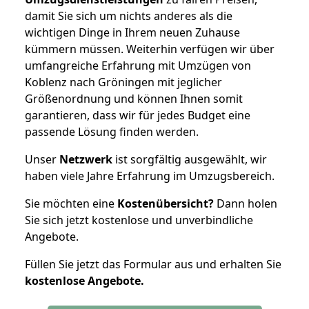
damit Sie sich um nichts anderes als die
wichtigen Dinge in Ihrem neuen Zuhause
kümmern müssen. Weiterhin verfügen wir über
umfangreiche Erfahrung mit Umzügen von
Koblenz nach Gröningen mit jeglicher
Größenordnung und können Ihnen somit
garantieren, dass wir für jedes Budget eine
passende Lösung finden werden.
Unser
Netzwerk
ist sorgfältig ausgewählt, wir
haben viele Jahre Erfahrung im Umzugsbereich.
Sie möchten eine
Kostenübersicht?
Dann holen
Sie sich jetzt kostenlose und unverbindliche
Angebote.
Füllen Sie jetzt das Formular aus und erhalten Sie
kostenlose
Angebote.