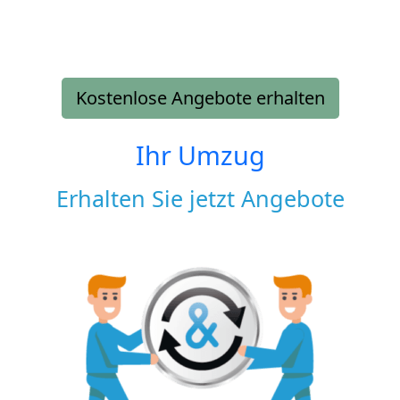
Kostenlose Angebote erhalten
Ihr Umzug
Erhalten Sie jetzt Angebote