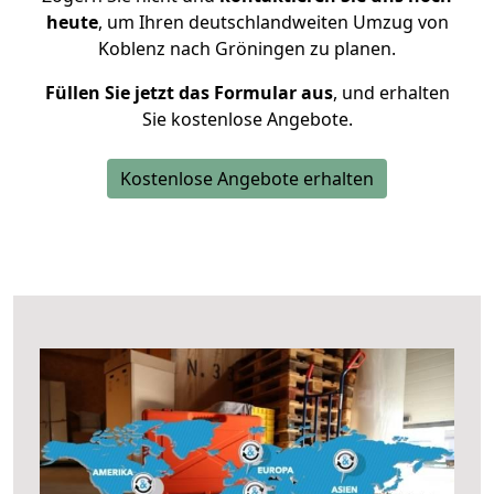
heute
, um Ihren deutschlandweiten Umzug von
Koblenz nach Gröningen zu planen.
Füllen Sie jetzt das Formular aus
, und erhalten
Sie kostenlose Angebote.
Kostenlose Angebote erhalten