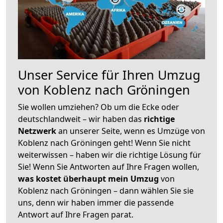
Unser Service für Ihren Umzug
von Koblenz nach Gröningen
Sie wollen umziehen? Ob um die Ecke oder
deutschlandweit – wir haben das
richtige
Netzwerk
an unserer Seite, wenn es Umzüge von
Koblenz nach Gröningen geht! Wenn Sie nicht
weiterwissen – haben wir die richtige Lösung für
Sie! Wenn Sie Antworten auf Ihre Fragen wollen,
was kostet überhaupt mein Umzug
von
Koblenz nach Gröningen – dann wählen Sie sie
uns, denn wir haben immer die passende
Antwort auf Ihre Fragen parat.