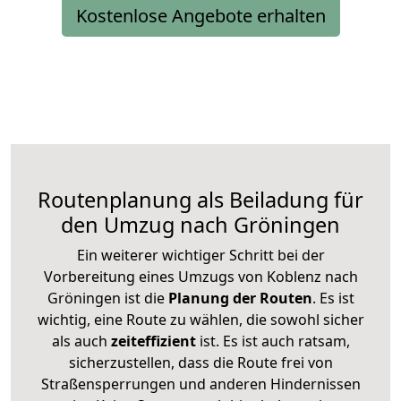
Kostenlose Angebote erhalten
Routenplanung als Beiladung für
den Umzug nach Gröningen
Ein weiterer wichtiger Schritt bei der
Vorbereitung eines Umzugs von Koblenz nach
Gröningen ist die
Planung der Routen
. Es ist
wichtig, eine Route zu wählen, die sowohl sicher
als auch
zeiteffizient
ist. Es ist auch ratsam,
sicherzustellen, dass die Route frei von
Straßensperrungen und anderen Hindernissen