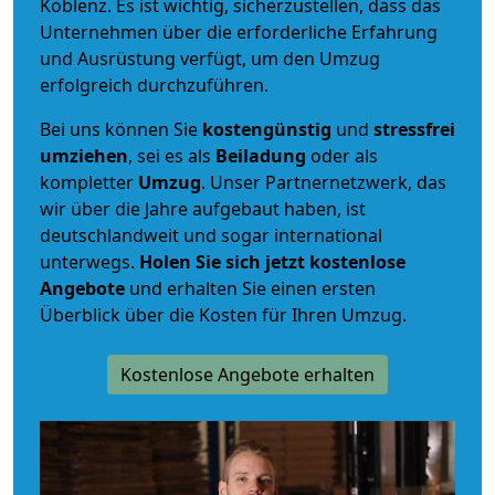
Koblenz. Es ist wichtig, sicherzustellen, dass das
Unternehmen über die erforderliche Erfahrung
und Ausrüstung verfügt, um den Umzug
erfolgreich durchzuführen.
Bei uns können Sie
kostengünstig
und
stressfrei
umziehen
, sei es als
Beiladung
oder als
kompletter
Umzug
. Unser Partnernetzwerk, das
wir über die Jahre aufgebaut haben, ist
deutschlandweit und sogar international
unterwegs.
Holen Sie sich jetzt kostenlose
Angebote
und erhalten Sie einen ersten
Überblick über die Kosten für Ihren Umzug.
Kostenlose Angebote erhalten