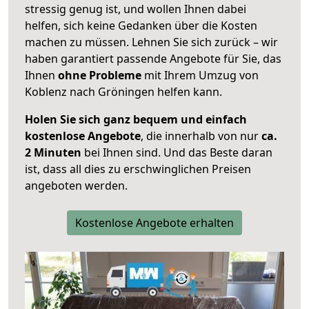
stressig genug ist, und wollen Ihnen dabei
helfen, sich keine Gedanken über die Kosten
machen zu müssen. Lehnen Sie sich zurück – wir
haben garantiert passende Angebote für Sie, das
Ihnen
ohne Probleme
mit Ihrem Umzug von
Koblenz nach Gröningen helfen kann.
Holen Sie sich ganz bequem und einfach
kostenlose Angebote
, die innerhalb von nur
ca.
2 Minuten
bei Ihnen sind. Und das Beste daran
ist, dass all dies zu erschwinglichen Preisen
angeboten werden.
Kostenlose Angebote erhalten