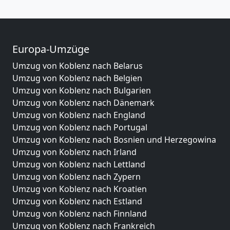
Europa-Umzüge
Umzug von Koblenz nach Belarus
Umzug von Koblenz nach Belgien
Umzug von Koblenz nach Bulgarien
Umzug von Koblenz nach Dänemark
Umzug von Koblenz nach England
Umzug von Koblenz nach Portugal
Umzug von Koblenz nach Bosnien und Herzegowina
Umzug von Koblenz nach Irland
Umzug von Koblenz nach Lettland
Umzug von Koblenz nach Zypern
Umzug von Koblenz nach Kroatien
Umzug von Koblenz nach Estland
Umzug von Koblenz nach Finnland
Umzug von Koblenz nach Frankreich