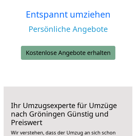
Entspannt umziehen
Persönliche Angebote
Kostenlose Angebote erhalten
Ihr Umzugsexperte für Umzüge
nach
Gröningen
Günstig und
Preiswert
Wir verstehen, dass der Umzug an sich schon