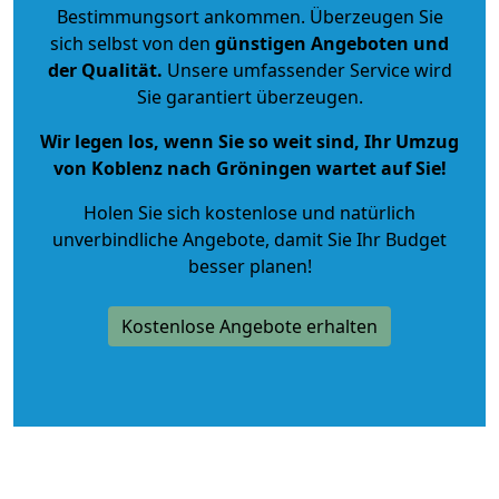
Bestimmungsort ankommen. Überzeugen Sie
sich selbst von den
günstigen Angeboten und
der Qualität
.
Unsere umfassender Service wird
Sie garantiert überzeugen.
Wir legen los, wenn Sie so weit sind, Ihr Umzug
von Koblenz nach Gröningen wartet auf Sie!
Holen Sie sich kostenlose und natürlich
unverbindliche Angebote
, damit Sie Ihr Budget
besser planen!
Kostenlose Angebote erhalten