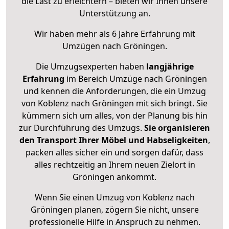
die Last zu erleichtern – bieten wir Ihnen unsere
Unterstützung an.
Wir haben mehr als 6 Jahre Erfahrung mit
Umzügen nach
Gröningen
.
Die Umzugsexperten haben
langjährige
Erfahrung
im Bereich Umzüge nach Gröningen
und kennen die Anforderungen, die ein Umzug
von Koblenz nach Gröningen mit sich bringt. Sie
kümmern sich um alles, von der Planung bis hin
zur Durchführung des Umzugs.
Sie organisieren
den Transport Ihrer Möbel und Habseligkeiten
,
packen alles sicher ein und sorgen dafür, dass
alles rechtzeitig an Ihrem neuen Zielort in
Gröningen ankommt.
Wenn Sie einen Umzug von Koblenz nach
Gröningen planen, zögern Sie nicht, unsere
professionelle Hilfe in Anspruch zu nehmen.