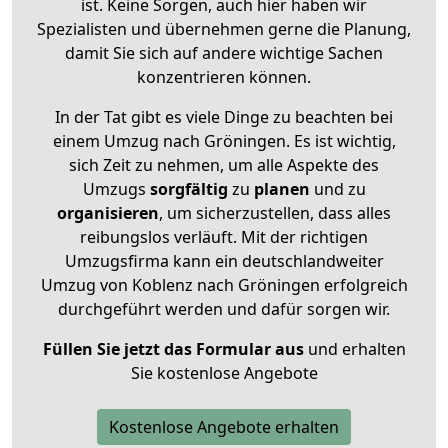
ist. Keine Sorgen, auch hier haben wir
Spezialisten und übernehmen gerne die Planung,
damit Sie sich auf andere wichtige Sachen
konzentrieren können.
In der Tat gibt es viele Dinge zu beachten bei
einem Umzug nach Gröningen. Es ist wichtig,
sich Zeit zu nehmen, um alle Aspekte des
Umzugs
sorgfältig
zu
planen
und zu
organisieren
, um sicherzustellen, dass alles
reibungslos verläuft. Mit der richtigen
Umzugsfirma kann ein deutschlandweiter
Umzug von Koblenz nach Gröningen erfolgreich
durchgeführt werden und dafür sorgen wir.
Füllen Sie jetzt das Formular aus
und erhalten
Sie kostenlose Angebote
Kostenlose Angebote erhalten