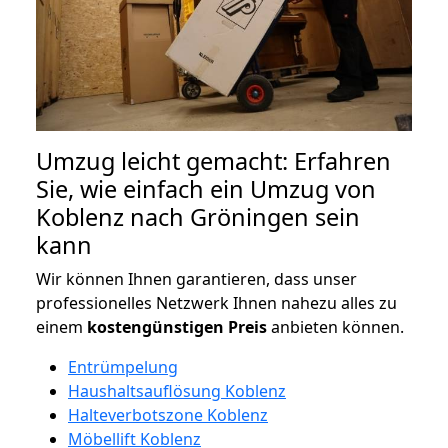
Umzug leicht gemacht: Erfahren
Sie, wie einfach ein Umzug von
Koblenz nach Gröningen sein
kann
Wir können Ihnen garantieren, dass unser
professionelles Netzwerk Ihnen nahezu alles zu
einem
kostengünstigen
Preis
anbieten können.
Entrümpelung
Haushaltsauflösung Koblenz
Halteverbotszone Koblenz
Möbellift Koblenz