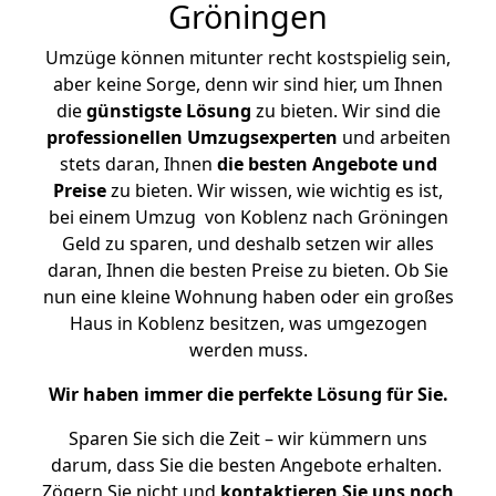
Gröningen
Umzüge können mitunter recht kostspielig sein,
aber keine Sorge, denn wir sind hier, um Ihnen
die
günstigste
Lösung
zu bieten. Wir sind die
professionellen Umzugsexperten
und arbeiten
stets daran, Ihnen
die besten Angebote und
Preise
zu bieten. Wir wissen, wie wichtig es ist,
bei einem Umzug von Koblenz nach Gröningen
Geld zu sparen, und deshalb setzen wir alles
daran, Ihnen die besten Preise zu bieten. Ob Sie
nun eine kleine Wohnung haben oder ein großes
Haus in Koblenz besitzen, was umgezogen
werden muss.
Wir haben immer die perfekte Lösung für Sie.
Sparen Sie sich die Zeit – wir kümmern uns
darum, dass Sie die besten Angebote erhalten.
Zögern Sie nicht und
kontaktieren Sie uns noch