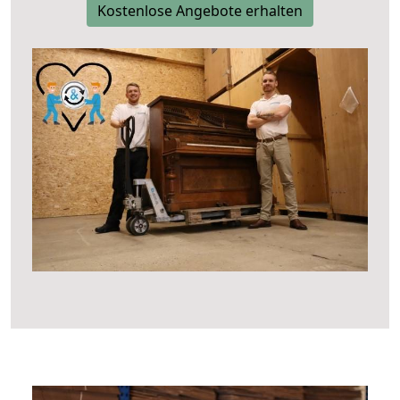
Kostenlose Angebote erhalten