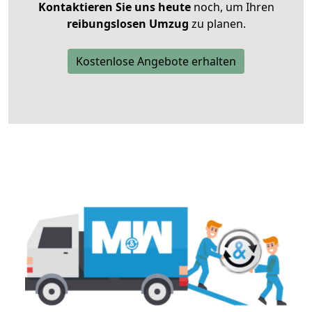
Kontaktieren Sie uns heute
noch, um Ihren
reibungslosen Umzug
zu planen.
Kostenlose Angebote erhalten