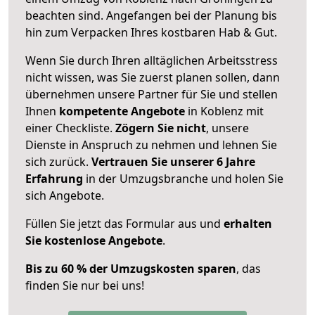
beachten sind.
Angefangen bei der Planung bis
hin zum Verpacken Ihres kostbaren Hab & Gut.
Wenn Sie durch Ihren alltäglichen Arbeitsstress
nicht wissen, was Sie zuerst planen sollen, dann
übernehmen unsere Partner für Sie und stellen
Ihnen
kompetente Angebote
in Koblenz mit
einer Checkliste.
Zögern Sie nicht
, unsere
Dienste in Anspruch zu nehmen und lehnen Sie
sich zurück.
Vertrauen Sie unserer 6 Jahre
Erfahrung
in der Umzugsbranche und holen Sie
sich Angebote.
Füllen Sie jetzt das Formular aus und
erhalten
Sie kostenlose Angebote
.
Bis zu 60 % der Umzugskosten sparen
, das
finden Sie nur bei uns!