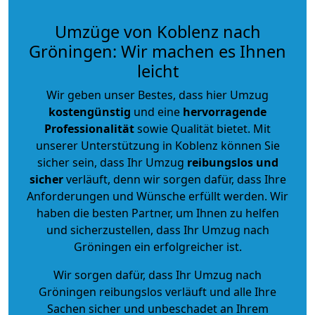
Umzüge von Koblenz nach
Gröningen: Wir machen es Ihnen
leicht
Wir geben unser Bestes, dass hier Umzug
kostengünstig
und eine
hervorragende
Professionalität
sowie Qualität bietet. Mit
unserer Unterstützung in Koblenz können Sie
sicher sein, dass Ihr Umzug
reibungslos und
sicher
verläuft, denn wir sorgen dafür, dass Ihre
Anforderungen und Wünsche erfüllt werden. Wir
haben die besten Partner, um Ihnen zu helfen
und sicherzustellen, dass Ihr Umzug nach
Gröningen ein erfolgreicher ist.
Wir sorgen dafür, dass Ihr Umzug nach
Gröningen reibungslos verläuft und alle Ihre
Sachen sicher und unbeschadet an Ihrem