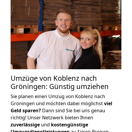
Umzüge von Koblenz nach
Gröningen: Günstig umziehen
Sie planen einen Umzug von Koblenz nach
Gröningen und möchten dabei möglichst
viel
Geld sparen?
Dann sind Sie bei uns genau
richtig! Unser Netzwerk bieten Ihnen
zuverlässige
und
kostengünstige
Umzugsdienstleistungen
zu fairen Preisen,