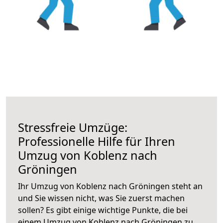
Stressfreie Umzüge:
Professionelle Hilfe für Ihren
Umzug von Koblenz nach
Gröningen
Ihr Umzug von Koblenz nach Gröningen steht an
und Sie wissen nicht, was Sie zuerst machen
sollen? Es gibt einige wichtige Punkte, die bei
einem Umzug von Koblenz nach Gröningen zu