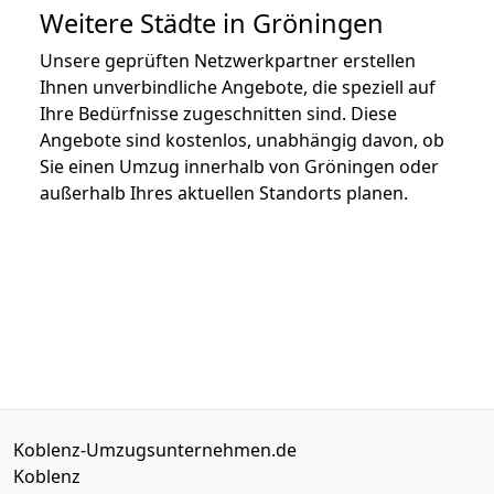
Weitere Städte in Gröningen
Unsere geprüften Netzwerkpartner erstellen
Ihnen unverbindliche Angebote, die speziell auf
Ihre Bedürfnisse zugeschnitten sind. Diese
Angebote sind kostenlos, unabhängig davon, ob
Sie einen Umzug innerhalb von Gröningen oder
außerhalb Ihres aktuellen Standorts planen.
Koblenz-Umzugsunternehmen.de
Koblenz