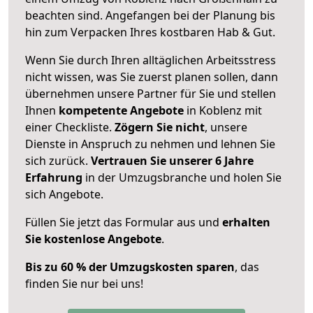
beachten sind.
Angefangen bei der Planung bis
hin zum Verpacken Ihres kostbaren Hab & Gut.
Wenn Sie durch Ihren alltäglichen Arbeitsstress
nicht wissen, was Sie zuerst planen sollen, dann
übernehmen unsere Partner für Sie und stellen
Ihnen
kompetente Angebote
in Koblenz mit
einer Checkliste.
Zögern Sie nicht
, unsere
Dienste in Anspruch zu nehmen und lehnen Sie
sich zurück.
Vertrauen Sie unserer 6 Jahre
Erfahrung
in der Umzugsbranche und holen Sie
sich Angebote.
Füllen Sie jetzt das Formular aus und
erhalten
Sie kostenlose Angebote
.
Bis zu 60 % der Umzugskosten sparen
, das
finden Sie nur bei uns!