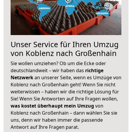
Unser Service für Ihren Umzug
von Koblenz nach Großenhain
Sie wollen umziehen? Ob um die Ecke oder
deutschlandweit – wir haben das
richtige
Netzwerk
an unserer Seite, wenn es Umzüge von
Koblenz nach Großenhain geht! Wenn Sie nicht
weiterwissen – haben wir die richtige Lösung für
Sie! Wenn Sie Antworten auf Ihre Fragen wollen,
was kostet überhaupt mein Umzug
von
Koblenz nach Großenhain – dann wählen Sie sie
uns, denn wir haben immer die passende
Antwort auf Ihre Fragen parat.