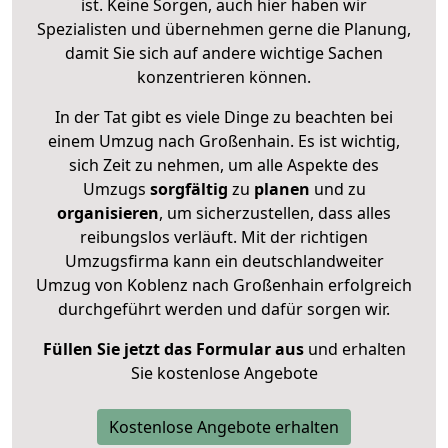
ist. Keine Sorgen, auch hier haben wir
Spezialisten und übernehmen gerne die Planung,
damit Sie sich auf andere wichtige Sachen
konzentrieren können.
In der Tat gibt es viele Dinge zu beachten bei
einem Umzug nach Großenhain. Es ist wichtig,
sich Zeit zu nehmen, um alle Aspekte des
Umzugs
sorgfältig
zu
planen
und zu
organisieren
, um sicherzustellen, dass alles
reibungslos verläuft. Mit der richtigen
Umzugsfirma kann ein deutschlandweiter
Umzug von Koblenz nach Großenhain erfolgreich
durchgeführt werden und dafür sorgen wir.
Füllen Sie jetzt das Formular aus
und erhalten
Sie kostenlose Angebote
Kostenlose Angebote erhalten