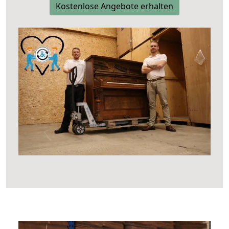
Kostenlose Angebote erhalten