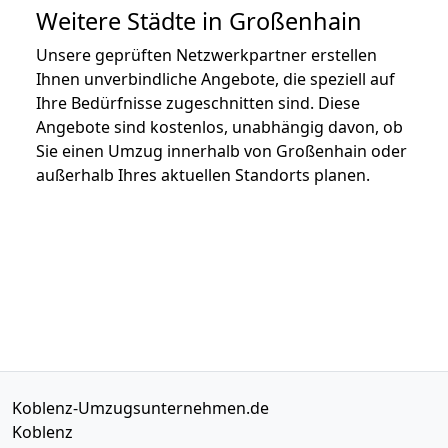
Weitere Städte in Großenhain
Unsere geprüften Netzwerkpartner erstellen
Ihnen unverbindliche Angebote, die speziell auf
Ihre Bedürfnisse zugeschnitten sind. Diese
Angebote sind kostenlos, unabhängig davon, ob
Sie einen Umzug innerhalb von Großenhain oder
außerhalb Ihres aktuellen Standorts planen.
Koblenz-Umzugsunternehmen.de
Koblenz