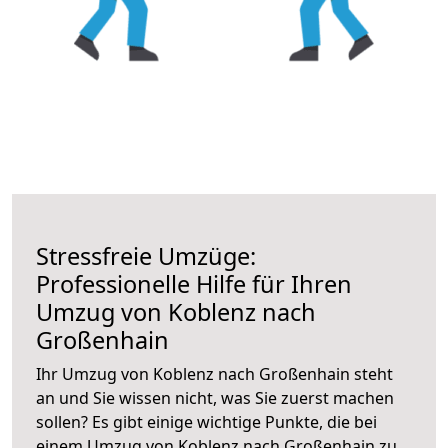
Stressfreie Umzüge:
Professionelle Hilfe für Ihren
Umzug von Koblenz nach
Großenhain
Ihr Umzug von Koblenz nach Großenhain steht
an und Sie wissen nicht, was Sie zuerst machen
sollen? Es gibt einige wichtige Punkte, die bei
einem Umzug von Koblenz nach Großenhain zu