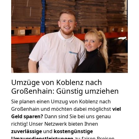
Umzüge von Koblenz nach
Großenhain: Günstig umziehen
Sie planen einen Umzug von Koblenz nach
Großenhain und möchten dabei möglichst
viel
Geld sparen?
Dann sind Sie bei uns genau
richtig! Unser Netzwerk bieten Ihnen
zuverlässige
und
kostengünstige
Umzugsdienstleistungen
zu fairen Preisen,