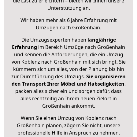
die Last zu erleichtern – bieten wir Ihnen unsere
Unterstützung an.
Wir haben mehr als 6 Jahre Erfahrung mit
Umzügen nach
Großenhain
.
Die Umzugsexperten haben
langjährige
Erfahrung
im Bereich Umzüge nach Großenhain
und kennen die Anforderungen, die ein Umzug
von Koblenz nach Großenhain mit sich bringt. Sie
kümmern sich um alles, von der Planung bis hin
zur Durchführung des Umzugs.
Sie organisieren
den Transport Ihrer Möbel und Habseligkeiten
,
packen alles sicher ein und sorgen dafür, dass
alles rechtzeitig an Ihrem neuen Zielort in
Großenhain ankommt.
Wenn Sie einen Umzug von Koblenz nach
Großenhain planen, zögern Sie nicht, unsere
professionelle Hilfe in Anspruch zu nehmen.