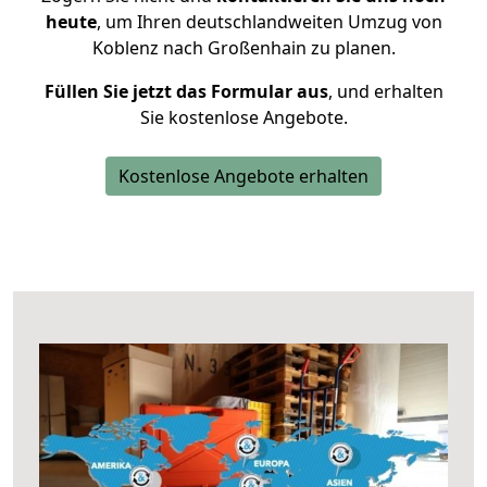
heute
, um Ihren deutschlandweiten Umzug von
Koblenz nach Großenhain zu planen.
Füllen Sie jetzt das Formular aus
, und erhalten
Sie kostenlose Angebote.
Kostenlose Angebote erhalten