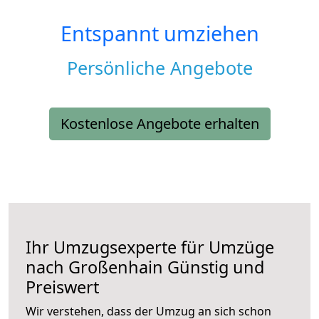
Entspannt umziehen
Persönliche Angebote
Kostenlose Angebote erhalten
Ihr Umzugsexperte für Umzüge
nach
Großenhain
Günstig und
Preiswert
Wir verstehen, dass der Umzug an sich schon