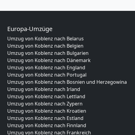
Europa-Umzüge
Umzug von Koblenz nach Belarus
Umzug von Koblenz nach Belgien
Umzug von Koblenz nach Bulgarien
Umzug von Koblenz nach Dänemark
Umzug von Koblenz nach England
Umzug von Koblenz nach Portugal
Umzug von Koblenz nach Bosnien und Herzegowina
Umzug von Koblenz nach Irland
Umzug von Koblenz nach Lettland
Umzug von Koblenz nach Zypern
Umzug von Koblenz nach Kroatien
Umzug von Koblenz nach Estland
Umzug von Koblenz nach Finnland
Umzug von Koblenz nach Frankreich