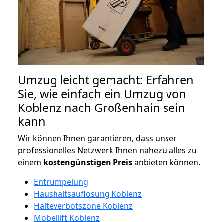
Umzug leicht gemacht: Erfahren
Sie, wie einfach ein Umzug von
Koblenz nach Großenhain sein
kann
Wir können Ihnen garantieren, dass unser
professionelles Netzwerk Ihnen nahezu alles zu
einem
kostengünstigen
Preis
anbieten können.
Entrümpelung
Haushaltsauflösung Koblenz
Halteverbotszone Koblenz
Möbellift Koblenz