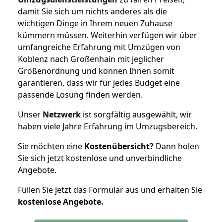
damit Sie sich um nichts anderes als die
wichtigen Dinge in Ihrem neuen Zuhause
kümmern müssen. Weiterhin verfügen wir über
umfangreiche Erfahrung mit Umzügen von
Koblenz nach Großenhain mit jeglicher
Größenordnung und können Ihnen somit
garantieren, dass wir für jedes Budget eine
passende Lösung finden werden.
Unser
Netzwerk
ist sorgfältig ausgewählt, wir
haben viele Jahre Erfahrung im Umzugsbereich.
Sie möchten eine
Kostenübersicht?
Dann holen
Sie sich jetzt kostenlose und unverbindliche
Angebote.
Füllen Sie jetzt das Formular aus und erhalten Sie
kostenlose
Angebote.