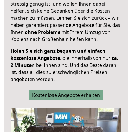
stressig genug ist, und wollen Ihnen dabei
helfen, sich keine Gedanken über die Kosten
machen zu müssen. Lehnen Sie sich zurück – wir
haben garantiert passende Angebote für Sie, das
Ihnen
ohne Probleme
mit Ihrem Umzug von
Koblenz nach Großenhain helfen kann.
Holen Sie sich ganz bequem und einfach
kostenlose Angebote
, die innerhalb von nur
ca.
2 Minuten
bei Ihnen sind. Und das Beste daran
ist, dass all dies zu erschwinglichen Preisen
angeboten werden.
Kostenlose Angebote erhalten