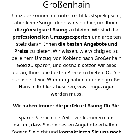
Großenhain
Umzüge können mitunter recht kostspielig sein,
aber keine Sorge, denn wir sind hier, um Ihnen
die
günstigste
Lösung
zu bieten. Wir sind die
professionellen Umzugsexperten
und arbeiten
stets daran, Ihnen
die besten Angebote und
Preise
zu bieten. Wir wissen, wie wichtig es ist,
bei einem Umzug von Koblenz nach Großenhain
Geld zu sparen, und deshalb setzen wir alles
daran, Ihnen die besten Preise zu bieten. Ob Sie
nun eine kleine Wohnung haben oder ein großes
Haus in Koblenz besitzen, was umgezogen
werden muss.
Wir haben immer die perfekte Lösung für Sie.
Sparen Sie sich die Zeit – wir kümmern uns
darum, dass Sie die besten Angebote erhalten.
Zögern Sie nicht und
kontaktieren Sie uns noch