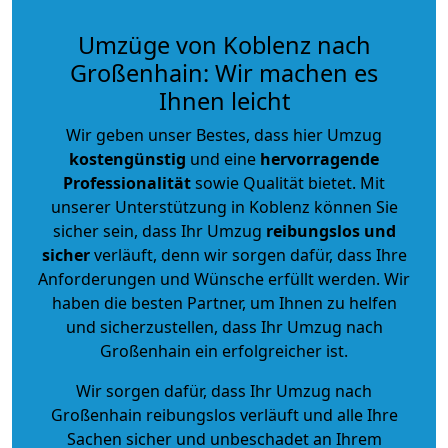
Umzüge von Koblenz nach
Großenhain: Wir machen es
Ihnen leicht
Wir geben unser Bestes, dass hier Umzug
kostengünstig
und eine
hervorragende
Professionalität
sowie Qualität bietet. Mit
unserer Unterstützung in Koblenz können Sie
sicher sein, dass Ihr Umzug
reibungslos und
sicher
verläuft, denn wir sorgen dafür, dass Ihre
Anforderungen und Wünsche erfüllt werden. Wir
haben die besten Partner, um Ihnen zu helfen
und sicherzustellen, dass Ihr Umzug nach
Großenhain ein erfolgreicher ist.
Wir sorgen dafür, dass Ihr Umzug nach
Großenhain reibungslos verläuft und alle Ihre
Sachen sicher und unbeschadet an Ihrem