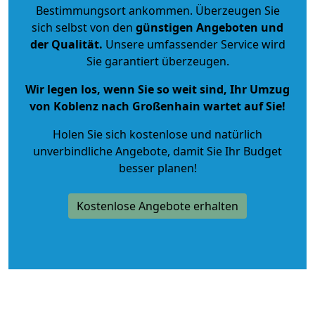
Bestimmungsort ankommen. Überzeugen Sie
sich selbst von den
günstigen Angeboten und
der Qualität
.
Unsere umfassender Service wird
Sie garantiert überzeugen.
Wir legen los, wenn Sie so weit sind, Ihr Umzug
von Koblenz nach Großenhain wartet auf Sie!
Holen Sie sich kostenlose und natürlich
unverbindliche Angebote
, damit Sie Ihr Budget
besser planen!
Kostenlose Angebote erhalten