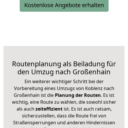
Kostenlose Angebote erhalten
Routenplanung als Beiladung für
den Umzug nach Großenhain
Ein weiterer wichtiger Schritt bei der
Vorbereitung eines Umzugs von Koblenz nach
Großenhain ist die
Planung der Routen
. Es ist
wichtig, eine Route zu wählen, die sowohl sicher
als auch
zeiteffizient
ist. Es ist auch ratsam,
sicherzustellen, dass die Route frei von
Straßensperrungen und anderen Hindernissen