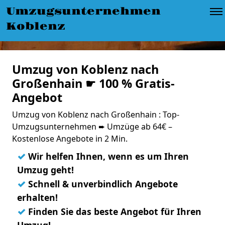
Umzugsunternehmen
Koblenz
Umzug von Koblenz nach
Großenhain ☛ 100 % Gratis-
Angebot
Umzug von Koblenz nach Großenhain : Top-
Umzugsunternehmen ➨ Umzüge ab 64€ –
Kostenlose Angebote in 2 Min.
✓
Wir helfen Ihnen, wenn es um Ihren
Umzug geht!
✓
Schnell & unverbindlich Angebote
erhalten!
✓
Finden Sie das beste Angebot für Ihren