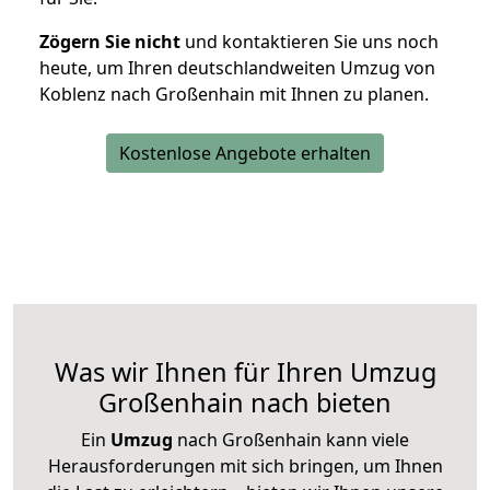
Zögern Sie nicht
und kontaktieren Sie uns noch
heute, um Ihren deutschlandweiten Umzug von
Koblenz nach Großenhain mit Ihnen zu planen.
Kostenlose Angebote erhalten
Was wir Ihnen für Ihren Umzug
Großenhain nach bieten
Ein
Umzug
nach Großenhain kann viele
Herausforderungen mit sich bringen, um Ihnen