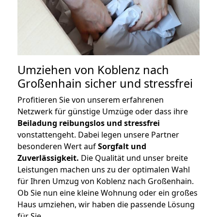
Umziehen von
Koblenz nach
Großenhain
sicher und stressfrei
Profitieren Sie von unserem erfahrenen
Netzwerk für günstige Umzüge oder dass ihre
Beiladung reibungslos und stressfrei
vonstattengeht. Dabei legen unsere Partner
besonderen Wert auf
Sorgfalt und
Zuverlässigkeit.
Die Qualität und unser breite
Leistungen machen uns zu der optimalen Wahl
für Ihren Umzug von Koblenz nach Großenhain.
Ob Sie nun eine kleine Wohnung oder ein großes
Haus umziehen, wir haben die passende Lösung
für Sie.