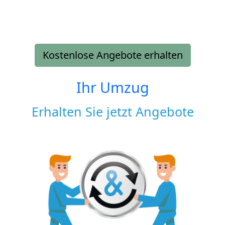
Kostenlose Angebote erhalten
Ihr Umzug
Erhalten Sie jetzt Angebote