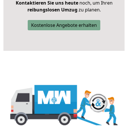
Kontaktieren Sie uns heute
noch, um Ihren
reibungslosen Umzug
zu planen.
Kostenlose Angebote erhalten