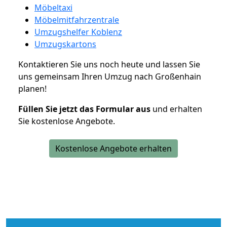
Möbeltaxi
Möbelmitfahrzentrale
Umzugshelfer Koblenz
Umzugskartons
Kontaktieren Sie uns noch heute und lassen Sie
uns gemeinsam Ihren Umzug nach Großenhain
planen!
Füllen Sie jetzt das Formular aus
und erhalten
Sie kostenlose Angebote.
Kostenlose Angebote erhalten