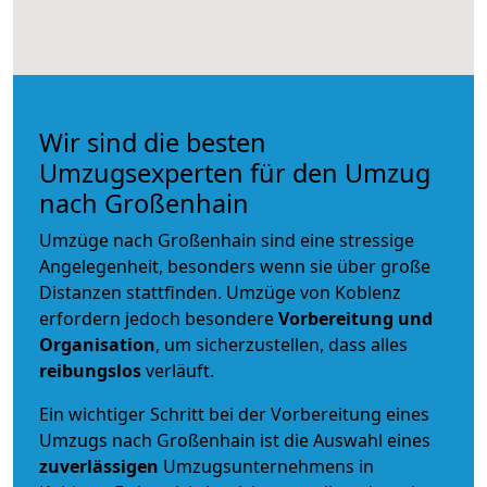
Wir sind die besten
Umzugsexperten für den Umzug
nach Großenhain
Umzüge nach Großenhain sind eine stressige
Angelegenheit, besonders wenn sie über große
Distanzen stattfinden. Umzüge von Koblenz
erfordern jedoch besondere
Vorbereitung und
Organisation
, um sicherzustellen, dass alles
reibungslos
verläuft.
Ein wichtiger Schritt bei der Vorbereitung eines
Umzugs nach Großenhain ist die Auswahl eines
zuverlässigen
Umzugsunternehmens in