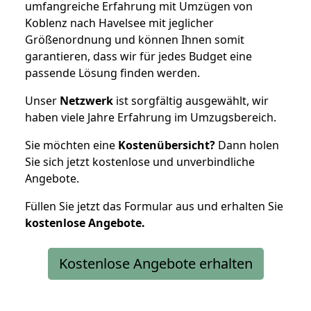
umfangreiche Erfahrung mit Umzügen von
Koblenz nach Havelsee mit jeglicher
Größenordnung und können Ihnen somit
garantieren, dass wir für jedes Budget eine
passende Lösung finden werden.
Unser
Netzwerk
ist sorgfältig ausgewählt, wir
haben viele Jahre Erfahrung im Umzugsbereich.
Sie möchten eine
Kostenübersicht?
Dann holen
Sie sich jetzt kostenlose und unverbindliche
Angebote.
Füllen Sie jetzt das Formular aus und erhalten Sie
kostenlose
Angebote.
Kostenlose Angebote erhalten