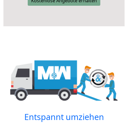
Kostenlose Angebote erhalten
Entspannt umziehen