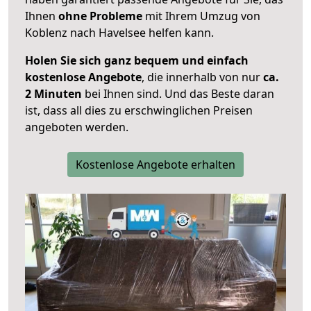
Ihnen
ohne Probleme
mit Ihrem Umzug von
Koblenz nach Havelsee helfen kann.
Holen Sie sich ganz bequem und einfach
kostenlose Angebote
, die innerhalb von nur
ca.
2 Minuten
bei Ihnen sind. Und das Beste daran
ist, dass all dies zu erschwinglichen Preisen
angeboten werden.
Kostenlose Angebote erhalten