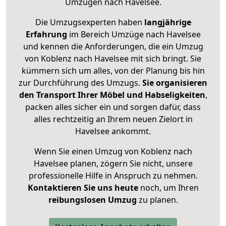
Umzügen nach
Havelsee
.
Die Umzugsexperten haben
langjährige
Erfahrung
im Bereich Umzüge nach Havelsee
und kennen die Anforderungen, die ein Umzug
von Koblenz nach Havelsee mit sich bringt. Sie
kümmern sich um alles, von der Planung bis hin
zur Durchführung des Umzugs.
Sie organisieren
den Transport Ihrer Möbel und Habseligkeiten
,
packen alles sicher ein und sorgen dafür, dass
alles rechtzeitig an Ihrem neuen Zielort in
Havelsee ankommt.
Wenn Sie einen Umzug von Koblenz nach
Havelsee planen, zögern Sie nicht, unsere
professionelle Hilfe in Anspruch zu nehmen.
Kontaktieren Sie uns heute
noch, um Ihren
reibungslosen Umzug
zu planen.