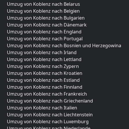
Umzug von Koblenz nach Belarus
Umzug von Koblenz nach Belgien
Umzug von Koblenz nach Bulgarien
Umzug von Koblenz nach Dänemark
Umzug von Koblenz nach England
Umzug von Koblenz nach Portugal
Umzug von Koblenz nach Bosnien und Herzegowina
Umzug von Koblenz nach Irland
Umzug von Koblenz nach Lettland
Umzug von Koblenz nach Zypern
Umzug von Koblenz nach Kroatien
Umzug von Koblenz nach Estland
Umzug von Koblenz nach Finnland
Umzug von Koblenz nach Frankreich
Umzug von Koblenz nach Griechenland
Umzug von Koblenz nach Italien
Umzug von Koblenz nach Liechtenstein
Umzug von Koblenz nach Luxemburg
Umzug von Koblenz nach Niederlande