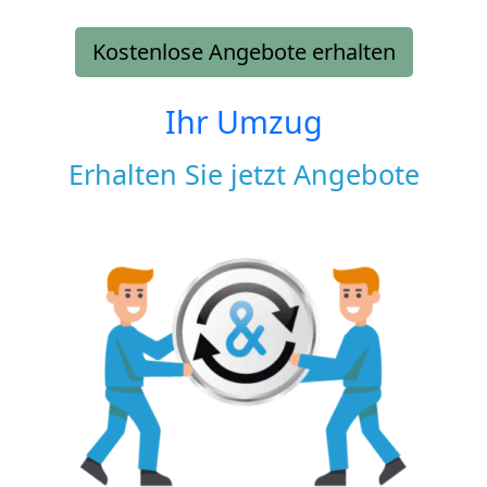
Kostenlose Angebote erhalten
Ihr Umzug
Erhalten Sie jetzt Angebote