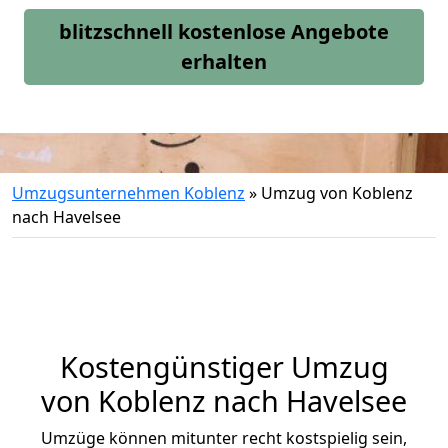
blitzschnell kostenlose Angebote
erhalten
Umzugsunternehmen Koblenz
»
Umzug von Koblenz
nach Havelsee
Kostengünstiger Umzug
von Koblenz nach Havelsee
Umzüge können mitunter recht kostspielig sein,