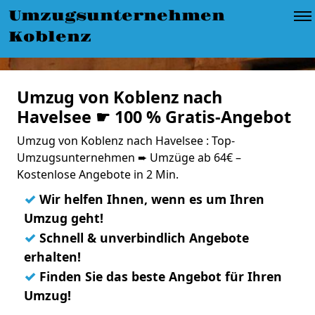
Umzugsunternehmen
Koblenz
Umzug von Koblenz nach
Havelsee ☛ 100 % Gratis-Angebot
Umzug von Koblenz nach Havelsee : Top-
Umzugsunternehmen ➨ Umzüge ab 64€ –
Kostenlose Angebote in 2 Min.
✓
Wir helfen Ihnen, wenn es um Ihren
Umzug geht!
✓
Schnell & unverbindlich Angebote
erhalten!
✓
Finden Sie das beste Angebot für Ihren
Umzug!