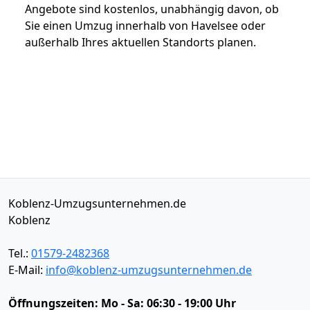
Angebote sind kostenlos, unabhängig davon, ob
Sie einen Umzug innerhalb von Havelsee oder
außerhalb Ihres aktuellen Standorts planen.
Koblenz-Umzugsunternehmen.de
Koblenz
Tel.:
01579-2482368
E-Mail:
info@koblenz-umzugsunternehmen.de
Öffnungszeiten:
Mo - Sa: 06:30 - 19:00 Uhr