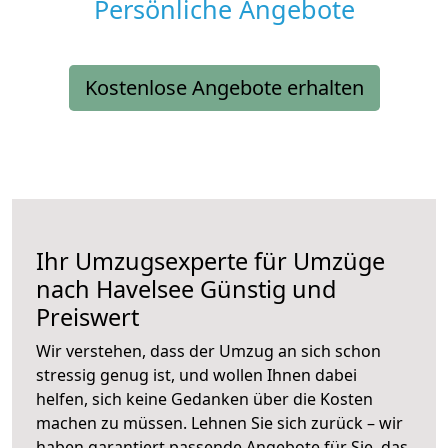
Persönliche Angebote
Kostenlose Angebote erhalten
Ihr Umzugsexperte für Umzüge
nach
Havelsee
Günstig und
Preiswert
Wir verstehen, dass der Umzug an sich schon
stressig genug ist, und wollen Ihnen dabei
helfen, sich keine Gedanken über die Kosten
machen zu müssen. Lehnen Sie sich zurück – wir
haben garantiert passende Angebote für Sie, das