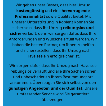
Wir geben unser Bestes, dass hier Umzug
kostengünstig
und eine
hervorragende
Professionalität
sowie Qualität bietet. Mit
unserer Unterstützung in Koblenz können Sie
sicher sein, dass Ihr Umzug
reibungslos und
sicher
verläuft, denn wir sorgen dafür, dass Ihre
Anforderungen und Wünsche erfüllt werden. Wir
haben die besten Partner, um Ihnen zu helfen
und sicherzustellen, dass Ihr Umzug nach
Havelsee ein erfolgreicher ist.
Wir sorgen dafür, dass Ihr Umzug nach Havelsee
reibungslos verläuft und alle Ihre Sachen sicher
und unbeschadet an Ihrem Bestimmungsort
ankommen. Überzeugen Sie sich selbst von den
günstigen Angeboten und der Qualität
.
Unsere
umfassender Service wird Sie garantiert
überzeugen.