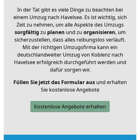
In der Tat gibt es viele Dinge zu beachten bei
einem Umzug nach Havelsee. Es ist wichtig, sich
Zeit zu nehmen, um alle Aspekte des Umzugs
sorgfältig
zu
planen
und zu
organisieren
, um
sicherzustellen, dass alles reibungslos verläuft.
Mit der richtigen Umzugsfirma kann ein
deutschlandweiter Umzug von Koblenz nach
Havelsee erfolgreich durchgeführt werden und
dafür sorgen wir.
Füllen Sie jetzt das Formular aus
und erhalten
Sie kostenlose Angebote
Kostenlose Angebote erhalten