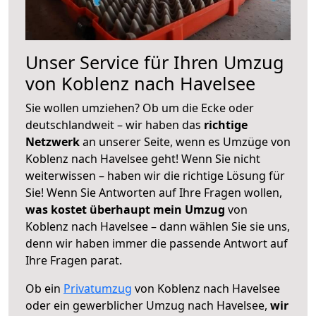
Unser Service für Ihren Umzug
von Koblenz nach Havelsee
Sie wollen umziehen? Ob um die Ecke oder
deutschlandweit – wir haben das
richtige
Netzwerk
an unserer Seite, wenn es Umzüge von
Koblenz nach Havelsee geht! Wenn Sie nicht
weiterwissen – haben wir die richtige Lösung für
Sie! Wenn Sie Antworten auf Ihre Fragen wollen,
was kostet überhaupt mein Umzug
von
Koblenz nach Havelsee – dann wählen Sie sie uns,
denn wir haben immer die passende Antwort auf
Ihre Fragen parat.
Ob ein
Privatumzug
von Koblenz nach Havelsee
oder ein gewerblicher Umzug nach Havelsee,
wir