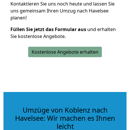
Kontaktieren Sie uns noch heute und lassen Sie
uns gemeinsam Ihren Umzug nach Havelsee
planen!
Füllen Sie jetzt das Formular aus
und erhalten
Sie kostenlose Angebote.
Kostenlose Angebote erhalten
Umzüge von Koblenz nach
Havelsee: Wir machen es Ihnen
leicht