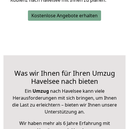
Koblenz nach Havelsee mit Ihnen zu planen.
Kostenlose Angebote erhalten
Was wir Ihnen für Ihren Umzug
Havelsee nach bieten
Ein
Umzug
nach Havelsee kann viele
Herausforderungen mit sich bringen, um Ihnen
die Last zu erleichtern – bieten wir Ihnen unsere
Unterstützung an.
Wir haben mehr als 6 Jahre Erfahrung mit