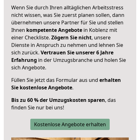
Wenn Sie durch Ihren alltäglichen Arbeitsstress
nicht wissen, was Sie zuerst planen sollen, dann
übernehmen unsere Partner für Sie und stellen
Ihnen
kompetente Angebote
in Koblenz mit
einer Checkliste.
Zögern Sie nicht
, unsere
Dienste in Anspruch zu nehmen und lehnen Sie
sich zurück.
Vertrauen Sie unserer 6 Jahre
Erfahrung
in der Umzugsbranche und holen Sie
sich Angebote.
Füllen Sie jetzt das Formular aus und
erhalten
Sie kostenlose Angebote
.
Bis zu 60 % der Umzugskosten sparen
, das
finden Sie nur bei uns!
Kostenlose Angebote erhalten