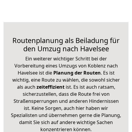
Routenplanung als Beiladung für
den Umzug nach Havelsee
Ein weiterer wichtiger Schritt bei der
Vorbereitung eines Umzugs von Koblenz nach
Havelsee ist die
Planung der Routen
. Es ist
wichtig, eine Route zu wählen, die sowohl sicher
als auch
zeiteffizient
ist. Es ist auch ratsam,
sicherzustellen, dass die Route frei von
Straßensperrungen und anderen Hindernissen
ist. Keine Sorgen, auch hier haben wir
Spezialisten und übernehmen gerne die Planung,
damit Sie sich auf andere wichtige Sachen
konzentrieren können.