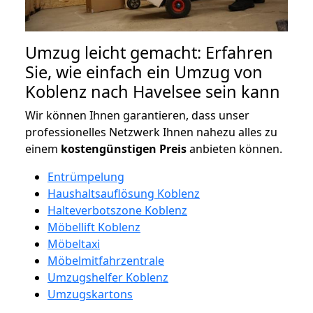
Umzug leicht gemacht: Erfahren
Sie, wie einfach ein Umzug von
Koblenz nach Havelsee sein kann
Wir können Ihnen garantieren, dass unser
professionelles Netzwerk Ihnen nahezu alles zu
einem
kostengünstigen
Preis
anbieten können.
Entrümpelung
Haushaltsauflösung Koblenz
Halteverbotszone Koblenz
Möbellift Koblenz
Möbeltaxi
Möbelmitfahrzentrale
Umzugshelfer Koblenz
Umzugskartons