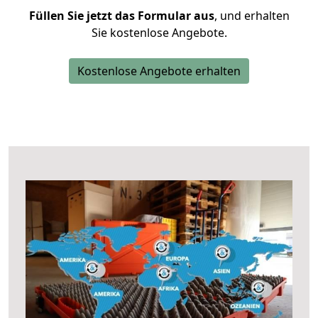
Füllen Sie jetzt das Formular aus
, und erhalten
Sie kostenlose Angebote.
Kostenlose Angebote erhalten