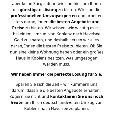
aber keine Sorge, denn wir sind hier, um Ihnen
die
günstigste
Lösung
zu bieten. Wir sind die
professionellen Umzugsexperten
und arbeiten
stets daran, Ihnen
die besten Angebote und
Preise
zu bieten. Wir wissen, wie wichtig es ist,
bei einem Umzug von Koblenz nach Havelsee
Geld zu sparen, und deshalb setzen wir alles
daran, Ihnen die besten Preise zu bieten. Ob Sie
nun eine kleine Wohnung haben oder ein großes
Haus in Koblenz besitzen, was umgezogen
werden muss.
Wir haben immer die perfekte Lösung für Sie.
Sparen Sie sich die Zeit – wir kümmern uns
darum, dass Sie die besten Angebote erhalten.
Zögern Sie nicht und
kontaktieren Sie uns noch
heute
, um Ihren deutschlandweiten Umzug von
Koblenz nach Havelsee zu planen.