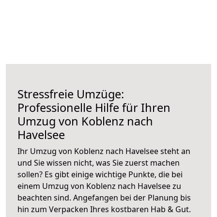
Stressfreie Umzüge:
Professionelle Hilfe für Ihren
Umzug von Koblenz nach
Havelsee
Ihr Umzug von Koblenz nach Havelsee steht an
und Sie wissen nicht, was Sie zuerst machen
sollen? Es gibt einige wichtige Punkte, die bei
einem Umzug von Koblenz nach Havelsee zu
beachten sind.
Angefangen bei der Planung bis
hin zum Verpacken Ihres kostbaren Hab & Gut.