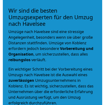
Wir sind die besten
Umzugsexperten für den Umzug
nach Havelsee
Umzüge nach Havelsee sind eine stressige
Angelegenheit, besonders wenn sie über große
Distanzen stattfinden. Umzüge von Koblenz
erfordern jedoch besondere
Vorbereitung und
Organisation
, um sicherzustellen, dass alles
reibungslos
verläuft.
Ein wichtiger Schritt bei der Vorbereitung eines
Umzugs nach Havelsee ist die Auswahl eines
zuverlässigen
Umzugsunternehmens in
Koblenz. Es ist wichtig, sicherzustellen, dass das
Unternehmen über die erforderliche Erfahrung
und Ausrüstung verfügt, um den Umzug
erfolgreich durchzuführen.