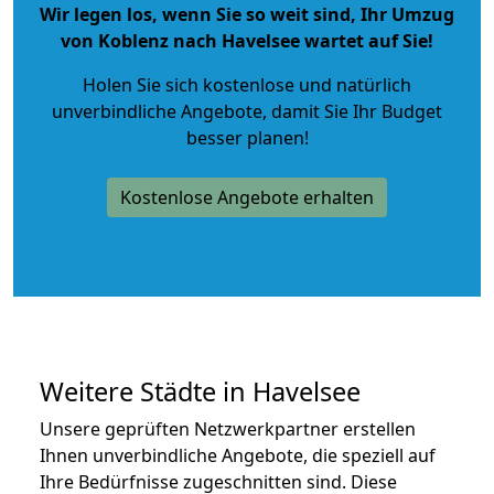
Wir legen los, wenn Sie so weit sind, Ihr Umzug
von Koblenz nach Havelsee wartet auf Sie!
Holen Sie sich kostenlose und natürlich
unverbindliche Angebote
, damit Sie Ihr Budget
besser planen!
Kostenlose Angebote erhalten
Weitere Städte in Havelsee
Unsere geprüften Netzwerkpartner erstellen
Ihnen unverbindliche Angebote, die speziell auf
Ihre Bedürfnisse zugeschnitten sind. Diese