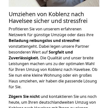
Umziehen von
Koblenz nach
Havelsee
sicher und stressfrei
Profitieren Sie von unserem erfahrenen
Netzwerk für günstige Umzüge oder dass ihre
Beiladung reibungslos und stressfrei
vonstattengeht. Dabei legen unsere Partner
besonderen Wert auf
Sorgfalt und
Zuverlässigkeit.
Die Qualität und unser breite
Leistungen machen uns zu der optimalen Wahl
für Ihren Umzug von Koblenz nach Havelsee. Ob
Sie nun eine kleine Wohnung oder ein großes
Haus umziehen, wir haben die passende Lösung
für Sie.
Zögern Sie nicht
und kontaktieren Sie uns noch
heute, um Ihren deutschlandweiten Umzug von