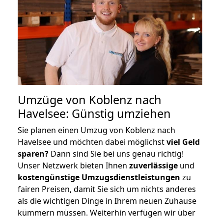
Umzüge von Koblenz nach
Havelsee: Günstig umziehen
Sie planen einen Umzug von Koblenz nach
Havelsee und möchten dabei möglichst
viel Geld
sparen?
Dann sind Sie bei uns genau richtig!
Unser Netzwerk bieten Ihnen
zuverlässige
und
kostengünstige Umzugsdienstleistungen
zu
fairen Preisen, damit Sie sich um nichts anderes
als die wichtigen Dinge in Ihrem neuen Zuhause
kümmern müssen. Weiterhin verfügen wir über