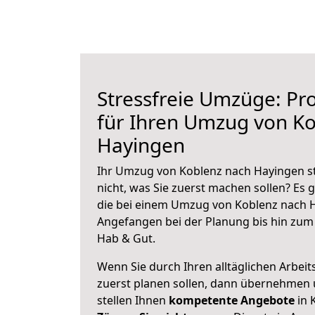
Stressfreie Umzüge: Pro
für Ihren Umzug von K
Hayingen
Ihr Umzug von Koblenz nach Hayingen st
nicht, was Sie zuerst machen sollen? Es g
die bei einem Umzug von Koblenz nach H
Angefangen bei der Planung bis hin zum
Hab & Gut.
Wenn Sie durch Ihren alltäglichen Arbeits
zuerst planen sollen, dann übernehmen 
stellen Ihnen
kompetente Angebote
in 