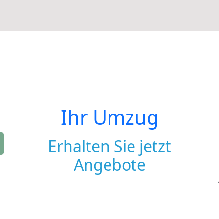
Ihr Umzug
Erhalten Sie jetzt
Angebote