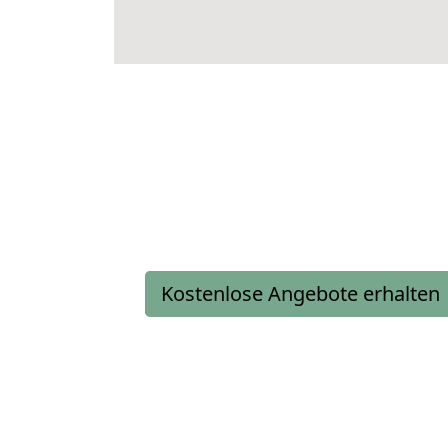
Kostenlose Angebote erhalten