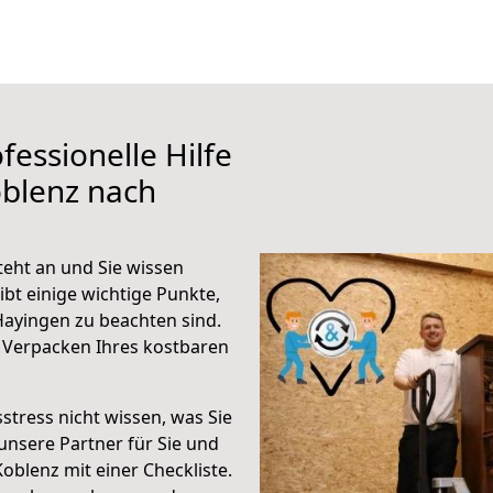
fessionelle Hilfe
oblenz nach
eht an und Sie wissen
ibt einige wichtige Punkte,
ayingen zu beachten sind.
 Verpacken Ihres kostbaren
stress nicht wissen, was Sie
unsere Partner für Sie und
Koblenz mit einer Checkliste.