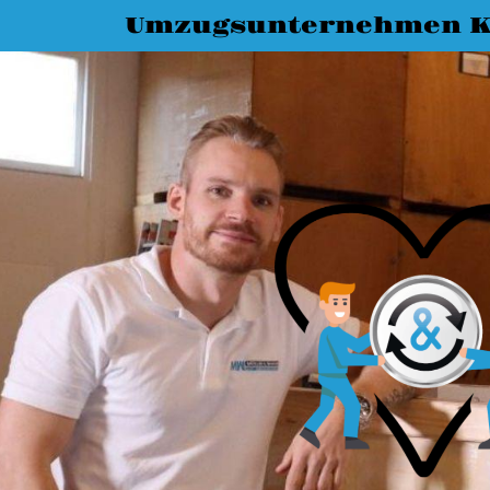
Umzugsunternehmen K