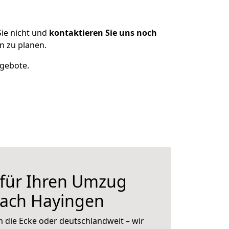
ie nicht und
kontaktieren Sie uns noch
n zu planen.
ngebote.
 für Ihren Umzug
nach Hayingen
 die Ecke oder deutschlandweit – wir