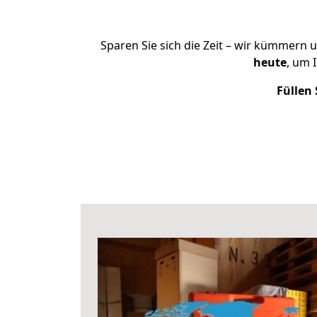
Sparen Sie sich die Zeit – wir kümmern 
heute
, um 
Füllen 