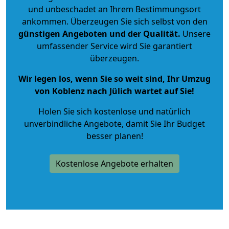
und unbeschadet an Ihrem Bestimmungsort
ankommen. Überzeugen Sie sich selbst von den
günstigen Angeboten und der Qualität
.
Unsere
umfassender Service wird Sie garantiert
überzeugen.
Wir legen los, wenn Sie so weit sind, Ihr Umzug
von Koblenz nach Jülich wartet auf Sie!
Holen Sie sich kostenlose und natürlich
unverbindliche Angebote
, damit Sie Ihr Budget
besser planen!
Kostenlose Angebote erhalten