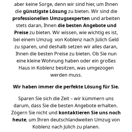
aber keine Sorge, denn wir sind hier, um Ihnen
die
günstigste
Lösung
zu bieten. Wir sind die
professionellen Umzugsexperten
und arbeiten
stets daran, Ihnen
die besten Angebote und
Preise
zu bieten. Wir wissen, wie wichtig es ist,
bei einem Umzug von Koblenz nach Jülich Geld
zu sparen, und deshalb setzen wir alles daran,
Ihnen die besten Preise zu bieten. Ob Sie nun
eine kleine Wohnung haben oder ein großes
Haus in Koblenz besitzen, was umgezogen
werden muss.
Wir haben immer die perfekte Lösung für Sie.
Sparen Sie sich die Zeit – wir kümmern uns
darum, dass Sie die besten Angebote erhalten.
Zögern Sie nicht und
kontaktieren Sie uns noch
heute
, um Ihren deutschlandweiten Umzug von
Koblenz nach Jülich zu planen.