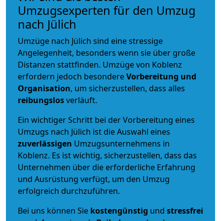
Umzugsexperten für den Umzug
nach Jülich
Umzüge nach Jülich sind eine stressige
Angelegenheit, besonders wenn sie über große
Distanzen stattfinden. Umzüge von Koblenz
erfordern jedoch besondere
Vorbereitung und
Organisation
, um sicherzustellen, dass alles
reibungslos
verläuft.
Ein wichtiger Schritt bei der Vorbereitung eines
Umzugs nach Jülich ist die Auswahl eines
zuverlässigen
Umzugsunternehmens in
Koblenz. Es ist wichtig, sicherzustellen, dass das
Unternehmen über die erforderliche Erfahrung
und Ausrüstung verfügt, um den Umzug
erfolgreich durchzuführen.
Bei uns können Sie
kostengünstig
und
stressfrei