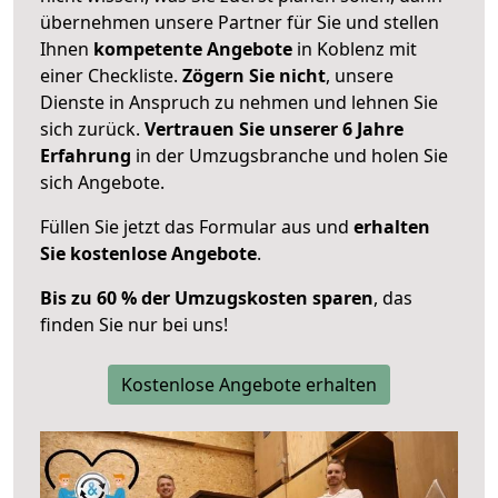
übernehmen unsere Partner für Sie und stellen
Ihnen
kompetente Angebote
in Koblenz mit
einer Checkliste.
Zögern Sie nicht
, unsere
Dienste in Anspruch zu nehmen und lehnen Sie
sich zurück.
Vertrauen Sie unserer 6 Jahre
Erfahrung
in der Umzugsbranche und holen Sie
sich Angebote.
Füllen Sie jetzt das Formular aus und
erhalten
Sie kostenlose Angebote
.
Bis zu 60 % der Umzugskosten sparen
, das
finden Sie nur bei uns!
Kostenlose Angebote erhalten