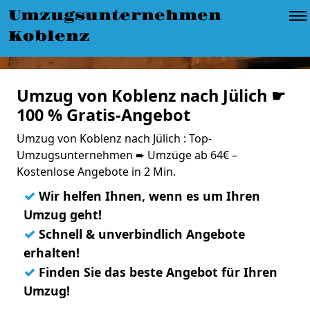
Umzugsunternehmen
Koblenz
Umzug von Koblenz nach Jülich ☛
100 % Gratis-Angebot
Umzug von Koblenz nach Jülich : Top-
Umzugsunternehmen ➨ Umzüge ab 64€ –
Kostenlose Angebote in 2 Min.
✓
Wir helfen Ihnen, wenn es um Ihren
Umzug geht!
✓
Schnell & unverbindlich Angebote
erhalten!
✓
Finden Sie das beste Angebot für Ihren
Umzug!