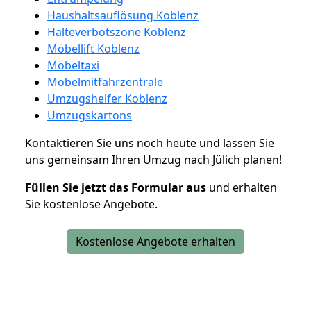
Haushaltsauflösung Koblenz
Halteverbotszone Koblenz
Möbellift Koblenz
Möbeltaxi
Möbelmitfahrzentrale
Umzugshelfer Koblenz
Umzugskartons
Kontaktieren Sie uns noch heute und lassen Sie
uns gemeinsam Ihren Umzug nach Jülich planen!
Füllen Sie jetzt das Formular aus
und erhalten
Sie kostenlose Angebote.
Kostenlose Angebote erhalten