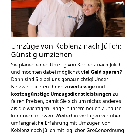
Umzüge von Koblenz nach Jülich:
Günstig umziehen
Sie planen einen Umzug von Koblenz nach Jülich
und möchten dabei möglichst
viel Geld sparen?
Dann sind Sie bei uns genau richtig! Unser
Netzwerk bieten Ihnen
zuverlässige
und
kostengünstige Umzugsdienstleistungen
zu
fairen Preisen, damit Sie sich um nichts anderes
als die wichtigen Dinge in Ihrem neuen Zuhause
kümmern müssen. Weiterhin verfügen wir über
umfangreiche Erfahrung mit Umzügen von
Koblenz nach Jülich mit jeglicher Größenordnung