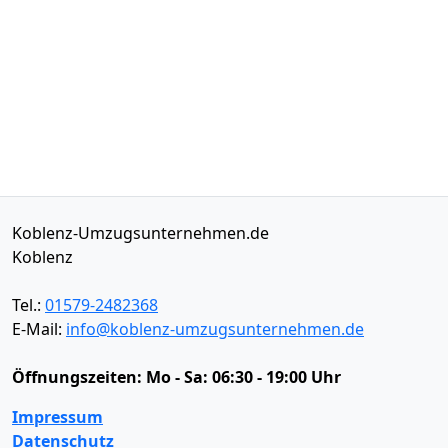
Koblenz-Umzugsunternehmen.de
Koblenz
Tel.:
01579-2482368
E-Mail:
info@koblenz-umzugsunternehmen.de
Öffnungszeiten:
Mo - Sa: 06:30 - 19:00 Uhr
Impressum
Datenschutz