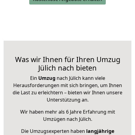
Was wir Ihnen für Ihren Umzug
Jülich nach bieten
Ein
Umzug
nach Jülich kann viele
Herausforderungen mit sich bringen, um Ihnen
die Last zu erleichtern – bieten wir Ihnen unsere
Unterstützung an.
Wir haben mehr als 6 Jahre Erfahrung mit
Umzügen nach
Jülich
.
Die Umzugsexperten haben
langjährige