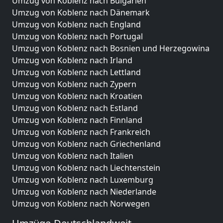
Umzug von Koblenz nach Bulgarien
Umzug von Koblenz nach Dänemark
Umzug von Koblenz nach England
Umzug von Koblenz nach Portugal
Umzug von Koblenz nach Bosnien und Herzegowina
Umzug von Koblenz nach Irland
Umzug von Koblenz nach Lettland
Umzug von Koblenz nach Zypern
Umzug von Koblenz nach Kroatien
Umzug von Koblenz nach Estland
Umzug von Koblenz nach Finnland
Umzug von Koblenz nach Frankreich
Umzug von Koblenz nach Griechenland
Umzug von Koblenz nach Italien
Umzug von Koblenz nach Liechtenstein
Umzug von Koblenz nach Luxemburg
Umzug von Koblenz nach Niederlande
Umzug von Koblenz nach Norwegen