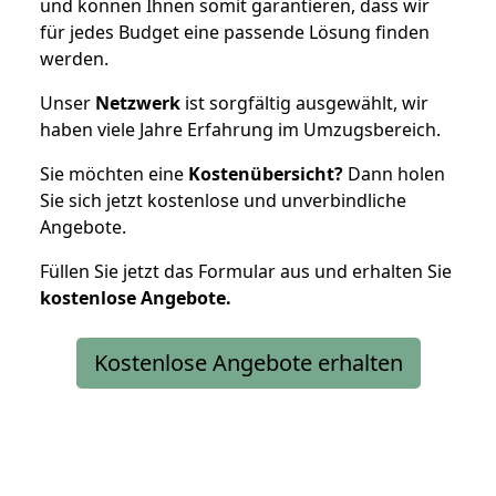
und können Ihnen somit garantieren, dass wir
für jedes Budget eine passende Lösung finden
werden.
Unser
Netzwerk
ist sorgfältig ausgewählt, wir
haben viele Jahre Erfahrung im Umzugsbereich.
Sie möchten eine
Kostenübersicht?
Dann holen
Sie sich jetzt kostenlose und unverbindliche
Angebote.
Füllen Sie jetzt das Formular aus und erhalten Sie
kostenlose
Angebote.
Kostenlose Angebote erhalten