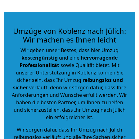
Umzüge von Koblenz nach Jülich:
Wir machen es Ihnen leicht
Wir geben unser Bestes, dass hier Umzug
kostengünstig
und eine
hervorragende
Professionalität
sowie Qualität bietet. Mit
unserer Unterstützung in Koblenz können Sie
sicher sein, dass Ihr Umzug
reibungslos und
sicher
verläuft, denn wir sorgen dafür, dass Ihre
Anforderungen und Wünsche erfüllt werden. Wir
haben die besten Partner, um Ihnen zu helfen
und sicherzustellen, dass Ihr Umzug nach Jülich
ein erfolgreicher ist.
Wir sorgen dafür, dass Ihr Umzug nach Jülich
reibungslos verläuft und alle Ihre Sachen sicher