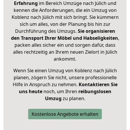
Erfahrung
im Bereich Umzüge nach Jülich und
kennen die Anforderungen, die ein Umzug von
Koblenz nach Jülich mit sich bringt. Sie kümmern
sich um alles, von der Planung bis hin zur
Durchführung des Umzugs.
Sie organisieren
den Transport Ihrer Möbel und Habseligkeiten
,
packen alles sicher ein und sorgen dafür, dass
alles rechtzeitig an Ihrem neuen Zielort in Jülich
ankommt.
Wenn Sie einen Umzug von Koblenz nach Jülich
planen, zögern Sie nicht, unsere professionelle
Hilfe in Anspruch zu nehmen.
Kontaktieren Sie
uns heute
noch, um Ihren
reibungslosen
Umzug
zu planen.
Kostenlose Angebote erhalten