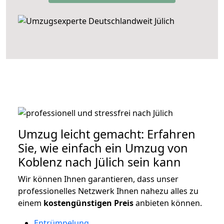
Umzug leicht gemacht: Erfahren
Sie, wie einfach ein Umzug von
Koblenz nach Jülich sein kann
Wir können Ihnen garantieren, dass unser
professionelles Netzwerk Ihnen nahezu alles zu
einem
kostengünstigen
Preis
anbieten können.
Entrümpelung