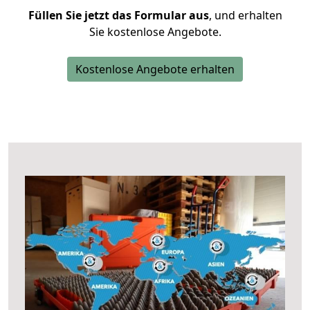
Füllen Sie jetzt das Formular aus
, und erhalten
Sie kostenlose Angebote.
Kostenlose Angebote erhalten