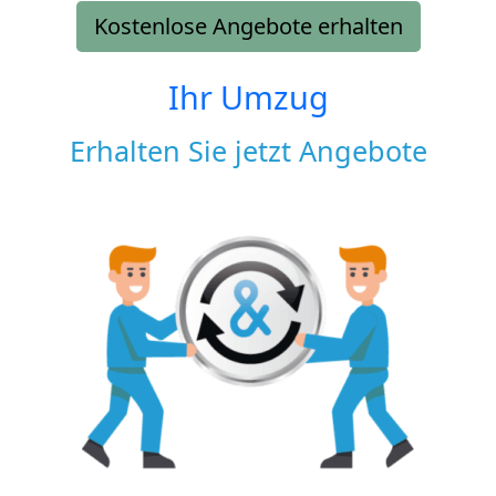
Kostenlose Angebote erhalten
Ihr Umzug
Erhalten Sie jetzt Angebote