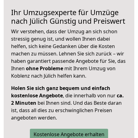
Ihr Umzugsexperte für Umzüge
nach
Jülich
Günstig und Preiswert
Wir verstehen, dass der Umzug an sich schon
stressig genug ist, und wollen Ihnen dabei
helfen, sich keine Gedanken über die Kosten
machen zu müssen. Lehnen Sie sich zurück – wir
haben garantiert passende Angebote für Sie, das
Ihnen
ohne Probleme
mit Ihrem Umzug von
Koblenz nach Jülich helfen kann.
Holen Sie sich ganz bequem und einfach
kostenlose Angebote
, die innerhalb von nur
ca.
2 Minuten
bei Ihnen sind. Und das Beste daran
ist, dass all dies zu erschwinglichen Preisen
angeboten werden.
Kostenlose Angebote erhalten