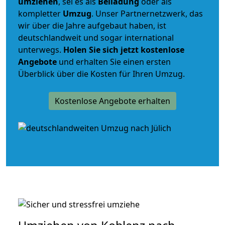
umziehen
, sei es als
Beiladung
oder als
kompletter
Umzug
. Unser Partnernetzwerk, das
wir über die Jahre aufgebaut haben, ist
deutschlandweit und sogar international
unterwegs.
Holen Sie sich jetzt kostenlose
Angebote
und erhalten Sie einen ersten
Überblick über die Kosten für Ihren Umzug.
Kostenlose Angebote erhalten