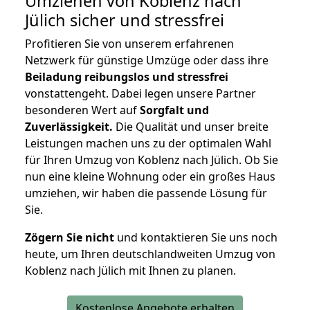
Umziehen von
Koblenz nach
Jülich
sicher und stressfrei
Profitieren Sie von unserem erfahrenen
Netzwerk für günstige Umzüge oder dass ihre
Beiladung reibungslos und stressfrei
vonstattengeht. Dabei legen unsere Partner
besonderen Wert auf
Sorgfalt und
Zuverlässigkeit.
Die Qualität und unser breite
Leistungen machen uns zu der optimalen Wahl
für Ihren Umzug von Koblenz nach Jülich. Ob Sie
nun eine kleine Wohnung oder ein großes Haus
umziehen, wir haben die passende Lösung für
Sie.
Zögern Sie nicht
und kontaktieren Sie uns noch
heute, um Ihren deutschlandweiten Umzug von
Koblenz nach Jülich mit Ihnen zu planen.
Kostenlose Angebote erhalten