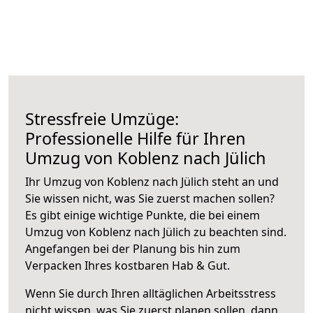
Stressfreie Umzüge:
Professionelle Hilfe für Ihren
Umzug von Koblenz nach Jülich
Ihr Umzug von Koblenz nach Jülich steht an und
Sie wissen nicht, was Sie zuerst machen sollen?
Es gibt einige wichtige Punkte, die bei einem
Umzug von Koblenz nach Jülich zu beachten sind.
Angefangen bei der Planung bis hin zum
Verpacken Ihres kostbaren Hab & Gut.
Wenn Sie durch Ihren alltäglichen Arbeitsstress
nicht wissen, was Sie zuerst planen sollen, dann