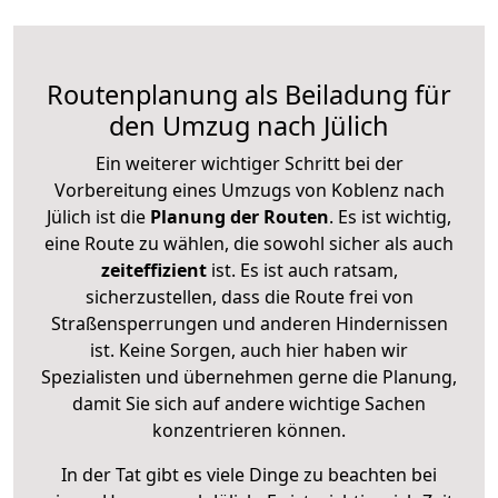
Routenplanung als Beiladung für
den Umzug nach Jülich
Ein weiterer wichtiger Schritt bei der
Vorbereitung eines Umzugs von Koblenz nach
Jülich ist die
Planung der Routen
. Es ist wichtig,
eine Route zu wählen, die sowohl sicher als auch
zeiteffizient
ist. Es ist auch ratsam,
sicherzustellen, dass die Route frei von
Straßensperrungen und anderen Hindernissen
ist. Keine Sorgen, auch hier haben wir
Spezialisten und übernehmen gerne die Planung,
damit Sie sich auf andere wichtige Sachen
konzentrieren können.
In der Tat gibt es viele Dinge zu beachten bei