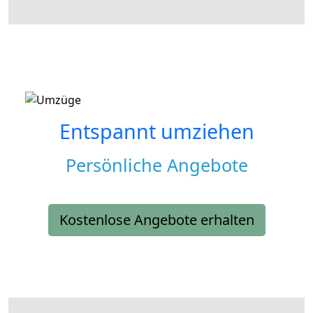
Entspannt umziehen
Persönliche Angebote
Kostenlose Angebote erhalten