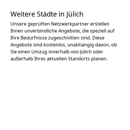
Weitere Städte in Jülich
Unsere geprüften Netzwerkpartner erstellen
Ihnen unverbindliche Angebote, die speziell auf
Ihre Bedürfnisse zugeschnitten sind. Diese
Angebote sind kostenlos, unabhängig davon, ob
Sie einen Umzug innerhalb von Jülich oder
außerhalb Ihres aktuellen Standorts planen.