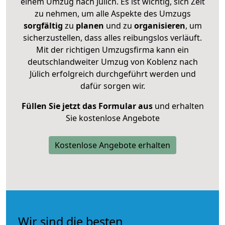
einem Umzug nach Jülich. Es ist wichtig, sich Zeit
zu nehmen, um alle Aspekte des Umzugs
sorgfältig
zu
planen
und zu
organisieren
, um
sicherzustellen, dass alles reibungslos verläuft.
Mit der richtigen Umzugsfirma kann ein
deutschlandweiter Umzug von Koblenz nach
Jülich erfolgreich durchgeführt werden und
dafür sorgen wir.
Füllen Sie jetzt das Formular aus
und erhalten
Sie kostenlose Angebote
Kostenlose Angebote erhalten
Wir sind die besten