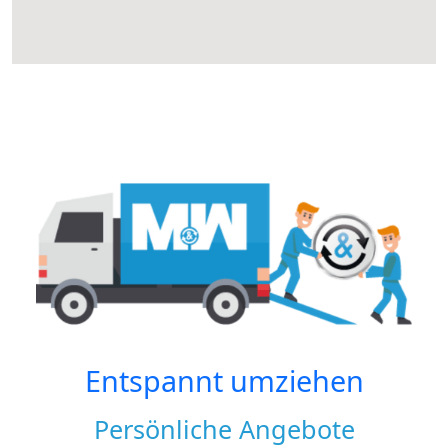
Entspannt umziehen
Persönliche Angebote