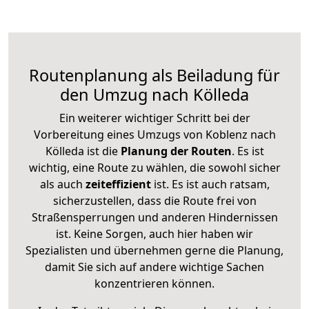
Routenplanung als Beiladung für
den Umzug nach Kölleda
Ein weiterer wichtiger Schritt bei der
Vorbereitung eines Umzugs von Koblenz nach
Kölleda ist die
Planung der Routen
. Es ist
wichtig, eine Route zu wählen, die sowohl sicher
als auch
zeiteffizient
ist. Es ist auch ratsam,
sicherzustellen, dass die Route frei von
Straßensperrungen und anderen Hindernissen
ist. Keine Sorgen, auch hier haben wir
Spezialisten und übernehmen gerne die Planung,
damit Sie sich auf andere wichtige Sachen
konzentrieren können.