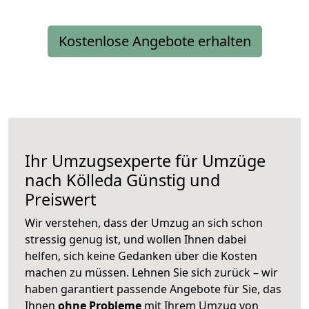
Kostenlose Angebote erhalten
Ihr Umzugsexperte für Umzüge
nach
Kölleda
Günstig und
Preiswert
Wir verstehen, dass der Umzug an sich schon
stressig genug ist, und wollen Ihnen dabei
helfen, sich keine Gedanken über die Kosten
machen zu müssen. Lehnen Sie sich zurück – wir
haben garantiert passende Angebote für Sie, das
Ihnen
ohne Probleme
mit Ihrem Umzug von