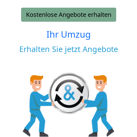
Kostenlose Angebote erhalten
Ihr Umzug
Erhalten Sie jetzt Angebote