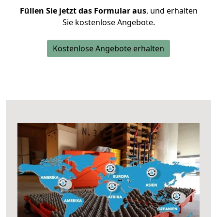
Füllen Sie jetzt das Formular aus
, und erhalten
Sie kostenlose Angebote.
Kostenlose Angebote erhalten