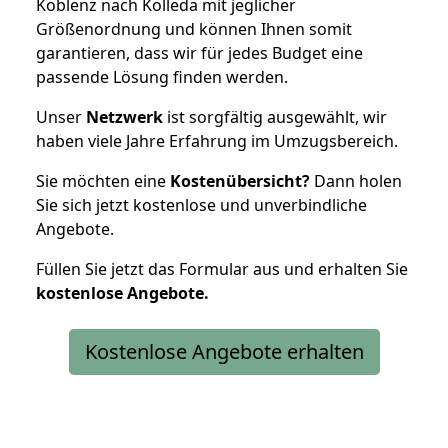
Koblenz nach Kölleda mit jeglicher
Größenordnung und können Ihnen somit
garantieren, dass wir für jedes Budget eine
passende Lösung finden werden.
Unser
Netzwerk
ist sorgfältig ausgewählt, wir
haben viele Jahre Erfahrung im Umzugsbereich.
Sie möchten eine
Kostenübersicht?
Dann holen
Sie sich jetzt kostenlose und unverbindliche
Angebote.
Füllen Sie jetzt das Formular aus und erhalten Sie
kostenlose
Angebote.
Kostenlose Angebote erhalten