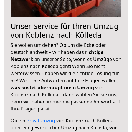
Unser Service für Ihren Umzug
von Koblenz nach Kölleda
Sie wollen umziehen? Ob um die Ecke oder
deutschlandweit – wir haben das
richtige
Netzwerk
an unserer Seite, wenn es Umzüge von
Koblenz nach Kölleda geht! Wenn Sie nicht
weiterwissen – haben wir die richtige Lösung für
Sie! Wenn Sie Antworten auf Ihre Fragen wollen,
was kostet überhaupt mein Umzug
von
Koblenz nach Kölleda – dann wählen Sie sie uns,
denn wir haben immer die passende Antwort auf
Ihre Fragen parat.
Ob ein
Privatumzug
von Koblenz nach Kölleda
oder ein gewerblicher Umzug nach Kölleda,
wir