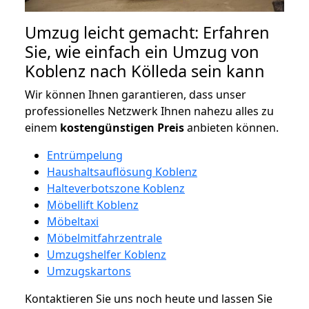
Umzug leicht gemacht: Erfahren
Sie, wie einfach ein Umzug von
Koblenz nach Kölleda sein kann
Wir können Ihnen garantieren, dass unser
professionelles Netzwerk Ihnen nahezu alles zu
einem
kostengünstigen
Preis
anbieten können.
Entrümpelung
Haushaltsauflösung Koblenz
Halteverbotszone Koblenz
Möbellift Koblenz
Möbeltaxi
Möbelmitfahrzentrale
Umzugshelfer Koblenz
Umzugskartons
Kontaktieren Sie uns noch heute und lassen Sie