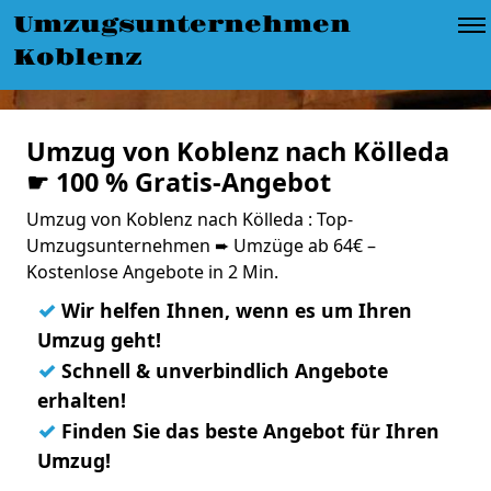
Umzugsunternehmen
Koblenz
Umzug von Koblenz nach Kölleda
☛ 100 % Gratis-Angebot
Umzug von Koblenz nach Kölleda : Top-
Umzugsunternehmen ➨ Umzüge ab 64€ –
Kostenlose Angebote in 2 Min.
✓
Wir helfen Ihnen, wenn es um Ihren
Umzug geht!
✓
Schnell & unverbindlich Angebote
erhalten!
✓
Finden Sie das beste Angebot für Ihren
Umzug!