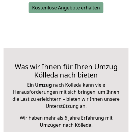
Kostenlose Angebote erhalten
Was wir Ihnen für Ihren Umzug
Kölleda nach bieten
Ein
Umzug
nach Kölleda kann viele
Herausforderungen mit sich bringen, um Ihnen
die Last zu erleichtern – bieten wir Ihnen unsere
Unterstützung an.
Wir haben mehr als 6 Jahre Erfahrung mit
Umzügen nach
Kölleda
.