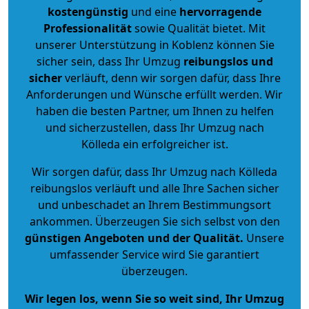
kostengünstig
und eine
hervorragende
Professionalität
sowie Qualität bietet. Mit
unserer Unterstützung in Koblenz können Sie
sicher sein, dass Ihr Umzug
reibungslos und
sicher
verläuft, denn wir sorgen dafür, dass Ihre
Anforderungen und Wünsche erfüllt werden. Wir
haben die besten Partner, um Ihnen zu helfen
und sicherzustellen, dass Ihr Umzug nach
Kölleda ein erfolgreicher ist.
Wir sorgen dafür, dass Ihr Umzug nach Kölleda
reibungslos verläuft und alle Ihre Sachen sicher
und unbeschadet an Ihrem Bestimmungsort
ankommen. Überzeugen Sie sich selbst von den
günstigen Angeboten und der Qualität
.
Unsere
umfassender Service wird Sie garantiert
überzeugen.
Wir legen los, wenn Sie so weit sind, Ihr Umzug