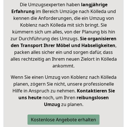
Die Umzugsexperten haben
langjährige
Erfahrung
im Bereich Umzüge nach Kölleda und
kennen die Anforderungen, die ein Umzug von
Koblenz nach Kölleda mit sich bringt. Sie
kümmern sich um alles, von der Planung bis hin
zur Durchführung des Umzugs.
Sie organisieren
den Transport Ihrer Möbel und Habseligkeiten
,
packen alles sicher ein und sorgen dafür, dass
alles rechtzeitig an Ihrem neuen Zielort in Kölleda
ankommt.
Wenn Sie einen Umzug von Koblenz nach Kölleda
planen, zögern Sie nicht, unsere professionelle
Hilfe in Anspruch zu nehmen.
Kontaktieren Sie
uns heute
noch, um Ihren
reibungslosen
Umzug
zu planen.
Kostenlose Angebote erhalten