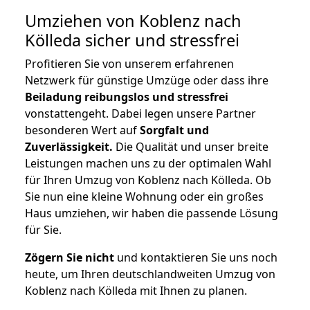
Umziehen von
Koblenz nach
Kölleda
sicher und stressfrei
Profitieren Sie von unserem erfahrenen
Netzwerk für günstige Umzüge oder dass ihre
Beiladung reibungslos und stressfrei
vonstattengeht. Dabei legen unsere Partner
besonderen Wert auf
Sorgfalt und
Zuverlässigkeit.
Die Qualität und unser breite
Leistungen machen uns zu der optimalen Wahl
für Ihren Umzug von Koblenz nach Kölleda. Ob
Sie nun eine kleine Wohnung oder ein großes
Haus umziehen, wir haben die passende Lösung
für Sie.
Zögern Sie nicht
und kontaktieren Sie uns noch
heute, um Ihren deutschlandweiten Umzug von
Koblenz nach Kölleda mit Ihnen zu planen.