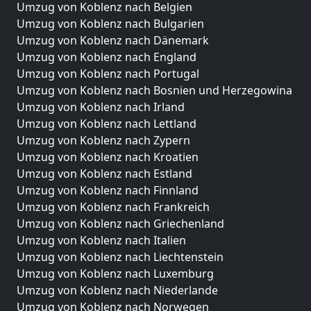
Umzug von Koblenz nach Belgien
Umzug von Koblenz nach Bulgarien
Umzug von Koblenz nach Dänemark
Umzug von Koblenz nach England
Umzug von Koblenz nach Portugal
Umzug von Koblenz nach Bosnien und Herzegowina
Umzug von Koblenz nach Irland
Umzug von Koblenz nach Lettland
Umzug von Koblenz nach Zypern
Umzug von Koblenz nach Kroatien
Umzug von Koblenz nach Estland
Umzug von Koblenz nach Finnland
Umzug von Koblenz nach Frankreich
Umzug von Koblenz nach Griechenland
Umzug von Koblenz nach Italien
Umzug von Koblenz nach Liechtenstein
Umzug von Koblenz nach Luxemburg
Umzug von Koblenz nach Niederlande
Umzug von Koblenz nach Norwegen