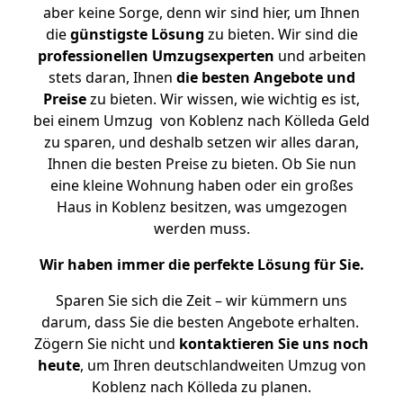
aber keine Sorge, denn wir sind hier, um Ihnen
die
günstigste
Lösung
zu bieten. Wir sind die
professionellen Umzugsexperten
und arbeiten
stets daran, Ihnen
die besten Angebote und
Preise
zu bieten. Wir wissen, wie wichtig es ist,
bei einem Umzug von Koblenz nach Kölleda Geld
zu sparen, und deshalb setzen wir alles daran,
Ihnen die besten Preise zu bieten. Ob Sie nun
eine kleine Wohnung haben oder ein großes
Haus in Koblenz besitzen, was umgezogen
werden muss.
Wir haben immer die perfekte Lösung für Sie.
Sparen Sie sich die Zeit – wir kümmern uns
darum, dass Sie die besten Angebote erhalten.
Zögern Sie nicht und
kontaktieren Sie uns noch
heute
, um Ihren deutschlandweiten Umzug von
Koblenz nach Kölleda zu planen.