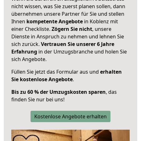
nicht wissen, was Sie zuerst planen sollen, dann
übernehmen unsere Partner für Sie und stellen
Ihnen
kompetente Angebote
in Koblenz mit
einer Checkliste.
Zögern Sie nicht
, unsere
Dienste in Anspruch zu nehmen und lehnen Sie
sich zurück.
Vertrauen Sie unserer 6 Jahre
Erfahrung
in der Umzugsbranche und holen Sie
sich Angebote.
Füllen Sie jetzt das Formular aus und
erhalten
Sie kostenlose Angebote
.
Bis zu 60 % der Umzugskosten sparen
, das
finden Sie nur bei uns!
Kostenlose Angebote erhalten