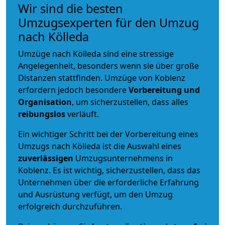
Wir sind die besten
Umzugsexperten für den Umzug
nach Kölleda
Umzüge nach Kölleda sind eine stressige
Angelegenheit, besonders wenn sie über große
Distanzen stattfinden. Umzüge von Koblenz
erfordern jedoch besondere
Vorbereitung und
Organisation
, um sicherzustellen, dass alles
reibungslos
verläuft.
Ein wichtiger Schritt bei der Vorbereitung eines
Umzugs nach Kölleda ist die Auswahl eines
zuverlässigen
Umzugsunternehmens in
Koblenz. Es ist wichtig, sicherzustellen, dass das
Unternehmen über die erforderliche Erfahrung
und Ausrüstung verfügt, um den Umzug
erfolgreich durchzuführen.