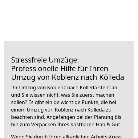
Stressfreie Umzüge:
Professionelle Hilfe für Ihren
Umzug von Koblenz nach Kölleda
Ihr Umzug von Koblenz nach Kölleda steht an
und Sie wissen nicht, was Sie zuerst machen
sollen? Es gibt einige wichtige Punkte, die bei
einem Umzug von Koblenz nach Kölleda zu
beachten sind.
Angefangen bei der Planung bis
hin zum Verpacken Ihres kostbaren Hab & Gut.
Wenn Sie durch Ihren alltäglichen Arbeitsstress