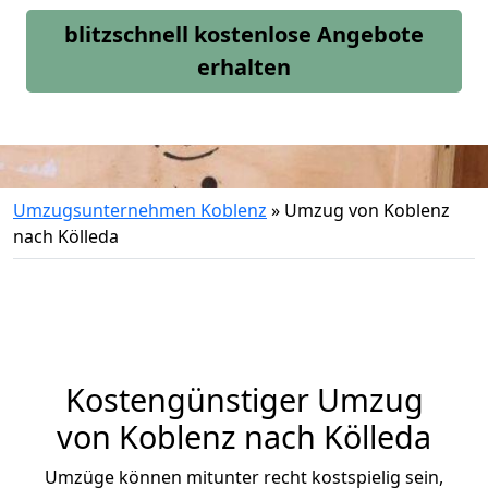
blitzschnell kostenlose Angebote
erhalten
Umzugsunternehmen Koblenz
»
Umzug von Koblenz
nach Kölleda
Kostengünstiger Umzug
von Koblenz nach Kölleda
Umzüge können mitunter recht kostspielig sein,