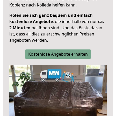
Koblenz nach Kölleda helfen kann.
Holen Sie sich ganz bequem und einfach
kostenlose Angebote
, die innerhalb von nur
ca.
2 Minuten
bei Ihnen sind. Und das Beste daran
ist, dass all dies zu erschwinglichen Preisen
angeboten werden.
Kostenlose Angebote erhalten