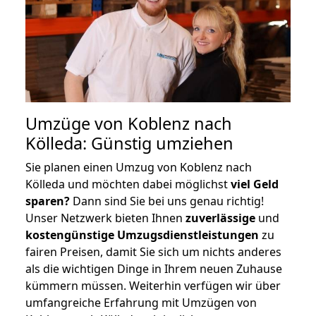
Umzüge von Koblenz nach
Kölleda: Günstig umziehen
Sie planen einen Umzug von Koblenz nach
Kölleda und möchten dabei möglichst
viel Geld
sparen?
Dann sind Sie bei uns genau richtig!
Unser Netzwerk bieten Ihnen
zuverlässige
und
kostengünstige Umzugsdienstleistungen
zu
fairen Preisen, damit Sie sich um nichts anderes
als die wichtigen Dinge in Ihrem neuen Zuhause
kümmern müssen. Weiterhin verfügen wir über
umfangreiche Erfahrung mit Umzügen von