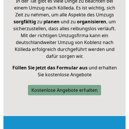
In der Tat gibt es viele Dinge zu beachten bei
einem Umzug nach Kölleda. Es ist wichtig, sich
Zeit zu nehmen, um alle Aspekte des Umzugs
sorgfältig
zu
planen
und zu
organisieren
, um
sicherzustellen, dass alles reibungslos verläuft.
Mit der richtigen Umzugsfirma kann ein
deutschlandweiter Umzug von Koblenz nach
Kölleda erfolgreich durchgeführt werden und
dafür sorgen wir.
Füllen Sie jetzt das Formular aus
und erhalten
Sie kostenlose Angebote
Kostenlose Angebote erhalten