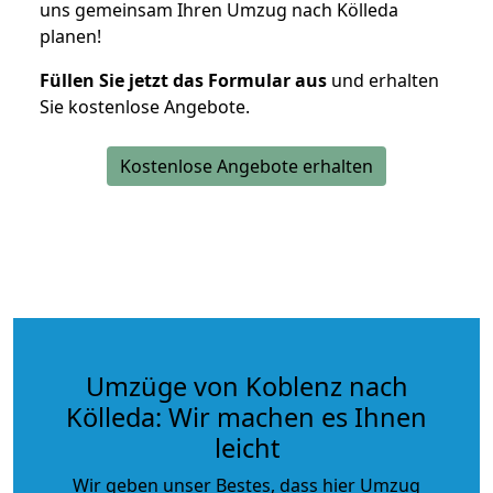
uns gemeinsam Ihren Umzug nach Kölleda
planen!
Füllen Sie jetzt das Formular aus
und erhalten
Sie kostenlose Angebote.
Kostenlose Angebote erhalten
Umzüge von Koblenz nach
Kölleda: Wir machen es Ihnen
leicht
Wir geben unser Bestes, dass hier Umzug