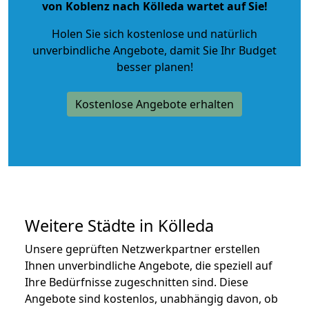
von Koblenz nach Kölleda wartet auf Sie!
Holen Sie sich kostenlose und natürlich
unverbindliche Angebote
, damit Sie Ihr Budget
besser planen!
Kostenlose Angebote erhalten
Weitere Städte in Kölleda
Unsere geprüften Netzwerkpartner erstellen
Ihnen unverbindliche Angebote, die speziell auf
Ihre Bedürfnisse zugeschnitten sind. Diese
Angebote sind kostenlos, unabhängig davon, ob