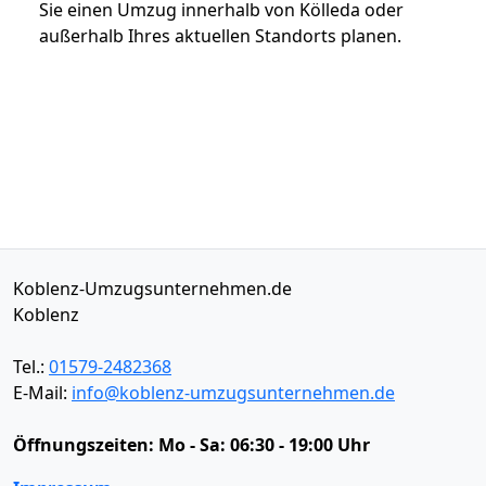
Sie einen Umzug innerhalb von Kölleda oder
außerhalb Ihres aktuellen Standorts planen.
Koblenz-Umzugsunternehmen.de
Koblenz
Tel.:
01579-2482368
E-Mail:
info@koblenz-umzugsunternehmen.de
Öffnungszeiten:
Mo - Sa: 06:30 - 19:00 Uhr