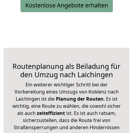
Kostenlose Angebote erhalten
Routenplanung als Beiladung für
den Umzug nach Laichingen
Ein weiterer wichtiger Schritt bei der
Vorbereitung eines Umzugs von Koblenz nach
Laichingen ist die
Planung der Routen
. Es ist
wichtig, eine Route zu wählen, die sowohl sicher
als auch
zeiteffizient
ist. Es ist auch ratsam,
sicherzustellen, dass die Route frei von
Straßensperrungen und anderen Hindernissen