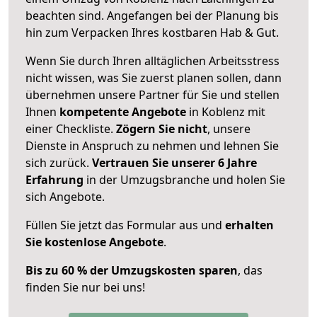
beachten sind.
Angefangen bei der Planung bis
hin zum Verpacken Ihres kostbaren Hab & Gut.
Wenn Sie durch Ihren alltäglichen Arbeitsstress
nicht wissen, was Sie zuerst planen sollen, dann
übernehmen unsere Partner für Sie und stellen
Ihnen
kompetente Angebote
in Koblenz mit
einer Checkliste.
Zögern Sie nicht
, unsere
Dienste in Anspruch zu nehmen und lehnen Sie
sich zurück.
Vertrauen Sie unserer 6 Jahre
Erfahrung
in der Umzugsbranche und holen Sie
sich Angebote.
Füllen Sie jetzt das Formular aus und
erhalten
Sie kostenlose Angebote
.
Bis zu 60 % der Umzugskosten sparen
, das
finden Sie nur bei uns!