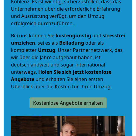
Koblenz. Es ist wichtig, sicherzustellen, dass das
Unternehmen über die erforderliche Erfahrung
und Ausrüstung verfügt, um den Umzug
erfolgreich durchzuführen.
Bei uns können Sie
kostengünstig
und
stressfrei
umziehen
, sei es als
Beiladung
oder als
kompletter
Umzug
. Unser Partnernetzwerk, das
wir über die Jahre aufgebaut haben, ist
deutschlandweit und sogar international
unterwegs.
Holen Sie sich jetzt kostenlose
Angebote
und erhalten Sie einen ersten
Überblick über die Kosten für Ihren Umzug.
Kostenlose Angebote erhalten