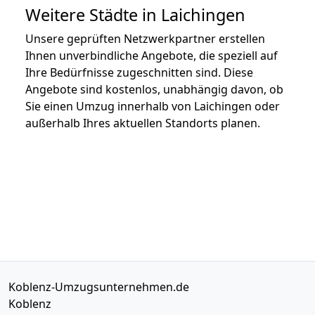
Weitere Städte in Laichingen
Unsere geprüften Netzwerkpartner erstellen
Ihnen unverbindliche Angebote, die speziell auf
Ihre Bedürfnisse zugeschnitten sind. Diese
Angebote sind kostenlos, unabhängig davon, ob
Sie einen Umzug innerhalb von Laichingen oder
außerhalb Ihres aktuellen Standorts planen.
Koblenz-Umzugsunternehmen.de
Koblenz