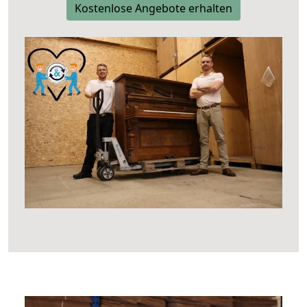
Kostenlose Angebote erhalten