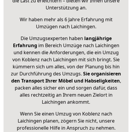
die Last zu erleichtern – bieten wir Ihnen unsere
Unterstützung an.
Wir haben mehr als 6 Jahre Erfahrung mit
Umzügen nach
Laichingen
.
Die Umzugsexperten haben
langjährige
Erfahrung
im Bereich Umzüge nach Laichingen
und kennen die Anforderungen, die ein Umzug
von Koblenz nach Laichingen mit sich bringt. Sie
kümmern sich um alles, von der Planung bis hin
zur Durchführung des Umzugs.
Sie organisieren
den Transport Ihrer Möbel und Habseligkeiten
,
packen alles sicher ein und sorgen dafür, dass
alles rechtzeitig an Ihrem neuen Zielort in
Laichingen ankommt.
Wenn Sie einen Umzug von Koblenz nach
Laichingen planen, zögern Sie nicht, unsere
professionelle Hilfe in Anspruch zu nehmen.