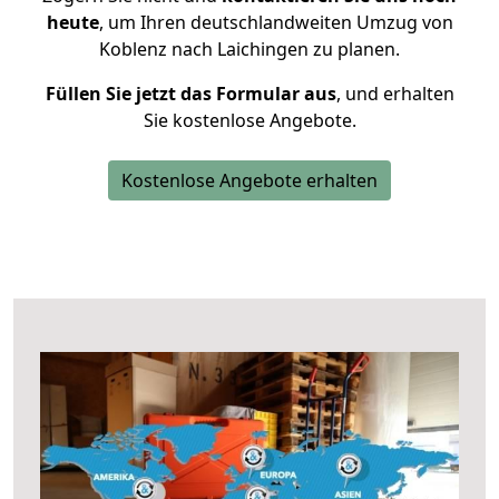
heute
, um Ihren deutschlandweiten Umzug von
Koblenz nach Laichingen zu planen.
Füllen Sie jetzt das Formular aus
, und erhalten
Sie kostenlose Angebote.
Kostenlose Angebote erhalten