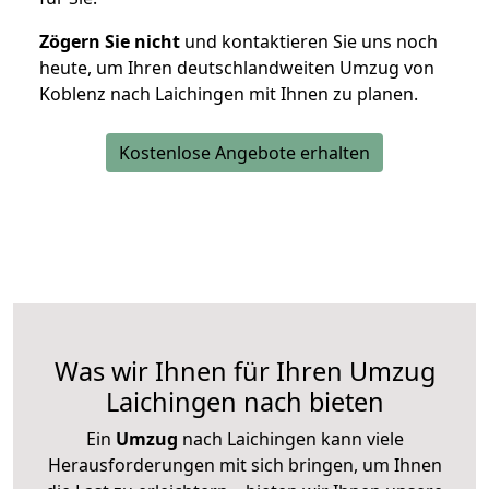
Zögern Sie nicht
und kontaktieren Sie uns noch
heute, um Ihren deutschlandweiten Umzug von
Koblenz nach Laichingen mit Ihnen zu planen.
Kostenlose Angebote erhalten
Was wir Ihnen für Ihren Umzug
Laichingen nach bieten
Ein
Umzug
nach Laichingen kann viele
Herausforderungen mit sich bringen, um Ihnen