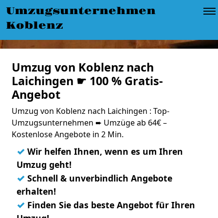
Umzugsunternehmen
Koblenz
Umzug von Koblenz nach
Laichingen ☛ 100 % Gratis-
Angebot
Umzug von Koblenz nach Laichingen : Top-
Umzugsunternehmen ➨ Umzüge ab 64€ –
Kostenlose Angebote in 2 Min.
✓
Wir helfen Ihnen, wenn es um Ihren
Umzug geht!
✓
Schnell & unverbindlich Angebote
erhalten!
✓
Finden Sie das beste Angebot für Ihren