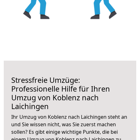
Stressfreie Umzüge:
Professionelle Hilfe für Ihren
Umzug von Koblenz nach
Laichingen
Ihr Umzug von Koblenz nach Laichingen steht an
und Sie wissen nicht, was Sie zuerst machen
sollen? Es gibt einige wichtige Punkte, die bei
einem Umzug von Koblenz nach Laichingen zu