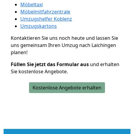
Möbeltaxi
Möbelmitfahrzentrale
Umzugshelfer Koblenz
Umzugskartons
Kontaktieren Sie uns noch heute und lassen Sie
uns gemeinsam Ihren Umzug nach Laichingen
planen!
Füllen Sie jetzt das Formular aus
und erhalten
Sie kostenlose Angebote.
Kostenlose Angebote erhalten