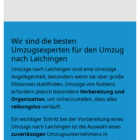
Wir sind die besten
Umzugsexperten für den Umzug
nach Laichingen
Umzüge nach Laichingen sind eine stressige
Angelegenheit, besonders wenn sie über große
Distanzen stattfinden. Umzüge von Koblenz
erfordern jedoch besondere
Vorbereitung und
Organisation
, um sicherzustellen, dass alles
reibungslos
verläuft.
Ein wichtiger Schritt bei der Vorbereitung eines
Umzugs nach Laichingen ist die Auswahl eines
zuverlässigen
Umzugsunternehmens in