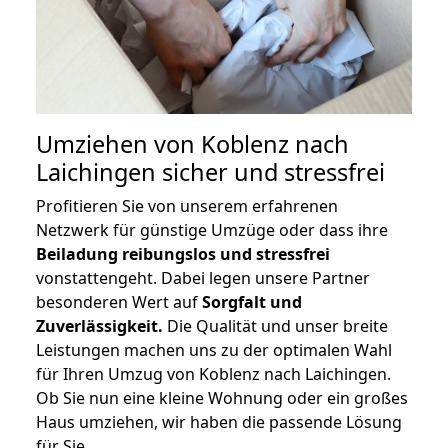
Umziehen von
Koblenz nach
Laichingen
sicher und stressfrei
Profitieren Sie von unserem erfahrenen
Netzwerk für günstige Umzüge oder dass ihre
Beiladung reibungslos und stressfrei
vonstattengeht. Dabei legen unsere Partner
besonderen Wert auf
Sorgfalt und
Zuverlässigkeit.
Die Qualität und unser breite
Leistungen machen uns zu der optimalen Wahl
für Ihren Umzug von Koblenz nach Laichingen.
Ob Sie nun eine kleine Wohnung oder ein großes
Haus umziehen, wir haben die passende Lösung
für Sie.