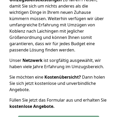
damit Sie sich um nichts anderes als die
wichtigen Dinge in Ihrem neuen Zuhause
kümmern müssen. Weiterhin verfügen wir über
umfangreiche Erfahrung mit Umzügen von
Koblenz nach Laichingen mit jeglicher
Größenordnung und können Ihnen somit
garantieren, dass wir für jedes Budget eine
passende Lösung finden werden.
Unser
Netzwerk
ist sorgfältig ausgewählt, wir
haben viele Jahre Erfahrung im Umzugsbereich.
Sie möchten eine
Kostenübersicht?
Dann holen
Sie sich jetzt kostenlose und unverbindliche
Angebote.
Füllen Sie jetzt das Formular aus und erhalten Sie
kostenlose
Angebote.