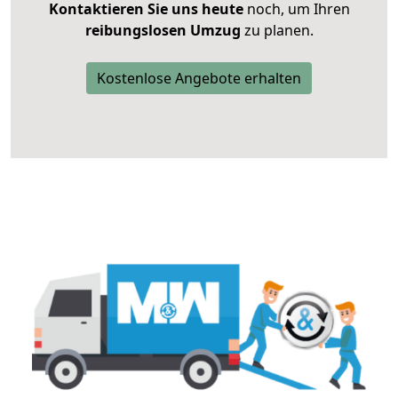
Kontaktieren Sie uns heute
noch, um Ihren
reibungslosen Umzug
zu planen.
Kostenlose Angebote erhalten