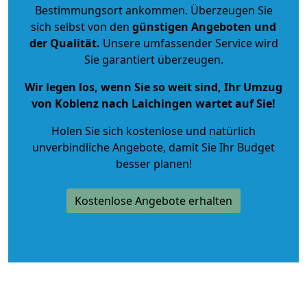
Bestimmungsort ankommen. Überzeugen Sie
sich selbst von den
günstigen Angeboten und
der Qualität
.
Unsere umfassender Service wird
Sie garantiert überzeugen.
Wir legen los, wenn Sie so weit sind, Ihr Umzug
von Koblenz nach Laichingen wartet auf Sie!
Holen Sie sich kostenlose und natürlich
unverbindliche Angebote
, damit Sie Ihr Budget
besser planen!
Kostenlose Angebote erhalten