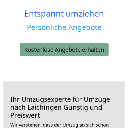
Entspannt umziehen
Persönliche Angebote
Kostenlose Angebote erhalten
Ihr Umzugsexperte für Umzüge
nach
Laichingen
Günstig und
Preiswert
Wir verstehen, dass der Umzug an sich schon