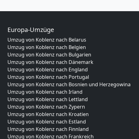
Europa-Umzüge
Umzug von Koblenz nach Belarus
Umzug von Koblenz nach Belgien
Umzug von Koblenz nach Bulgarien
Umzug von Koblenz nach Dänemark
Umzug von Koblenz nach England
Umzug von Koblenz nach Portugal
Umzug von Koblenz nach Bosnien und Herzegowina
Umzug von Koblenz nach Irland
Umzug von Koblenz nach Lettland
Umzug von Koblenz nach Zypern
Umzug von Koblenz nach Kroatien
Umzug von Koblenz nach Estland
Umzug von Koblenz nach Finnland
Umzug von Koblenz nach Frankreich