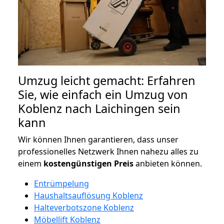
Umzug leicht gemacht: Erfahren
Sie, wie einfach ein Umzug von
Koblenz nach Laichingen sein
kann
Wir können Ihnen garantieren, dass unser
professionelles Netzwerk Ihnen nahezu alles zu
einem
kostengünstigen
Preis
anbieten können.
Entrümpelung
Haushaltsauflösung Koblenz
Halteverbotszone Koblenz
Möbellift Koblenz