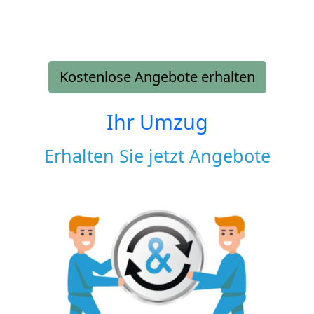
Kostenlose Angebote erhalten
Ihr Umzug
Erhalten Sie jetzt Angebote