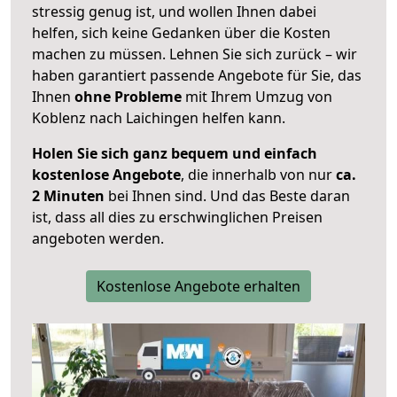
stressig genug ist, und wollen Ihnen dabei
helfen, sich keine Gedanken über die Kosten
machen zu müssen. Lehnen Sie sich zurück – wir
haben garantiert passende Angebote für Sie, das
Ihnen
ohne Probleme
mit Ihrem Umzug von
Koblenz nach Laichingen helfen kann.
Holen Sie sich ganz bequem und einfach
kostenlose Angebote
, die innerhalb von nur
ca.
2 Minuten
bei Ihnen sind. Und das Beste daran
ist, dass all dies zu erschwinglichen Preisen
angeboten werden.
Kostenlose Angebote erhalten