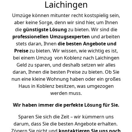
Laichingen
Umzüge können mitunter recht kostspielig sein,
aber keine Sorge, denn wir sind hier, um Ihnen
die
günstigste
Lösung
zu bieten. Wir sind die
professionellen Umzugsexperten
und arbeiten
stets daran, Ihnen
die besten Angebote und
Preise
zu bieten. Wir wissen, wie wichtig es ist,
bei einem Umzug von Koblenz nach Laichingen
Geld zu sparen, und deshalb setzen wir alles
daran, Ihnen die besten Preise zu bieten. Ob Sie
nun eine kleine Wohnung haben oder ein großes
Haus in Koblenz besitzen, was umgezogen
werden muss.
Wir haben immer die perfekte Lösung für Sie.
Sparen Sie sich die Zeit – wir kümmern uns
darum, dass Sie die besten Angebote erhalten.
Zögern Sie nicht und
kontaktieren Sie uns noch