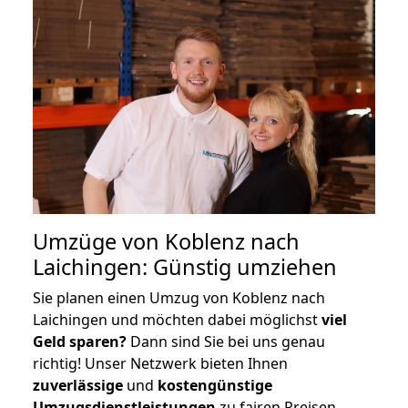
Umzüge von Koblenz nach
Laichingen: Günstig umziehen
Sie planen einen Umzug von Koblenz nach
Laichingen und möchten dabei möglichst
viel
Geld sparen?
Dann sind Sie bei uns genau
richtig! Unser Netzwerk bieten Ihnen
zuverlässige
und
kostengünstige
Umzugsdienstleistungen
zu fairen Preisen,