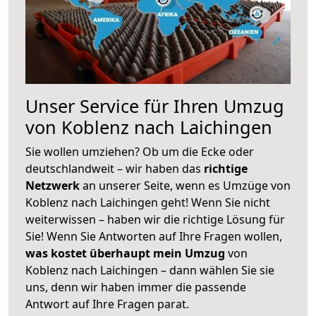
Unser Service für Ihren Umzug
von Koblenz nach Laichingen
Sie wollen umziehen? Ob um die Ecke oder
deutschlandweit – wir haben das
richtige
Netzwerk
an unserer Seite, wenn es Umzüge von
Koblenz nach Laichingen geht! Wenn Sie nicht
weiterwissen – haben wir die richtige Lösung für
Sie! Wenn Sie Antworten auf Ihre Fragen wollen,
was kostet überhaupt mein Umzug
von
Koblenz nach Laichingen – dann wählen Sie sie
uns, denn wir haben immer die passende
Antwort auf Ihre Fragen parat.