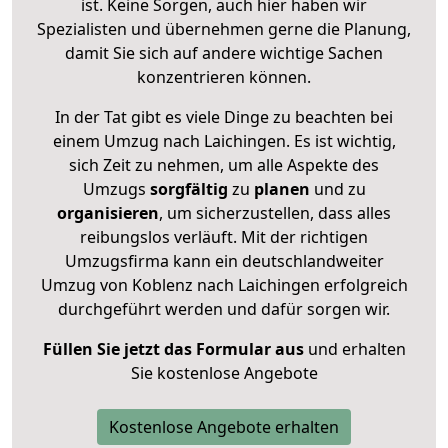
ist. Keine Sorgen, auch hier haben wir
Spezialisten und übernehmen gerne die Planung,
damit Sie sich auf andere wichtige Sachen
konzentrieren können.
In der Tat gibt es viele Dinge zu beachten bei
einem Umzug nach Laichingen. Es ist wichtig,
sich Zeit zu nehmen, um alle Aspekte des
Umzugs
sorgfältig
zu
planen
und zu
organisieren
, um sicherzustellen, dass alles
reibungslos verläuft. Mit der richtigen
Umzugsfirma kann ein deutschlandweiter
Umzug von Koblenz nach Laichingen erfolgreich
durchgeführt werden und dafür sorgen wir.
Füllen Sie jetzt das Formular aus
und erhalten
Sie kostenlose Angebote
Kostenlose Angebote erhalten