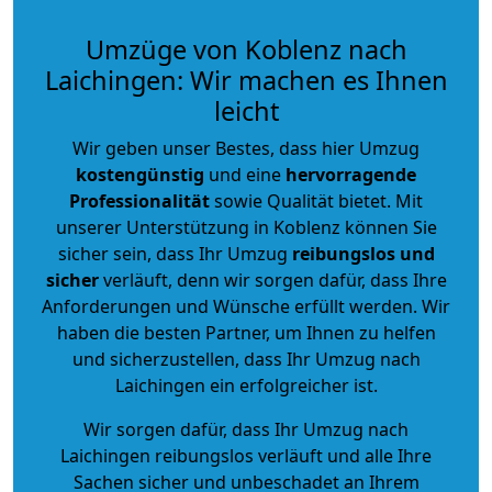
Umzüge von Koblenz nach
Laichingen: Wir machen es Ihnen
leicht
Wir geben unser Bestes, dass hier Umzug
kostengünstig
und eine
hervorragende
Professionalität
sowie Qualität bietet. Mit
unserer Unterstützung in Koblenz können Sie
sicher sein, dass Ihr Umzug
reibungslos und
sicher
verläuft, denn wir sorgen dafür, dass Ihre
Anforderungen und Wünsche erfüllt werden. Wir
haben die besten Partner, um Ihnen zu helfen
und sicherzustellen, dass Ihr Umzug nach
Laichingen ein erfolgreicher ist.
Wir sorgen dafür, dass Ihr Umzug nach
Laichingen reibungslos verläuft und alle Ihre
Sachen sicher und unbeschadet an Ihrem