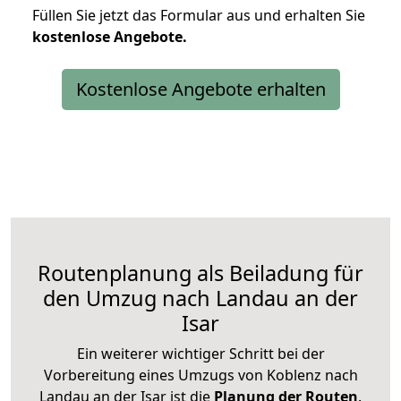
Füllen Sie jetzt das Formular aus und erhalten Sie
kostenlose
Angebote.
Kostenlose Angebote erhalten
Routenplanung als Beiladung für
den Umzug nach Landau an der
Isar
Ein weiterer wichtiger Schritt bei der
Vorbereitung eines Umzugs von Koblenz nach
Landau an der Isar ist die
Planung der Routen
.