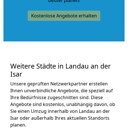
besser planen!
Kostenlose Angebote erhalten
Weitere Städte in Landau an der
Isar
Unsere geprüften Netzwerkpartner erstellen
Ihnen unverbindliche Angebote, die speziell auf
Ihre Bedürfnisse zugeschnitten sind. Diese
Angebote sind kostenlos, unabhängig davon, ob
Sie einen Umzug innerhalb von Landau an der
Isar oder außerhalb Ihres aktuellen Standorts
planen.