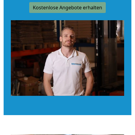
Kostenlose Angebote erhalten