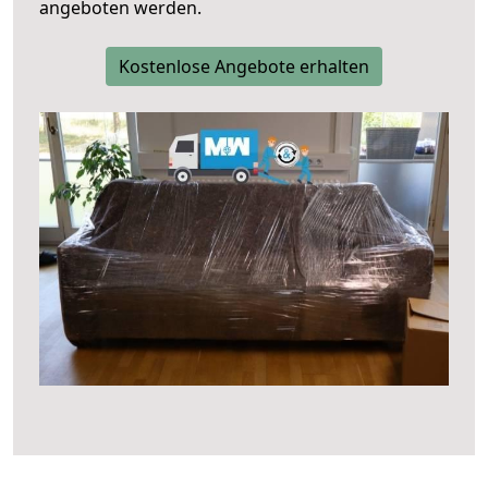
angeboten werden.
Kostenlose Angebote erhalten