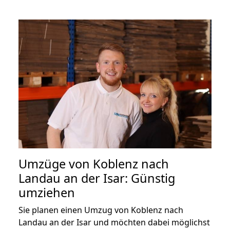
Umzüge von Koblenz nach
Landau an der Isar: Günstig
umziehen
Sie planen einen Umzug von Koblenz nach
Landau an der Isar und möchten dabei möglichst