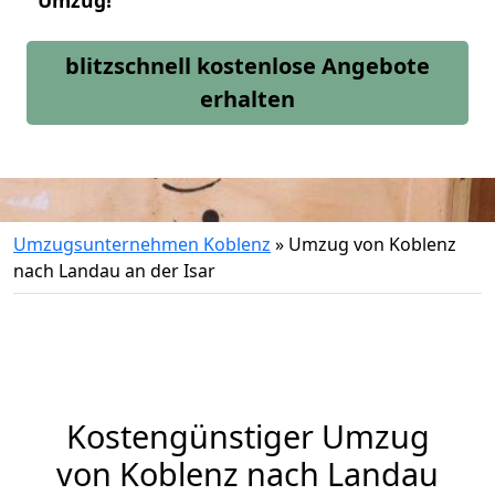
Umzug!
blitzschnell kostenlose Angebote
erhalten
Umzugsunternehmen Koblenz
»
Umzug von Koblenz
nach Landau an der Isar
Kostengünstiger Umzug
von Koblenz nach Landau