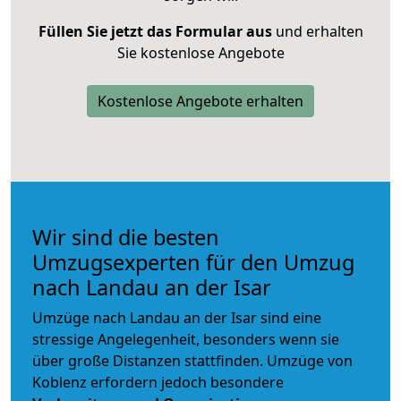
Füllen Sie jetzt das Formular aus
und erhalten
Sie kostenlose Angebote
Kostenlose Angebote erhalten
Wir sind die besten
Umzugsexperten für den Umzug
nach Landau an der Isar
Umzüge nach Landau an der Isar sind eine
stressige Angelegenheit, besonders wenn sie
über große Distanzen stattfinden. Umzüge von
Koblenz erfordern jedoch besondere