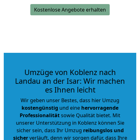
Kostenlose Angebote erhalten
Umzüge von Koblenz nach
Landau an der Isar: Wir machen
es Ihnen leicht
Wir geben unser Bestes, dass hier Umzug
kostengünstig
und eine
hervorragende
Professionalität
sowie Qualität bietet. Mit
unserer Unterstützung in Koblenz können Sie
sicher sein, dass Ihr Umzug
reibungslos und
sicher
verläuft, denn wir sorgen dafür, dass Ihre