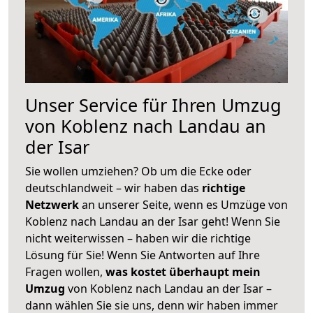
Unser Service für Ihren Umzug
von Koblenz nach Landau an
der Isar
Sie wollen umziehen? Ob um die Ecke oder
deutschlandweit – wir haben das
richtige
Netzwerk
an unserer Seite, wenn es Umzüge von
Koblenz nach Landau an der Isar geht! Wenn Sie
nicht weiterwissen – haben wir die richtige
Lösung für Sie! Wenn Sie Antworten auf Ihre
Fragen wollen,
was kostet überhaupt mein
Umzug
von Koblenz nach Landau an der Isar –
dann wählen Sie sie uns, denn wir haben immer