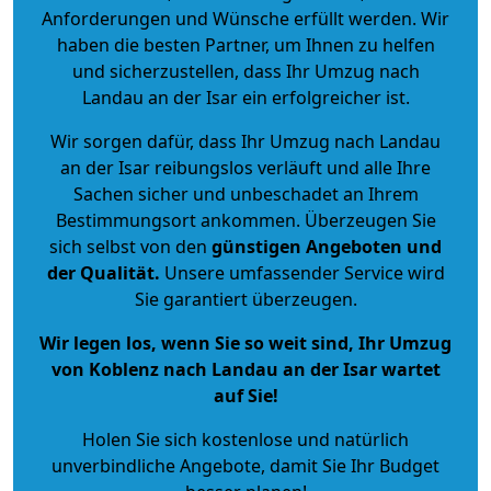
Anforderungen und Wünsche erfüllt werden. Wir
haben die besten Partner, um Ihnen zu helfen
und sicherzustellen, dass Ihr Umzug nach
Landau an der Isar ein erfolgreicher ist.
Wir sorgen dafür, dass Ihr Umzug nach Landau
an der Isar reibungslos verläuft und alle Ihre
Sachen sicher und unbeschadet an Ihrem
Bestimmungsort ankommen. Überzeugen Sie
sich selbst von den
günstigen Angeboten und
der Qualität
.
Unsere umfassender Service wird
Sie garantiert überzeugen.
Wir legen los, wenn Sie so weit sind, Ihr Umzug
von Koblenz nach Landau an der Isar wartet
auf Sie!
Holen Sie sich kostenlose und natürlich
unverbindliche Angebote
, damit Sie Ihr Budget