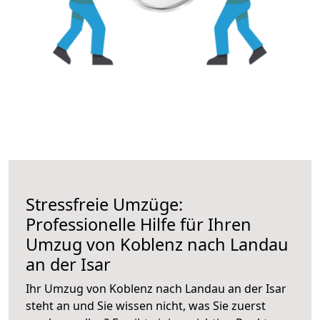
Stressfreie Umzüge:
Professionelle Hilfe für Ihren
Umzug von Koblenz nach Landau
an der Isar
Ihr Umzug von Koblenz nach Landau an der Isar
steht an und Sie wissen nicht, was Sie zuerst