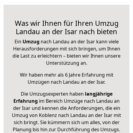
Was wir Ihnen für Ihren Umzug
Landau an der Isar nach bieten
Ein
Umzug
nach Landau an der Isar kann viele
Herausforderungen mit sich bringen, um Ihnen
die Last zu erleichtern – bieten wir Ihnen unsere
Unterstützung an.
Wir haben mehr als 6 Jahre Erfahrung mit
Umzügen nach
Landau an der Isar
.
Die Umzugsexperten haben
langjährige
Erfahrung
im Bereich Umzüge nach Landau an
der Isar und kennen die Anforderungen, die ein
Umzug von Koblenz nach Landau an der Isar mit
sich bringt. Sie kümmern sich um alles, von der
Planung bis hin zur Durchführung des Umzugs.