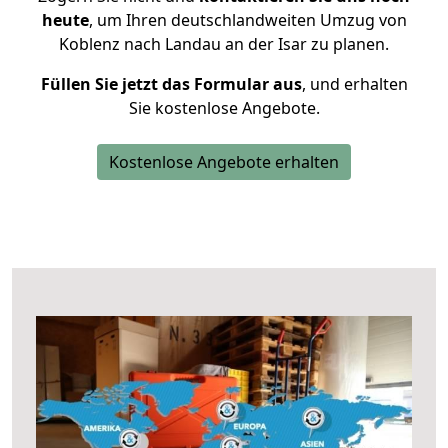
heute
, um Ihren deutschlandweiten Umzug von
Koblenz nach Landau an der Isar zu planen.
Füllen Sie jetzt das Formular aus
, und erhalten
Sie kostenlose Angebote.
Kostenlose Angebote erhalten