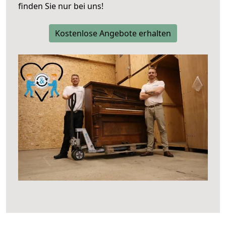
finden Sie nur bei uns!
Kostenlose Angebote erhalten