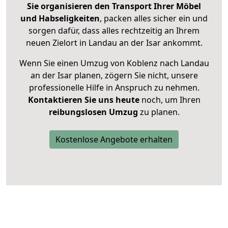
Sie organisieren den Transport Ihrer Möbel
und Habseligkeiten
, packen alles sicher ein und
sorgen dafür, dass alles rechtzeitig an Ihrem
neuen Zielort in Landau an der Isar ankommt.
Wenn Sie einen Umzug von Koblenz nach Landau
an der Isar planen, zögern Sie nicht, unsere
professionelle Hilfe in Anspruch zu nehmen.
Kontaktieren Sie uns heute
noch, um Ihren
reibungslosen Umzug
zu planen.
Kostenlose Angebote erhalten