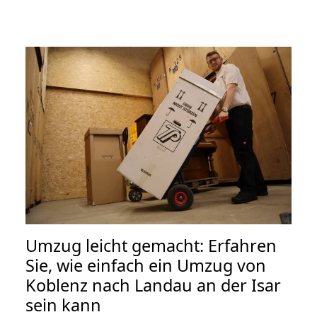
Umzug leicht gemacht: Erfahren
Sie, wie einfach ein Umzug von
Koblenz nach Landau an der Isar
sein kann