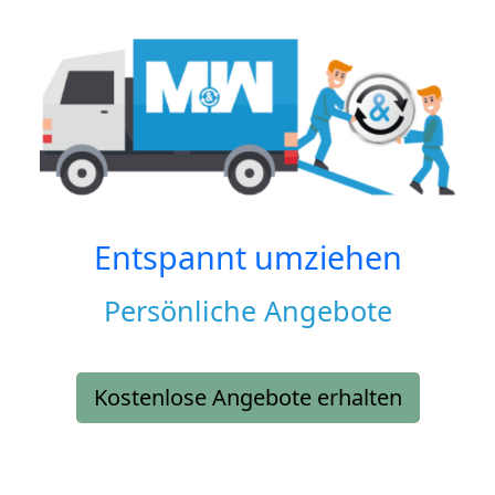
Entspannt umziehen
Persönliche Angebote
Kostenlose Angebote erhalten