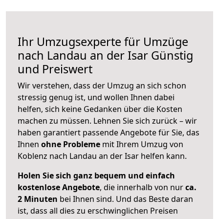
Ihr Umzugsexperte für Umzüge
nach
Landau an der Isar
Günstig
und Preiswert
Wir verstehen, dass der Umzug an sich schon
stressig genug ist, und wollen Ihnen dabei
helfen, sich keine Gedanken über die Kosten
machen zu müssen. Lehnen Sie sich zurück – wir
haben garantiert passende Angebote für Sie, das
Ihnen
ohne Probleme
mit Ihrem Umzug von
Koblenz nach Landau an der Isar helfen kann.
Holen Sie sich ganz bequem und einfach
kostenlose Angebote
, die innerhalb von nur
ca.
2 Minuten
bei Ihnen sind. Und das Beste daran
ist, dass all dies zu erschwinglichen Preisen