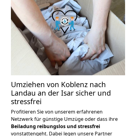
Umziehen von
Koblenz nach
Landau an der Isar
sicher und
stressfrei
Profitieren Sie von unserem erfahrenen
Netzwerk für günstige Umzüge oder dass ihre
Beiladung reibungslos und stressfrei
vonstattengeht. Dabei legen unsere Partner