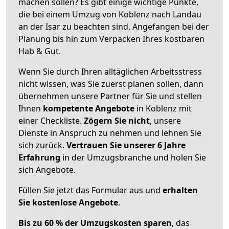
machen sollen? Es gibt einige wichtige Punkte,
die bei einem Umzug von Koblenz nach Landau
an der Isar zu beachten sind.
Angefangen bei der
Planung bis hin zum Verpacken Ihres kostbaren
Hab & Gut.
Wenn Sie durch Ihren alltäglichen Arbeitsstress
nicht wissen, was Sie zuerst planen sollen, dann
übernehmen unsere Partner für Sie und stellen
Ihnen
kompetente Angebote
in Koblenz mit
einer Checkliste.
Zögern Sie nicht
, unsere
Dienste in Anspruch zu nehmen und lehnen Sie
sich zurück.
Vertrauen Sie unserer 6 Jahre
Erfahrung
in der Umzugsbranche und holen Sie
sich Angebote.
Füllen Sie jetzt das Formular aus und
erhalten
Sie kostenlose Angebote
.
Bis zu 60 % der Umzugskosten sparen
, das