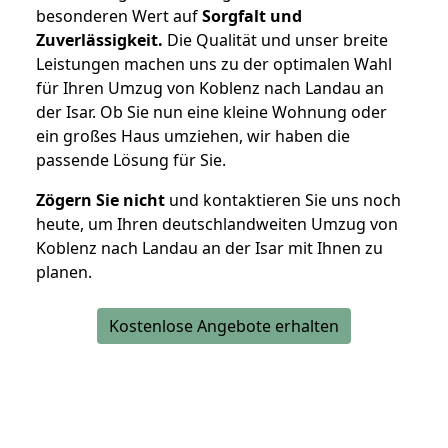
besonderen Wert auf
Sorgfalt und
Zuverlässigkeit.
Die Qualität und unser breite
Leistungen machen uns zu der optimalen Wahl
für Ihren Umzug von Koblenz nach Landau an
der Isar. Ob Sie nun eine kleine Wohnung oder
ein großes Haus umziehen, wir haben die
passende Lösung für Sie.
Zögern Sie nicht
und kontaktieren Sie uns noch
heute, um Ihren deutschlandweiten Umzug von
Koblenz nach Landau an der Isar mit Ihnen zu
planen.
Kostenlose Angebote erhalten