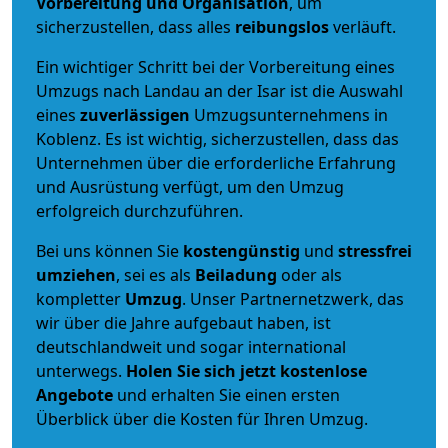
Vorbereitung und Organisation
, um
sicherzustellen, dass alles
reibungslos
verläuft.
Ein wichtiger Schritt bei der Vorbereitung eines
Umzugs nach Landau an der Isar ist die Auswahl
eines
zuverlässigen
Umzugsunternehmens in
Koblenz. Es ist wichtig, sicherzustellen, dass das
Unternehmen über die erforderliche Erfahrung
und Ausrüstung verfügt, um den Umzug
erfolgreich durchzuführen.
Bei uns können Sie
kostengünstig
und
stressfrei
umziehen
, sei es als
Beiladung
oder als
kompletter
Umzug
. Unser Partnernetzwerk, das
wir über die Jahre aufgebaut haben, ist
deutschlandweit und sogar international
unterwegs.
Holen Sie sich jetzt kostenlose
Angebote
und erhalten Sie einen ersten
Überblick über die Kosten für Ihren Umzug.