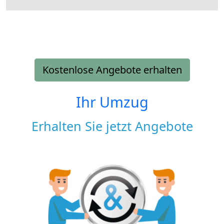
Kostenlose Angebote erhalten
Ihr Umzug
Erhalten Sie jetzt Angebote