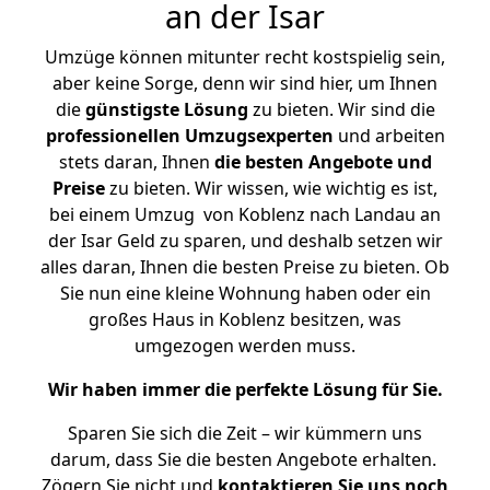
an der Isar
Umzüge können mitunter recht kostspielig sein,
aber keine Sorge, denn wir sind hier, um Ihnen
die
günstigste
Lösung
zu bieten. Wir sind die
professionellen Umzugsexperten
und arbeiten
stets daran, Ihnen
die besten Angebote und
Preise
zu bieten. Wir wissen, wie wichtig es ist,
bei einem Umzug von Koblenz nach Landau an
der Isar Geld zu sparen, und deshalb setzen wir
alles daran, Ihnen die besten Preise zu bieten. Ob
Sie nun eine kleine Wohnung haben oder ein
großes Haus in Koblenz besitzen, was
umgezogen werden muss.
Wir haben immer die perfekte Lösung für Sie.
Sparen Sie sich die Zeit – wir kümmern uns
darum, dass Sie die besten Angebote erhalten.
Zögern Sie nicht und
kontaktieren Sie uns noch