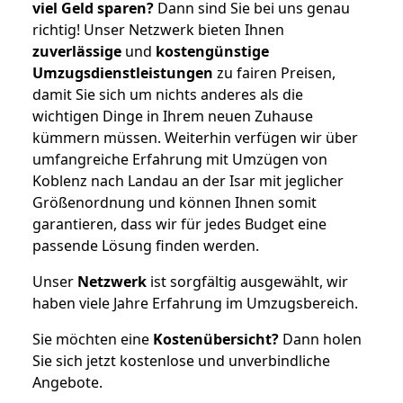
viel Geld sparen?
Dann sind Sie bei uns genau
richtig! Unser Netzwerk bieten Ihnen
zuverlässige
und
kostengünstige
Umzugsdienstleistungen
zu fairen Preisen,
damit Sie sich um nichts anderes als die
wichtigen Dinge in Ihrem neuen Zuhause
kümmern müssen. Weiterhin verfügen wir über
umfangreiche Erfahrung mit Umzügen von
Koblenz nach Landau an der Isar mit jeglicher
Größenordnung und können Ihnen somit
garantieren, dass wir für jedes Budget eine
passende Lösung finden werden.
Unser
Netzwerk
ist sorgfältig ausgewählt, wir
haben viele Jahre Erfahrung im Umzugsbereich.
Sie möchten eine
Kostenübersicht?
Dann holen
Sie sich jetzt kostenlose und unverbindliche
Angebote.