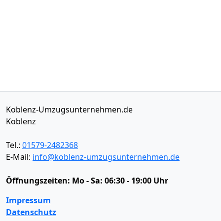
Koblenz-Umzugsunternehmen.de
Koblenz
Tel.:
01579-2482368
E-Mail:
info@koblenz-umzugsunternehmen.de
Öffnungszeiten:
Mo - Sa: 06:30 - 19:00 Uhr
Impressum
Datenschutz