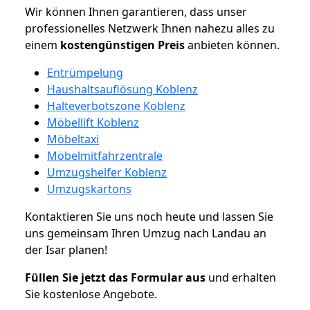
Wir können Ihnen garantieren, dass unser
professionelles Netzwerk Ihnen nahezu alles zu
einem
kostengünstigen
Preis
anbieten können.
Entrümpelung
Haushaltsauflösung Koblenz
Halteverbotszone Koblenz
Möbellift Koblenz
Möbeltaxi
Möbelmitfahrzentrale
Umzugshelfer Koblenz
Umzugskartons
Kontaktieren Sie uns noch heute und lassen Sie
uns gemeinsam Ihren Umzug nach Landau an
der Isar planen!
Füllen Sie jetzt das Formular aus
und erhalten
Sie kostenlose Angebote.