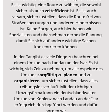
Es ist wichtig, eine Route zu wählen, die sowohl
sicher als auch
zeiteffizient
ist. Es ist auch
ratsam, sicherzustellen, dass die Route frei von
Straßensperrungen und anderen Hindernissen
ist. Keine Sorgen, auch hier haben wir
Spezialisten und übernehmen gerne die Planung,
damit Sie sich auf andere wichtige Sachen
konzentrieren können.
In der Tat gibt es viele Dinge zu beachten bei
einem Umzug nach Landau an der Isar. Es ist
wichtig, sich Zeit zu nehmen, um alle Aspekte des
Umzugs
sorgfältig
zu
planen
und zu
organisieren
, um sicherzustellen, dass alles
reibungslos verläuft. Mit der richtigen
Umzugsfirma kann ein deutschlandweiter
Umzug von Koblenz nach Landau an der Isar
erfolgreich durchgeführt werden und dafür
sorgen wir.