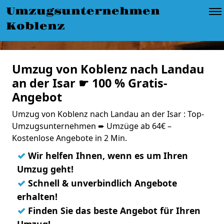
Umzugsunternehmen
Koblenz
Umzug von Koblenz nach Landau
an der Isar ☛ 100 % Gratis-
Angebot
Umzug von Koblenz nach Landau an der Isar : Top-
Umzugsunternehmen ➨ Umzüge ab 64€ –
Kostenlose Angebote in 2 Min.
✓
Wir helfen Ihnen, wenn es um Ihren
Umzug geht!
✓
Schnell & unverbindlich Angebote
erhalten!
✓
Finden Sie das beste Angebot für Ihren