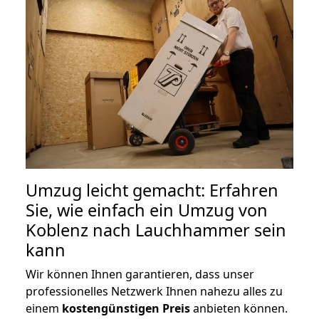
Umzug leicht gemacht: Erfahren
Sie, wie einfach ein Umzug von
Koblenz nach Lauchhammer sein
kann
Wir können Ihnen garantieren, dass unser
professionelles Netzwerk Ihnen nahezu alles zu
einem
kostengünstigen
Preis
anbieten können.