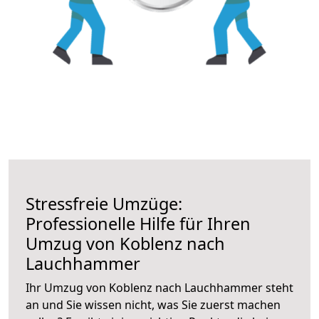
Stressfreie Umzüge:
Professionelle Hilfe für Ihren
Umzug von Koblenz nach
Lauchhammer
Ihr Umzug von Koblenz nach Lauchhammer steht
an und Sie wissen nicht, was Sie zuerst machen