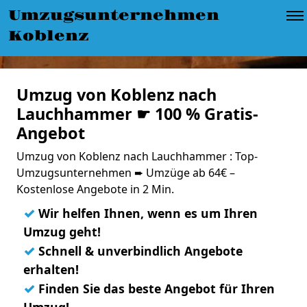
Umzugsunternehmen
Koblenz
Umzug von Koblenz nach
Lauchhammer ☛ 100 % Gratis-
Angebot
Umzug von Koblenz nach Lauchhammer : Top-
Umzugsunternehmen ➨ Umzüge ab 64€ –
Kostenlose Angebote in 2 Min.
✓
Wir helfen Ihnen, wenn es um Ihren
Umzug geht!
✓
Schnell & unverbindlich Angebote
erhalten!
✓
Finden Sie das beste Angebot für Ihren