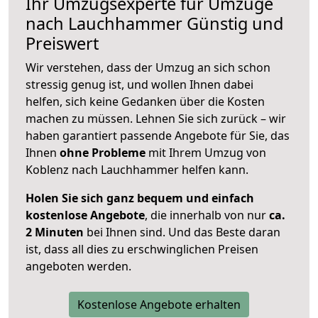
Ihr Umzugsexperte für Umzüge
nach
Lauchhammer
Günstig und
Preiswert
Wir verstehen, dass der Umzug an sich schon
stressig genug ist, und wollen Ihnen dabei
helfen, sich keine Gedanken über die Kosten
machen zu müssen. Lehnen Sie sich zurück – wir
haben garantiert passende Angebote für Sie, das
Ihnen
ohne Probleme
mit Ihrem Umzug von
Koblenz nach Lauchhammer helfen kann.
Holen Sie sich ganz bequem und einfach
kostenlose Angebote
, die innerhalb von nur
ca.
2 Minuten
bei Ihnen sind. Und das Beste daran
ist, dass all dies zu erschwinglichen Preisen
angeboten werden.
Kostenlose Angebote erhalten