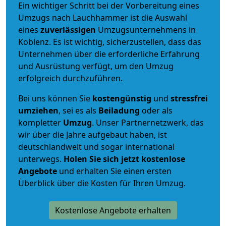
Ein wichtiger Schritt bei der Vorbereitung eines
Umzugs nach Lauchhammer ist die Auswahl
eines
zuverlässigen
Umzugsunternehmens in
Koblenz. Es ist wichtig, sicherzustellen, dass das
Unternehmen über die erforderliche Erfahrung
und Ausrüstung verfügt, um den Umzug
erfolgreich durchzuführen.
Bei uns können Sie
kostengünstig
und
stressfrei
umziehen
, sei es als
Beiladung
oder als
kompletter
Umzug
. Unser Partnernetzwerk, das
wir über die Jahre aufgebaut haben, ist
deutschlandweit und sogar international
unterwegs.
Holen Sie sich jetzt kostenlose
Angebote
und erhalten Sie einen ersten
Überblick über die Kosten für Ihren Umzug.
Kostenlose Angebote erhalten