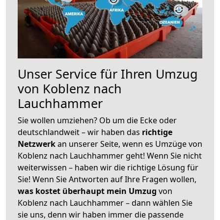
Unser Service für Ihren Umzug
von Koblenz nach
Lauchhammer
Sie wollen umziehen? Ob um die Ecke oder
deutschlandweit – wir haben das
richtige
Netzwerk
an unserer Seite, wenn es Umzüge von
Koblenz nach Lauchhammer geht! Wenn Sie nicht
weiterwissen – haben wir die richtige Lösung für
Sie! Wenn Sie Antworten auf Ihre Fragen wollen,
was kostet überhaupt mein Umzug
von
Koblenz nach Lauchhammer – dann wählen Sie
sie uns, denn wir haben immer die passende