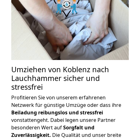
Umziehen von
Koblenz nach
Lauchhammer
sicher und
stressfrei
Profitieren Sie von unserem erfahrenen
Netzwerk für günstige Umzüge oder dass ihre
Beiladung reibungslos und stressfrei
vonstattengeht. Dabei legen unsere Partner
besonderen Wert auf
Sorgfalt und
Zuverlässigkeit.
Die Qualität und unser breite