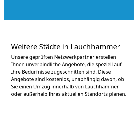
Weitere Städte in Lauchhammer
Unsere geprüften Netzwerkpartner erstellen
Ihnen unverbindliche Angebote, die speziell auf
Ihre Bedürfnisse zugeschnitten sind. Diese
Angebote sind kostenlos, unabhängig davon, ob
Sie einen Umzug innerhalb von Lauchhammer
oder außerhalb Ihres aktuellen Standorts planen.