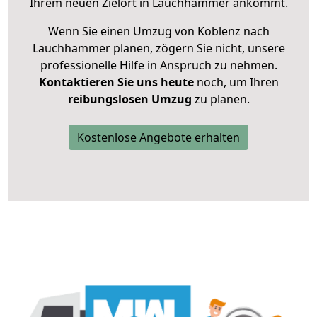
Ihrem neuen Zielort in Lauchhammer ankommt.
Wenn Sie einen Umzug von Koblenz nach
Lauchhammer planen, zögern Sie nicht, unsere
professionelle Hilfe in Anspruch zu nehmen.
Kontaktieren Sie uns heute
noch, um Ihren
reibungslosen Umzug
zu planen.
Kostenlose Angebote erhalten