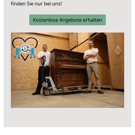
finden Sie nur bei uns!
Kostenlose Angebote erhalten