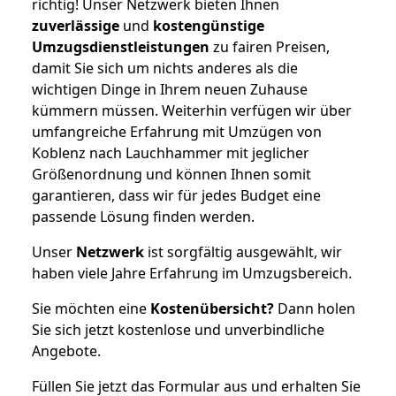
richtig! Unser Netzwerk bieten Ihnen
zuverlässige
und
kostengünstige
Umzugsdienstleistungen
zu fairen Preisen,
damit Sie sich um nichts anderes als die
wichtigen Dinge in Ihrem neuen Zuhause
kümmern müssen. Weiterhin verfügen wir über
umfangreiche Erfahrung mit Umzügen von
Koblenz nach Lauchhammer mit jeglicher
Größenordnung und können Ihnen somit
garantieren, dass wir für jedes Budget eine
passende Lösung finden werden.
Unser
Netzwerk
ist sorgfältig ausgewählt, wir
haben viele Jahre Erfahrung im Umzugsbereich.
Sie möchten eine
Kostenübersicht?
Dann holen
Sie sich jetzt kostenlose und unverbindliche
Angebote.
Füllen Sie jetzt das Formular aus und erhalten Sie