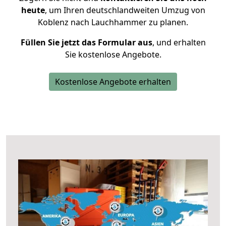
heute
, um Ihren deutschlandweiten Umzug von
Koblenz nach Lauchhammer zu planen.
Füllen Sie jetzt das Formular aus
, und erhalten
Sie kostenlose Angebote.
Kostenlose Angebote erhalten