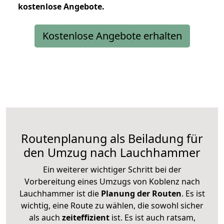
kostenlose
Angebote.
Kostenlose Angebote erhalten
Routenplanung als Beiladung für
den Umzug nach Lauchhammer
Ein weiterer wichtiger Schritt bei der
Vorbereitung eines Umzugs von Koblenz nach
Lauchhammer ist die
Planung der Routen
. Es ist
wichtig, eine Route zu wählen, die sowohl sicher
als auch
zeiteffizient
ist. Es ist auch ratsam,