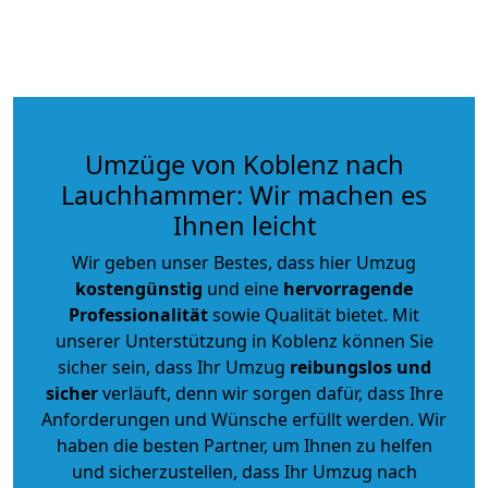
Umzüge von Koblenz nach
Lauchhammer: Wir machen es
Ihnen leicht
Wir geben unser Bestes, dass hier Umzug
kostengünstig
und eine
hervorragende
Professionalität
sowie Qualität bietet. Mit
unserer Unterstützung in Koblenz können Sie
sicher sein, dass Ihr Umzug
reibungslos und
sicher
verläuft, denn wir sorgen dafür, dass Ihre
Anforderungen und Wünsche erfüllt werden. Wir
haben die besten Partner, um Ihnen zu helfen
und sicherzustellen, dass Ihr Umzug nach