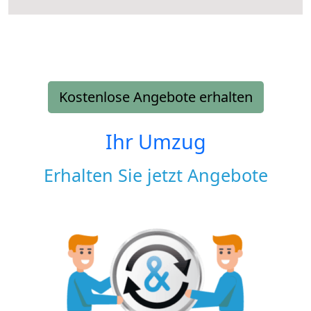
Kostenlose Angebote erhalten
Ihr Umzug
Erhalten Sie jetzt Angebote