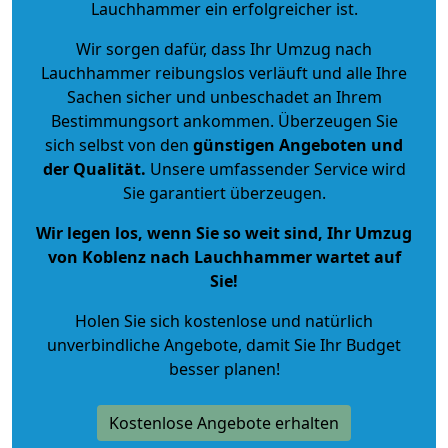
Lauchhammer ein erfolgreicher ist.
Wir sorgen dafür, dass Ihr Umzug nach
Lauchhammer reibungslos verläuft und alle Ihre
Sachen sicher und unbeschadet an Ihrem
Bestimmungsort ankommen. Überzeugen Sie
sich selbst von den
günstigen Angeboten und
der Qualität
.
Unsere umfassender Service wird
Sie garantiert überzeugen.
Wir legen los, wenn Sie so weit sind, Ihr Umzug
von Koblenz nach Lauchhammer wartet auf
Sie!
Holen Sie sich kostenlose und natürlich
unverbindliche Angebote
, damit Sie Ihr Budget
besser planen!
Kostenlose Angebote erhalten