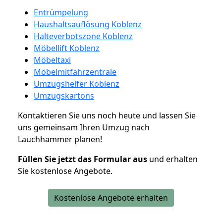
Entrümpelung
Haushaltsauflösung Koblenz
Halteverbotszone Koblenz
Möbellift Koblenz
Möbeltaxi
Möbelmitfahrzentrale
Umzugshelfer Koblenz
Umzugskartons
Kontaktieren Sie uns noch heute und lassen Sie
uns gemeinsam Ihren Umzug nach
Lauchhammer planen!
Füllen Sie jetzt das Formular aus
und erhalten
Sie kostenlose Angebote.
Kostenlose Angebote erhalten