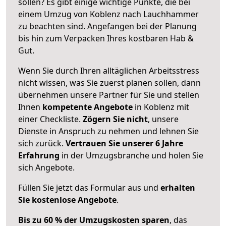
sollen? Es gibt einige wichtige Punkte, die bei
einem Umzug von Koblenz nach Lauchhammer
zu beachten sind.
Angefangen bei der Planung
bis hin zum Verpacken Ihres kostbaren Hab &
Gut.
Wenn Sie durch Ihren alltäglichen Arbeitsstress
nicht wissen, was Sie zuerst planen sollen, dann
übernehmen unsere Partner für Sie und stellen
Ihnen
kompetente Angebote
in Koblenz mit
einer Checkliste.
Zögern Sie nicht
, unsere
Dienste in Anspruch zu nehmen und lehnen Sie
sich zurück.
Vertrauen Sie unserer 6 Jahre
Erfahrung
in der Umzugsbranche und holen Sie
sich Angebote.
Füllen Sie jetzt das Formular aus und
erhalten
Sie kostenlose Angebote
.
Bis zu 60 % der Umzugskosten sparen
, das