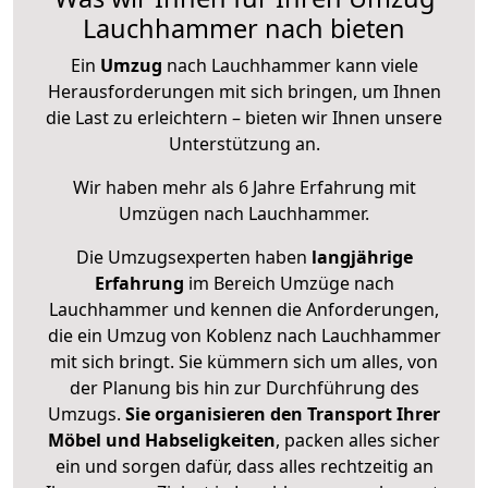
Lauchhammer nach bieten
Ein
Umzug
nach Lauchhammer kann viele
Herausforderungen mit sich bringen, um Ihnen
die Last zu erleichtern – bieten wir Ihnen unsere
Unterstützung an.
Wir haben mehr als 6 Jahre Erfahrung mit
Umzügen nach
Lauchhammer
.
Die Umzugsexperten haben
langjährige
Erfahrung
im Bereich Umzüge nach
Lauchhammer und kennen die Anforderungen,
die ein Umzug von Koblenz nach Lauchhammer
mit sich bringt. Sie kümmern sich um alles, von
der Planung bis hin zur Durchführung des
Umzugs.
Sie organisieren den Transport Ihrer
Möbel und Habseligkeiten
, packen alles sicher
ein und sorgen dafür, dass alles rechtzeitig an