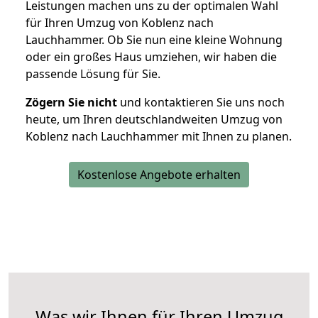
Leistungen machen uns zu der optimalen Wahl
für Ihren Umzug von Koblenz nach
Lauchhammer. Ob Sie nun eine kleine Wohnung
oder ein großes Haus umziehen, wir haben die
passende Lösung für Sie.
Zögern Sie nicht
und kontaktieren Sie uns noch
heute, um Ihren deutschlandweiten Umzug von
Koblenz nach Lauchhammer mit Ihnen zu planen.
Kostenlose Angebote erhalten
Was wir Ihnen für Ihren Umzug