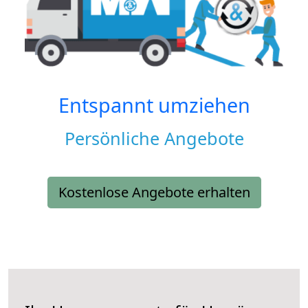
Entspannt umziehen
Persönliche Angebote
Kostenlose Angebote erhalten