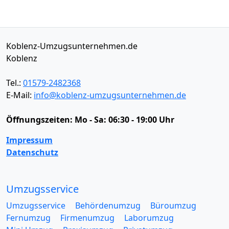
Koblenz-Umzugsunternehmen.de
Koblenz
Tel.:
01579-2482368
E-Mail:
info@koblenz-umzugsunternehmen.de
Öffnungszeiten:
Mo - Sa: 06:30 - 19:00 Uhr
Impressum
Datenschutz
Umzugsservice
Umzugsservice
Behördenumzug
Büroumzug
Fernumzug
Firmenumzug
Laborumzug