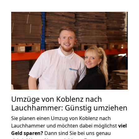
Umzüge von Koblenz nach
Lauchhammer: Günstig umziehen
Sie planen einen Umzug von Koblenz nach
Lauchhammer und möchten dabei möglichst
viel
Geld sparen?
Dann sind Sie bei uns genau