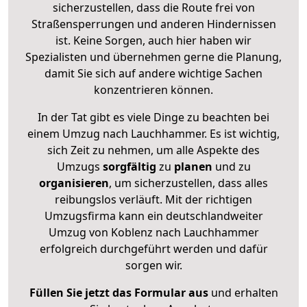
sicherzustellen, dass die Route frei von
Straßensperrungen und anderen Hindernissen
ist. Keine Sorgen, auch hier haben wir
Spezialisten und übernehmen gerne die Planung,
damit Sie sich auf andere wichtige Sachen
konzentrieren können.
In der Tat gibt es viele Dinge zu beachten bei
einem Umzug nach Lauchhammer. Es ist wichtig,
sich Zeit zu nehmen, um alle Aspekte des
Umzugs
sorgfältig
zu
planen
und zu
organisieren
, um sicherzustellen, dass alles
reibungslos verläuft. Mit der richtigen
Umzugsfirma kann ein deutschlandweiter
Umzug von Koblenz nach Lauchhammer
erfolgreich durchgeführt werden und dafür
sorgen wir.
Füllen Sie jetzt das Formular aus
und erhalten