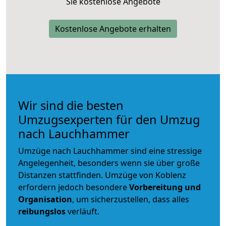
Sie kostenlose Angebote
Kostenlose Angebote erhalten
Wir sind die besten
Umzugsexperten für den Umzug
nach Lauchhammer
Umzüge nach Lauchhammer sind eine stressige
Angelegenheit, besonders wenn sie über große
Distanzen stattfinden. Umzüge von Koblenz
erfordern jedoch besondere
Vorbereitung und
Organisation
, um sicherzustellen, dass alles
reibungslos
verläuft.