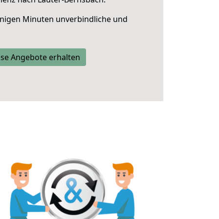
nigen Minuten unverbindliche und
se Angebote erhalten