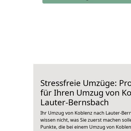
Stressfreie Umzüge: Pro
für Ihren Umzug von K
Lauter-Bernsbach
Ihr Umzug von Koblenz nach Lauter-Bern
wissen nicht, was Sie zuerst machen solle
Punkte, die bei einem Umzug von Koblen