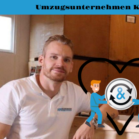
Umzugsunternehmen K