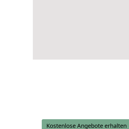
Kostenlose Angebote erhalten