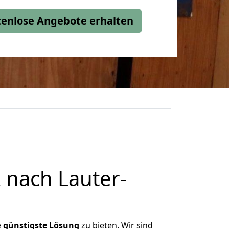
stenlose Angebote erhalten
 nach Lauter-
e
günstigste
Lösung
zu bieten. Wir sind