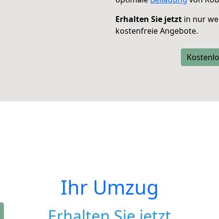
Erhalten Sie jetzt
in nur we
kostenfreie Angebote.
Kostenlo
Ihr Umzug
Erhalten Sie jetzt