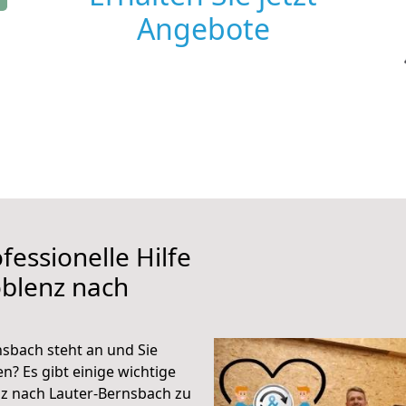
Angebote
fessionelle Hilfe
oblenz nach
sbach steht an und Sie
n? Es gibt einige wichtige
z nach Lauter-Bernsbach zu