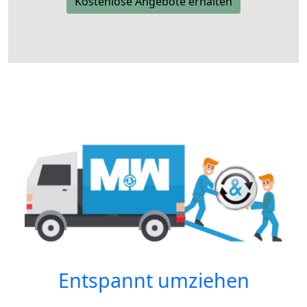
Kostenlose Angebote erhalten
Entspannt umziehen