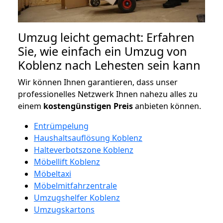
Umzug leicht gemacht: Erfahren
Sie, wie einfach ein Umzug von
Koblenz nach Lehesten sein kann
Wir können Ihnen garantieren, dass unser
professionelles Netzwerk Ihnen nahezu alles zu
einem
kostengünstigen
Preis
anbieten können.
Entrümpelung
Haushaltsauflösung Koblenz
Halteverbotszone Koblenz
Möbellift Koblenz
Möbeltaxi
Möbelmitfahrzentrale
Umzugshelfer Koblenz
Umzugskartons