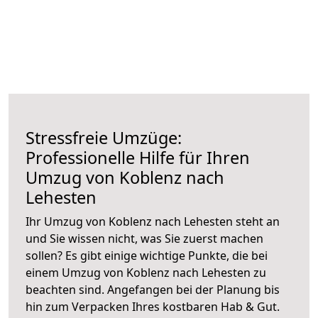
Stressfreie Umzüge:
Professionelle Hilfe für Ihren
Umzug von Koblenz nach
Lehesten
Ihr Umzug von Koblenz nach Lehesten steht an
und Sie wissen nicht, was Sie zuerst machen
sollen? Es gibt einige wichtige Punkte, die bei
einem Umzug von Koblenz nach Lehesten zu
beachten sind.
Angefangen bei der Planung bis
hin zum Verpacken Ihres kostbaren Hab & Gut.