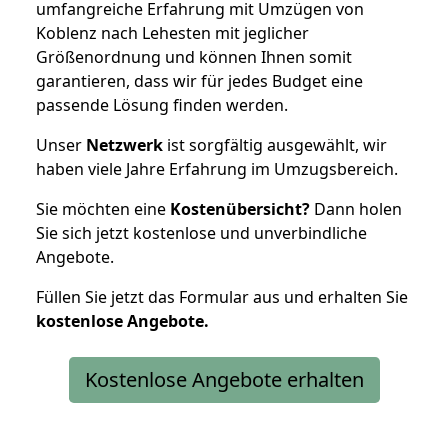
umfangreiche Erfahrung mit Umzügen von
Koblenz nach Lehesten mit jeglicher
Größenordnung und können Ihnen somit
garantieren, dass wir für jedes Budget eine
passende Lösung finden werden.
Unser
Netzwerk
ist sorgfältig ausgewählt, wir
haben viele Jahre Erfahrung im Umzugsbereich.
Sie möchten eine
Kostenübersicht?
Dann holen
Sie sich jetzt kostenlose und unverbindliche
Angebote.
Füllen Sie jetzt das Formular aus und erhalten Sie
kostenlose
Angebote.
Kostenlose Angebote erhalten