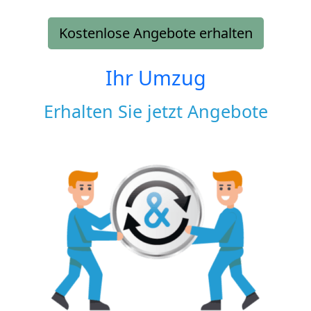
Kostenlose Angebote erhalten
Ihr Umzug
Erhalten Sie jetzt Angebote