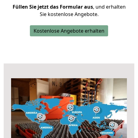
Füllen Sie jetzt das Formular aus
, und erhalten
Sie kostenlose Angebote.
Kostenlose Angebote erhalten