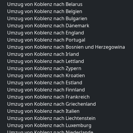
Umzug von Koblenz nach Belarus
Umzug von Koblenz nach Belgien
Umzug von Koblenz nach Bulgarien
Umzug von Koblenz nach Dänemark
Umzug von Koblenz nach England
Umzug von Koblenz nach Portugal
Umzug von Koblenz nach Bosnien und Herzegowina
Umzug von Koblenz nach Irland
Umzug von Koblenz nach Lettland
Umzug von Koblenz nach Zypern
Umzug von Koblenz nach Kroatien
Umzug von Koblenz nach Estland
Umzug von Koblenz nach Finnland
Umzug von Koblenz nach Frankreich
Umzug von Koblenz nach Griechenland
Umzug von Koblenz nach Italien
Umzug von Koblenz nach Liechtenstein
Umzug von Koblenz nach Luxemburg
Umzug von Koblenz nach Niederlande