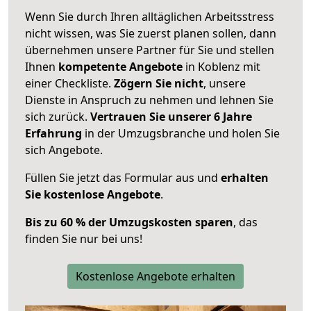
Wenn Sie durch Ihren alltäglichen Arbeitsstress
nicht wissen, was Sie zuerst planen sollen, dann
übernehmen unsere Partner für Sie und stellen
Ihnen
kompetente Angebote
in Koblenz mit
einer Checkliste.
Zögern Sie nicht
, unsere
Dienste in Anspruch zu nehmen und lehnen Sie
sich zurück.
Vertrauen Sie unserer 6 Jahre
Erfahrung
in der Umzugsbranche und holen Sie
sich Angebote.
Füllen Sie jetzt das Formular aus und
erhalten
Sie kostenlose Angebote
.
Bis zu 60 % der Umzugskosten sparen
, das
finden Sie nur bei uns!
Kostenlose Angebote erhalten