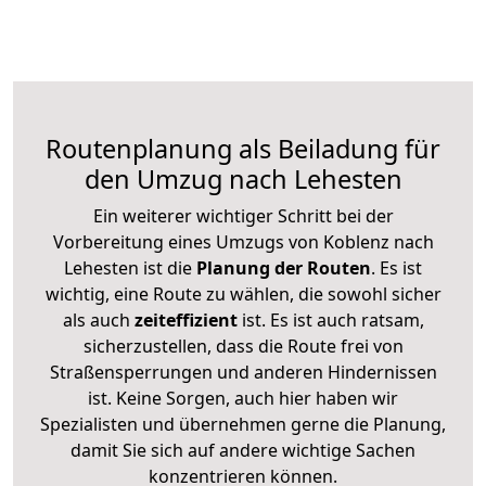
Routenplanung als Beiladung für
den Umzug nach Lehesten
Ein weiterer wichtiger Schritt bei der
Vorbereitung eines Umzugs von Koblenz nach
Lehesten ist die
Planung der Routen
. Es ist
wichtig, eine Route zu wählen, die sowohl sicher
als auch
zeiteffizient
ist. Es ist auch ratsam,
sicherzustellen, dass die Route frei von
Straßensperrungen und anderen Hindernissen
ist. Keine Sorgen, auch hier haben wir
Spezialisten und übernehmen gerne die Planung,
damit Sie sich auf andere wichtige Sachen
konzentrieren können.