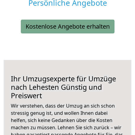
Persönliche Angebote
Kostenlose Angebote erhalten
Ihr Umzugsexperte für Umzüge
nach
Lehesten
Günstig und
Preiswert
Wir verstehen, dass der Umzug an sich schon
stressig genug ist, und wollen Ihnen dabei
helfen, sich keine Gedanken über die Kosten
machen zu müssen. Lehnen Sie sich zurück – wir
haben garantiert passende Angebote für Sie, das