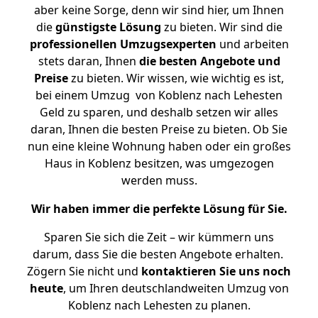
aber keine Sorge, denn wir sind hier, um Ihnen
die
günstigste
Lösung
zu bieten. Wir sind die
professionellen Umzugsexperten
und arbeiten
stets daran, Ihnen
die besten Angebote und
Preise
zu bieten. Wir wissen, wie wichtig es ist,
bei einem Umzug von Koblenz nach Lehesten
Geld zu sparen, und deshalb setzen wir alles
daran, Ihnen die besten Preise zu bieten. Ob Sie
nun eine kleine Wohnung haben oder ein großes
Haus in Koblenz besitzen, was umgezogen
werden muss.
Wir haben immer die perfekte Lösung für Sie.
Sparen Sie sich die Zeit – wir kümmern uns
darum, dass Sie die besten Angebote erhalten.
Zögern Sie nicht und
kontaktieren Sie uns noch
heute
, um Ihren deutschlandweiten Umzug von
Koblenz nach Lehesten zu planen.