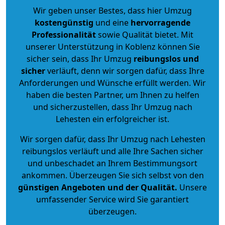
Wir geben unser Bestes, dass hier Umzug
kostengünstig
und eine
hervorragende
Professionalität
sowie Qualität bietet. Mit
unserer Unterstützung in Koblenz können Sie
sicher sein, dass Ihr Umzug
reibungslos und
sicher
verläuft, denn wir sorgen dafür, dass Ihre
Anforderungen und Wünsche erfüllt werden. Wir
haben die besten Partner, um Ihnen zu helfen
und sicherzustellen, dass Ihr Umzug nach
Lehesten ein erfolgreicher ist.
Wir sorgen dafür, dass Ihr Umzug nach Lehesten
reibungslos verläuft und alle Ihre Sachen sicher
und unbeschadet an Ihrem Bestimmungsort
ankommen. Überzeugen Sie sich selbst von den
günstigen Angeboten und der Qualität
.
Unsere
umfassender Service wird Sie garantiert
überzeugen.