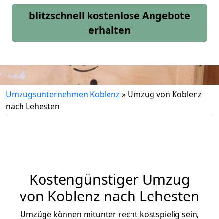
blitzschnell kostenlose Angebote
erhalten
Umzugsunternehmen Koblenz
»
Umzug von Koblenz
nach Lehesten
Kostengünstiger Umzug
von Koblenz nach Lehesten
Umzüge können mitunter recht kostspielig sein,