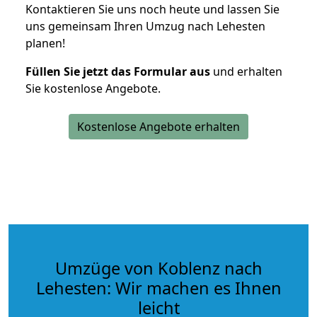
Kontaktieren Sie uns noch heute und lassen Sie
uns gemeinsam Ihren Umzug nach Lehesten
planen!
Füllen Sie jetzt das Formular aus
und erhalten
Sie kostenlose Angebote.
Kostenlose Angebote erhalten
Umzüge von Koblenz nach
Lehesten: Wir machen es Ihnen
leicht