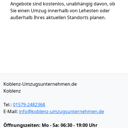
Angebote sind kostenlos, unabhängig davon, ob
Sie einen Umzug innerhalb von Lehesten oder
außerhalb Ihres aktuellen Standorts planen.
Koblenz-Umzugsunternehmen.de
Koblenz
Tel.:
01579-2482368
E-Mail:
info@koblenz-umzugsunternehmen.de
Öffnungszeiten:
Mo - Sa: 06:30 - 19:00 Uhr