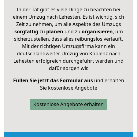
In der Tat gibt es viele Dinge zu beachten bei
einem Umzug nach Lehesten. Es ist wichtig, sich
Zeit zu nehmen, um alle Aspekte des Umzugs
sorgfältig
zu
planen
und zu
organisieren
, um
sicherzustellen, dass alles reibungslos verläuft.
Mit der richtigen Umzugsfirma kann ein
deutschlandweiter Umzug von Koblenz nach
Lehesten erfolgreich durchgeführt werden und
dafür sorgen wir.
Füllen Sie jetzt das Formular aus
und erhalten
Sie kostenlose Angebote
Kostenlose Angebote erhalten