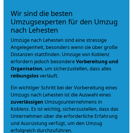
Wir sind die besten
Umzugsexperten für den Umzug
nach Lehesten
Umzüge nach Lehesten sind eine stressige
Angelegenheit, besonders wenn sie über große
Distanzen stattfinden. Umzüge von Koblenz
erfordern jedoch besondere
Vorbereitung und
Organisation
, um sicherzustellen, dass alles
reibungslos
verläuft.
Ein wichtiger Schritt bei der Vorbereitung eines
Umzugs nach Lehesten ist die Auswahl eines
zuverlässigen
Umzugsunternehmens in
Koblenz. Es ist wichtig, sicherzustellen, dass das
Unternehmen über die erforderliche Erfahrung
und Ausrüstung verfügt, um den Umzug
erfolgreich durchzuführen.