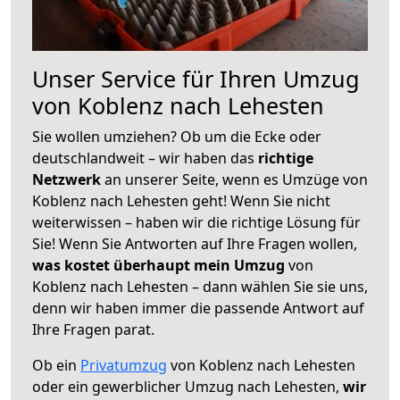
Unser Service für Ihren Umzug
von Koblenz nach Lehesten
Sie wollen umziehen? Ob um die Ecke oder
deutschlandweit – wir haben das
richtige
Netzwerk
an unserer Seite, wenn es Umzüge von
Koblenz nach Lehesten geht! Wenn Sie nicht
weiterwissen – haben wir die richtige Lösung für
Sie! Wenn Sie Antworten auf Ihre Fragen wollen,
was kostet überhaupt mein Umzug
von
Koblenz nach Lehesten – dann wählen Sie sie uns,
denn wir haben immer die passende Antwort auf
Ihre Fragen parat.
Ob ein
Privatumzug
von Koblenz nach Lehesten
oder ein gewerblicher Umzug nach Lehesten,
wir