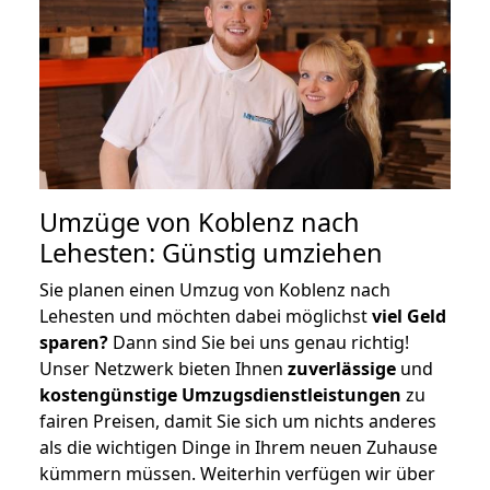
Umzüge von Koblenz nach
Lehesten: Günstig umziehen
Sie planen einen Umzug von Koblenz nach
Lehesten und möchten dabei möglichst
viel Geld
sparen?
Dann sind Sie bei uns genau richtig!
Unser Netzwerk bieten Ihnen
zuverlässige
und
kostengünstige Umzugsdienstleistungen
zu
fairen Preisen, damit Sie sich um nichts anderes
als die wichtigen Dinge in Ihrem neuen Zuhause
kümmern müssen. Weiterhin verfügen wir über