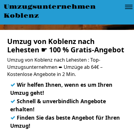
Umzugsunternehmen
Koblenz
Umzug von Koblenz nach
Lehesten ☛ 100 % Gratis-Angebot
Umzug von Koblenz nach Lehesten : Top-
Umzugsunternehmen ➨ Umzüge ab 64€ –
Kostenlose Angebote in 2 Min.
✓
Wir helfen Ihnen, wenn es um Ihren
Umzug geht!
✓
Schnell & unverbindlich Angebote
erhalten!
✓
Finden Sie das beste Angebot für Ihren
Umzug!