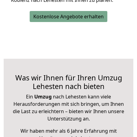
Koblenz nach Lehesten mit Ihnen zu planen.
Kostenlose Angebote erhalten
Was wir Ihnen für Ihren Umzug
Lehesten nach bieten
Ein
Umzug
nach Lehesten kann viele
Herausforderungen mit sich bringen, um Ihnen
die Last zu erleichtern – bieten wir Ihnen unsere
Unterstützung an.
Wir haben mehr als 6 Jahre Erfahrung mit