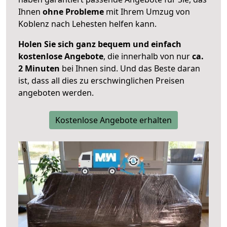
Ihnen
ohne Probleme
mit Ihrem Umzug von
Koblenz nach Lehesten helfen kann.
Holen Sie sich ganz bequem und einfach
kostenlose Angebote
, die innerhalb von nur
ca.
2 Minuten
bei Ihnen sind. Und das Beste daran
ist, dass all dies zu erschwinglichen Preisen
angeboten werden.
Kostenlose Angebote erhalten