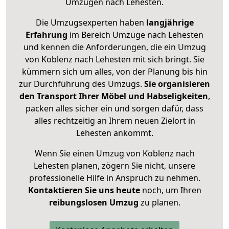
Umzügen nach
Lehesten
.
Die Umzugsexperten haben
langjährige
Erfahrung
im Bereich Umzüge nach Lehesten
und kennen die Anforderungen, die ein Umzug
von Koblenz nach Lehesten mit sich bringt. Sie
kümmern sich um alles, von der Planung bis hin
zur Durchführung des Umzugs.
Sie organisieren
den Transport Ihrer Möbel und Habseligkeiten
,
packen alles sicher ein und sorgen dafür, dass
alles rechtzeitig an Ihrem neuen Zielort in
Lehesten ankommt.
Wenn Sie einen Umzug von Koblenz nach
Lehesten planen, zögern Sie nicht, unsere
professionelle Hilfe in Anspruch zu nehmen.
Kontaktieren Sie uns heute
noch, um Ihren
reibungslosen Umzug
zu planen.