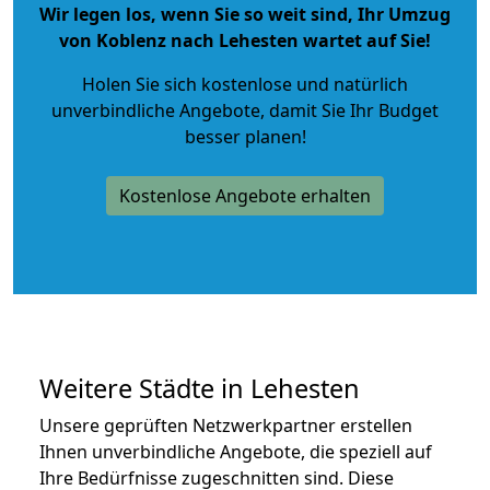
Wir legen los, wenn Sie so weit sind, Ihr Umzug
von Koblenz nach Lehesten wartet auf Sie!
Holen Sie sich kostenlose und natürlich
unverbindliche Angebote
, damit Sie Ihr Budget
besser planen!
Kostenlose Angebote erhalten
Weitere Städte in Lehesten
Unsere geprüften Netzwerkpartner erstellen
Ihnen unverbindliche Angebote, die speziell auf
Ihre Bedürfnisse zugeschnitten sind. Diese