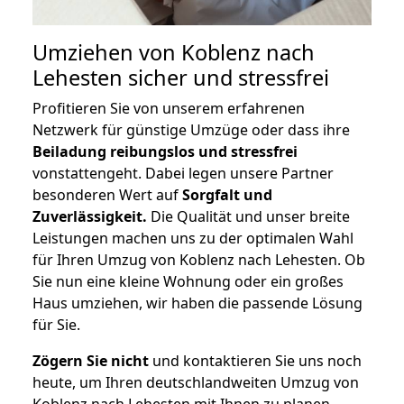
Umziehen von
Koblenz nach
Lehesten
sicher und stressfrei
Profitieren Sie von unserem erfahrenen
Netzwerk für günstige Umzüge oder dass ihre
Beiladung reibungslos und stressfrei
vonstattengeht. Dabei legen unsere Partner
besonderen Wert auf
Sorgfalt und
Zuverlässigkeit.
Die Qualität und unser breite
Leistungen machen uns zu der optimalen Wahl
für Ihren Umzug von Koblenz nach Lehesten. Ob
Sie nun eine kleine Wohnung oder ein großes
Haus umziehen, wir haben die passende Lösung
für Sie.
Zögern Sie nicht
und kontaktieren Sie uns noch
heute, um Ihren deutschlandweiten Umzug von