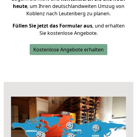
heute
, um Ihren deutschlandweiten Umzug von
Koblenz nach Leutenberg zu planen.
Füllen Sie jetzt das Formular aus
, und erhalten
Sie kostenlose Angebote.
Kostenlose Angebote erhalten