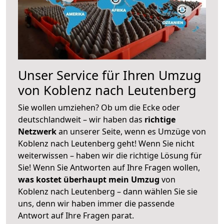
Unser Service für Ihren Umzug
von Koblenz nach Leutenberg
Sie wollen umziehen? Ob um die Ecke oder
deutschlandweit – wir haben das
richtige
Netzwerk
an unserer Seite, wenn es Umzüge von
Koblenz nach Leutenberg geht! Wenn Sie nicht
weiterwissen – haben wir die richtige Lösung für
Sie! Wenn Sie Antworten auf Ihre Fragen wollen,
was kostet überhaupt mein Umzug
von
Koblenz nach Leutenberg – dann wählen Sie sie
uns, denn wir haben immer die passende
Antwort auf Ihre Fragen parat.