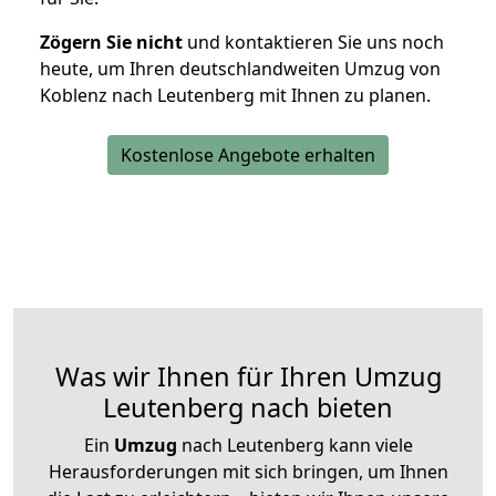
Zögern Sie nicht
und kontaktieren Sie uns noch
heute, um Ihren deutschlandweiten Umzug von
Koblenz nach Leutenberg mit Ihnen zu planen.
Kostenlose Angebote erhalten
Was wir Ihnen für Ihren Umzug
Leutenberg nach bieten
Ein
Umzug
nach Leutenberg kann viele
Herausforderungen mit sich bringen, um Ihnen