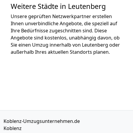
Weitere Städte in Leutenberg
Unsere geprüften Netzwerkpartner erstellen
Ihnen unverbindliche Angebote, die speziell auf
Ihre Bedürfnisse zugeschnitten sind. Diese
Angebote sind kostenlos, unabhängig davon, ob
Sie einen Umzug innerhalb von Leutenberg oder
außerhalb Ihres aktuellen Standorts planen.
Koblenz-Umzugsunternehmen.de
Koblenz