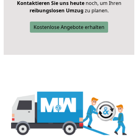
Kontaktieren Sie uns heute
noch, um Ihren
reibungslosen Umzug
zu planen.
Kostenlose Angebote erhalten