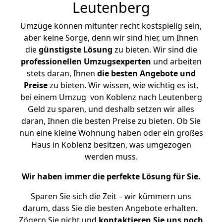
Leutenberg
Umzüge können mitunter recht kostspielig sein,
aber keine Sorge, denn wir sind hier, um Ihnen
die
günstigste
Lösung
zu bieten. Wir sind die
professionellen Umzugsexperten
und arbeiten
stets daran, Ihnen
die besten Angebote und
Preise
zu bieten. Wir wissen, wie wichtig es ist,
bei einem Umzug von Koblenz nach Leutenberg
Geld zu sparen, und deshalb setzen wir alles
daran, Ihnen die besten Preise zu bieten. Ob Sie
nun eine kleine Wohnung haben oder ein großes
Haus in Koblenz besitzen, was umgezogen
werden muss.
Wir haben immer die perfekte Lösung für Sie.
Sparen Sie sich die Zeit – wir kümmern uns
darum, dass Sie die besten Angebote erhalten.
Zögern Sie nicht und
kontaktieren Sie uns noch