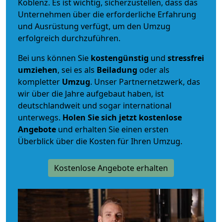
Koblenz. Es ist wichtig, sicherzustellen, dass das
Unternehmen über die erforderliche Erfahrung
und Ausrüstung verfügt, um den Umzug
erfolgreich durchzuführen.
Bei uns können Sie
kostengünstig
und
stressfrei
umziehen
, sei es als
Beiladung
oder als
kompletter
Umzug
. Unser Partnernetzwerk, das
wir über die Jahre aufgebaut haben, ist
deutschlandweit und sogar international
unterwegs.
Holen Sie sich jetzt kostenlose
Angebote
und erhalten Sie einen ersten
Überblick über die Kosten für Ihren Umzug.
Kostenlose Angebote erhalten