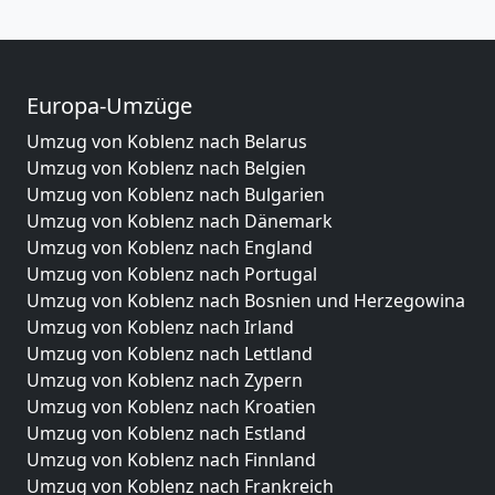
Europa-Umzüge
Umzug von Koblenz nach Belarus
Umzug von Koblenz nach Belgien
Umzug von Koblenz nach Bulgarien
Umzug von Koblenz nach Dänemark
Umzug von Koblenz nach England
Umzug von Koblenz nach Portugal
Umzug von Koblenz nach Bosnien und Herzegowina
Umzug von Koblenz nach Irland
Umzug von Koblenz nach Lettland
Umzug von Koblenz nach Zypern
Umzug von Koblenz nach Kroatien
Umzug von Koblenz nach Estland
Umzug von Koblenz nach Finnland
Umzug von Koblenz nach Frankreich