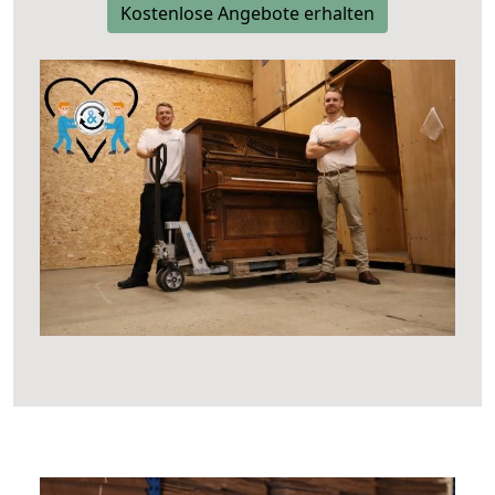
Kostenlose Angebote erhalten