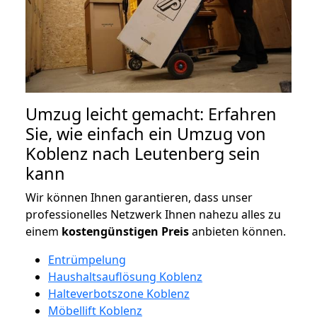
Umzug leicht gemacht: Erfahren
Sie, wie einfach ein Umzug von
Koblenz nach Leutenberg sein
kann
Wir können Ihnen garantieren, dass unser
professionelles Netzwerk Ihnen nahezu alles zu
einem
kostengünstigen
Preis
anbieten können.
Entrümpelung
Haushaltsauflösung Koblenz
Halteverbotszone Koblenz
Möbellift Koblenz