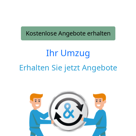
Kostenlose Angebote erhalten
Ihr Umzug
Erhalten Sie jetzt Angebote