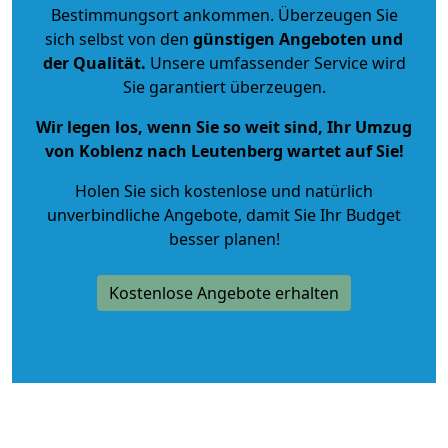
Bestimmungsort ankommen. Überzeugen Sie
sich selbst von den
günstigen Angeboten und
der Qualität
.
Unsere umfassender Service wird
Sie garantiert überzeugen.
Wir legen los, wenn Sie so weit sind, Ihr Umzug
von Koblenz nach Leutenberg wartet auf Sie!
Holen Sie sich kostenlose und natürlich
unverbindliche Angebote
, damit Sie Ihr Budget
besser planen!
Kostenlose Angebote erhalten