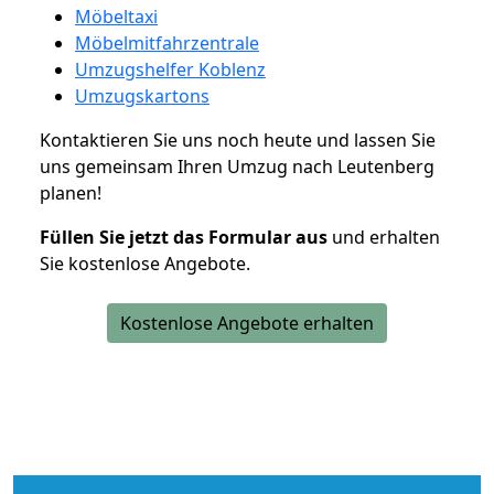
Möbeltaxi
Möbelmitfahrzentrale
Umzugshelfer Koblenz
Umzugskartons
Kontaktieren Sie uns noch heute und lassen Sie
uns gemeinsam Ihren Umzug nach Leutenberg
planen!
Füllen Sie jetzt das Formular aus
und erhalten
Sie kostenlose Angebote.
Kostenlose Angebote erhalten