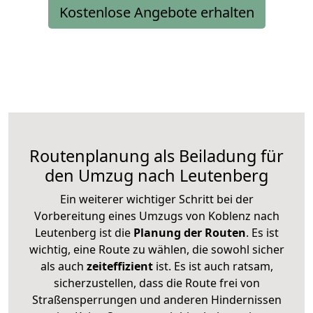
Kostenlose Angebote erhalten
Routenplanung als Beiladung für
den Umzug nach Leutenberg
Ein weiterer wichtiger Schritt bei der
Vorbereitung eines Umzugs von Koblenz nach
Leutenberg ist die
Planung der Routen
. Es ist
wichtig, eine Route zu wählen, die sowohl sicher
als auch
zeiteffizient
ist. Es ist auch ratsam,
sicherzustellen, dass die Route frei von
Straßensperrungen und anderen Hindernissen