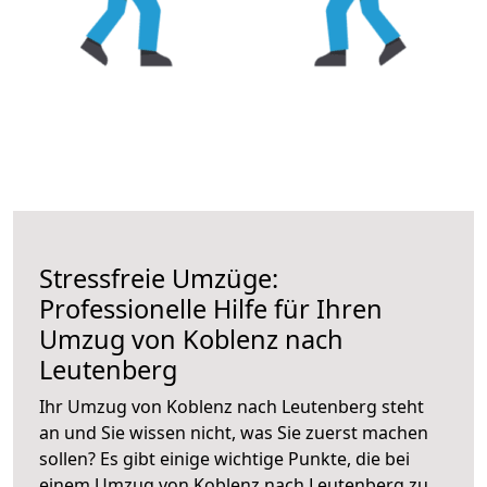
Stressfreie Umzüge:
Professionelle Hilfe für Ihren
Umzug von Koblenz nach
Leutenberg
Ihr Umzug von Koblenz nach Leutenberg steht
an und Sie wissen nicht, was Sie zuerst machen
sollen? Es gibt einige wichtige Punkte, die bei
einem Umzug von Koblenz nach Leutenberg zu