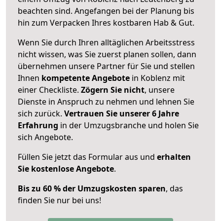
beachten sind.
Angefangen bei der Planung bis
hin zum Verpacken Ihres kostbaren Hab & Gut.
Wenn Sie durch Ihren alltäglichen Arbeitsstress
nicht wissen, was Sie zuerst planen sollen, dann
übernehmen unsere Partner für Sie und stellen
Ihnen
kompetente Angebote
in Koblenz mit
einer Checkliste.
Zögern Sie nicht
, unsere
Dienste in Anspruch zu nehmen und lehnen Sie
sich zurück.
Vertrauen Sie unserer 6 Jahre
Erfahrung
in der Umzugsbranche und holen Sie
sich Angebote.
Füllen Sie jetzt das Formular aus und
erhalten
Sie kostenlose Angebote
.
Bis zu 60 % der Umzugskosten sparen
, das
finden Sie nur bei uns!