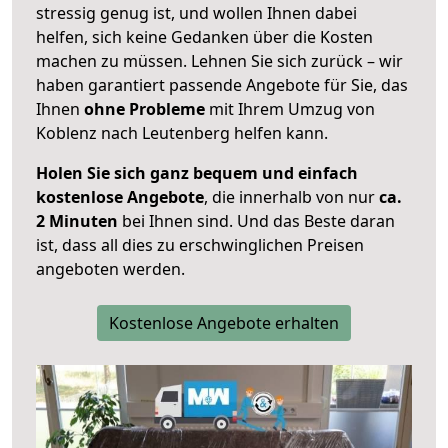
stressig genug ist, und wollen Ihnen dabei
helfen, sich keine Gedanken über die Kosten
machen zu müssen. Lehnen Sie sich zurück – wir
haben garantiert passende Angebote für Sie, das
Ihnen
ohne Probleme
mit Ihrem Umzug von
Koblenz nach Leutenberg helfen kann.
Holen Sie sich ganz bequem und einfach
kostenlose Angebote
, die innerhalb von nur
ca.
2 Minuten
bei Ihnen sind. Und das Beste daran
ist, dass all dies zu erschwinglichen Preisen
angeboten werden.
Kostenlose Angebote erhalten