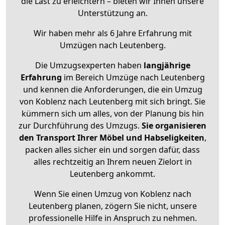
die Last zu erleichtern – bieten wir Ihnen unsere
Unterstützung an.
Wir haben mehr als 6 Jahre Erfahrung mit
Umzügen nach
Leutenberg
.
Die Umzugsexperten haben
langjährige
Erfahrung
im Bereich Umzüge nach Leutenberg
und kennen die Anforderungen, die ein Umzug
von Koblenz nach Leutenberg mit sich bringt. Sie
kümmern sich um alles, von der Planung bis hin
zur Durchführung des Umzugs.
Sie organisieren
den Transport Ihrer Möbel und Habseligkeiten
,
packen alles sicher ein und sorgen dafür, dass
alles rechtzeitig an Ihrem neuen Zielort in
Leutenberg ankommt.
Wenn Sie einen Umzug von Koblenz nach
Leutenberg planen, zögern Sie nicht, unsere
professionelle Hilfe in Anspruch zu nehmen.