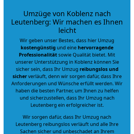
Umzüge von Koblenz nach
Leutenberg: Wir machen es Ihnen
leicht
Wir geben unser Bestes, dass hier Umzug
kostengünstig
und eine
hervorragende
Professionalität
sowie Qualität bietet. Mit
unserer Unterstützung in Koblenz können Sie
sicher sein, dass Ihr Umzug
reibungslos und
sicher
verläuft, denn wir sorgen dafür, dass Ihre
Anforderungen und Wünsche erfüllt werden. Wir
haben die besten Partner, um Ihnen zu helfen
und sicherzustellen, dass Ihr Umzug nach
Leutenberg ein erfolgreicher ist.
Wir sorgen dafür, dass Ihr Umzug nach
Leutenberg reibungslos verläuft und alle Ihre
Sachen sicher und unbeschadet an Ihrem