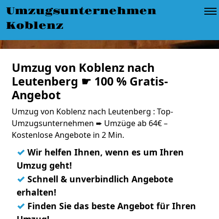
Umzugsunternehmen
Koblenz
Umzug von Koblenz nach
Leutenberg ☛ 100 % Gratis-
Angebot
Umzug von Koblenz nach Leutenberg : Top-
Umzugsunternehmen ➨ Umzüge ab 64€ –
Kostenlose Angebote in 2 Min.
✓
Wir helfen Ihnen, wenn es um Ihren
Umzug geht!
✓
Schnell & unverbindlich Angebote
erhalten!
✓
Finden Sie das beste Angebot für Ihren