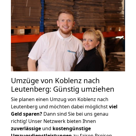
Umzüge von Koblenz nach
Leutenberg: Günstig umziehen
Sie planen einen Umzug von Koblenz nach
Leutenberg und möchten dabei möglichst
viel
Geld sparen?
Dann sind Sie bei uns genau
richtig! Unser Netzwerk bieten Ihnen
zuverlässige
und
kostengünstige
Umzugsdienstleistungen
zu fairen Preisen,