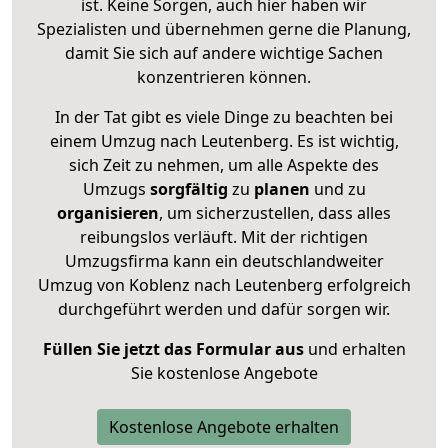
ist. Keine Sorgen, auch hier haben wir
Spezialisten und übernehmen gerne die Planung,
damit Sie sich auf andere wichtige Sachen
konzentrieren können.
In der Tat gibt es viele Dinge zu beachten bei
einem Umzug nach Leutenberg. Es ist wichtig,
sich Zeit zu nehmen, um alle Aspekte des
Umzugs
sorgfältig
zu
planen
und zu
organisieren
, um sicherzustellen, dass alles
reibungslos verläuft. Mit der richtigen
Umzugsfirma kann ein deutschlandweiter
Umzug von Koblenz nach Leutenberg erfolgreich
durchgeführt werden und dafür sorgen wir.
Füllen Sie jetzt das Formular aus
und erhalten
Sie kostenlose Angebote
Kostenlose Angebote erhalten