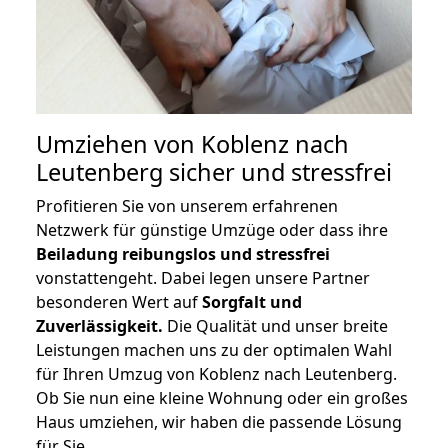
Umziehen von
Koblenz nach
Leutenberg
sicher und stressfrei
Profitieren Sie von unserem erfahrenen
Netzwerk für günstige Umzüge oder dass ihre
Beiladung reibungslos und stressfrei
vonstattengeht. Dabei legen unsere Partner
besonderen Wert auf
Sorgfalt und
Zuverlässigkeit.
Die Qualität und unser breite
Leistungen machen uns zu der optimalen Wahl
für Ihren Umzug von Koblenz nach Leutenberg.
Ob Sie nun eine kleine Wohnung oder ein großes
Haus umziehen, wir haben die passende Lösung
für Sie.