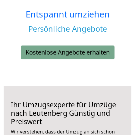
Entspannt umziehen
Persönliche Angebote
Kostenlose Angebote erhalten
Ihr Umzugsexperte für Umzüge
nach
Leutenberg
Günstig und
Preiswert
Wir verstehen, dass der Umzug an sich schon