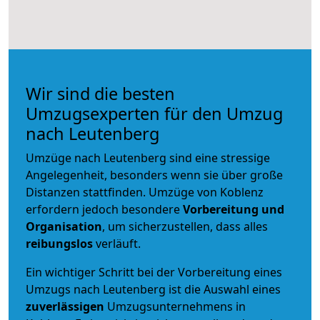
Wir sind die besten
Umzugsexperten für den Umzug
nach Leutenberg
Umzüge nach Leutenberg sind eine stressige
Angelegenheit, besonders wenn sie über große
Distanzen stattfinden. Umzüge von Koblenz
erfordern jedoch besondere
Vorbereitung und
Organisation
, um sicherzustellen, dass alles
reibungslos
verläuft.
Ein wichtiger Schritt bei der Vorbereitung eines
Umzugs nach Leutenberg ist die Auswahl eines
zuverlässigen
Umzugsunternehmens in