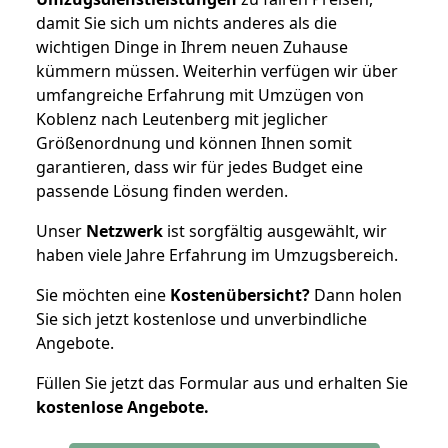
damit Sie sich um nichts anderes als die
wichtigen Dinge in Ihrem neuen Zuhause
kümmern müssen. Weiterhin verfügen wir über
umfangreiche Erfahrung mit Umzügen von
Koblenz nach Leutenberg mit jeglicher
Größenordnung und können Ihnen somit
garantieren, dass wir für jedes Budget eine
passende Lösung finden werden.
Unser
Netzwerk
ist sorgfältig ausgewählt, wir
haben viele Jahre Erfahrung im Umzugsbereich.
Sie möchten eine
Kostenübersicht?
Dann holen
Sie sich jetzt kostenlose und unverbindliche
Angebote.
Füllen Sie jetzt das Formular aus und erhalten Sie
kostenlose
Angebote.