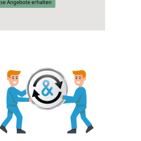
se Angebote erhalten