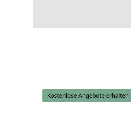
Kostenlose Angebote erhalten