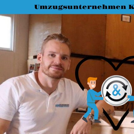
Umzugsunternehmen K