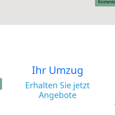
Kostenlo
Ihr Umzug
Erhalten Sie jetzt
Angebote