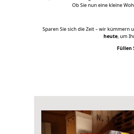
Ob Sie nun eine kleine Wo
Sparen Sie sich die Zeit – wir kümmern 
heute
, um I
Füllen 