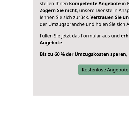
stellen Ihnen
kompetente Angebote
in 
Zögern Sie nicht
, unsere Dienste in An
lehnen Sie sich zurück.
Vertrauen Sie un
der Umzugsbranche und holen Sie sich 
Füllen Sie jetzt das Formular aus und
erh
Angebote
.
Bis zu 60 % der Umzugskosten sparen
,
Kostenlose Angebote