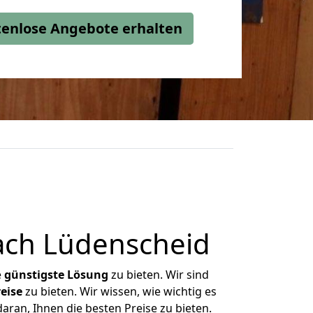
stenlose Angebote erhalten
ach Lüdenscheid
e
günstigste
Lösung
zu bieten. Wir sind
eise
zu bieten. Wir wissen, wie wichtig es
aran, Ihnen die besten Preise zu bieten.