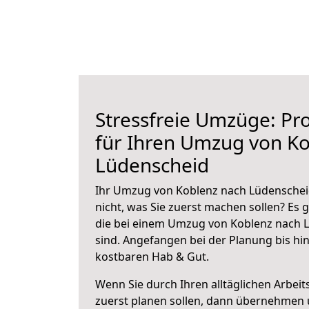
Stressfreie Umzüge: Pro
für Ihren Umzug von K
Lüdenscheid
Ihr Umzug von Koblenz nach Lüdenscheid
nicht, was Sie zuerst machen sollen? Es g
die bei einem Umzug von Koblenz nach 
sind.
Angefangen bei der Planung bis hi
kostbaren Hab & Gut.
Wenn Sie durch Ihren alltäglichen Arbeits
zuerst planen sollen, dann übernehmen 