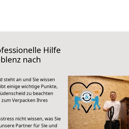
fessionelle Hilfe
oblenz nach
 steht an und Sie wissen
ibt einige wichtige Punkte,
Lüdenscheid zu beachten
n zum Verpacken Ihres
stress nicht wissen, was Sie
unsere Partner für Sie und