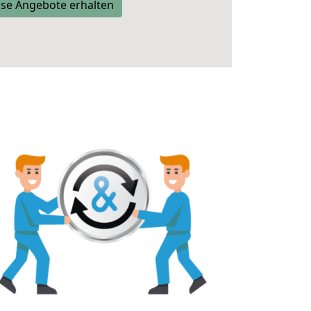
se Angebote erhalten