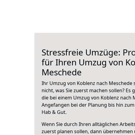
Stressfreie Umzüge: Pro
für Ihren Umzug von K
Meschede
Ihr Umzug von Koblenz nach Meschede s
nicht, was Sie zuerst machen sollen? Es g
die bei einem Umzug von Koblenz nach 
Angefangen bei der Planung bis hin zum
Hab & Gut.
Wenn Sie durch Ihren alltäglichen Arbeits
zuerst planen sollen, dann übernehmen 