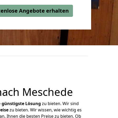
stenlose Angebote erhalten
nach Meschede
e
günstigste
Lösung
zu bieten. Wir sind
eise
zu bieten. Wir wissen, wie wichtig es
n, Ihnen die besten Preise zu bieten. Ob