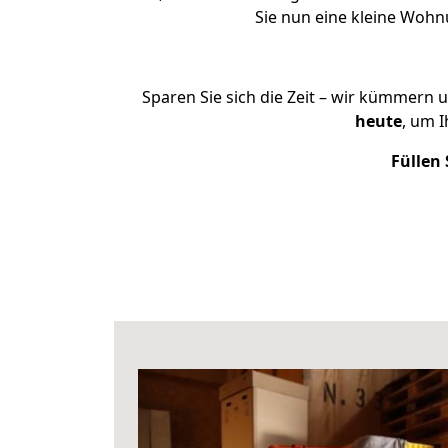
Sie nun eine kleine Woh
Sparen Sie sich die Zeit – wir kümmern 
heute
, um 
Füllen 