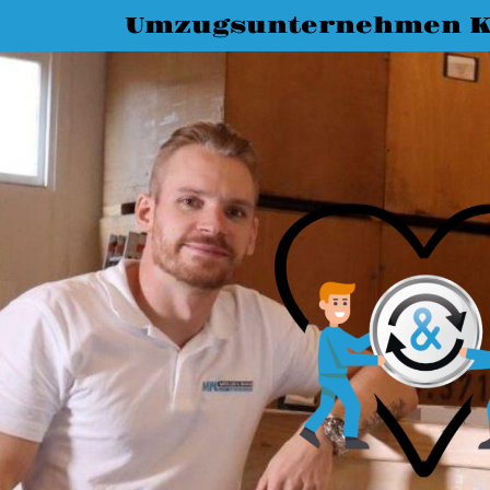
Umzugsunternehmen K