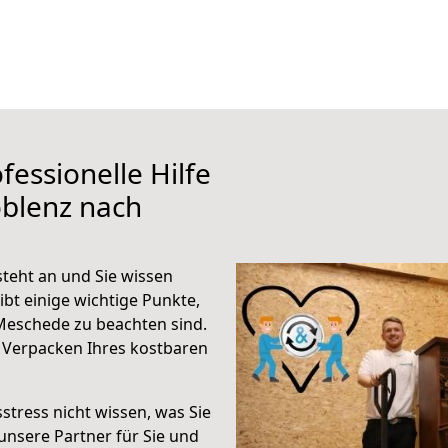
fessionelle Hilfe
oblenz nach
teht an und Sie wissen
ibt einige wichtige Punkte,
Meschede zu beachten sind.
 Verpacken Ihres kostbaren
stress nicht wissen, was Sie
unsere Partner für Sie und