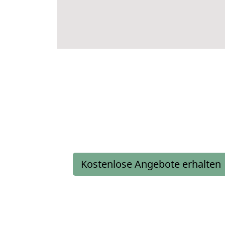
Kostenlose Angebote erhalten