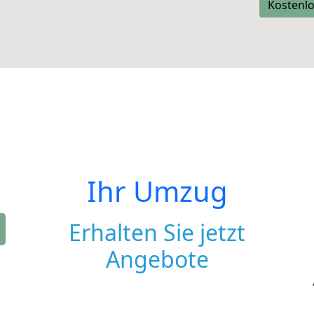
Kostenlo
Ihr Umzug
Erhalten Sie jetzt
Angebote