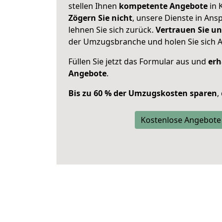
stellen Ihnen
kompetente Angebote
in 
Zögern Sie nicht
, unsere Dienste in An
lehnen Sie sich zurück.
Vertrauen Sie un
der Umzugsbranche und holen Sie sich 
Füllen Sie jetzt das Formular aus und
erh
Angebote
.
Bis zu 60 % der Umzugskosten sparen
,
Kostenlose Angebote