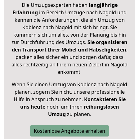
Die Umzugsexperten haben
langjährige
Erfahrung
im Bereich Umzüge nach Nagold und
kennen die Anforderungen, die ein Umzug von
Koblenz nach Nagold mit sich bringt. Sie
kümmern sich um alles, von der Planung bis hin
zur Durchführung des Umzugs.
Sie organisieren
den Transport Ihrer Möbel und Habseligkeiten
,
packen alles sicher ein und sorgen dafür, dass
alles rechtzeitig an Ihrem neuen Zielort in Nagold
ankommt.
Wenn Sie einen Umzug von Koblenz nach Nagold
planen, zögern Sie nicht, unsere professionelle
Hilfe in Anspruch zu nehmen.
Kontaktieren Sie
uns heute
noch, um Ihren
reibungslosen
Umzug
zu planen.
Kostenlose Angebote erhalten