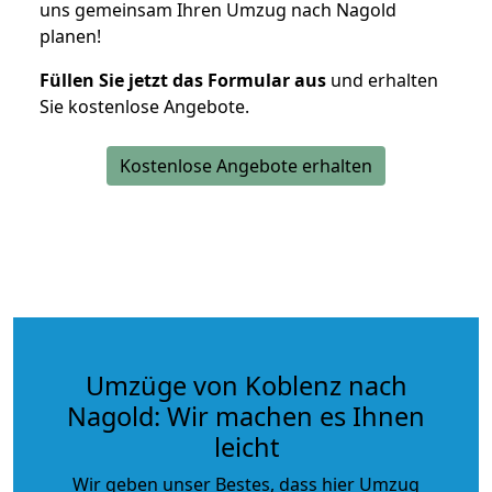
uns gemeinsam Ihren Umzug nach Nagold
planen!
Füllen Sie jetzt das Formular aus
und erhalten
Sie kostenlose Angebote.
Kostenlose Angebote erhalten
Umzüge von Koblenz nach
Nagold: Wir machen es Ihnen
leicht
Wir geben unser Bestes, dass hier Umzug