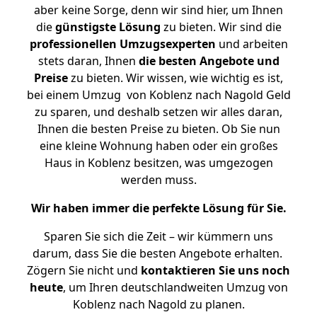
aber keine Sorge, denn wir sind hier, um Ihnen
die
günstigste
Lösung
zu bieten. Wir sind die
professionellen Umzugsexperten
und arbeiten
stets daran, Ihnen
die besten Angebote und
Preise
zu bieten. Wir wissen, wie wichtig es ist,
bei einem Umzug von Koblenz nach Nagold Geld
zu sparen, und deshalb setzen wir alles daran,
Ihnen die besten Preise zu bieten. Ob Sie nun
eine kleine Wohnung haben oder ein großes
Haus in Koblenz besitzen, was umgezogen
werden muss.
Wir haben immer die perfekte Lösung für Sie.
Sparen Sie sich die Zeit – wir kümmern uns
darum, dass Sie die besten Angebote erhalten.
Zögern Sie nicht und
kontaktieren Sie uns noch
heute
, um Ihren deutschlandweiten Umzug von
Koblenz nach Nagold zu planen.