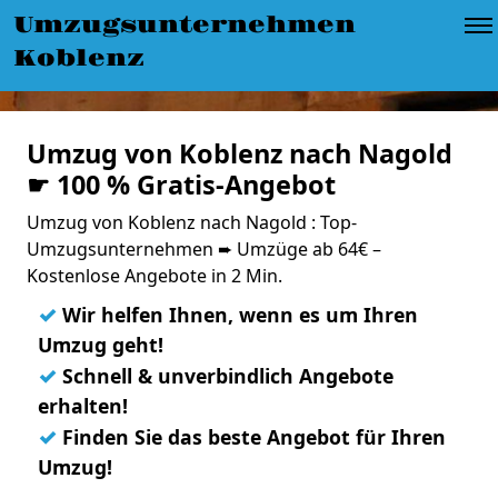
Umzugsunternehmen
Koblenz
Umzug von Koblenz nach Nagold
☛ 100 % Gratis-Angebot
Umzug von Koblenz nach Nagold : Top-
Umzugsunternehmen ➨ Umzüge ab 64€ –
Kostenlose Angebote in 2 Min.
✓
Wir helfen Ihnen, wenn es um Ihren
Umzug geht!
✓
Schnell & unverbindlich Angebote
erhalten!
✓
Finden Sie das beste Angebot für Ihren
Umzug!