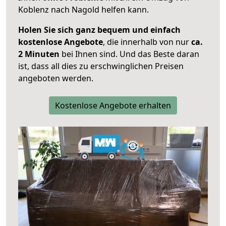
Koblenz nach Nagold helfen kann.
Holen Sie sich ganz bequem und einfach
kostenlose Angebote
, die innerhalb von nur
ca.
2 Minuten
bei Ihnen sind. Und das Beste daran
ist, dass all dies zu erschwinglichen Preisen
angeboten werden.
Kostenlose Angebote erhalten