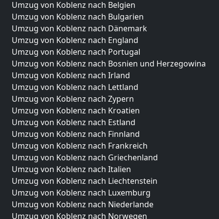
Umzug von Koblenz nach Belgien
Umzug von Koblenz nach Bulgarien
Umzug von Koblenz nach Dänemark
Umzug von Koblenz nach England
Umzug von Koblenz nach Portugal
Umzug von Koblenz nach Bosnien und Herzegowina
Umzug von Koblenz nach Irland
Umzug von Koblenz nach Lettland
Umzug von Koblenz nach Zypern
Umzug von Koblenz nach Kroatien
Umzug von Koblenz nach Estland
Umzug von Koblenz nach Finnland
Umzug von Koblenz nach Frankreich
Umzug von Koblenz nach Griechenland
Umzug von Koblenz nach Italien
Umzug von Koblenz nach Liechtenstein
Umzug von Koblenz nach Luxemburg
Umzug von Koblenz nach Niederlande
Umzug von Koblenz nach Norwegen