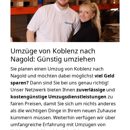
Umzüge von Koblenz nach
Nagold: Günstig umziehen
Sie planen einen Umzug von Koblenz nach
Nagold und möchten dabei möglichst
viel Geld
sparen?
Dann sind Sie bei uns genau richtig!
Unser Netzwerk bieten Ihnen
zuverlässige
und
kostengünstige Umzugsdienstleistungen
zu
fairen Preisen, damit Sie sich um nichts anderes
als die wichtigen Dinge in Ihrem neuen Zuhause
kümmern müssen. Weiterhin verfügen wir über
umfangreiche Erfahrung mit Umzügen von