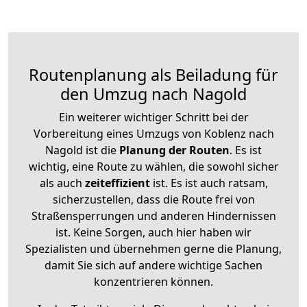
Routenplanung als Beiladung für
den Umzug nach Nagold
Ein weiterer wichtiger Schritt bei der
Vorbereitung eines Umzugs von Koblenz nach
Nagold ist die
Planung der Routen
. Es ist
wichtig, eine Route zu wählen, die sowohl sicher
als auch
zeiteffizient
ist. Es ist auch ratsam,
sicherzustellen, dass die Route frei von
Straßensperrungen und anderen Hindernissen
ist. Keine Sorgen, auch hier haben wir
Spezialisten und übernehmen gerne die Planung,
damit Sie sich auf andere wichtige Sachen
konzentrieren können.