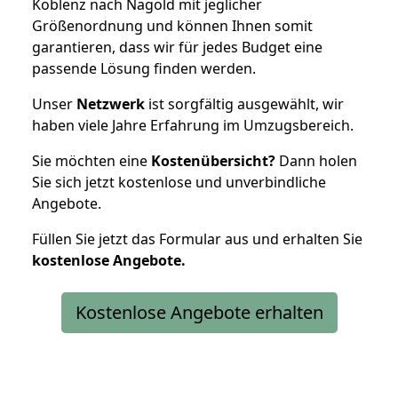
Koblenz nach Nagold mit jeglicher
Größenordnung und können Ihnen somit
garantieren, dass wir für jedes Budget eine
passende Lösung finden werden.
Unser
Netzwerk
ist sorgfältig ausgewählt, wir
haben viele Jahre Erfahrung im Umzugsbereich.
Sie möchten eine
Kostenübersicht?
Dann holen
Sie sich jetzt kostenlose und unverbindliche
Angebote.
Füllen Sie jetzt das Formular aus und erhalten Sie
kostenlose
Angebote.
Kostenlose Angebote erhalten