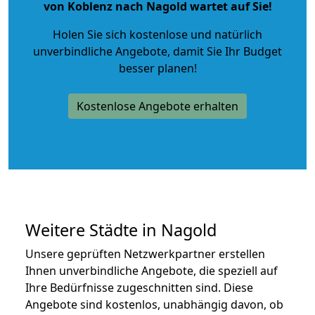
von Koblenz nach Nagold wartet auf Sie!
Holen Sie sich kostenlose und natürlich
unverbindliche Angebote
, damit Sie Ihr Budget
besser planen!
Kostenlose Angebote erhalten
Weitere Städte in Nagold
Unsere geprüften Netzwerkpartner erstellen
Ihnen unverbindliche Angebote, die speziell auf
Ihre Bedürfnisse zugeschnitten sind. Diese
Angebote sind kostenlos, unabhängig davon, ob