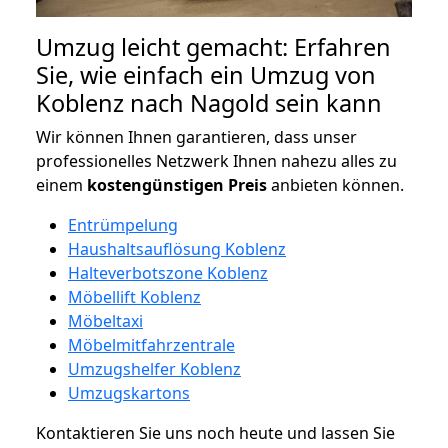
Umzug leicht gemacht: Erfahren
Sie, wie einfach ein Umzug von
Koblenz nach Nagold sein kann
Wir können Ihnen garantieren, dass unser
professionelles Netzwerk Ihnen nahezu alles zu
einem
kostengünstigen
Preis
anbieten können.
Entrümpelung
Haushaltsauflösung Koblenz
Halteverbotszone Koblenz
Möbellift Koblenz
Möbeltaxi
Möbelmitfahrzentrale
Umzugshelfer Koblenz
Umzugskartons
Kontaktieren Sie uns noch heute und lassen Sie