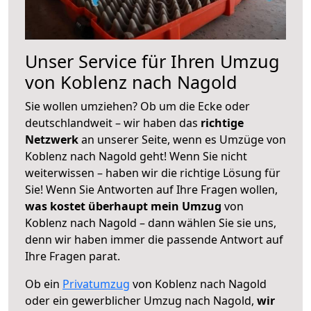
Unser Service für Ihren Umzug
von Koblenz nach Nagold
Sie wollen umziehen? Ob um die Ecke oder
deutschlandweit – wir haben das
richtige
Netzwerk
an unserer Seite, wenn es Umzüge von
Koblenz nach Nagold geht! Wenn Sie nicht
weiterwissen – haben wir die richtige Lösung für
Sie! Wenn Sie Antworten auf Ihre Fragen wollen,
was kostet überhaupt mein Umzug
von
Koblenz nach Nagold – dann wählen Sie sie uns,
denn wir haben immer die passende Antwort auf
Ihre Fragen parat.
Ob ein
Privatumzug
von Koblenz nach Nagold
oder ein gewerblicher Umzug nach Nagold,
wir