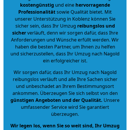
kostengünstig
und eine
hervorragende
Professionalität
sowie Qualität bietet. Mit
unserer Unterstützung in Koblenz können Sie
sicher sein, dass Ihr Umzug
reibungslos und
sicher
verläuft, denn wir sorgen dafür, dass Ihre
Anforderungen und Wünsche erfüllt werden. Wir
haben die besten Partner, um Ihnen zu helfen
und sicherzustellen, dass Ihr Umzug nach Nagold
ein erfolgreicher ist.
Wir sorgen dafür, dass Ihr Umzug nach Nagold
reibungslos verläuft und alle Ihre Sachen sicher
und unbeschadet an Ihrem Bestimmungsort
ankommen. Überzeugen Sie sich selbst von den
günstigen Angeboten und der Qualität
.
Unsere
umfassender Service wird Sie garantiert
überzeugen.
Wir legen los, wenn Sie so weit sind, Ihr Umzug