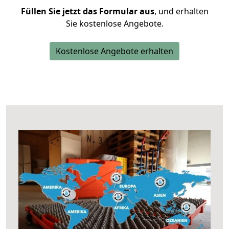
Füllen Sie jetzt das Formular aus
, und erhalten
Sie kostenlose Angebote.
Kostenlose Angebote erhalten