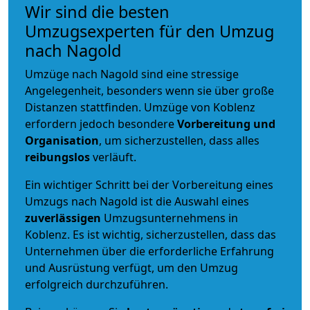
Wir sind die besten
Umzugsexperten für den Umzug
nach Nagold
Umzüge nach Nagold sind eine stressige
Angelegenheit, besonders wenn sie über große
Distanzen stattfinden. Umzüge von Koblenz
erfordern jedoch besondere
Vorbereitung und
Organisation
, um sicherzustellen, dass alles
reibungslos
verläuft.
Ein wichtiger Schritt bei der Vorbereitung eines
Umzugs nach Nagold ist die Auswahl eines
zuverlässigen
Umzugsunternehmens in
Koblenz. Es ist wichtig, sicherzustellen, dass das
Unternehmen über die erforderliche Erfahrung
und Ausrüstung verfügt, um den Umzug
erfolgreich durchzuführen.