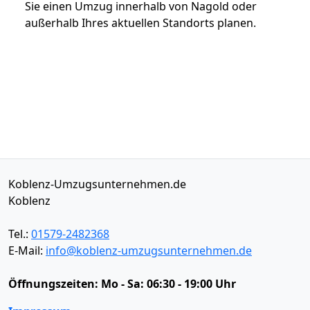
Sie einen Umzug innerhalb von Nagold oder
außerhalb Ihres aktuellen Standorts planen.
Koblenz-Umzugsunternehmen.de
Koblenz
Tel.:
01579-2482368
E-Mail:
info@koblenz-umzugsunternehmen.de
Öffnungszeiten:
Mo - Sa: 06:30 - 19:00 Uhr