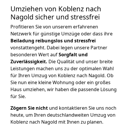
Umziehen von
Koblenz nach
Nagold
sicher und stressfrei
Profitieren Sie von unserem erfahrenen
Netzwerk für günstige Umzüge oder dass ihre
Beiladung reibungslos und stressfrei
vonstattengeht. Dabei legen unsere Partner
besonderen Wert auf
Sorgfalt und
Zuverlässigkeit.
Die Qualität und unser breite
Leistungen machen uns zu der optimalen Wahl
für Ihren Umzug von Koblenz nach Nagold. Ob
Sie nun eine kleine Wohnung oder ein großes
Haus umziehen, wir haben die passende Lösung
für Sie.
Zögern Sie nicht
und kontaktieren Sie uns noch
heute, um Ihren deutschlandweiten Umzug von
Koblenz nach Nagold mit Ihnen zu planen.