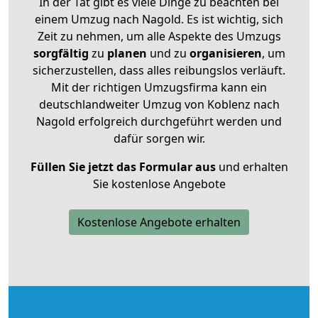
In der Tat gibt es viele Dinge zu beachten bei
einem Umzug nach Nagold. Es ist wichtig, sich
Zeit zu nehmen, um alle Aspekte des Umzugs
sorgfältig
zu
planen
und zu
organisieren
, um
sicherzustellen, dass alles reibungslos verläuft.
Mit der richtigen Umzugsfirma kann ein
deutschlandweiter Umzug von Koblenz nach
Nagold erfolgreich durchgeführt werden und
dafür sorgen wir.
Füllen Sie jetzt das Formular aus
und erhalten
Sie kostenlose Angebote
Kostenlose Angebote erhalten