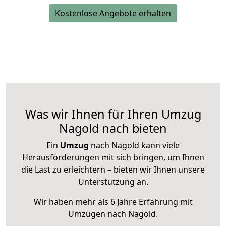
Kostenlose Angebote erhalten
Was wir Ihnen für Ihren Umzug
Nagold nach bieten
Ein
Umzug
nach Nagold kann viele
Herausforderungen mit sich bringen, um Ihnen
die Last zu erleichtern – bieten wir Ihnen unsere
Unterstützung an.
Wir haben mehr als 6 Jahre Erfahrung mit
Umzügen nach
Nagold
.