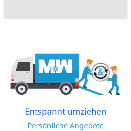
Entspannt umziehen
Persönliche Angebote