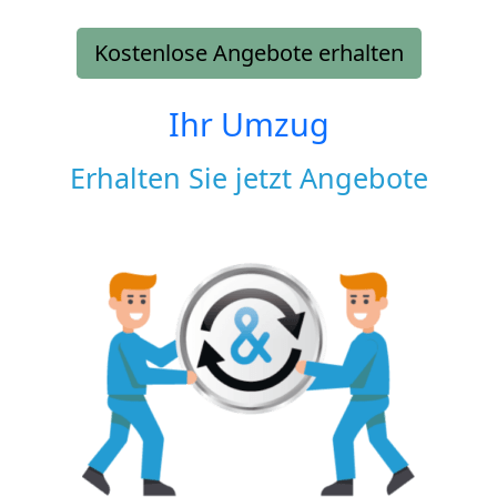
Kostenlose Angebote erhalten
Ihr Umzug
Erhalten Sie jetzt Angebote