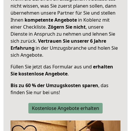
nicht wissen, was Sie zuerst planen sollen, dann
übernehmen unsere Partner für Sie und stellen
Ihnen
kompetente Angebote
in Koblenz mit
einer Checkliste.
Zögern Sie nicht
, unsere
Dienste in Anspruch zu nehmen und lehnen Sie
sich zurück.
Vertrauen Sie unserer 6 Jahre
Erfahrung
in der Umzugsbranche und holen Sie
sich Angebote.
Füllen Sie jetzt das Formular aus und
erhalten
Sie kostenlose Angebote
.
Bis zu 60 % der Umzugskosten sparen
, das
finden Sie nur bei uns!
Kostenlose Angebote erhalten