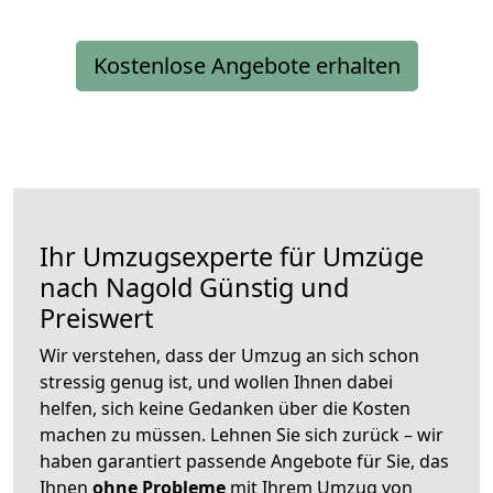
Kostenlose Angebote erhalten
Ihr Umzugsexperte für Umzüge
nach
Nagold
Günstig und
Preiswert
Wir verstehen, dass der Umzug an sich schon
stressig genug ist, und wollen Ihnen dabei
helfen, sich keine Gedanken über die Kosten
machen zu müssen. Lehnen Sie sich zurück – wir
haben garantiert passende Angebote für Sie, das
Ihnen
ohne Probleme
mit Ihrem Umzug von