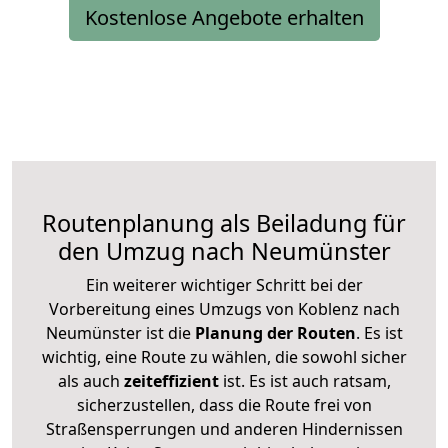
Kostenlose Angebote erhalten
Routenplanung als Beiladung für
den Umzug nach Neumünster
Ein weiterer wichtiger Schritt bei der
Vorbereitung eines Umzugs von Koblenz nach
Neumünster ist die
Planung der Routen
. Es ist
wichtig, eine Route zu wählen, die sowohl sicher
als auch
zeiteffizient
ist. Es ist auch ratsam,
sicherzustellen, dass die Route frei von
Straßensperrungen und anderen Hindernissen