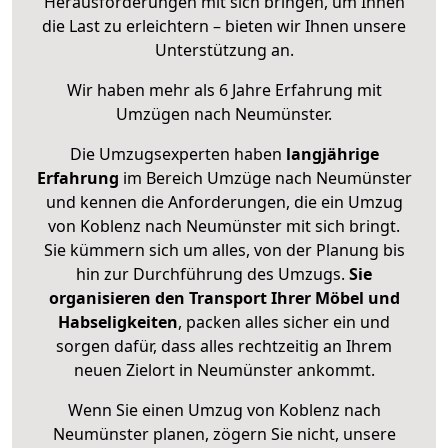
Herausforderungen mit sich bringen, um Ihnen
die Last zu erleichtern – bieten wir Ihnen unsere
Unterstützung an.
Wir haben mehr als 6 Jahre Erfahrung mit
Umzügen nach
Neumünster
.
Die Umzugsexperten haben
langjährige
Erfahrung
im Bereich Umzüge nach Neumünster
und kennen die Anforderungen, die ein Umzug
von Koblenz nach Neumünster mit sich bringt.
Sie kümmern sich um alles, von der Planung bis
hin zur Durchführung des Umzugs.
Sie
organisieren den Transport Ihrer Möbel und
Habseligkeiten
, packen alles sicher ein und
sorgen dafür, dass alles rechtzeitig an Ihrem
neuen Zielort in Neumünster ankommt.
Wenn Sie einen Umzug von Koblenz nach
Neumünster planen, zögern Sie nicht, unsere