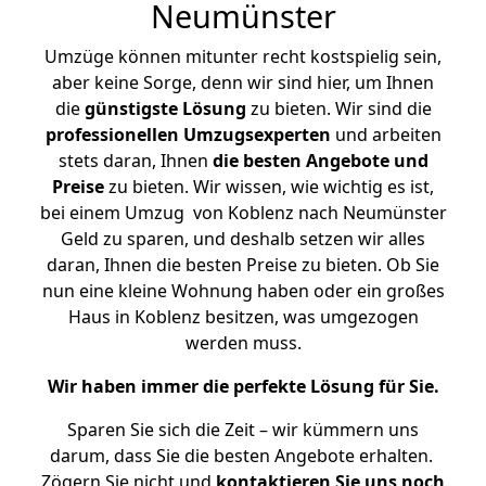
Neumünster
Umzüge können mitunter recht kostspielig sein,
aber keine Sorge, denn wir sind hier, um Ihnen
die
günstigste
Lösung
zu bieten. Wir sind die
professionellen Umzugsexperten
und arbeiten
stets daran, Ihnen
die besten Angebote und
Preise
zu bieten. Wir wissen, wie wichtig es ist,
bei einem Umzug von Koblenz nach Neumünster
Geld zu sparen, und deshalb setzen wir alles
daran, Ihnen die besten Preise zu bieten. Ob Sie
nun eine kleine Wohnung haben oder ein großes
Haus in Koblenz besitzen, was umgezogen
werden muss.
Wir haben immer die perfekte Lösung für Sie.
Sparen Sie sich die Zeit – wir kümmern uns
darum, dass Sie die besten Angebote erhalten.
Zögern Sie nicht und
kontaktieren Sie uns noch