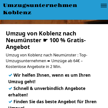
Umzugsunternehmen
Koblenz
Umzug von Koblenz nach
Neumünster ☛ 100 % Gratis-
Angebot
Umzug von Koblenz nach Neumünster : Top-
Umzugsunternehmen ➨ Umzüge ab 64€ –
Kostenlose Angebote in 2 Min.
✓
Wir helfen Ihnen, wenn es um Ihren
Umzug geht!
✓
Schnell & unverbindlich Angebote
erhalten!
✓
Finden Sie das beste Angebot für Ihren