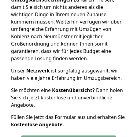
damit Sie sich um nichts anderes als die
wichtigen Dinge in Ihrem neuen Zuhause
kümmern müssen. Weiterhin verfügen wir über
umfangreiche Erfahrung mit Umzügen von
Koblenz nach Neumünster mit jeglicher
Größenordnung und können Ihnen somit
garantieren, dass wir für jedes Budget eine
passende Lösung finden werden.
Unser
Netzwerk
ist sorgfältig ausgewählt, wir
haben viele Jahre Erfahrung im Umzugsbereich.
Sie möchten eine
Kostenübersicht?
Dann holen
Sie sich jetzt kostenlose und unverbindliche
Angebote.
Füllen Sie jetzt das Formular aus und erhalten Sie
kostenlose
Angebote.