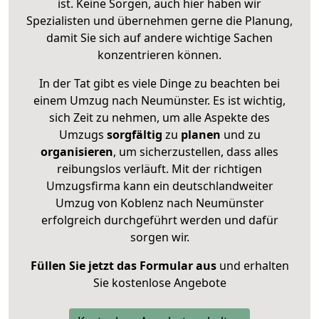
ist. Keine Sorgen, auch hier haben wir
Spezialisten und übernehmen gerne die Planung,
damit Sie sich auf andere wichtige Sachen
konzentrieren können.
In der Tat gibt es viele Dinge zu beachten bei
einem Umzug nach Neumünster. Es ist wichtig,
sich Zeit zu nehmen, um alle Aspekte des
Umzugs
sorgfältig
zu
planen
und zu
organisieren
, um sicherzustellen, dass alles
reibungslos verläuft. Mit der richtigen
Umzugsfirma kann ein deutschlandweiter
Umzug von Koblenz nach Neumünster
erfolgreich durchgeführt werden und dafür
sorgen wir.
Füllen Sie jetzt das Formular aus
und erhalten
Sie kostenlose Angebote