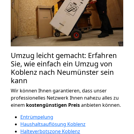
Umzug leicht gemacht: Erfahren
Sie, wie einfach ein Umzug von
Koblenz nach Neumünster sein
kann
Wir können Ihnen garantieren, dass unser
professionelles Netzwerk Ihnen nahezu alles zu
einem
kostengünstigen
Preis
anbieten können.
Entrümpelung
Haushaltsauflösung Koblenz
Halteverbotszone Koblenz