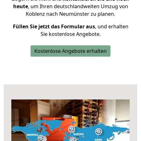
heute
, um Ihren deutschlandweiten Umzug von
Koblenz nach Neumünster zu planen.
Füllen Sie jetzt das Formular aus
, und erhalten
Sie kostenlose Angebote.
Kostenlose Angebote erhalten