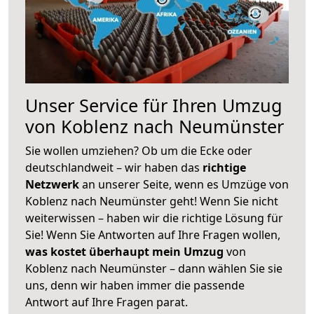
Unser Service für Ihren Umzug
von Koblenz nach Neumünster
Sie wollen umziehen? Ob um die Ecke oder
deutschlandweit – wir haben das
richtige
Netzwerk
an unserer Seite, wenn es Umzüge von
Koblenz nach Neumünster geht! Wenn Sie nicht
weiterwissen – haben wir die richtige Lösung für
Sie! Wenn Sie Antworten auf Ihre Fragen wollen,
was kostet überhaupt mein Umzug
von
Koblenz nach Neumünster – dann wählen Sie sie
uns, denn wir haben immer die passende
Antwort auf Ihre Fragen parat.