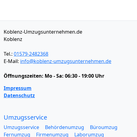
Koblenz-Umzugsunternehmen.de
Koblenz
Tel.:
01579-2482368
E-Mail:
info@koblenz-umzugsunternehmen.de
Öffnungszeiten:
Mo - Sa: 06:30 - 19:00 Uhr
Impressum
Datenschutz
Umzugsservice
Umzugsservice
Behördenumzug
Büroumzug
Fernumzug
Firmenumzug
Laborumzug