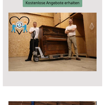
Kostenlose Angebote erhalten