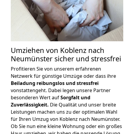
Umziehen von
Koblenz nach
Neumünster
sicher und stressfrei
Profitieren Sie von unserem erfahrenen
Netzwerk für günstige Umzüge oder dass ihre
Beiladung reibungslos und stressfrei
vonstattengeht. Dabei legen unsere Partner
besonderen Wert auf
Sorgfalt und
Zuverlässigkeit.
Die Qualität und unser breite
Leistungen machen uns zu der optimalen Wahl
für Ihren Umzug von Koblenz nach Neumünster.
Ob Sie nun eine kleine Wohnung oder ein großes
Haus umziehen, wir haben die passende Lösung