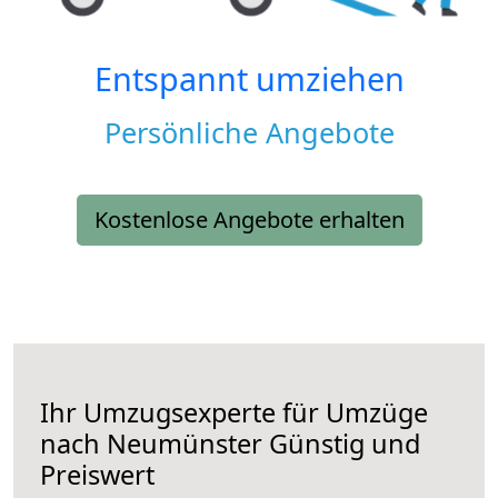
Entspannt umziehen
Persönliche Angebote
Kostenlose Angebote erhalten
Ihr Umzugsexperte für Umzüge
nach
Neumünster
Günstig und
Preiswert