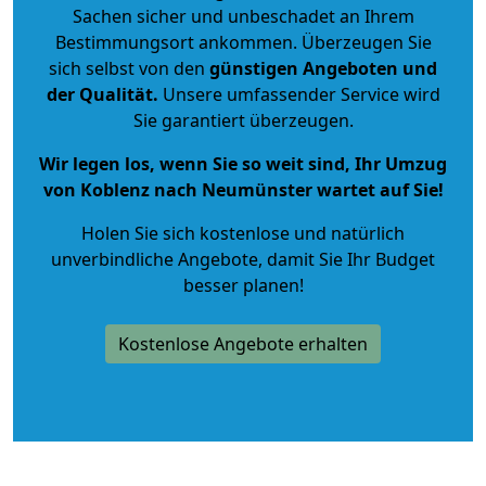
Sachen sicher und unbeschadet an Ihrem
Bestimmungsort ankommen. Überzeugen Sie
sich selbst von den
günstigen Angeboten und
der Qualität
.
Unsere umfassender Service wird
Sie garantiert überzeugen.
Wir legen los, wenn Sie so weit sind, Ihr Umzug
von Koblenz nach Neumünster wartet auf Sie!
Holen Sie sich kostenlose und natürlich
unverbindliche Angebote
, damit Sie Ihr Budget
besser planen!
Kostenlose Angebote erhalten