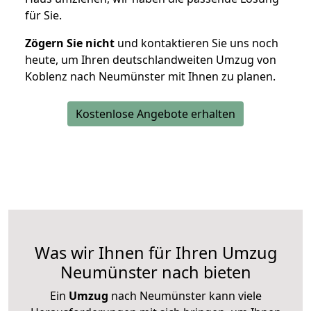
für Sie.
Zögern Sie nicht
und kontaktieren Sie uns noch
heute, um Ihren deutschlandweiten Umzug von
Koblenz nach Neumünster mit Ihnen zu planen.
Kostenlose Angebote erhalten
Was wir Ihnen für Ihren Umzug
Neumünster nach bieten
Ein
Umzug
nach Neumünster kann viele