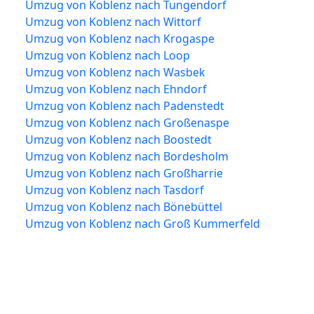
Umzug von Koblenz nach Tungendorf
Umzug von Koblenz nach Wittorf
Umzug von Koblenz nach Krogaspe
Umzug von Koblenz nach Loop
Umzug von Koblenz nach Wasbek
Umzug von Koblenz nach Ehndorf
Umzug von Koblenz nach Padenstedt
Umzug von Koblenz nach Großenaspe
Umzug von Koblenz nach Boostedt
Umzug von Koblenz nach Bordesholm
Umzug von Koblenz nach Großharrie
Umzug von Koblenz nach Tasdorf
Umzug von Koblenz nach Bönebüttel
Umzug von Koblenz nach Groß Kummerfeld