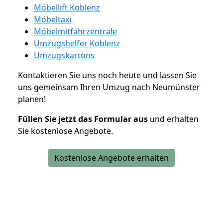
Möbellift Koblenz
Möbeltaxi
Möbelmitfahrzentrale
Umzugshelfer Koblenz
Umzugskartons
Kontaktieren Sie uns noch heute und lassen Sie
uns gemeinsam Ihren Umzug nach Neumünster
planen!
Füllen Sie jetzt das Formular aus
und erhalten
Sie kostenlose Angebote.
Kostenlose Angebote erhalten