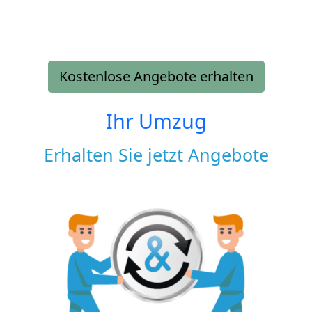
Kostenlose Angebote erhalten
Ihr Umzug
Erhalten Sie jetzt Angebote