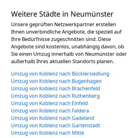
Weitere Städte in Neumünster
Unsere geprüften Netzwerkpartner erstellen
Ihnen unverbindliche Angebote, die speziell auf
Ihre Bedürfnisse zugeschnitten sind. Diese
Angebote sind kostenlos, unabhängig davon, ob
Sie einen Umzug innerhalb von Neumünster oder
außerhalb Ihres aktuellen Standorts planen.
Umzug von Koblenz nach Böcklersiedlung
Umzug von Koblenz nach Bugenhagen
Umzug von Koblenz nach Brachenfeld
Umzug von Koblenz nach Ruthenberg
Umzug von Koblenz nach Einfeld
Umzug von Koblenz nach Faldera
Umzug von Koblenz nach Gadeland
Umzug von Koblenz nach Gartenstadt
Umzug von Koblenz nach Mitte