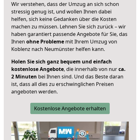
Wir verstehen, dass der Umzug an sich schon
stressig genug ist, und wollen Ihnen dabei
helfen, sich keine Gedanken über die Kosten
machen zu müssen. Lehnen Sie sich zurück – wir
haben garantiert passende Angebote für Sie, das
Ihnen
ohne Probleme
mit Ihrem Umzug von
Koblenz nach Neumünster helfen kann.
Holen Sie sich ganz bequem und einfach
kostenlose Angebote
, die innerhalb von nur
ca.
2 Minuten
bei Ihnen sind. Und das Beste daran
ist, dass all dies zu erschwinglichen Preisen
angeboten werden.
Kostenlose Angebote erhalten