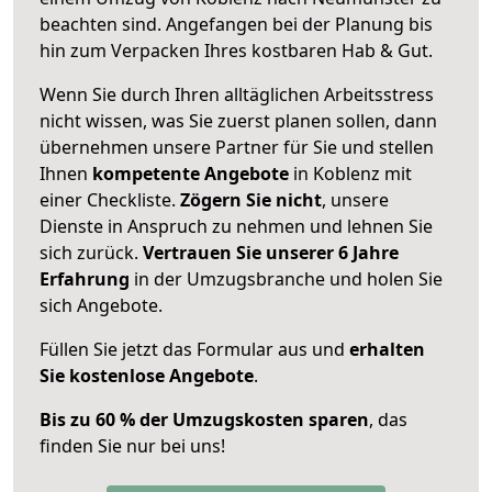
beachten sind.
Angefangen bei der Planung bis
hin zum Verpacken Ihres kostbaren Hab & Gut.
Wenn Sie durch Ihren alltäglichen Arbeitsstress
nicht wissen, was Sie zuerst planen sollen, dann
übernehmen unsere Partner für Sie und stellen
Ihnen
kompetente Angebote
in Koblenz mit
einer Checkliste.
Zögern Sie nicht
, unsere
Dienste in Anspruch zu nehmen und lehnen Sie
sich zurück.
Vertrauen Sie unserer 6 Jahre
Erfahrung
in der Umzugsbranche und holen Sie
sich Angebote.
Füllen Sie jetzt das Formular aus und
erhalten
Sie kostenlose Angebote
.
Bis zu 60 % der Umzugskosten sparen
, das
finden Sie nur bei uns!