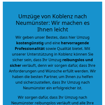
Umzüge von Koblenz nach
Neumünster: Wir machen es
Ihnen leicht
Wir geben unser Bestes, dass hier Umzug
kostengünstig
und eine
hervorragende
Professionalität
sowie Qualität bietet. Mit
unserer Unterstützung in Koblenz können Sie
sicher sein, dass Ihr Umzug
reibungslos und
sicher
verläuft, denn wir sorgen dafür, dass Ihre
Anforderungen und Wünsche erfüllt werden. Wir
haben die besten Partner, um Ihnen zu helfen
und sicherzustellen, dass Ihr Umzug nach
Neumünster ein erfolgreicher ist.
Wir sorgen dafür, dass Ihr Umzug nach
Neumünster reibungslos verläuft und alle Ihre