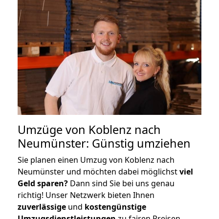
Umzüge von Koblenz nach
Neumünster: Günstig umziehen
Sie planen einen Umzug von Koblenz nach
Neumünster und möchten dabei möglichst
viel
Geld sparen?
Dann sind Sie bei uns genau
richtig! Unser Netzwerk bieten Ihnen
zuverlässige
und
kostengünstige
Umzugsdienstleistungen
zu fairen Preisen,