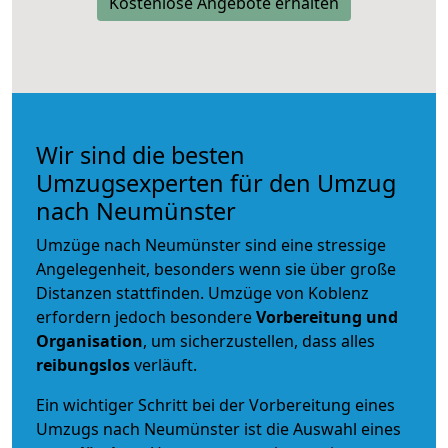
Kostenlose Angebote erhalten
Wir sind die besten
Umzugsexperten für den Umzug
nach Neumünster
Umzüge nach Neumünster sind eine stressige
Angelegenheit, besonders wenn sie über große
Distanzen stattfinden. Umzüge von Koblenz
erfordern jedoch besondere
Vorbereitung und
Organisation
, um sicherzustellen, dass alles
reibungslos
verläuft.
Ein wichtiger Schritt bei der Vorbereitung eines
Umzugs nach Neumünster ist die Auswahl eines