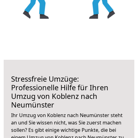
Stressfreie Umzüge:
Professionelle Hilfe für Ihren
Umzug von Koblenz nach
Neumünster
Ihr Umzug von Koblenz nach Neumünster steht
an und Sie wissen nicht, was Sie zuerst machen
sollen? Es gibt einige wichtige Punkte, die bei
einem Umzug von Koblenz nach Neumünster zu