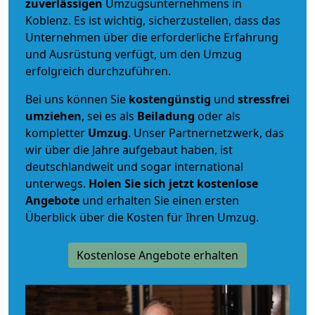
zuverlässigen
Umzugsunternehmens in
Koblenz. Es ist wichtig, sicherzustellen, dass das
Unternehmen über die erforderliche Erfahrung
und Ausrüstung verfügt, um den Umzug
erfolgreich durchzuführen.
Bei uns können Sie
kostengünstig
und
stressfrei
umziehen
, sei es als
Beiladung
oder als
kompletter
Umzug
. Unser Partnernetzwerk, das
wir über die Jahre aufgebaut haben, ist
deutschlandweit und sogar international
unterwegs.
Holen Sie sich jetzt kostenlose
Angebote
und erhalten Sie einen ersten
Überblick über die Kosten für Ihren Umzug.
Kostenlose Angebote erhalten