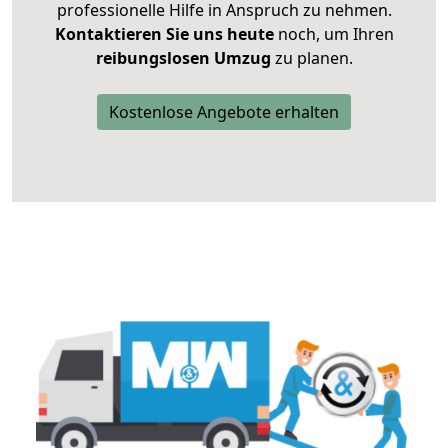
professionelle Hilfe in Anspruch zu nehmen.
Kontaktieren Sie uns heute
noch, um Ihren
reibungslosen Umzug
zu planen.
Kostenlose Angebote erhalten