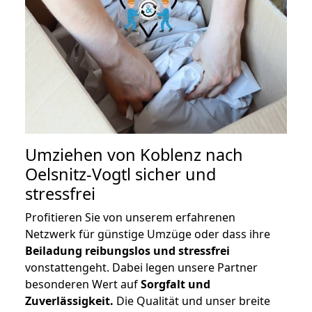
Umziehen von
Koblenz nach
Oelsnitz-Vogtl
sicher und
stressfrei
Profitieren Sie von unserem erfahrenen
Netzwerk für günstige Umzüge oder dass ihre
Beiladung reibungslos und stressfrei
vonstattengeht. Dabei legen unsere Partner
besonderen Wert auf
Sorgfalt und
Zuverlässigkeit.
Die Qualität und unser breite