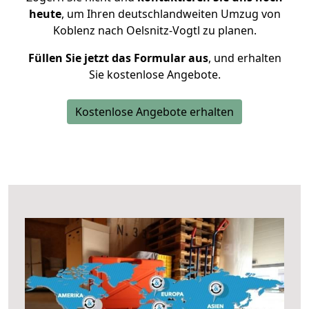
heute
, um Ihren deutschlandweiten Umzug von
Koblenz nach Oelsnitz-Vogtl zu planen.
Füllen Sie jetzt das Formular aus
, und erhalten
Sie kostenlose Angebote.
Kostenlose Angebote erhalten