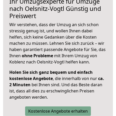
Ihr Umzugsexperte für Umzüge
nach
Oelsnitz-Vogtl
Günstig und
Preiswert
Wir verstehen, dass der Umzug an sich schon
stressig genug ist, und wollen Ihnen dabei
helfen, sich keine Gedanken über die Kosten
machen zu müssen. Lehnen Sie sich zurück – wir
haben garantiert passende Angebote für Sie, das
Ihnen
ohne Probleme
mit Ihrem Umzug von
Koblenz nach Oelsnitz-Vogtl helfen kann.
Holen Sie sich ganz bequem und einfach
kostenlose Angebote
, die innerhalb von nur
ca.
2 Minuten
bei Ihnen sind. Und das Beste daran
ist, dass all dies zu erschwinglichen Preisen
angeboten werden.
Kostenlose Angebote erhalten