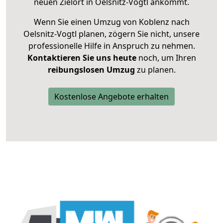
neuen Zielort in Oelsnitz-Vogtl ankommt.
Wenn Sie einen Umzug von Koblenz nach
Oelsnitz-Vogtl planen, zögern Sie nicht, unsere
professionelle Hilfe in Anspruch zu nehmen.
Kontaktieren Sie uns heute
noch, um Ihren
reibungslosen Umzug
zu planen.
Kostenlose Angebote erhalten