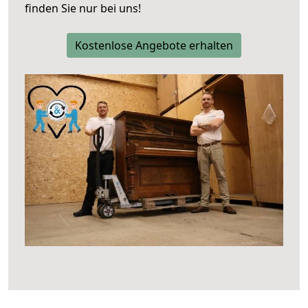
finden Sie nur bei uns!
Kostenlose Angebote erhalten