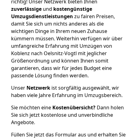
richtig! Unser Netzwerk bieten Ihnen
zuverlässige
und
kostengünstige
Umzugsdienstleistungen
zu fairen Preisen,
damit Sie sich um nichts anderes als die
wichtigen Dinge in Ihrem neuen Zuhause
kümmern müssen. Weiterhin verfügen wir über
umfangreiche Erfahrung mit Umzügen von
Koblenz nach Oelsnitz-Vogtl mit jeglicher
Größenordnung und können Ihnen somit
garantieren, dass wir für jedes Budget eine
passende Lösung finden werden.
Unser
Netzwerk
ist sorgfältig ausgewählt, wir
haben viele Jahre Erfahrung im Umzugsbereich.
Sie möchten eine
Kostenübersicht?
Dann holen
Sie sich jetzt kostenlose und unverbindliche
Angebote.
Füllen Sie jetzt das Formular aus und erhalten Sie