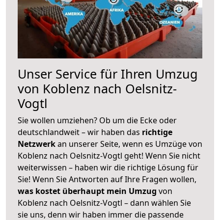
Unser Service für Ihren Umzug
von Koblenz nach Oelsnitz-
Vogtl
Sie wollen umziehen? Ob um die Ecke oder
deutschlandweit – wir haben das
richtige
Netzwerk
an unserer Seite, wenn es Umzüge von
Koblenz nach Oelsnitz-Vogtl geht! Wenn Sie nicht
weiterwissen – haben wir die richtige Lösung für
Sie! Wenn Sie Antworten auf Ihre Fragen wollen,
was kostet überhaupt mein Umzug
von
Koblenz nach Oelsnitz-Vogtl – dann wählen Sie
sie uns, denn wir haben immer die passende