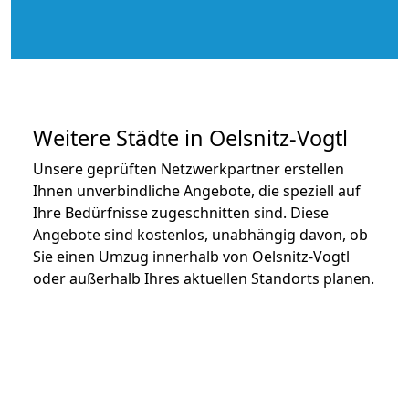
Weitere Städte in Oelsnitz-Vogtl
Unsere geprüften Netzwerkpartner erstellen
Ihnen unverbindliche Angebote, die speziell auf
Ihre Bedürfnisse zugeschnitten sind. Diese
Angebote sind kostenlos, unabhängig davon, ob
Sie einen Umzug innerhalb von Oelsnitz-Vogtl
oder außerhalb Ihres aktuellen Standorts planen.