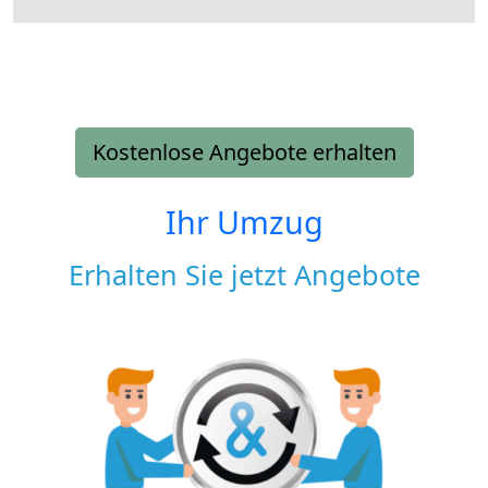
Kostenlose Angebote erhalten
Ihr Umzug
Erhalten Sie jetzt Angebote