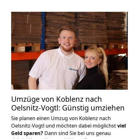
Umzüge von Koblenz nach
Oelsnitz-Vogtl: Günstig umziehen
Sie planen einen Umzug von Koblenz nach
Oelsnitz-Vogtl und möchten dabei möglichst
viel
Geld sparen?
Dann sind Sie bei uns genau