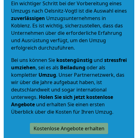
Ein wichtiger Schritt bei der Vorbereitung eines
Umzugs nach Oelsnitz-Vogtl ist die Auswahl eines
zuverlässigen
Umzugsunternehmens in
Koblenz. Es ist wichtig, sicherzustellen, dass das
Unternehmen über die erforderliche Erfahrung
und Ausrüstung verfügt, um den Umzug
erfolgreich durchzuführen.
Bei uns können Sie
kostengünstig
und
stressfrei
umziehen
, sei es als
Beiladung
oder als
kompletter
Umzug
. Unser Partnernetzwerk, das
wir über die Jahre aufgebaut haben, ist
deutschlandweit und sogar international
unterwegs.
Holen Sie sich jetzt kostenlose
Angebote
und erhalten Sie einen ersten
Überblick über die Kosten für Ihren Umzug.
Kostenlose Angebote erhalten