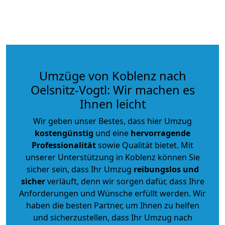
Umzüge von Koblenz nach
Oelsnitz-Vogtl: Wir machen es
Ihnen leicht
Wir geben unser Bestes, dass hier Umzug
kostengünstig
und eine
hervorragende
Professionalität
sowie Qualität bietet. Mit
unserer Unterstützung in Koblenz können Sie
sicher sein, dass Ihr Umzug
reibungslos und
sicher
verläuft, denn wir sorgen dafür, dass Ihre
Anforderungen und Wünsche erfüllt werden. Wir
haben die besten Partner, um Ihnen zu helfen
und sicherzustellen, dass Ihr Umzug nach