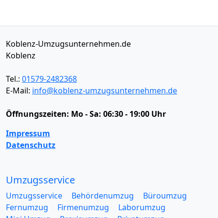
Koblenz-Umzugsunternehmen.de
Koblenz
Tel.:
01579-2482368
E-Mail:
info@koblenz-umzugsunternehmen.de
Öffnungszeiten:
Mo - Sa: 06:30 - 19:00 Uhr
Impressum
Datenschutz
Umzugsservice
Umzugsservice
Behördenumzug
Büroumzug
Fernumzug
Firmenumzug
Laborumzug