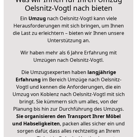
Oelsnitz-Vogtl nach bieten
Ein
Umzug
nach Oelsnitz-Vogtl kann viele
Herausforderungen mit sich bringen, um Ihnen
die Last zu erleichtern – bieten wir Ihnen unsere
Unterstützung an.
Wir haben mehr als 6 Jahre Erfahrung mit
Umzügen nach
Oelsnitz-Vogtl
.
Die Umzugsexperten haben
langjährige
Erfahrung
im Bereich Umzüge nach Oelsnitz-
Vogtl und kennen die Anforderungen, die ein
Umzug von Koblenz nach Oelsnitz-Vogtl mit sich
bringt. Sie kümmern sich um alles, von der
Planung bis hin zur Durchführung des Umzugs.
Sie organisieren den Transport Ihrer Möbel
und Habseligkeiten
, packen alles sicher ein und
sorgen dafür, dass alles rechtzeitig an Ihrem