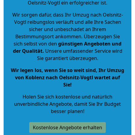
Oelsnitz-Vogtl ein erfolgreicher ist.
Wir sorgen dafür, dass Ihr Umzug nach Oelsnitz-
Vogtl reibungslos verläuft und alle Ihre Sachen
sicher und unbeschadet an Ihrem
Bestimmungsort ankommen. Überzeugen Sie
sich selbst von den
günstigen Angeboten und
der Qualität
.
Unsere umfassender Service wird
Sie garantiert überzeugen.
Wir legen los, wenn Sie so weit sind, Ihr Umzug
von Koblenz nach Oelsnitz-Vogtl wartet auf
Sie!
Holen Sie sich kostenlose und natürlich
unverbindliche Angebote
, damit Sie Ihr Budget
besser planen!
Kostenlose Angebote erhalten