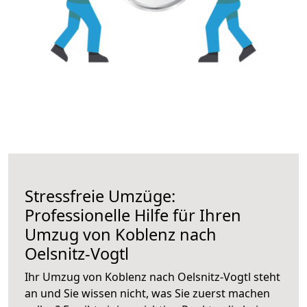
Stressfreie Umzüge:
Professionelle Hilfe für Ihren
Umzug von Koblenz nach
Oelsnitz-Vogtl
Ihr Umzug von Koblenz nach Oelsnitz-Vogtl steht
an und Sie wissen nicht, was Sie zuerst machen