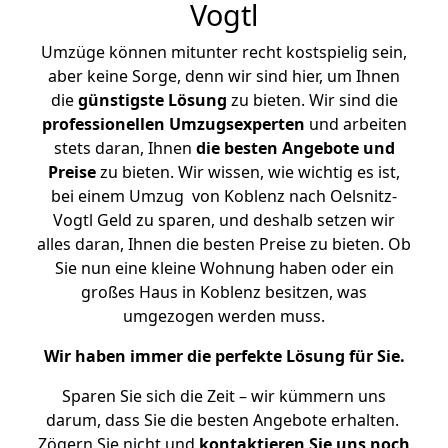
Vogtl
Umzüge können mitunter recht kostspielig sein,
aber keine Sorge, denn wir sind hier, um Ihnen
die
günstigste
Lösung
zu bieten. Wir sind die
professionellen Umzugsexperten
und arbeiten
stets daran, Ihnen
die besten Angebote und
Preise
zu bieten. Wir wissen, wie wichtig es ist,
bei einem Umzug von Koblenz nach Oelsnitz-
Vogtl Geld zu sparen, und deshalb setzen wir
alles daran, Ihnen die besten Preise zu bieten. Ob
Sie nun eine kleine Wohnung haben oder ein
großes Haus in Koblenz besitzen, was
umgezogen werden muss.
Wir haben immer die perfekte Lösung für Sie.
Sparen Sie sich die Zeit – wir kümmern uns
darum, dass Sie die besten Angebote erhalten.
Zögern Sie nicht und
kontaktieren Sie uns noch