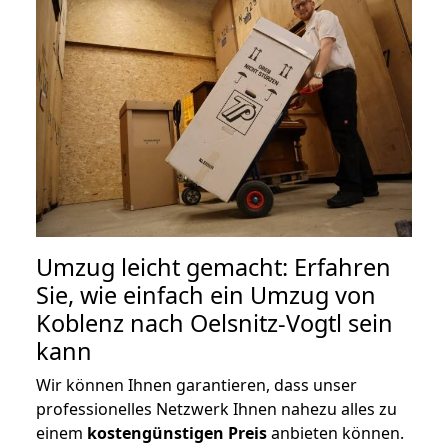
Umzug leicht gemacht: Erfahren
Sie, wie einfach ein Umzug von
Koblenz nach Oelsnitz-Vogtl sein
kann
Wir können Ihnen garantieren, dass unser
professionelles Netzwerk Ihnen nahezu alles zu
einem
kostengünstigen
Preis
anbieten können.