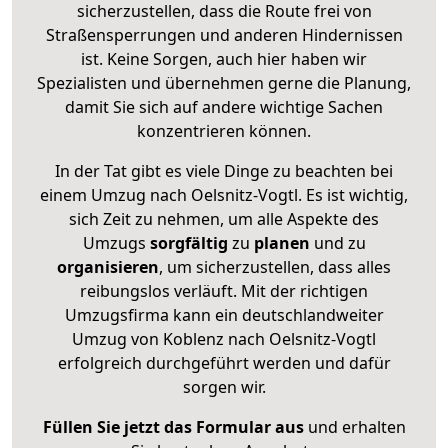
sicherzustellen, dass die Route frei von
Straßensperrungen und anderen Hindernissen
ist. Keine Sorgen, auch hier haben wir
Spezialisten und übernehmen gerne die Planung,
damit Sie sich auf andere wichtige Sachen
konzentrieren können.
In der Tat gibt es viele Dinge zu beachten bei
einem Umzug nach Oelsnitz-Vogtl. Es ist wichtig,
sich Zeit zu nehmen, um alle Aspekte des
Umzugs
sorgfältig
zu
planen
und zu
organisieren
, um sicherzustellen, dass alles
reibungslos verläuft. Mit der richtigen
Umzugsfirma kann ein deutschlandweiter
Umzug von Koblenz nach Oelsnitz-Vogtl
erfolgreich durchgeführt werden und dafür
sorgen wir.
Füllen Sie jetzt das Formular aus
und erhalten