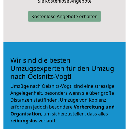
Sie kostenlose Angebote
Kostenlose Angebote erhalten
Wir sind die besten
Umzugsexperten für den Umzug
nach Oelsnitz-Vogtl
Umzüge nach Oelsnitz-Vogtl sind eine stressige
Angelegenheit, besonders wenn sie über große
Distanzen stattfinden. Umzüge von Koblenz
erfordern jedoch besondere
Vorbereitung und
Organisation
, um sicherzustellen, dass alles
reibungslos
verläuft.