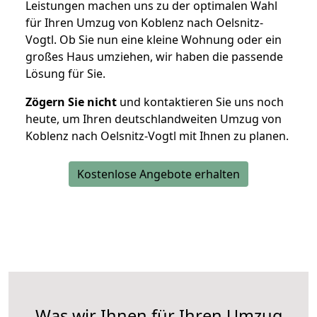
Leistungen machen uns zu der optimalen Wahl
für Ihren Umzug von Koblenz nach Oelsnitz-
Vogtl. Ob Sie nun eine kleine Wohnung oder ein
großes Haus umziehen, wir haben die passende
Lösung für Sie.
Zögern Sie nicht
und kontaktieren Sie uns noch
heute, um Ihren deutschlandweiten Umzug von
Koblenz nach Oelsnitz-Vogtl mit Ihnen zu planen.
Kostenlose Angebote erhalten
Was wir Ihnen für Ihren Umzug