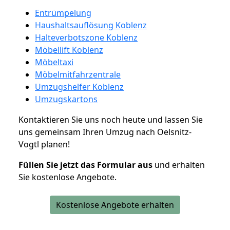
Entrümpelung
Haushaltsauflösung Koblenz
Halteverbotszone Koblenz
Möbellift Koblenz
Möbeltaxi
Möbelmitfahrzentrale
Umzugshelfer Koblenz
Umzugskartons
Kontaktieren Sie uns noch heute und lassen Sie
uns gemeinsam Ihren Umzug nach Oelsnitz-
Vogtl planen!
Füllen Sie jetzt das Formular aus
und erhalten
Sie kostenlose Angebote.
Kostenlose Angebote erhalten