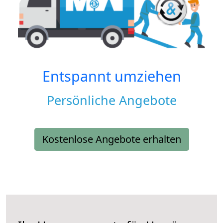
Entspannt umziehen
Persönliche Angebote
Kostenlose Angebote erhalten