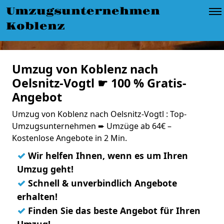
Umzugsunternehmen
Koblenz
Umzug von Koblenz nach
Oelsnitz-Vogtl ☛ 100 % Gratis-
Angebot
Umzug von Koblenz nach Oelsnitz-Vogtl : Top-
Umzugsunternehmen ➨ Umzüge ab 64€ –
Kostenlose Angebote in 2 Min.
✓
Wir helfen Ihnen, wenn es um Ihren
Umzug geht!
✓
Schnell & unverbindlich Angebote
erhalten!
✓
Finden Sie das beste Angebot für Ihren