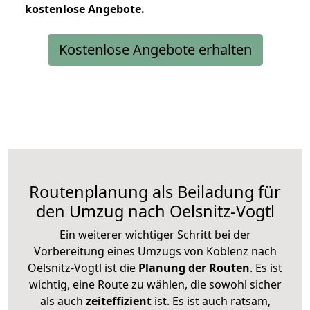
kostenlose
Angebote.
Kostenlose Angebote erhalten
Routenplanung als Beiladung für
den Umzug nach Oelsnitz-Vogtl
Ein weiterer wichtiger Schritt bei der
Vorbereitung eines Umzugs von Koblenz nach
Oelsnitz-Vogtl ist die
Planung der Routen
. Es ist
wichtig, eine Route zu wählen, die sowohl sicher
als auch
zeiteffizient
ist. Es ist auch ratsam,