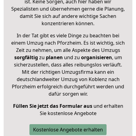
ist. Keine Sorgen, auch hier haben wir
Spezialisten und übernehmen gerne die Planung,
damit Sie sich auf andere wichtige Sachen
konzentrieren können.
In der Tat gibt es viele Dinge zu beachten bei
einem Umzug nach Pforzheim. Es ist wichtig, sich
Zeit zu nehmen, um alle Aspekte des Umzugs
sorgfältig
zu
planen
und zu
organisieren
, um
sicherzustellen, dass alles reibungslos verläuft.
Mit der richtigen Umzugsfirma kann ein
deutschlandweiter Umzug von Koblenz nach
Pforzheim erfolgreich durchgeführt werden und
dafür sorgen wir.
Füllen Sie jetzt das Formular aus
und erhalten
Sie kostenlose Angebote
Kostenlose Angebote erhalten