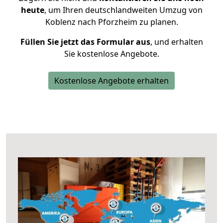
heute
, um Ihren deutschlandweiten Umzug von
Koblenz nach Pforzheim zu planen.
Füllen Sie jetzt das Formular aus
, und erhalten
Sie kostenlose Angebote.
Kostenlose Angebote erhalten