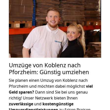
Umzüge von Koblenz nach
Pforzheim: Günstig umziehen
Sie planen einen Umzug von Koblenz nach
Pforzheim und möchten dabei möglichst
viel
Geld sparen?
Dann sind Sie bei uns genau
richtig! Unser Netzwerk bieten Ihnen
zuverlässige
und
kostengünstige
Umzugsdienstleistungen
zu fairen Preisen,