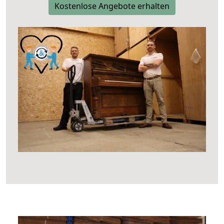
Kostenlose Angebote erhalten