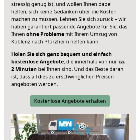
stressig genug ist, und wollen Ihnen dabei
helfen, sich keine Gedanken über die Kosten
machen zu müssen. Lehnen Sie sich zurück – wir
haben garantiert passende Angebote für Sie, das
Ihnen
ohne Probleme
mit Ihrem Umzug von
Koblenz nach Pforzheim helfen kann.
Holen Sie sich ganz bequem und einfach
kostenlose Angebote
, die innerhalb von nur
ca.
2 Minuten
bei Ihnen sind. Und das Beste daran
ist, dass all dies zu erschwinglichen Preisen
angeboten werden.
Kostenlose Angebote erhalten