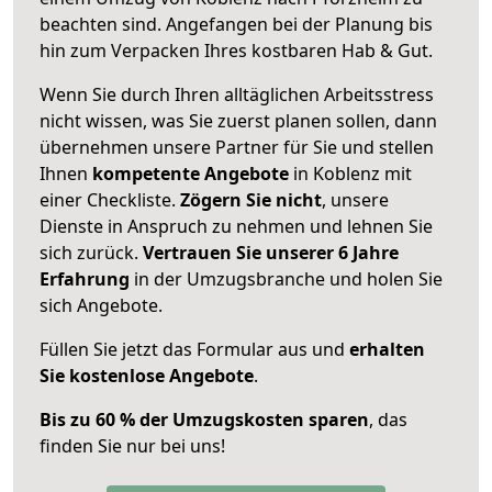
beachten sind.
Angefangen bei der Planung bis
hin zum Verpacken Ihres kostbaren Hab & Gut.
Wenn Sie durch Ihren alltäglichen Arbeitsstress
nicht wissen, was Sie zuerst planen sollen, dann
übernehmen unsere Partner für Sie und stellen
Ihnen
kompetente Angebote
in Koblenz mit
einer Checkliste.
Zögern Sie nicht
, unsere
Dienste in Anspruch zu nehmen und lehnen Sie
sich zurück.
Vertrauen Sie unserer 6 Jahre
Erfahrung
in der Umzugsbranche und holen Sie
sich Angebote.
Füllen Sie jetzt das Formular aus und
erhalten
Sie kostenlose Angebote
.
Bis zu 60 % der Umzugskosten sparen
, das
finden Sie nur bei uns!