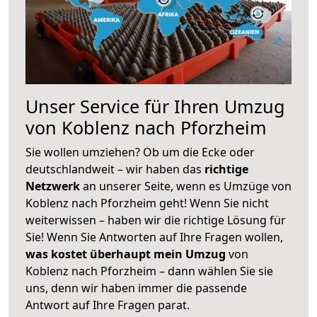
Unser Service für Ihren Umzug
von Koblenz nach Pforzheim
Sie wollen umziehen? Ob um die Ecke oder
deutschlandweit – wir haben das
richtige
Netzwerk
an unserer Seite, wenn es Umzüge von
Koblenz nach Pforzheim geht! Wenn Sie nicht
weiterwissen – haben wir die richtige Lösung für
Sie! Wenn Sie Antworten auf Ihre Fragen wollen,
was kostet überhaupt mein Umzug
von
Koblenz nach Pforzheim – dann wählen Sie sie
uns, denn wir haben immer die passende
Antwort auf Ihre Fragen parat.