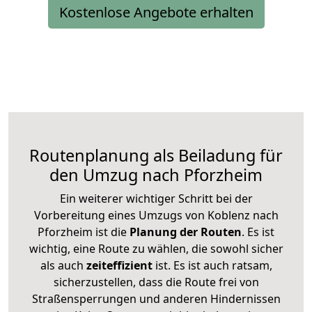
Kostenlose Angebote erhalten
Routenplanung als Beiladung für
den Umzug nach Pforzheim
Ein weiterer wichtiger Schritt bei der
Vorbereitung eines Umzugs von Koblenz nach
Pforzheim ist die
Planung der Routen
. Es ist
wichtig, eine Route zu wählen, die sowohl sicher
als auch
zeiteffizient
ist. Es ist auch ratsam,
sicherzustellen, dass die Route frei von
Straßensperrungen und anderen Hindernissen