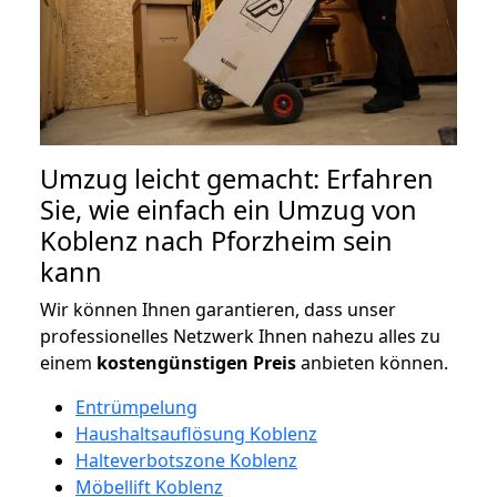
Umzug leicht gemacht: Erfahren
Sie, wie einfach ein Umzug von
Koblenz nach Pforzheim sein
kann
Wir können Ihnen garantieren, dass unser
professionelles Netzwerk Ihnen nahezu alles zu
einem
kostengünstigen
Preis
anbieten können.
Entrümpelung
Haushaltsauflösung Koblenz
Halteverbotszone Koblenz
Möbellift Koblenz