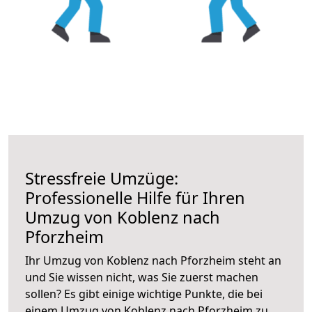
Stressfreie Umzüge:
Professionelle Hilfe für Ihren
Umzug von Koblenz nach
Pforzheim
Ihr Umzug von Koblenz nach Pforzheim steht an
und Sie wissen nicht, was Sie zuerst machen
sollen? Es gibt einige wichtige Punkte, die bei
einem Umzug von Koblenz nach Pforzheim zu