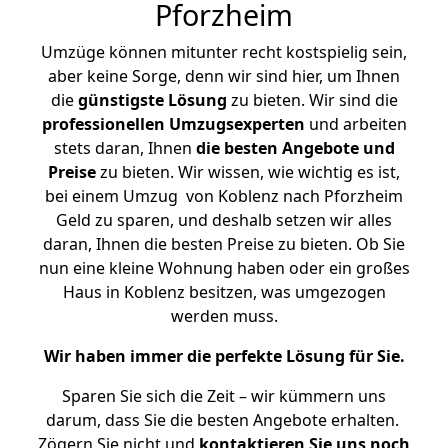
Pforzheim
Umzüge können mitunter recht kostspielig sein,
aber keine Sorge, denn wir sind hier, um Ihnen
die
günstigste
Lösung
zu bieten. Wir sind die
professionellen Umzugsexperten
und arbeiten
stets daran, Ihnen
die besten Angebote und
Preise
zu bieten. Wir wissen, wie wichtig es ist,
bei einem Umzug von Koblenz nach Pforzheim
Geld zu sparen, und deshalb setzen wir alles
daran, Ihnen die besten Preise zu bieten. Ob Sie
nun eine kleine Wohnung haben oder ein großes
Haus in Koblenz besitzen, was umgezogen
werden muss.
Wir haben immer die perfekte Lösung für Sie.
Sparen Sie sich die Zeit – wir kümmern uns
darum, dass Sie die besten Angebote erhalten.
Zögern Sie nicht und
kontaktieren Sie uns noch