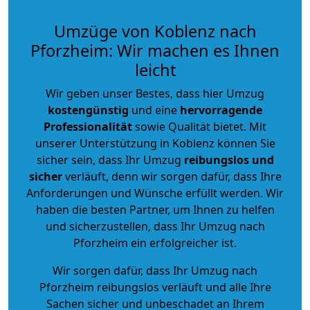
Umzüge von Koblenz nach
Pforzheim: Wir machen es Ihnen
leicht
Wir geben unser Bestes, dass hier Umzug
kostengünstig
und eine
hervorragende
Professionalität
sowie Qualität bietet. Mit
unserer Unterstützung in Koblenz können Sie
sicher sein, dass Ihr Umzug
reibungslos und
sicher
verläuft, denn wir sorgen dafür, dass Ihre
Anforderungen und Wünsche erfüllt werden. Wir
haben die besten Partner, um Ihnen zu helfen
und sicherzustellen, dass Ihr Umzug nach
Pforzheim ein erfolgreicher ist.
Wir sorgen dafür, dass Ihr Umzug nach
Pforzheim reibungslos verläuft und alle Ihre
Sachen sicher und unbeschadet an Ihrem