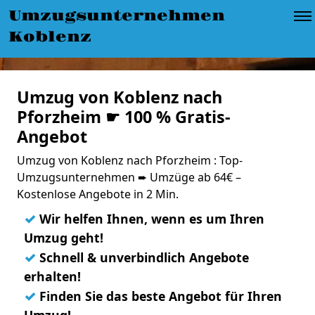
Umzugsunternehmen
Koblenz
Umzug von Koblenz nach
Pforzheim ☛ 100 % Gratis-
Angebot
Umzug von Koblenz nach Pforzheim : Top-
Umzugsunternehmen ➨ Umzüge ab 64€ –
Kostenlose Angebote in 2 Min.
✓
Wir helfen Ihnen, wenn es um Ihren
Umzug geht!
✓
Schnell & unverbindlich Angebote
erhalten!
✓
Finden Sie das beste Angebot für Ihren