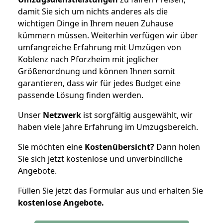
damit Sie sich um nichts anderes als die
wichtigen Dinge in Ihrem neuen Zuhause
kümmern müssen. Weiterhin verfügen wir über
umfangreiche Erfahrung mit Umzügen von
Koblenz nach Pforzheim mit jeglicher
Größenordnung und können Ihnen somit
garantieren, dass wir für jedes Budget eine
passende Lösung finden werden.
Unser
Netzwerk
ist sorgfältig ausgewählt, wir
haben viele Jahre Erfahrung im Umzugsbereich.
Sie möchten eine
Kostenübersicht?
Dann holen
Sie sich jetzt kostenlose und unverbindliche
Angebote.
Füllen Sie jetzt das Formular aus und erhalten Sie
kostenlose
Angebote.