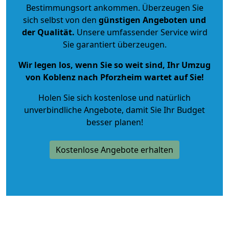
Bestimmungsort ankommen. Überzeugen Sie
sich selbst von den
günstigen Angeboten und
der Qualität
.
Unsere umfassender Service wird
Sie garantiert überzeugen.
Wir legen los, wenn Sie so weit sind, Ihr Umzug
von Koblenz nach Pforzheim wartet auf Sie!
Holen Sie sich kostenlose und natürlich
unverbindliche Angebote
, damit Sie Ihr Budget
besser planen!
Kostenlose Angebote erhalten