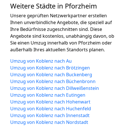
Weitere Städte in Pforzheim
Unsere geprüften Netzwerkpartner erstellen
Ihnen unverbindliche Angebote, die speziell auf
Ihre Bedürfnisse zugeschnitten sind. Diese
Angebote sind kostenlos, unabhängig davon, ob
Sie einen Umzug innerhalb von Pforzheim oder
außerhalb Ihres aktuellen Standorts planen.
Umzug von Koblenz nach Au
Umzug von Koblenz nach Brötzingen
Umzug von Koblenz nach Buckenberg
Umzug von Koblenz nach Büchenbronn
Umzug von Koblenz nach Dillweißenstein
Umzug von Koblenz nach Eutingen
Umzug von Koblenz nach Hohenwart
Umzug von Koblenz nach Huchenfeld
Umzug von Koblenz nach Innenstadt
Umzug von Koblenz nach Nordstadt