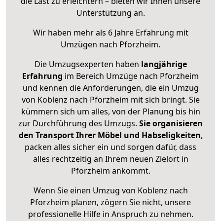
die Last zu erleichtern – bieten wir Ihnen unsere
Unterstützung an.
Wir haben mehr als 6 Jahre Erfahrung mit
Umzügen nach
Pforzheim
.
Die Umzugsexperten haben
langjährige
Erfahrung
im Bereich Umzüge nach Pforzheim
und kennen die Anforderungen, die ein Umzug
von Koblenz nach Pforzheim mit sich bringt. Sie
kümmern sich um alles, von der Planung bis hin
zur Durchführung des Umzugs.
Sie organisieren
den Transport Ihrer Möbel und Habseligkeiten
,
packen alles sicher ein und sorgen dafür, dass
alles rechtzeitig an Ihrem neuen Zielort in
Pforzheim ankommt.
Wenn Sie einen Umzug von Koblenz nach
Pforzheim planen, zögern Sie nicht, unsere
professionelle Hilfe in Anspruch zu nehmen.