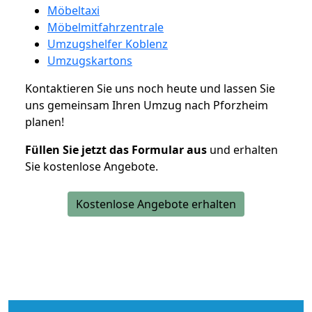
Möbeltaxi
Möbelmitfahrzentrale
Umzugshelfer Koblenz
Umzugskartons
Kontaktieren Sie uns noch heute und lassen Sie
uns gemeinsam Ihren Umzug nach Pforzheim
planen!
Füllen Sie jetzt das Formular aus
und erhalten
Sie kostenlose Angebote.
Kostenlose Angebote erhalten