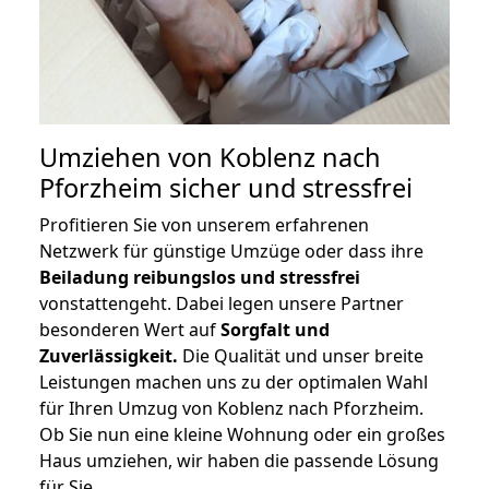
Umziehen von
Koblenz nach
Pforzheim
sicher und stressfrei
Profitieren Sie von unserem erfahrenen
Netzwerk für günstige Umzüge oder dass ihre
Beiladung reibungslos und stressfrei
vonstattengeht. Dabei legen unsere Partner
besonderen Wert auf
Sorgfalt und
Zuverlässigkeit.
Die Qualität und unser breite
Leistungen machen uns zu der optimalen Wahl
für Ihren Umzug von Koblenz nach Pforzheim.
Ob Sie nun eine kleine Wohnung oder ein großes
Haus umziehen, wir haben die passende Lösung
für Sie.