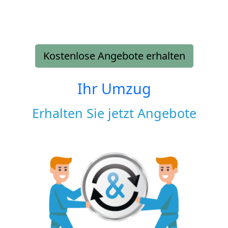
Kostenlose Angebote erhalten
Ihr Umzug
Erhalten Sie jetzt Angebote