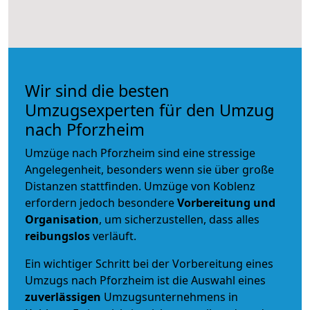
Wir sind die besten
Umzugsexperten für den Umzug
nach Pforzheim
Umzüge nach Pforzheim sind eine stressige
Angelegenheit, besonders wenn sie über große
Distanzen stattfinden. Umzüge von Koblenz
erfordern jedoch besondere
Vorbereitung und
Organisation
, um sicherzustellen, dass alles
reibungslos
verläuft.
Ein wichtiger Schritt bei der Vorbereitung eines
Umzugs nach Pforzheim ist die Auswahl eines
zuverlässigen
Umzugsunternehmens in