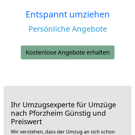
Entspannt umziehen
Persönliche Angebote
Kostenlose Angebote erhalten
Ihr Umzugsexperte für Umzüge
nach
Pforzheim
Günstig und
Preiswert
Wir verstehen, dass der Umzug an sich schon