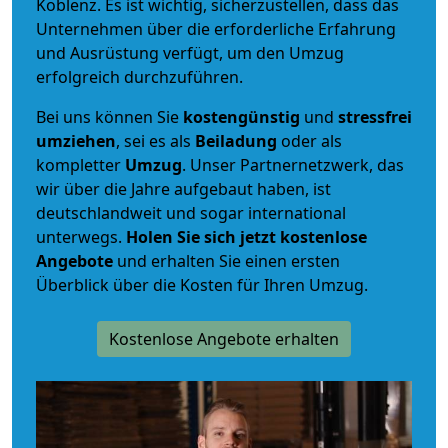
Koblenz. Es ist wichtig, sicherzustellen, dass das
Unternehmen über die erforderliche Erfahrung
und Ausrüstung verfügt, um den Umzug
erfolgreich durchzuführen.
Bei uns können Sie
kostengünstig
und
stressfrei
umziehen
, sei es als
Beiladung
oder als
kompletter
Umzug
. Unser Partnernetzwerk, das
wir über die Jahre aufgebaut haben, ist
deutschlandweit und sogar international
unterwegs.
Holen Sie sich jetzt kostenlose
Angebote
und erhalten Sie einen ersten
Überblick über die Kosten für Ihren Umzug.
Kostenlose Angebote erhalten