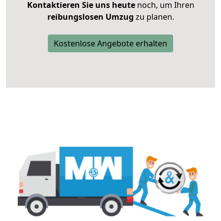
Kontaktieren Sie uns heute
noch, um Ihren
reibungslosen Umzug
zu planen.
Kostenlose Angebote erhalten