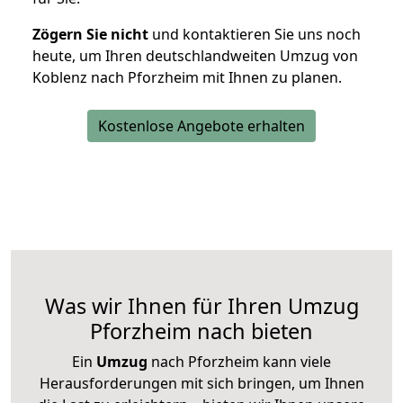
Zögern Sie nicht
und kontaktieren Sie uns noch
heute, um Ihren deutschlandweiten Umzug von
Koblenz nach Pforzheim mit Ihnen zu planen.
Kostenlose Angebote erhalten
Was wir Ihnen für Ihren Umzug
Pforzheim nach bieten
Ein
Umzug
nach Pforzheim kann viele
Herausforderungen mit sich bringen, um Ihnen