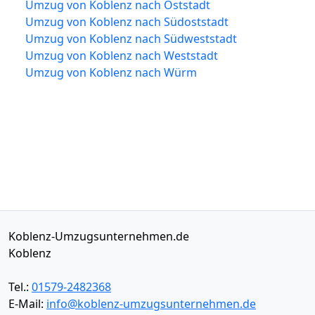
Umzug von Koblenz nach Oststadt
Umzug von Koblenz nach Südoststadt
Umzug von Koblenz nach Südweststadt
Umzug von Koblenz nach Weststadt
Umzug von Koblenz nach Würm
Koblenz-Umzugsunternehmen.de
Koblenz
Tel.:
01579-2482368
E-Mail:
info@koblenz-umzugsunternehmen.de