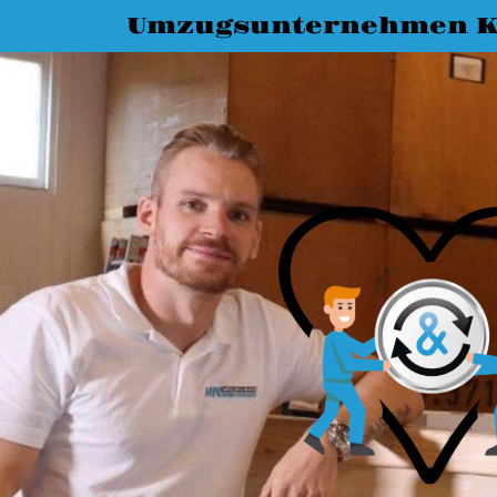
Umzugsunternehmen K