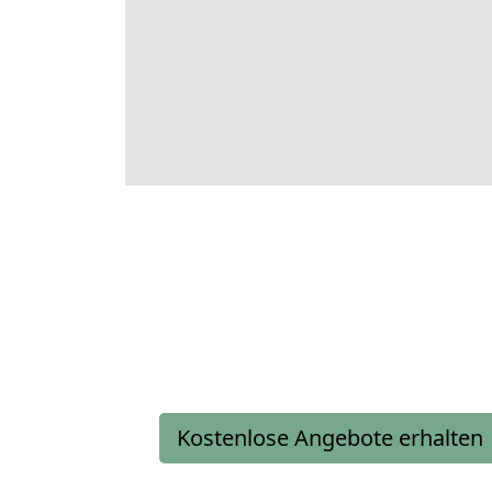
Kostenlose Angebote erhalten