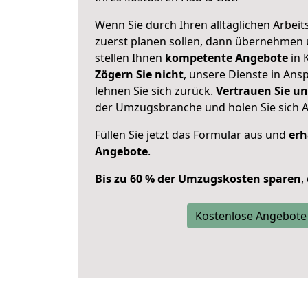
Wenn Sie durch Ihren alltäglichen Arbeits
zuerst planen sollen, dann übernehmen 
stellen Ihnen
kompetente Angebote
in 
Zögern Sie nicht
, unsere Dienste in An
lehnen Sie sich zurück.
Vertrauen Sie un
der Umzugsbranche und holen Sie sich 
Füllen Sie jetzt das Formular aus und
erh
Angebote
.
Bis zu 60 % der Umzugskosten sparen
,
Kostenlose Angebote