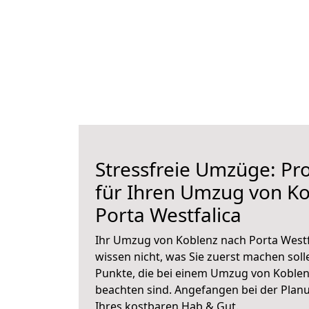
Stressfreie Umzüge: Pro
für Ihren Umzug von K
Porta Westfalica
Ihr Umzug von Koblenz nach Porta Westfa
wissen nicht, was Sie zuerst machen solle
Punkte, die bei einem Umzug von Koblen
beachten sind.
Angefangen bei der Plan
Ihres kostbaren Hab & Gut.