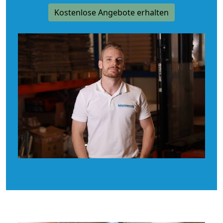
Kostenlose Angebote erhalten