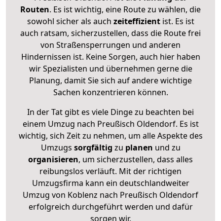
Routen
. Es ist wichtig, eine Route zu wählen, die
sowohl sicher als auch
zeiteffizient
ist. Es ist
auch ratsam, sicherzustellen, dass die Route frei
von Straßensperrungen und anderen
Hindernissen ist. Keine Sorgen, auch hier haben
wir Spezialisten und übernehmen gerne die
Planung, damit Sie sich auf andere wichtige
Sachen konzentrieren können.
In der Tat gibt es viele Dinge zu beachten bei
einem Umzug nach Preußisch Oldendorf. Es ist
wichtig, sich Zeit zu nehmen, um alle Aspekte des
Umzugs
sorgfältig
zu
planen
und zu
organisieren
, um sicherzustellen, dass alles
reibungslos verläuft. Mit der richtigen
Umzugsfirma kann ein deutschlandweiter
Umzug von Koblenz nach Preußisch Oldendorf
erfolgreich durchgeführt werden und dafür
sorgen wir.