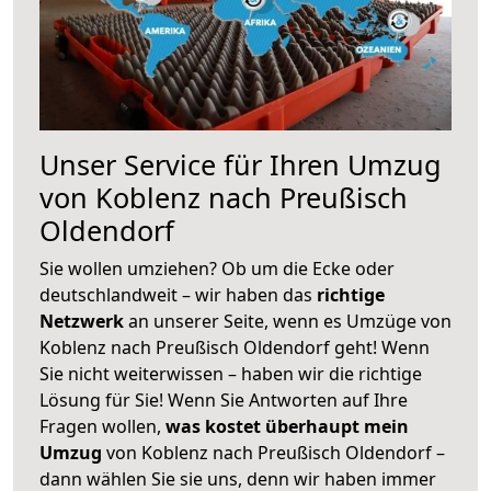
Unser Service für Ihren Umzug
von Koblenz nach Preußisch
Oldendorf
Sie wollen umziehen? Ob um die Ecke oder
deutschlandweit – wir haben das
richtige
Netzwerk
an unserer Seite, wenn es Umzüge von
Koblenz nach Preußisch Oldendorf geht! Wenn
Sie nicht weiterwissen – haben wir die richtige
Lösung für Sie! Wenn Sie Antworten auf Ihre
Fragen wollen,
was kostet überhaupt mein
Umzug
von Koblenz nach Preußisch Oldendorf –
dann wählen Sie sie uns, denn wir haben immer