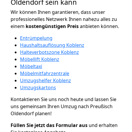
Oldendorf sein kann
Wir können Ihnen garantieren, dass unser
professionelles Netzwerk Ihnen nahezu alles zu
einem
kostengünstigen
Preis
anbieten können.
Entrümpelung
Haushaltsauflösung Koblenz
Halteverbotszone Koblenz
Möbellift Koblenz
Möbeltaxi
Möbelmitfahrzentrale
Umzugshelfer Koblenz
Umzugskartons
Kontaktieren Sie uns noch heute und lassen Sie
uns gemeinsam Ihren Umzug nach Preußisch
Oldendorf planen!
Füllen Sie jetzt das Formular aus
und erhalten