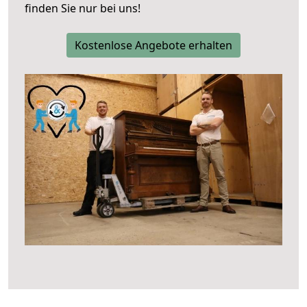
finden Sie nur bei uns!
Kostenlose Angebote erhalten