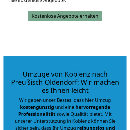
Sie kostenlose Angebote.
Kostenlose Angebote erhalten
Umzüge von Koblenz nach
Preußisch Oldendorf: Wir machen
es Ihnen leicht
Wir geben unser Bestes, dass hier Umzug
kostengünstig
und eine
hervorragende
Professionalität
sowie Qualität bietet. Mit
unserer Unterstützung in Koblenz können Sie
sicher sein, dass Ihr Umzug
reibungslos und