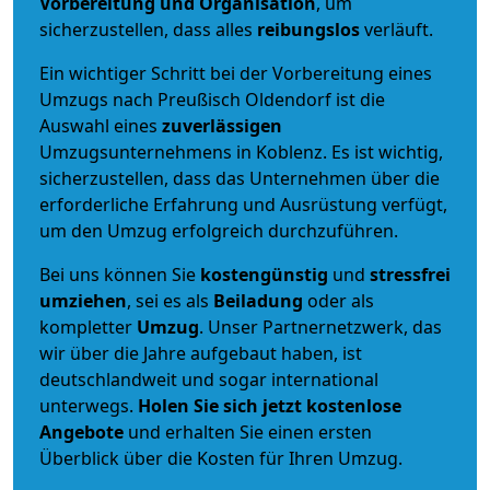
Vorbereitung und Organisation
, um
sicherzustellen, dass alles
reibungslos
verläuft.
Ein wichtiger Schritt bei der Vorbereitung eines
Umzugs nach Preußisch Oldendorf ist die
Auswahl eines
zuverlässigen
Umzugsunternehmens in Koblenz. Es ist wichtig,
sicherzustellen, dass das Unternehmen über die
erforderliche Erfahrung und Ausrüstung verfügt,
um den Umzug erfolgreich durchzuführen.
Bei uns können Sie
kostengünstig
und
stressfrei
umziehen
, sei es als
Beiladung
oder als
kompletter
Umzug
. Unser Partnernetzwerk, das
wir über die Jahre aufgebaut haben, ist
deutschlandweit und sogar international
unterwegs.
Holen Sie sich jetzt kostenlose
Angebote
und erhalten Sie einen ersten
Überblick über die Kosten für Ihren Umzug.