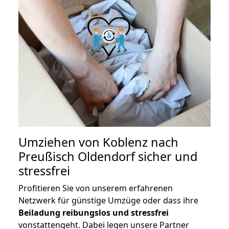
Umziehen von
Koblenz nach
Preußisch Oldendorf
sicher und
stressfrei
Profitieren Sie von unserem erfahrenen
Netzwerk für günstige Umzüge oder dass ihre
Beiladung reibungslos und stressfrei
vonstattengeht. Dabei legen unsere Partner