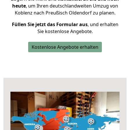
heute
, um Ihren deutschlandweiten Umzug von
Koblenz nach Preußisch Oldendorf zu planen.
Füllen Sie jetzt das Formular aus
, und erhalten
Sie kostenlose Angebote.
Kostenlose Angebote erhalten