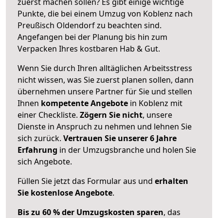
zuerst machen sollen? Es gibt einige wichtige
Punkte, die bei einem Umzug von Koblenz nach
Preußisch Oldendorf zu beachten sind.
Angefangen bei der Planung bis hin zum
Verpacken Ihres kostbaren Hab & Gut.
Wenn Sie durch Ihren alltäglichen Arbeitsstress
nicht wissen, was Sie zuerst planen sollen, dann
übernehmen unsere Partner für Sie und stellen
Ihnen
kompetente Angebote
in Koblenz mit
einer Checkliste.
Zögern Sie nicht
, unsere
Dienste in Anspruch zu nehmen und lehnen Sie
sich zurück.
Vertrauen Sie unserer 6 Jahre
Erfahrung
in der Umzugsbranche und holen Sie
sich Angebote.
Füllen Sie jetzt das Formular aus und
erhalten
Sie kostenlose Angebote
.
Bis zu 60 % der Umzugskosten sparen
, das