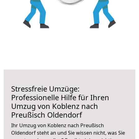
Stressfreie Umzüge:
Professionelle Hilfe für Ihren
Umzug von Koblenz nach
Preußisch Oldendorf
Ihr Umzug von Koblenz nach Preußisch
Oldendorf steht an und Sie wissen nicht, was Sie