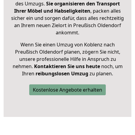
des Umzugs.
Sie organisieren den Transport
Ihrer Möbel und Habseligkeiten
, packen alles
sicher ein und sorgen dafür, dass alles rechtzeitig
an Ihrem neuen Zielort in Preußisch Oldendorf
ankommt.
Wenn Sie einen Umzug von Koblenz nach
Preußisch Oldendorf planen, zögern Sie nicht,
unsere professionelle Hilfe in Anspruch zu
nehmen.
Kontaktieren Sie uns heute
noch, um
Ihren
reibungslosen Umzug
zu planen.
Kostenlose Angebote erhalten