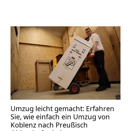
Umzug leicht gemacht: Erfahren
Sie, wie einfach ein Umzug von
Koblenz nach Preußisch