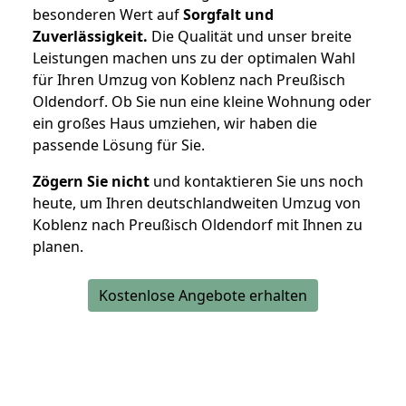
besonderen Wert auf
Sorgfalt und
Zuverlässigkeit.
Die Qualität und unser breite
Leistungen machen uns zu der optimalen Wahl
für Ihren Umzug von Koblenz nach Preußisch
Oldendorf. Ob Sie nun eine kleine Wohnung oder
ein großes Haus umziehen, wir haben die
passende Lösung für Sie.
Zögern Sie nicht
und kontaktieren Sie uns noch
heute, um Ihren deutschlandweiten Umzug von
Koblenz nach Preußisch Oldendorf mit Ihnen zu
planen.
Kostenlose Angebote erhalten