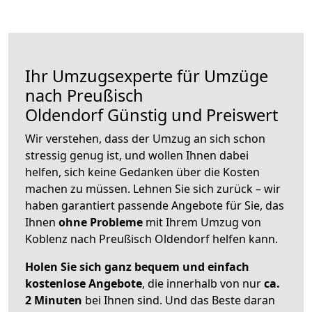
Ihr Umzugsexperte für Umzüge
nach
Preußisch
Oldendorf
Günstig und Preiswert
Wir verstehen, dass der Umzug an sich schon
stressig genug ist, und wollen Ihnen dabei
helfen, sich keine Gedanken über die Kosten
machen zu müssen. Lehnen Sie sich zurück – wir
haben garantiert passende Angebote für Sie, das
Ihnen
ohne Probleme
mit Ihrem Umzug von
Koblenz nach Preußisch Oldendorf helfen kann.
Holen Sie sich ganz bequem und einfach
kostenlose Angebote
, die innerhalb von nur
ca.
2 Minuten
bei Ihnen sind. Und das Beste daran