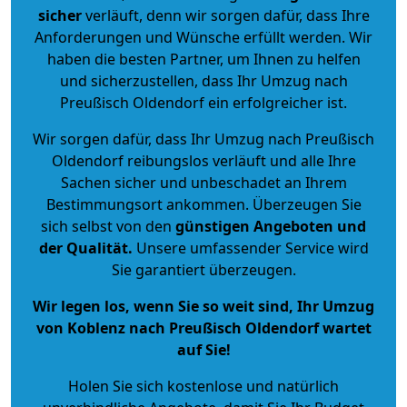
sicher
verläuft, denn wir sorgen dafür, dass Ihre
Anforderungen und Wünsche erfüllt werden. Wir
haben die besten Partner, um Ihnen zu helfen
und sicherzustellen, dass Ihr Umzug nach
Preußisch Oldendorf ein erfolgreicher ist.
Wir sorgen dafür, dass Ihr Umzug nach Preußisch
Oldendorf reibungslos verläuft und alle Ihre
Sachen sicher und unbeschadet an Ihrem
Bestimmungsort ankommen. Überzeugen Sie
sich selbst von den
günstigen Angeboten und
der Qualität
.
Unsere umfassender Service wird
Sie garantiert überzeugen.
Wir legen los, wenn Sie so weit sind, Ihr Umzug
von Koblenz nach Preußisch Oldendorf wartet
auf Sie!
Holen Sie sich kostenlose und natürlich