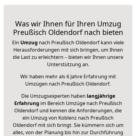
Was wir Ihnen für Ihren Umzug
Preußisch Oldendorf nach bieten
Ein
Umzug
nach Preußisch Oldendorf kann viele
Herausforderungen mit sich bringen, um Ihnen
die Last zu erleichtern – bieten wir Ihnen unsere
Unterstützung an.
Wir haben mehr als 6 Jahre Erfahrung mit
Umzügen nach
Preußisch Oldendorf
.
Die Umzugsexperten haben
langjährige
Erfahrung
im Bereich Umzüge nach Preußisch
Oldendorf und kennen die Anforderungen, die
ein Umzug von Koblenz nach Preußisch
Oldendorf mit sich bringt. Sie kümmern sich um
alles, von der Planung bis hin zur Durchführung