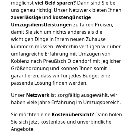
möglichst
viel Geld sparen?
Dann sind Sie bei
uns genau richtig! Unser Netzwerk bieten Ihnen
zuverlässige
und
kostengünstige
Umzugsdienstleistungen
zu fairen Preisen,
damit Sie sich um nichts anderes als die
wichtigen Dinge in Ihrem neuen Zuhause
kümmern müssen. Weiterhin verfügen wir über
umfangreiche Erfahrung mit Umzügen von
Koblenz nach Preußisch Oldendorf mit jeglicher
Größenordnung und können Ihnen somit
garantieren, dass wir für jedes Budget eine
passende Lösung finden werden.
Unser
Netzwerk
ist sorgfältig ausgewählt, wir
haben viele Jahre Erfahrung im Umzugsbereich.
Sie möchten eine
Kostenübersicht?
Dann holen
Sie sich jetzt kostenlose und unverbindliche
Angebote.