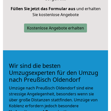
Füllen Sie jetzt das Formular aus
und erhalten
Sie kostenlose Angebote
Kostenlose Angebote erhalten
Wir sind die besten
Umzugsexperten für den Umzug
nach Preußisch Oldendorf
Umzüge nach Preußisch Oldendorf sind eine
stressige Angelegenheit, besonders wenn sie
über große Distanzen stattfinden. Umzüge von
Koblenz erfordern jedoch besondere