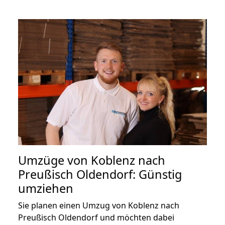
Umzüge von Koblenz nach
Preußisch Oldendorf: Günstig
umziehen
Sie planen einen Umzug von Koblenz nach
Preußisch Oldendorf und möchten dabei