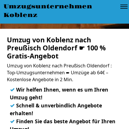
Umzugsunternehmen
Koblenz
Umzug von Koblenz nach
Preußisch Oldendorf ☛ 100 %
Gratis-Angebot
Umzug von Koblenz nach Preußisch Oldendorf :
Top-Umzugsunternehmen ➨ Umzüge ab 64€ –
Kostenlose Angebote in 2 Min.
✓
Wir helfen Ihnen, wenn es um Ihren
Umzug geht!
✓
Schnell & unverbindlich Angebote
erhalten!
✓
Finden Sie das beste Angebot für Ihren