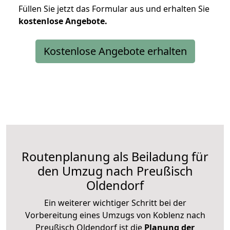
Füllen Sie jetzt das Formular aus und erhalten Sie
kostenlose
Angebote.
Kostenlose Angebote erhalten
Routenplanung als Beiladung für
den Umzug nach Preußisch
Oldendorf
Ein weiterer wichtiger Schritt bei der
Vorbereitung eines Umzugs von Koblenz nach
Preußisch Oldendorf ist die
Planung der