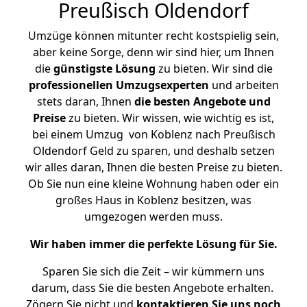
Preußisch Oldendorf
Umzüge können mitunter recht kostspielig sein,
aber keine Sorge, denn wir sind hier, um Ihnen
die
günstigste
Lösung
zu bieten. Wir sind die
professionellen Umzugsexperten
und arbeiten
stets daran, Ihnen
die besten Angebote und
Preise
zu bieten. Wir wissen, wie wichtig es ist,
bei einem Umzug von Koblenz nach Preußisch
Oldendorf Geld zu sparen, und deshalb setzen
wir alles daran, Ihnen die besten Preise zu bieten.
Ob Sie nun eine kleine Wohnung haben oder ein
großes Haus in Koblenz besitzen, was
umgezogen werden muss.
Wir haben immer die perfekte Lösung für Sie.
Sparen Sie sich die Zeit – wir kümmern uns
darum, dass Sie die besten Angebote erhalten.
Zögern Sie nicht und
kontaktieren Sie uns noch