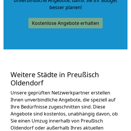
unverbindliche Angebote
, damit Sie Ihr Budget
besser planen!
Kostenlose Angebote erhalten
Weitere Städte in Preußisch
Oldendorf
Unsere geprüften Netzwerkpartner erstellen
Ihnen unverbindliche Angebote, die speziell auf
Ihre Bedürfnisse zugeschnitten sind. Diese
Angebote sind kostenlos, unabhängig davon, ob
Sie einen Umzug innerhalb von Preußisch
Oldendorf oder außerhalb Ihres aktuellen