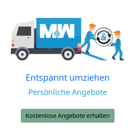
Entspannt umziehen
Persönliche Angebote
Kostenlose Angebote erhalten