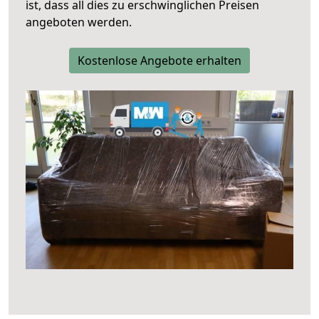
ist, dass all dies zu erschwinglichen Preisen
angeboten werden.
Kostenlose Angebote erhalten