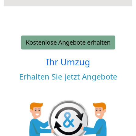
Kostenlose Angebote erhalten
Ihr Umzug
Erhalten Sie jetzt Angebote