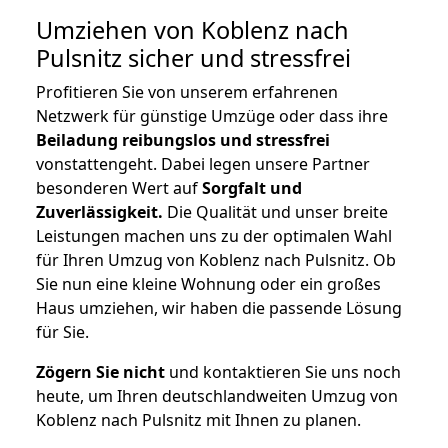
Umziehen von
Koblenz nach
Pulsnitz
sicher und stressfrei
Profitieren Sie von unserem erfahrenen
Netzwerk für günstige Umzüge oder dass ihre
Beiladung reibungslos und stressfrei
vonstattengeht. Dabei legen unsere Partner
besonderen Wert auf
Sorgfalt und
Zuverlässigkeit.
Die Qualität und unser breite
Leistungen machen uns zu der optimalen Wahl
für Ihren Umzug von Koblenz nach Pulsnitz. Ob
Sie nun eine kleine Wohnung oder ein großes
Haus umziehen, wir haben die passende Lösung
für Sie.
Zögern Sie nicht
und kontaktieren Sie uns noch
heute, um Ihren deutschlandweiten Umzug von
Koblenz nach Pulsnitz mit Ihnen zu planen.