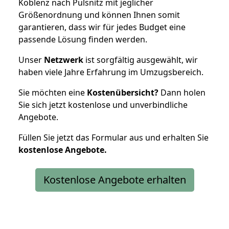
Koblenz nach Pulsnitz mit jeglicher
Größenordnung und können Ihnen somit
garantieren, dass wir für jedes Budget eine
passende Lösung finden werden.
Unser
Netzwerk
ist sorgfältig ausgewählt, wir
haben viele Jahre Erfahrung im Umzugsbereich.
Sie möchten eine
Kostenübersicht?
Dann holen
Sie sich jetzt kostenlose und unverbindliche
Angebote.
Füllen Sie jetzt das Formular aus und erhalten Sie
kostenlose
Angebote.
Kostenlose Angebote erhalten