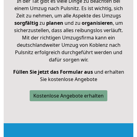
In der Tat gibt es viele Dinge zu beachten bei
einem Umzug nach Pulsnitz. Es ist wichtig, sich
Zeit zu nehmen, um alle Aspekte des Umzugs
sorgfältig
zu
planen
und zu
organisieren
, um
sicherzustellen, dass alles reibungslos verläuft.
Mit der richtigen Umzugsfirma kann ein
deutschlandweiter Umzug von Koblenz nach
Pulsnitz erfolgreich durchgeführt werden und
dafür sorgen wir.
Füllen Sie jetzt das Formular aus
und erhalten
Sie kostenlose Angebote
Kostenlose Angebote erhalten