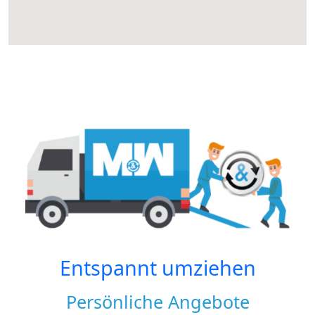
Entspannt umziehen
Persönliche Angebote