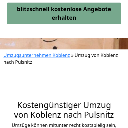
blitzschnell kostenlose Angebote
erhalten
Umzugsunternehmen Koblenz
»
Umzug von Koblenz
nach Pulsnitz
Kostengünstiger Umzug
von Koblenz nach Pulsnitz
Umzüge können mitunter recht kostspielig sein,