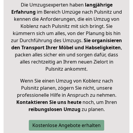
Die Umzugsexperten haben
langjährige
Erfahrung
im Bereich Umzüge nach Pulsnitz und
kennen die Anforderungen, die ein Umzug von
Koblenz nach Pulsnitz mit sich bringt. Sie
kümmern sich um alles, von der Planung bis hin
zur Durchführung des Umzugs.
Sie organisieren
den Transport Ihrer Möbel und Habseligkeiten
,
packen alles sicher ein und sorgen dafür, dass
alles rechtzeitig an Ihrem neuen Zielort in
Pulsnitz ankommt.
Wenn Sie einen Umzug von Koblenz nach
Pulsnitz planen, zögern Sie nicht, unsere
professionelle Hilfe in Anspruch zu nehmen.
Kontaktieren Sie uns heute
noch, um Ihren
reibungslosen Umzug
zu planen.
Kostenlose Angebote erhalten