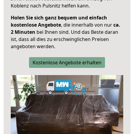
Koblenz nach Pulsnitz helfen kann.
Holen Sie sich ganz bequem und einfach
kostenlose Angebote
, die innerhalb von nur
ca.
2 Minuten
bei Ihnen sind. Und das Beste daran
ist, dass all dies zu erschwinglichen Preisen
angeboten werden.
Kostenlose Angebote erhalten