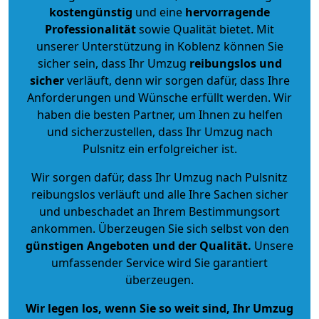
kostengünstig
und eine
hervorragende
Professionalität
sowie Qualität bietet. Mit
unserer Unterstützung in Koblenz können Sie
sicher sein, dass Ihr Umzug
reibungslos und
sicher
verläuft, denn wir sorgen dafür, dass Ihre
Anforderungen und Wünsche erfüllt werden. Wir
haben die besten Partner, um Ihnen zu helfen
und sicherzustellen, dass Ihr Umzug nach
Pulsnitz ein erfolgreicher ist.
Wir sorgen dafür, dass Ihr Umzug nach Pulsnitz
reibungslos verläuft und alle Ihre Sachen sicher
und unbeschadet an Ihrem Bestimmungsort
ankommen. Überzeugen Sie sich selbst von den
günstigen Angeboten und der Qualität
.
Unsere
umfassender Service wird Sie garantiert
überzeugen.
Wir legen los, wenn Sie so weit sind, Ihr Umzug