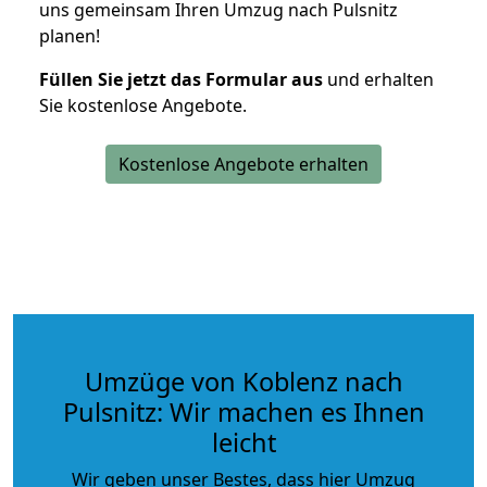
uns gemeinsam Ihren Umzug nach Pulsnitz
planen!
Füllen Sie jetzt das Formular aus
und erhalten
Sie kostenlose Angebote.
Kostenlose Angebote erhalten
Umzüge von Koblenz nach
Pulsnitz: Wir machen es Ihnen
leicht
Wir geben unser Bestes, dass hier Umzug