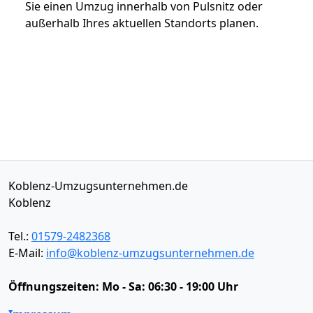
Sie einen Umzug innerhalb von Pulsnitz oder
außerhalb Ihres aktuellen Standorts planen.
Koblenz-Umzugsunternehmen.de
Koblenz
Tel.:
01579-2482368
E-Mail:
info@koblenz-umzugsunternehmen.de
Öffnungszeiten:
Mo - Sa: 06:30 - 19:00 Uhr