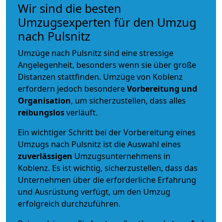
Wir sind die besten
Umzugsexperten für den Umzug
nach Pulsnitz
Umzüge nach Pulsnitz sind eine stressige
Angelegenheit, besonders wenn sie über große
Distanzen stattfinden. Umzüge von Koblenz
erfordern jedoch besondere
Vorbereitung und
Organisation
, um sicherzustellen, dass alles
reibungslos
verläuft.
Ein wichtiger Schritt bei der Vorbereitung eines
Umzugs nach Pulsnitz ist die Auswahl eines
zuverlässigen
Umzugsunternehmens in
Koblenz. Es ist wichtig, sicherzustellen, dass das
Unternehmen über die erforderliche Erfahrung
und Ausrüstung verfügt, um den Umzug
erfolgreich durchzuführen.