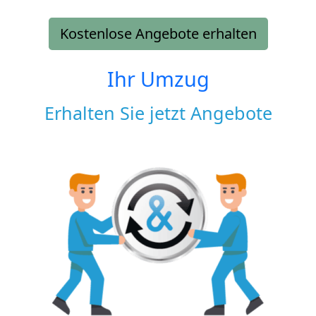
Kostenlose Angebote erhalten
Ihr Umzug
Erhalten Sie jetzt Angebote