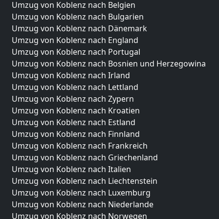
Umzug von Koblenz nach Belgien
Umzug von Koblenz nach Bulgarien
Umzug von Koblenz nach Dänemark
Umzug von Koblenz nach England
Umzug von Koblenz nach Portugal
Umzug von Koblenz nach Bosnien und Herzegowina
Umzug von Koblenz nach Irland
Umzug von Koblenz nach Lettland
Umzug von Koblenz nach Zypern
Umzug von Koblenz nach Kroatien
Umzug von Koblenz nach Estland
Umzug von Koblenz nach Finnland
Umzug von Koblenz nach Frankreich
Umzug von Koblenz nach Griechenland
Umzug von Koblenz nach Italien
Umzug von Koblenz nach Liechtenstein
Umzug von Koblenz nach Luxemburg
Umzug von Koblenz nach Niederlande
Umzug von Koblenz nach Norwegen