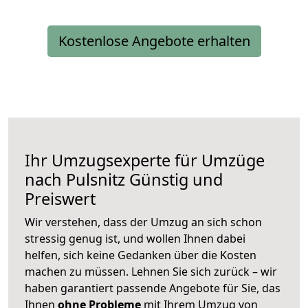
Kostenlose Angebote erhalten
Ihr Umzugsexperte für Umzüge
nach
Pulsnitz
Günstig und
Preiswert
Wir verstehen, dass der Umzug an sich schon
stressig genug ist, und wollen Ihnen dabei
helfen, sich keine Gedanken über die Kosten
machen zu müssen. Lehnen Sie sich zurück – wir
haben garantiert passende Angebote für Sie, das
Ihnen
ohne Probleme
mit Ihrem Umzug von