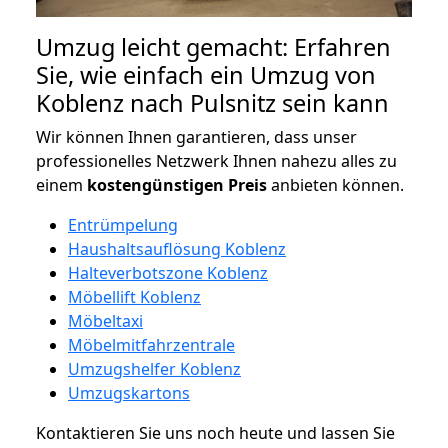
Umzug leicht gemacht: Erfahren
Sie, wie einfach ein Umzug von
Koblenz nach Pulsnitz sein kann
Wir können Ihnen garantieren, dass unser
professionelles Netzwerk Ihnen nahezu alles zu
einem
kostengünstigen
Preis
anbieten können.
Entrümpelung
Haushaltsauflösung Koblenz
Halteverbotszone Koblenz
Möbellift Koblenz
Möbeltaxi
Möbelmitfahrzentrale
Umzugshelfer Koblenz
Umzugskartons
Kontaktieren Sie uns noch heute und lassen Sie