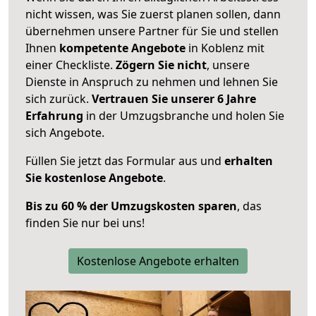
nicht wissen, was Sie zuerst planen sollen, dann
übernehmen unsere Partner für Sie und stellen
Ihnen
kompetente Angebote
in Koblenz mit
einer Checkliste.
Zögern Sie nicht
, unsere
Dienste in Anspruch zu nehmen und lehnen Sie
sich zurück.
Vertrauen Sie unserer 6 Jahre
Erfahrung
in der Umzugsbranche und holen Sie
sich Angebote.
Füllen Sie jetzt das Formular aus und
erhalten
Sie kostenlose Angebote
.
Bis zu 60 % der Umzugskosten sparen
, das
finden Sie nur bei uns!
Kostenlose Angebote erhalten