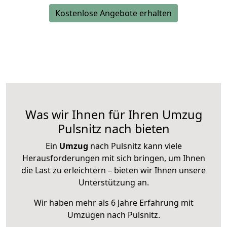
Kostenlose Angebote erhalten
Was wir Ihnen für Ihren Umzug
Pulsnitz nach bieten
Ein
Umzug
nach Pulsnitz kann viele
Herausforderungen mit sich bringen, um Ihnen
die Last zu erleichtern – bieten wir Ihnen unsere
Unterstützung an.
Wir haben mehr als 6 Jahre Erfahrung mit
Umzügen nach
Pulsnitz
.