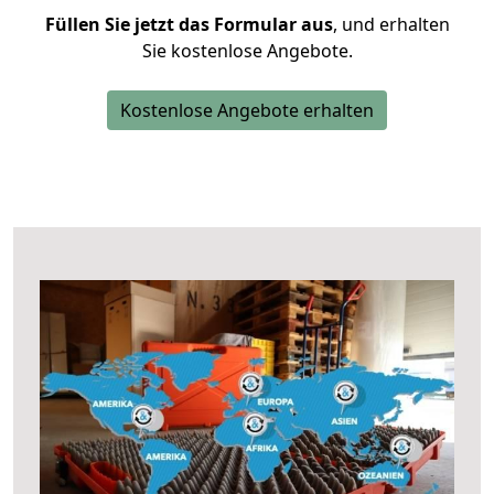
Füllen Sie jetzt das Formular aus
, und erhalten
Sie kostenlose Angebote.
Kostenlose Angebote erhalten