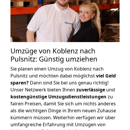
Umzüge von Koblenz nach
Pulsnitz: Günstig umziehen
Sie planen einen Umzug von Koblenz nach
Pulsnitz und möchten dabei möglichst
viel Geld
sparen?
Dann sind Sie bei uns genau richtig!
Unser Netzwerk bieten Ihnen
zuverlässige
und
kostengünstige Umzugsdienstleistungen
zu
fairen Preisen, damit Sie sich um nichts anderes
als die wichtigen Dinge in Ihrem neuen Zuhause
kümmern müssen. Weiterhin verfügen wir über
umfangreiche Erfahrung mit Umzügen von