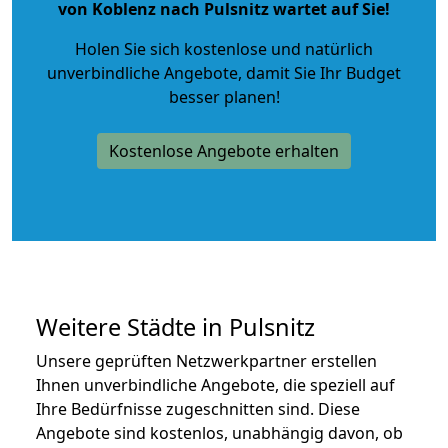
von Koblenz nach Pulsnitz wartet auf Sie!
Holen Sie sich kostenlose und natürlich
unverbindliche Angebote
, damit Sie Ihr Budget
besser planen!
Kostenlose Angebote erhalten
Weitere Städte in Pulsnitz
Unsere geprüften Netzwerkpartner erstellen
Ihnen unverbindliche Angebote, die speziell auf
Ihre Bedürfnisse zugeschnitten sind. Diese
Angebote sind kostenlos, unabhängig davon, ob