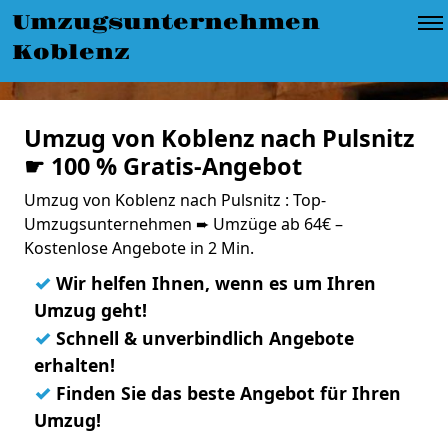
Umzugsunternehmen
Koblenz
Umzug von Koblenz nach Pulsnitz
☛ 100 % Gratis-Angebot
Umzug von Koblenz nach Pulsnitz : Top-
Umzugsunternehmen ➨ Umzüge ab 64€ –
Kostenlose Angebote in 2 Min.
✓
Wir helfen Ihnen, wenn es um Ihren
Umzug geht!
✓
Schnell & unverbindlich Angebote
erhalten!
✓
Finden Sie das beste Angebot für Ihren
Umzug!