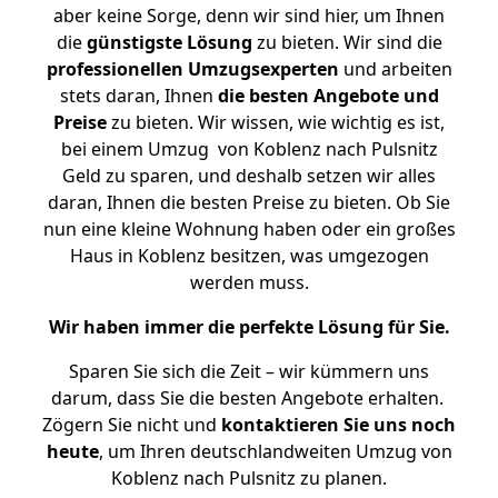
aber keine Sorge, denn wir sind hier, um Ihnen
die
günstigste
Lösung
zu bieten. Wir sind die
professionellen Umzugsexperten
und arbeiten
stets daran, Ihnen
die besten Angebote und
Preise
zu bieten. Wir wissen, wie wichtig es ist,
bei einem Umzug von Koblenz nach Pulsnitz
Geld zu sparen, und deshalb setzen wir alles
daran, Ihnen die besten Preise zu bieten. Ob Sie
nun eine kleine Wohnung haben oder ein großes
Haus in Koblenz besitzen, was umgezogen
werden muss.
Wir haben immer die perfekte Lösung für Sie.
Sparen Sie sich die Zeit – wir kümmern uns
darum, dass Sie die besten Angebote erhalten.
Zögern Sie nicht und
kontaktieren Sie uns noch
heute
, um Ihren deutschlandweiten Umzug von
Koblenz nach Pulsnitz zu planen.