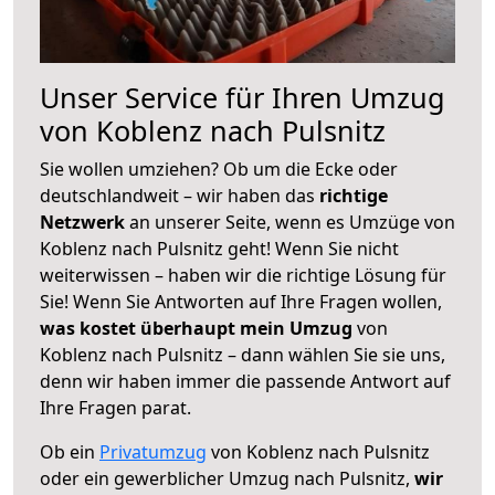
Unser Service für Ihren Umzug
von Koblenz nach Pulsnitz
Sie wollen umziehen? Ob um die Ecke oder
deutschlandweit – wir haben das
richtige
Netzwerk
an unserer Seite, wenn es Umzüge von
Koblenz nach Pulsnitz geht! Wenn Sie nicht
weiterwissen – haben wir die richtige Lösung für
Sie! Wenn Sie Antworten auf Ihre Fragen wollen,
was kostet überhaupt mein Umzug
von
Koblenz nach Pulsnitz – dann wählen Sie sie uns,
denn wir haben immer die passende Antwort auf
Ihre Fragen parat.
Ob ein
Privatumzug
von Koblenz nach Pulsnitz
oder ein gewerblicher Umzug nach Pulsnitz,
wir