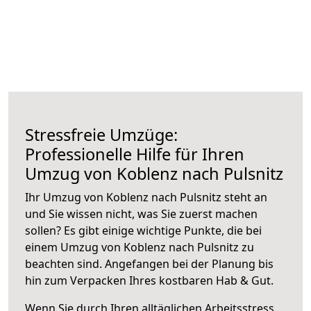
Stressfreie Umzüge:
Professionelle Hilfe für Ihren
Umzug von Koblenz nach Pulsnitz
Ihr Umzug von Koblenz nach Pulsnitz steht an
und Sie wissen nicht, was Sie zuerst machen
sollen? Es gibt einige wichtige Punkte, die bei
einem Umzug von Koblenz nach Pulsnitz zu
beachten sind.
Angefangen bei der Planung bis
hin zum Verpacken Ihres kostbaren Hab & Gut.
Wenn Sie durch Ihren alltäglichen Arbeitsstress