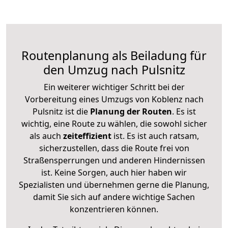
Routenplanung als Beiladung für
den Umzug nach Pulsnitz
Ein weiterer wichtiger Schritt bei der
Vorbereitung eines Umzugs von Koblenz nach
Pulsnitz ist die
Planung der Routen
. Es ist
wichtig, eine Route zu wählen, die sowohl sicher
als auch
zeiteffizient
ist. Es ist auch ratsam,
sicherzustellen, dass die Route frei von
Straßensperrungen und anderen Hindernissen
ist. Keine Sorgen, auch hier haben wir
Spezialisten und übernehmen gerne die Planung,
damit Sie sich auf andere wichtige Sachen
konzentrieren können.