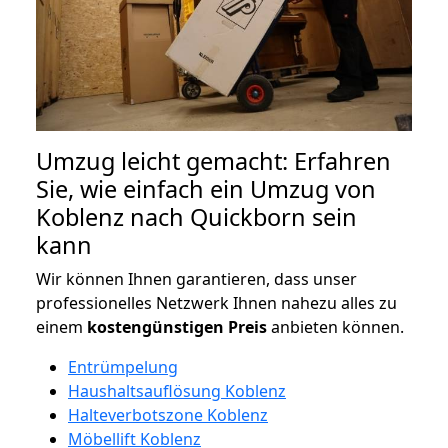
Umzug leicht gemacht: Erfahren
Sie, wie einfach ein Umzug von
Koblenz nach Quickborn sein
kann
Wir können Ihnen garantieren, dass unser
professionelles Netzwerk Ihnen nahezu alles zu
einem
kostengünstigen
Preis
anbieten können.
Entrümpelung
Haushaltsauflösung Koblenz
Halteverbotszone Koblenz
Möbellift Koblenz