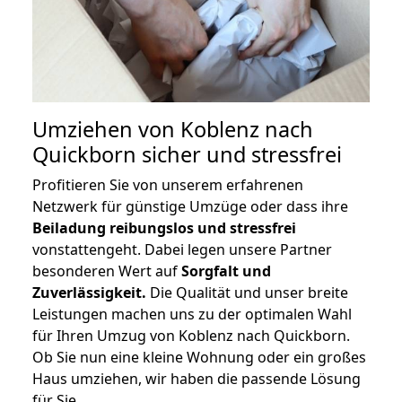
Umziehen von
Koblenz nach
Quickborn
sicher und stressfrei
Profitieren Sie von unserem erfahrenen
Netzwerk für günstige Umzüge oder dass ihre
Beiladung reibungslos und stressfrei
vonstattengeht. Dabei legen unsere Partner
besonderen Wert auf
Sorgfalt und
Zuverlässigkeit.
Die Qualität und unser breite
Leistungen machen uns zu der optimalen Wahl
für Ihren Umzug von Koblenz nach Quickborn.
Ob Sie nun eine kleine Wohnung oder ein großes
Haus umziehen, wir haben die passende Lösung
für Sie.