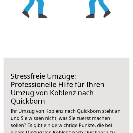
Stressfreie Umzüge:
Professionelle Hilfe für Ihren
Umzug von Koblenz nach
Quickborn
Ihr Umzug von Koblenz nach Quickborn steht an
und Sie wissen nicht, was Sie zuerst machen
sollen? Es gibt einige wichtige Punkte, die bei
einem Umzug von Koblenz nach Quickborn zu