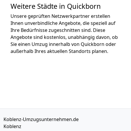
Weitere Städte in Quickborn
Unsere geprüften Netzwerkpartner erstellen
Ihnen unverbindliche Angebote, die speziell auf
Ihre Bedürfnisse zugeschnitten sind. Diese
Angebote sind kostenlos, unabhängig davon, ob
Sie einen Umzug innerhalb von Quickborn oder
außerhalb Ihres aktuellen Standorts planen.
Koblenz-Umzugsunternehmen.de
Koblenz