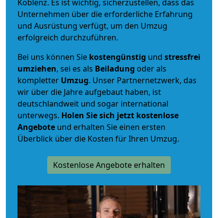
Koblenz. Es ist wichtig, sicherzustellen, dass das
Unternehmen über die erforderliche Erfahrung
und Ausrüstung verfügt, um den Umzug
erfolgreich durchzuführen.
Bei uns können Sie
kostengünstig
und
stressfrei
umziehen
, sei es als
Beiladung
oder als
kompletter
Umzug
. Unser Partnernetzwerk, das
wir über die Jahre aufgebaut haben, ist
deutschlandweit und sogar international
unterwegs.
Holen Sie sich jetzt kostenlose
Angebote
und erhalten Sie einen ersten
Überblick über die Kosten für Ihren Umzug.
Kostenlose Angebote erhalten