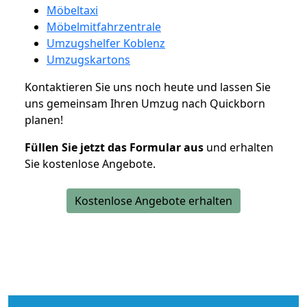
Möbeltaxi
Möbelmitfahrzentrale
Umzugshelfer Koblenz
Umzugskartons
Kontaktieren Sie uns noch heute und lassen Sie
uns gemeinsam Ihren Umzug nach Quickborn
planen!
Füllen Sie jetzt das Formular aus
und erhalten
Sie kostenlose Angebote.
Kostenlose Angebote erhalten