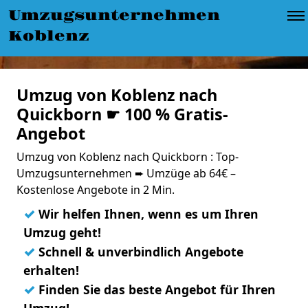
Umzugsunternehmen
Koblenz
Umzug von Koblenz nach
Quickborn ☛ 100 % Gratis-
Angebot
Umzug von Koblenz nach Quickborn : Top-
Umzugsunternehmen ➨ Umzüge ab 64€ –
Kostenlose Angebote in 2 Min.
✓
Wir helfen Ihnen, wenn es um Ihren
Umzug geht!
✓
Schnell & unverbindlich Angebote
erhalten!
✓
Finden Sie das beste Angebot für Ihren