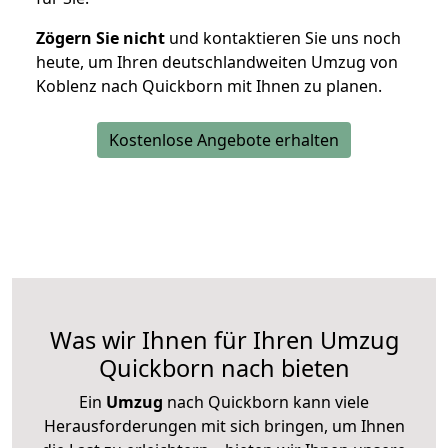
Zögern Sie nicht
und kontaktieren Sie uns noch
heute, um Ihren deutschlandweiten Umzug von
Koblenz nach Quickborn mit Ihnen zu planen.
Kostenlose Angebote erhalten
Was wir Ihnen für Ihren Umzug
Quickborn nach bieten
Ein
Umzug
nach Quickborn kann viele
Herausforderungen mit sich bringen, um Ihnen