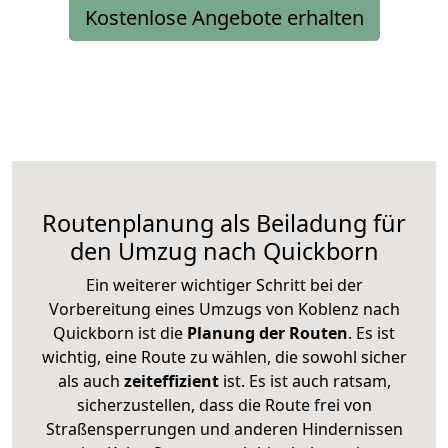
Kostenlose Angebote erhalten
Routenplanung als Beiladung für
den Umzug nach Quickborn
Ein weiterer wichtiger Schritt bei der
Vorbereitung eines Umzugs von Koblenz nach
Quickborn ist die
Planung der Routen
. Es ist
wichtig, eine Route zu wählen, die sowohl sicher
als auch
zeiteffizient
ist. Es ist auch ratsam,
sicherzustellen, dass die Route frei von
Straßensperrungen und anderen Hindernissen