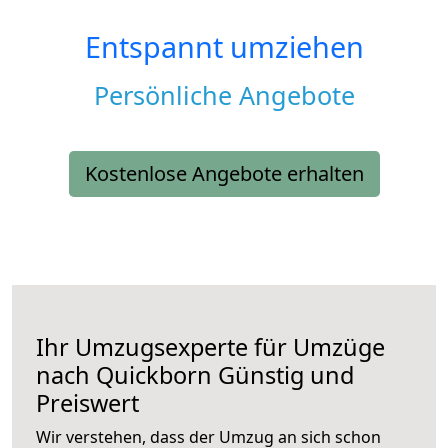
Entspannt umziehen
Persönliche Angebote
Kostenlose Angebote erhalten
Ihr Umzugsexperte für Umzüge
nach
Quickborn
Günstig und
Preiswert
Wir verstehen, dass der Umzug an sich schon