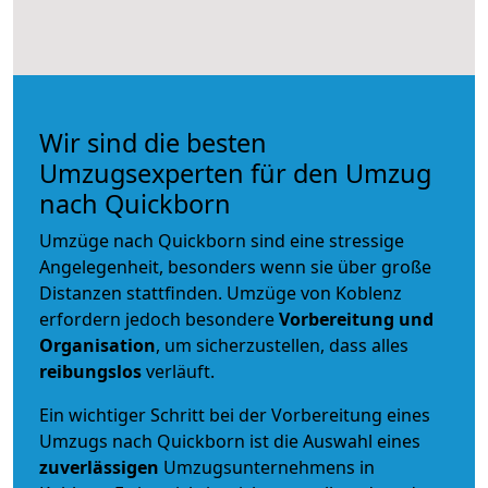
Wir sind die besten
Umzugsexperten für den Umzug
nach Quickborn
Umzüge nach Quickborn sind eine stressige
Angelegenheit, besonders wenn sie über große
Distanzen stattfinden. Umzüge von Koblenz
erfordern jedoch besondere
Vorbereitung und
Organisation
, um sicherzustellen, dass alles
reibungslos
verläuft.
Ein wichtiger Schritt bei der Vorbereitung eines
Umzugs nach Quickborn ist die Auswahl eines
zuverlässigen
Umzugsunternehmens in