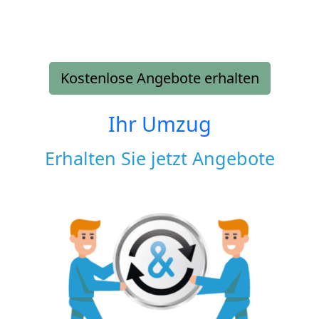
Kostenlose Angebote erhalten
Ihr Umzug
Erhalten Sie jetzt Angebote