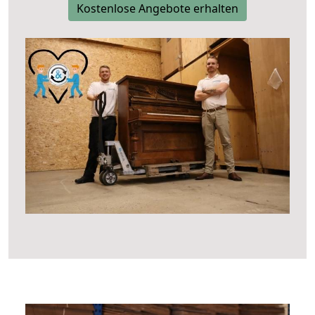
Kostenlose Angebote erhalten