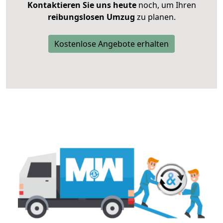
Kontaktieren Sie uns heute
noch, um Ihren
reibungslosen Umzug
zu planen.
Kostenlose Angebote erhalten