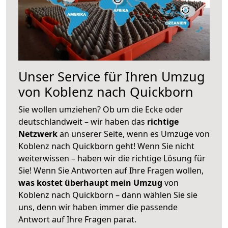
Unser Service für Ihren Umzug
von Koblenz nach Quickborn
Sie wollen umziehen? Ob um die Ecke oder
deutschlandweit – wir haben das
richtige
Netzwerk
an unserer Seite, wenn es Umzüge von
Koblenz nach Quickborn geht! Wenn Sie nicht
weiterwissen – haben wir die richtige Lösung für
Sie! Wenn Sie Antworten auf Ihre Fragen wollen,
was kostet überhaupt mein Umzug
von
Koblenz nach Quickborn – dann wählen Sie sie
uns, denn wir haben immer die passende
Antwort auf Ihre Fragen parat.