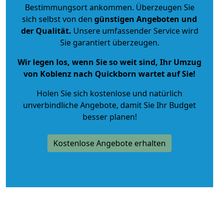
Bestimmungsort ankommen. Überzeugen Sie
sich selbst von den
günstigen Angeboten und
der Qualität
.
Unsere umfassender Service wird
Sie garantiert überzeugen.
Wir legen los, wenn Sie so weit sind, Ihr Umzug
von Koblenz nach Quickborn wartet auf Sie!
Holen Sie sich kostenlose und natürlich
unverbindliche Angebote
, damit Sie Ihr Budget
besser planen!
Kostenlose Angebote erhalten