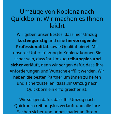
Umzüge von Koblenz nach
Quickborn: Wir machen es Ihnen
leicht
Wir geben unser Bestes, dass hier Umzug
kostengünstig
und eine
hervorragende
Professionalität
sowie Qualität bietet. Mit
unserer Unterstützung in Koblenz können Sie
sicher sein, dass Ihr Umzug
reibungslos und
sicher
verläuft, denn wir sorgen dafür, dass Ihre
Anforderungen und Wünsche erfüllt werden. Wir
haben die besten Partner, um Ihnen zu helfen
und sicherzustellen, dass Ihr Umzug nach
Quickborn ein erfolgreicher ist.
Wir sorgen dafür, dass Ihr Umzug nach
Quickborn reibungslos verläuft und alle Ihre
Sachen sicher und unbeschadet an Ihrem