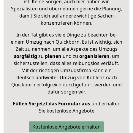
ist. Keine Sorgen, auch hier haben wir
Spezialisten und übernehmen gerne die Planung,
damit Sie sich auf andere wichtige Sachen
konzentrieren können.
In der Tat gibt es viele Dinge zu beachten bei
einem Umzug nach Quickborn. Es ist wichtig, sich
Zeit zu nehmen, um alle Aspekte des Umzugs
sorgfältig
zu
planen
und zu
organisieren
, um
sicherzustellen, dass alles reibungslos verläuft.
Mit der richtigen Umzugsfirma kann ein
deutschlandweiter Umzug von Koblenz nach
Quickborn erfolgreich durchgeführt werden und
dafür sorgen wir.
Füllen Sie jetzt das Formular aus
und erhalten
Sie kostenlose Angebote
Kostenlose Angebote erhalten