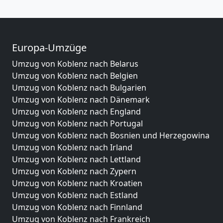
Europa-Umzüge
Umzug von Koblenz nach Belarus
Umzug von Koblenz nach Belgien
Umzug von Koblenz nach Bulgarien
Umzug von Koblenz nach Dänemark
Umzug von Koblenz nach England
Umzug von Koblenz nach Portugal
Umzug von Koblenz nach Bosnien und Herzegowina
Umzug von Koblenz nach Irland
Umzug von Koblenz nach Lettland
Umzug von Koblenz nach Zypern
Umzug von Koblenz nach Kroatien
Umzug von Koblenz nach Estland
Umzug von Koblenz nach Finnland
Umzug von Koblenz nach Frankreich