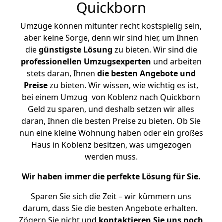
Quickborn
Umzüge können mitunter recht kostspielig sein,
aber keine Sorge, denn wir sind hier, um Ihnen
die
günstigste
Lösung
zu bieten. Wir sind die
professionellen Umzugsexperten
und arbeiten
stets daran, Ihnen
die besten Angebote und
Preise
zu bieten. Wir wissen, wie wichtig es ist,
bei einem Umzug von Koblenz nach Quickborn
Geld zu sparen, und deshalb setzen wir alles
daran, Ihnen die besten Preise zu bieten. Ob Sie
nun eine kleine Wohnung haben oder ein großes
Haus in Koblenz besitzen, was umgezogen
werden muss.
Wir haben immer die perfekte Lösung für Sie.
Sparen Sie sich die Zeit – wir kümmern uns
darum, dass Sie die besten Angebote erhalten.
Zögern Sie nicht und
kontaktieren Sie uns noch