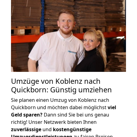
Umzüge von Koblenz nach
Quickborn: Günstig umziehen
Sie planen einen Umzug von Koblenz nach
Quickborn und möchten dabei möglichst
viel
Geld sparen?
Dann sind Sie bei uns genau
richtig! Unser Netzwerk bieten Ihnen
zuverlässige
und
kostengünstige
Umzugsdienstleistungen
zu fairen Preisen,