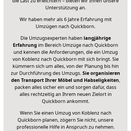
die Last zu erleichtern – bieten wir Ihnen unsere
Unterstützung an.
Wir haben mehr als 6 Jahre Erfahrung mit
Umzügen nach
Quickborn
.
Die Umzugsexperten haben
langjährige
Erfahrung
im Bereich Umzüge nach Quickborn
und kennen die Anforderungen, die ein Umzug
von Koblenz nach Quickborn mit sich bringt. Sie
kümmern sich um alles, von der Planung bis hin
zur Durchführung des Umzugs.
Sie organisieren
den Transport Ihrer Möbel und Habseligkeiten
,
packen alles sicher ein und sorgen dafür, dass
alles rechtzeitig an Ihrem neuen Zielort in
Quickborn ankommt.
Wenn Sie einen Umzug von Koblenz nach
Quickborn planen, zögern Sie nicht, unsere
professionelle Hilfe in Anspruch zu nehmen.