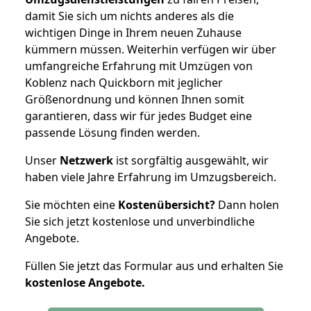
damit Sie sich um nichts anderes als die
wichtigen Dinge in Ihrem neuen Zuhause
kümmern müssen. Weiterhin verfügen wir über
umfangreiche Erfahrung mit Umzügen von
Koblenz nach Quickborn mit jeglicher
Größenordnung und können Ihnen somit
garantieren, dass wir für jedes Budget eine
passende Lösung finden werden.
Unser
Netzwerk
ist sorgfältig ausgewählt, wir
haben viele Jahre Erfahrung im Umzugsbereich.
Sie möchten eine
Kostenübersicht?
Dann holen
Sie sich jetzt kostenlose und unverbindliche
Angebote.
Füllen Sie jetzt das Formular aus und erhalten Sie
kostenlose
Angebote.