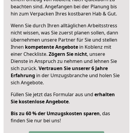
beachten sind.
Angefangen bei der Planung bis
hin zum Verpacken Ihres kostbaren Hab & Gut.
Wenn Sie durch Ihren alltäglichen Arbeitsstress
nicht wissen, was Sie zuerst planen sollen, dann
übernehmen unsere Partner für Sie und stellen
Ihnen
kompetente Angebote
in Koblenz mit
einer Checkliste.
Zögern Sie nicht
, unsere
Dienste in Anspruch zu nehmen und lehnen Sie
sich zurück.
Vertrauen Sie unserer 6 Jahre
Erfahrung
in der Umzugsbranche und holen Sie
sich Angebote.
Füllen Sie jetzt das Formular aus und
erhalten
Sie kostenlose Angebote
.
Bis zu 60 % der Umzugskosten sparen
, das
finden Sie nur bei uns!