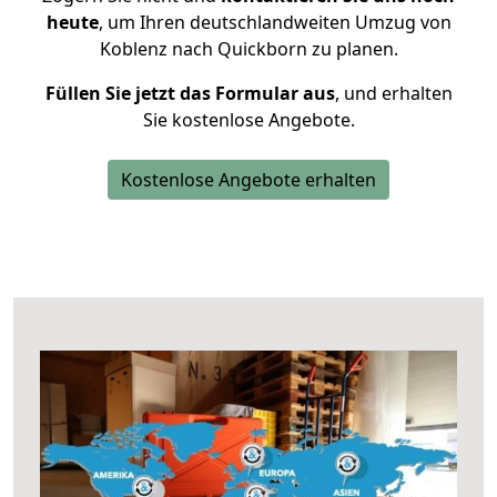
heute
, um Ihren deutschlandweiten Umzug von
Koblenz nach Quickborn zu planen.
Füllen Sie jetzt das Formular aus
, und erhalten
Sie kostenlose Angebote.
Kostenlose Angebote erhalten