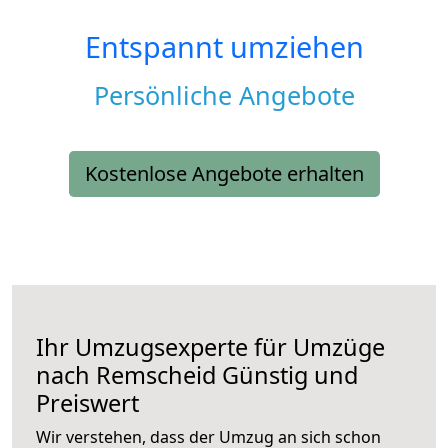
Entspannt umziehen
Persönliche Angebote
Kostenlose Angebote erhalten
Ihr Umzugsexperte für Umzüge
nach
Remscheid
Günstig und
Preiswert
Wir verstehen, dass der Umzug an sich schon