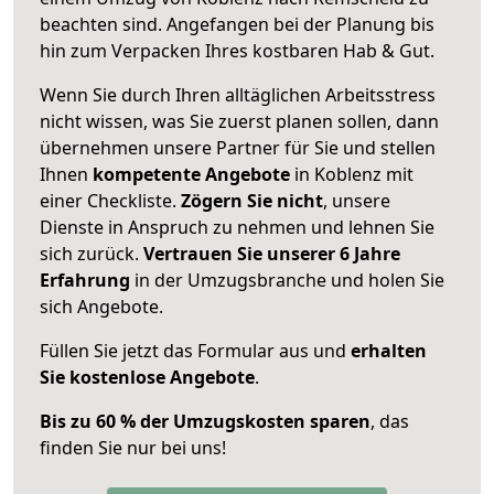
beachten sind.
Angefangen bei der Planung bis
hin zum Verpacken Ihres kostbaren Hab & Gut.
Wenn Sie durch Ihren alltäglichen Arbeitsstress
nicht wissen, was Sie zuerst planen sollen, dann
übernehmen unsere Partner für Sie und stellen
Ihnen
kompetente Angebote
in Koblenz mit
einer Checkliste.
Zögern Sie nicht
, unsere
Dienste in Anspruch zu nehmen und lehnen Sie
sich zurück.
Vertrauen Sie unserer 6 Jahre
Erfahrung
in der Umzugsbranche und holen Sie
sich Angebote.
Füllen Sie jetzt das Formular aus und
erhalten
Sie kostenlose Angebote
.
Bis zu 60 % der Umzugskosten sparen
, das
finden Sie nur bei uns!