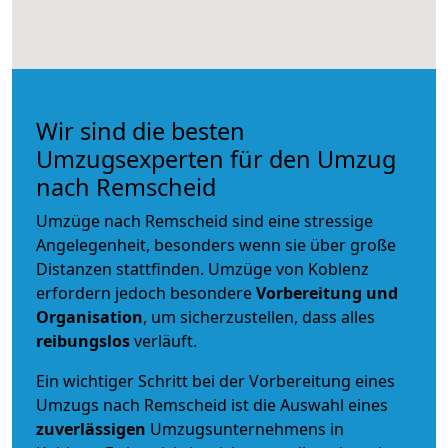
Wir sind die besten
Umzugsexperten für den Umzug
nach Remscheid
Umzüge nach Remscheid sind eine stressige
Angelegenheit, besonders wenn sie über große
Distanzen stattfinden. Umzüge von Koblenz
erfordern jedoch besondere
Vorbereitung und
Organisation
, um sicherzustellen, dass alles
reibungslos
verläuft.
Ein wichtiger Schritt bei der Vorbereitung eines
Umzugs nach Remscheid ist die Auswahl eines
zuverlässigen
Umzugsunternehmens in