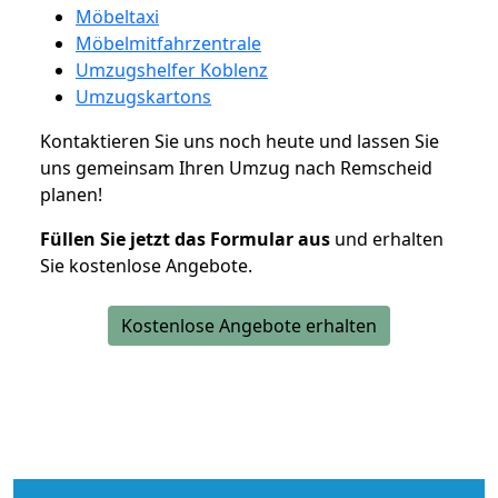
Möbeltaxi
Möbelmitfahrzentrale
Umzugshelfer Koblenz
Umzugskartons
Kontaktieren Sie uns noch heute und lassen Sie
uns gemeinsam Ihren Umzug nach Remscheid
planen!
Füllen Sie jetzt das Formular aus
und erhalten
Sie kostenlose Angebote.
Kostenlose Angebote erhalten