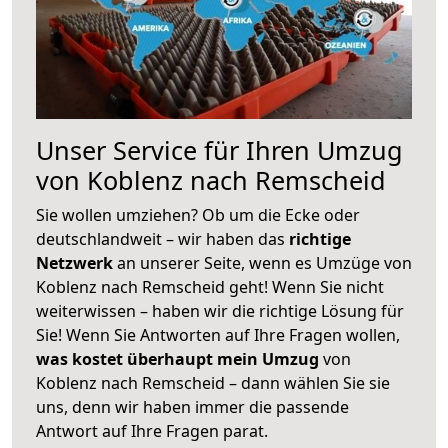
Unser Service für Ihren Umzug
von Koblenz nach Remscheid
Sie wollen umziehen? Ob um die Ecke oder
deutschlandweit – wir haben das
richtige
Netzwerk
an unserer Seite, wenn es Umzüge von
Koblenz nach Remscheid geht! Wenn Sie nicht
weiterwissen – haben wir die richtige Lösung für
Sie! Wenn Sie Antworten auf Ihre Fragen wollen,
was kostet überhaupt mein Umzug
von
Koblenz nach Remscheid – dann wählen Sie sie
uns, denn wir haben immer die passende
Antwort auf Ihre Fragen parat.