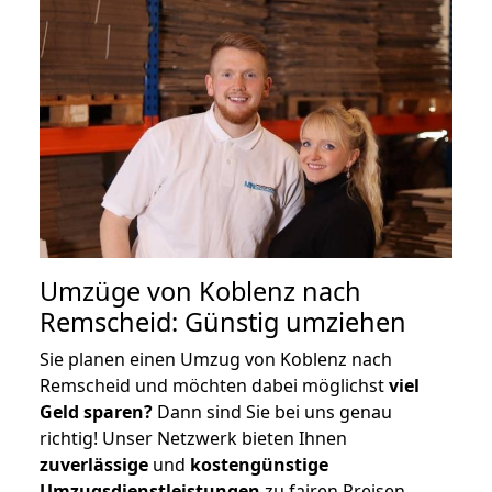
Umzüge von Koblenz nach
Remscheid: Günstig umziehen
Sie planen einen Umzug von Koblenz nach
Remscheid und möchten dabei möglichst
viel
Geld sparen?
Dann sind Sie bei uns genau
richtig! Unser Netzwerk bieten Ihnen
zuverlässige
und
kostengünstige
Umzugsdienstleistungen
zu fairen Preisen,