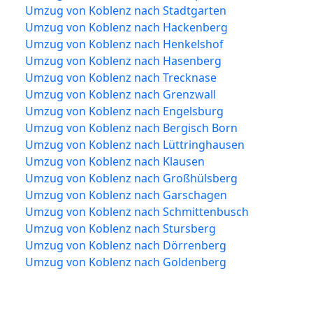
Umzug von Koblenz nach Stadtgarten
Umzug von Koblenz nach Hackenberg
Umzug von Koblenz nach Henkelshof
Umzug von Koblenz nach Hasenberg
Umzug von Koblenz nach Trecknase
Umzug von Koblenz nach Grenzwall
Umzug von Koblenz nach Engelsburg
Umzug von Koblenz nach Bergisch Born
Umzug von Koblenz nach Lüttringhausen
Umzug von Koblenz nach Klausen
Umzug von Koblenz nach Großhülsberg
Umzug von Koblenz nach Garschagen
Umzug von Koblenz nach Schmittenbusch
Umzug von Koblenz nach Stursberg
Umzug von Koblenz nach Dörrenberg
Umzug von Koblenz nach Goldenberg