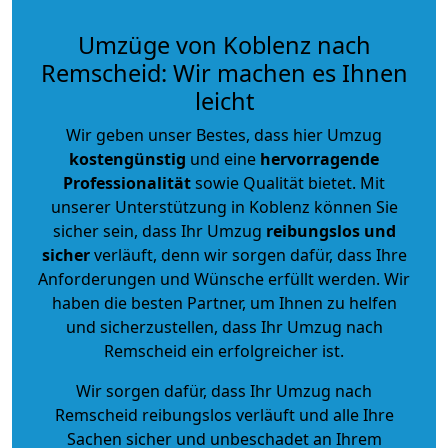
Umzüge von Koblenz nach
Remscheid: Wir machen es Ihnen
leicht
Wir geben unser Bestes, dass hier Umzug
kostengünstig
und eine
hervorragende
Professionalität
sowie Qualität bietet. Mit
unserer Unterstützung in Koblenz können Sie
sicher sein, dass Ihr Umzug
reibungslos und
sicher
verläuft, denn wir sorgen dafür, dass Ihre
Anforderungen und Wünsche erfüllt werden. Wir
haben die besten Partner, um Ihnen zu helfen
und sicherzustellen, dass Ihr Umzug nach
Remscheid ein erfolgreicher ist.
Wir sorgen dafür, dass Ihr Umzug nach
Remscheid reibungslos verläuft und alle Ihre
Sachen sicher und unbeschadet an Ihrem