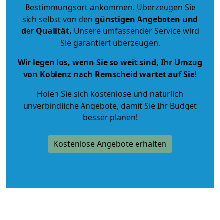
Bestimmungsort ankommen. Überzeugen Sie
sich selbst von den
günstigen Angeboten und
der Qualität
.
Unsere umfassender Service wird
Sie garantiert überzeugen.
Wir legen los, wenn Sie so weit sind, Ihr Umzug
von Koblenz nach Remscheid wartet auf Sie!
Holen Sie sich kostenlose und natürlich
unverbindliche Angebote
, damit Sie Ihr Budget
besser planen!
Kostenlose Angebote erhalten