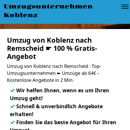
Umzugsunternehmen
Koblenz
Umzug von Koblenz nach
Remscheid ☛ 100 % Gratis-
Angebot
Umzug von Koblenz nach Remscheid : Top-
Umzugsunternehmen ➨ Umzüge ab 64€ –
Kostenlose Angebote in 2 Min.
✓
Wir helfen Ihnen, wenn es um Ihren
Umzug geht!
✓
Schnell & unverbindlich Angebote
erhalten!
✓
Finden Sie das beste Angebot für Ihren