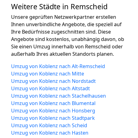
Weitere Städte in Remscheid
Unsere geprüften Netzwerkpartner erstellen
Ihnen unverbindliche Angebote, die speziell auf
Ihre Bedürfnisse zugeschnitten sind. Diese
Angebote sind kostenlos, unabhängig davon, ob
Sie einen Umzug innerhalb von Remscheid oder
außerhalb Ihres aktuellen Standorts planen.
Umzug von Koblenz nach Alt-Remscheid
Umzug von Koblenz nach Mitte
Umzug von Koblenz nach Nordstadt
Umzug von Koblenz nach Altstadt
Umzug von Koblenz nach Stachelhausen
Umzug von Koblenz nach Blumental
Umzug von Koblenz nach Honsberg
Umzug von Koblenz nach Stadtpark
Umzug von Koblenz nach Scheid
Umzug von Koblenz nach Hasten