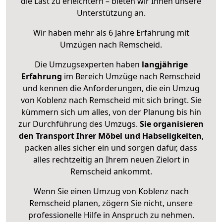
die Last zu erleichtern – bieten wir Ihnen unsere
Unterstützung an.
Wir haben mehr als 6 Jahre Erfahrung mit
Umzügen nach
Remscheid
.
Die Umzugsexperten haben
langjährige
Erfahrung
im Bereich Umzüge nach Remscheid
und kennen die Anforderungen, die ein Umzug
von Koblenz nach Remscheid mit sich bringt. Sie
kümmern sich um alles, von der Planung bis hin
zur Durchführung des Umzugs.
Sie organisieren
den Transport Ihrer Möbel und Habseligkeiten
,
packen alles sicher ein und sorgen dafür, dass
alles rechtzeitig an Ihrem neuen Zielort in
Remscheid ankommt.
Wenn Sie einen Umzug von Koblenz nach
Remscheid planen, zögern Sie nicht, unsere
professionelle Hilfe in Anspruch zu nehmen.