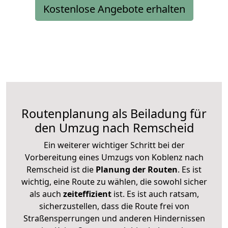
Kostenlose Angebote erhalten
Routenplanung als Beiladung für
den Umzug nach Remscheid
Ein weiterer wichtiger Schritt bei der
Vorbereitung eines Umzugs von Koblenz nach
Remscheid ist die
Planung der Routen
. Es ist
wichtig, eine Route zu wählen, die sowohl sicher
als auch
zeiteffizient
ist. Es ist auch ratsam,
sicherzustellen, dass die Route frei von
Straßensperrungen und anderen Hindernissen