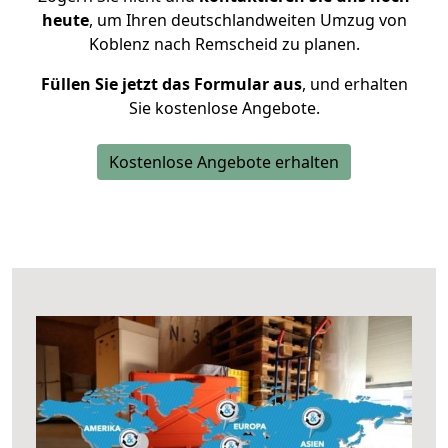
heute
, um Ihren deutschlandweiten Umzug von
Koblenz nach Remscheid zu planen.
Füllen Sie jetzt das Formular aus
, und erhalten
Sie kostenlose Angebote.
Kostenlose Angebote erhalten