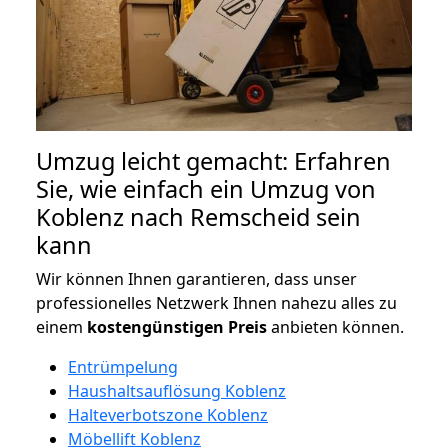
Umzug leicht gemacht: Erfahren
Sie, wie einfach ein Umzug von
Koblenz nach Remscheid sein
kann
Wir können Ihnen garantieren, dass unser
professionelles Netzwerk Ihnen nahezu alles zu
einem
kostengünstigen
Preis
anbieten können.
Entrümpelung
Haushaltsauflösung Koblenz
Halteverbotszone Koblenz
Möbellift Koblenz