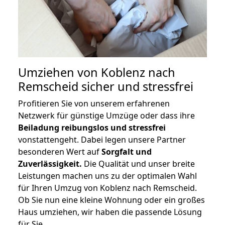
Umziehen von
Koblenz nach
Remscheid
sicher und stressfrei
Profitieren Sie von unserem erfahrenen
Netzwerk für günstige Umzüge oder dass ihre
Beiladung reibungslos und stressfrei
vonstattengeht. Dabei legen unsere Partner
besonderen Wert auf
Sorgfalt und
Zuverlässigkeit.
Die Qualität und unser breite
Leistungen machen uns zu der optimalen Wahl
für Ihren Umzug von Koblenz nach Remscheid.
Ob Sie nun eine kleine Wohnung oder ein großes
Haus umziehen, wir haben die passende Lösung
für Sie.