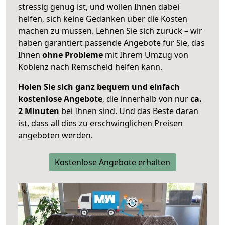
stressig genug ist, und wollen Ihnen dabei
helfen, sich keine Gedanken über die Kosten
machen zu müssen. Lehnen Sie sich zurück – wir
haben garantiert passende Angebote für Sie, das
Ihnen
ohne Probleme
mit Ihrem Umzug von
Koblenz nach Remscheid helfen kann.
Holen Sie sich ganz bequem und einfach
kostenlose Angebote
, die innerhalb von nur
ca.
2 Minuten
bei Ihnen sind. Und das Beste daran
ist, dass all dies zu erschwinglichen Preisen
angeboten werden.
Kostenlose Angebote erhalten