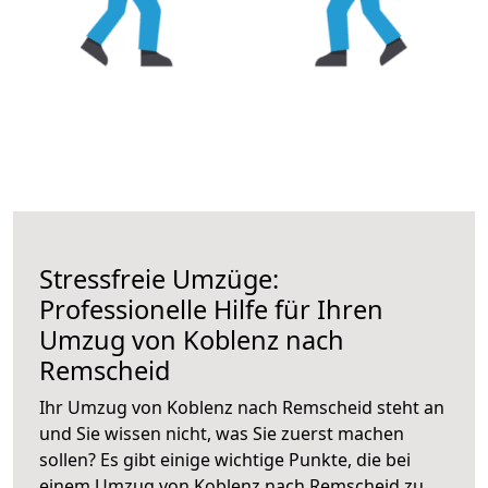
Stressfreie Umzüge:
Professionelle Hilfe für Ihren
Umzug von Koblenz nach
Remscheid
Ihr Umzug von Koblenz nach Remscheid steht an
und Sie wissen nicht, was Sie zuerst machen
sollen? Es gibt einige wichtige Punkte, die bei
einem Umzug von Koblenz nach Remscheid zu