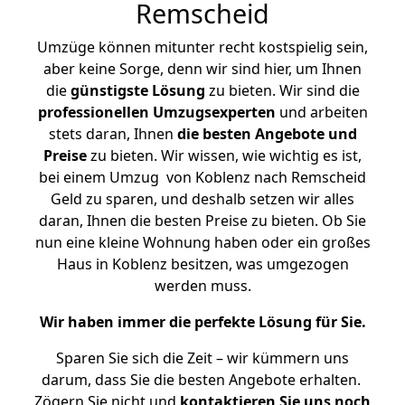
Remscheid
Umzüge können mitunter recht kostspielig sein,
aber keine Sorge, denn wir sind hier, um Ihnen
die
günstigste
Lösung
zu bieten. Wir sind die
professionellen Umzugsexperten
und arbeiten
stets daran, Ihnen
die besten Angebote und
Preise
zu bieten. Wir wissen, wie wichtig es ist,
bei einem Umzug von Koblenz nach Remscheid
Geld zu sparen, und deshalb setzen wir alles
daran, Ihnen die besten Preise zu bieten. Ob Sie
nun eine kleine Wohnung haben oder ein großes
Haus in Koblenz besitzen, was umgezogen
werden muss.
Wir haben immer die perfekte Lösung für Sie.
Sparen Sie sich die Zeit – wir kümmern uns
darum, dass Sie die besten Angebote erhalten.
Zögern Sie nicht und
kontaktieren Sie uns noch