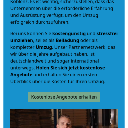
Koblenz. Es ist wichtig, sicherzustellen, dass das
Unternehmen über die erforderliche Erfahrung
und Ausrüstung verfügt, um den Umzug
erfolgreich durchzuführen.
Bei uns können Sie
kostengünstig
und
stressfrei
umziehen
, sei es als
Beiladung
oder als
kompletter
Umzug
. Unser Partnernetzwerk, das
wir über die Jahre aufgebaut haben, ist
deutschlandweit und sogar international
unterwegs.
Holen Sie sich jetzt kostenlose
Angebote
und erhalten Sie einen ersten
Überblick über die Kosten für Ihren Umzug.
Kostenlose Angebote erhalten