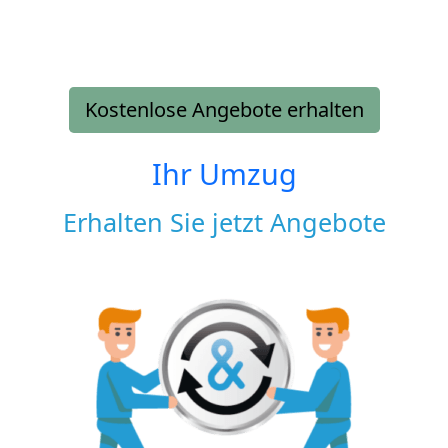
Kostenlose Angebote erhalten
Ihr Umzug
Erhalten Sie jetzt Angebote