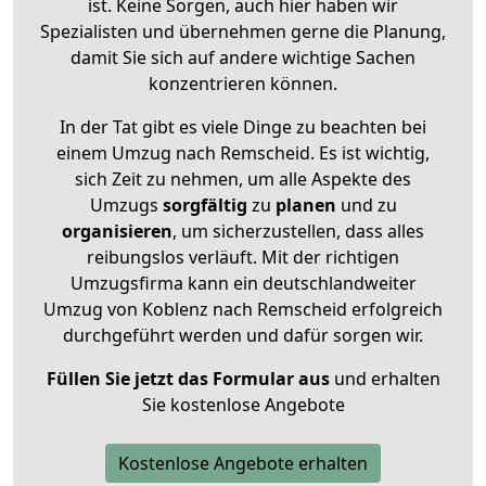
ist. Keine Sorgen, auch hier haben wir
Spezialisten und übernehmen gerne die Planung,
damit Sie sich auf andere wichtige Sachen
konzentrieren können.
In der Tat gibt es viele Dinge zu beachten bei
einem Umzug nach Remscheid. Es ist wichtig,
sich Zeit zu nehmen, um alle Aspekte des
Umzugs
sorgfältig
zu
planen
und zu
organisieren
, um sicherzustellen, dass alles
reibungslos verläuft. Mit der richtigen
Umzugsfirma kann ein deutschlandweiter
Umzug von Koblenz nach Remscheid erfolgreich
durchgeführt werden und dafür sorgen wir.
Füllen Sie jetzt das Formular aus
und erhalten
Sie kostenlose Angebote
Kostenlose Angebote erhalten