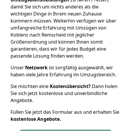
damit Sie sich um nichts anderes als die
wichtigen Dinge in Ihrem neuen Zuhause
kümmern müssen. Weiterhin verfügen wir über
umfangreiche Erfahrung mit Umzügen von
Koblenz nach Remscheid mit jeglicher
Größenordnung und können Ihnen somit
garantieren, dass wir für jedes Budget eine
passende Lösung finden werden.
Unser
Netzwerk
ist sorgfältig ausgewählt, wir
haben viele Jahre Erfahrung im Umzugsbereich.
Sie möchten eine
Kostenübersicht?
Dann holen
Sie sich jetzt kostenlose und unverbindliche
Angebote.
Füllen Sie jetzt das Formular aus und erhalten Sie
kostenlose
Angebote.