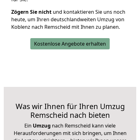
Zögern Sie nicht
und kontaktieren Sie uns noch
heute, um Ihren deutschlandweiten Umzug von
Koblenz nach Remscheid mit Ihnen zu planen.
Kostenlose Angebote erhalten
Was wir Ihnen für Ihren Umzug
Remscheid nach bieten
Ein
Umzug
nach Remscheid kann viele
Herausforderungen mit sich bringen, um Ihnen