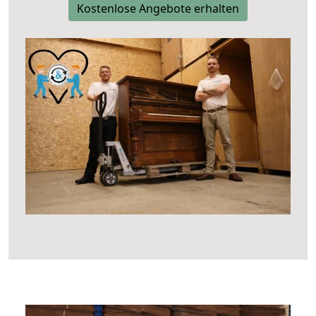
Kostenlose Angebote erhalten