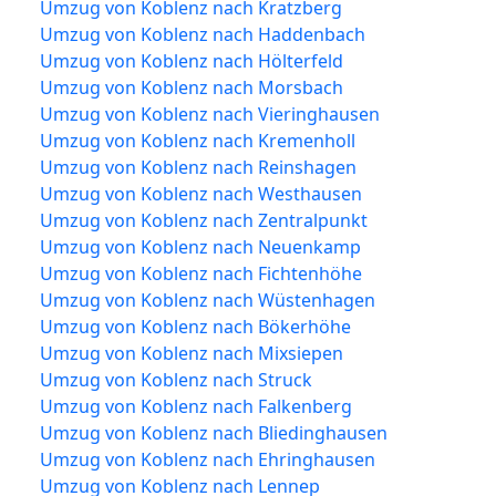
Umzug von Koblenz nach Kratzberg
Umzug von Koblenz nach Haddenbach
Umzug von Koblenz nach Hölterfeld
Umzug von Koblenz nach Morsbach
Umzug von Koblenz nach Vieringhausen
Umzug von Koblenz nach Kremenholl
Umzug von Koblenz nach Reinshagen
Umzug von Koblenz nach Westhausen
Umzug von Koblenz nach Zentralpunkt
Umzug von Koblenz nach Neuenkamp
Umzug von Koblenz nach Fichtenhöhe
Umzug von Koblenz nach Wüstenhagen
Umzug von Koblenz nach Bökerhöhe
Umzug von Koblenz nach Mixsiepen
Umzug von Koblenz nach Struck
Umzug von Koblenz nach Falkenberg
Umzug von Koblenz nach Bliedinghausen
Umzug von Koblenz nach Ehringhausen
Umzug von Koblenz nach Lennep