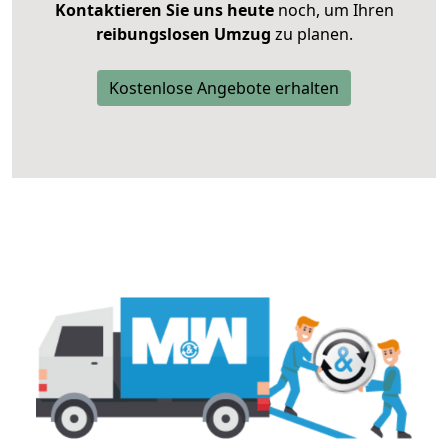
Kontaktieren Sie uns heute
noch, um Ihren
reibungslosen Umzug
zu planen.
Kostenlose Angebote erhalten