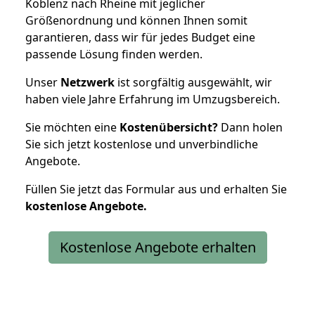
Koblenz nach Rheine mit jeglicher
Größenordnung und können Ihnen somit
garantieren, dass wir für jedes Budget eine
passende Lösung finden werden.
Unser
Netzwerk
ist sorgfältig ausgewählt, wir
haben viele Jahre Erfahrung im Umzugsbereich.
Sie möchten eine
Kostenübersicht?
Dann holen
Sie sich jetzt kostenlose und unverbindliche
Angebote.
Füllen Sie jetzt das Formular aus und erhalten Sie
kostenlose
Angebote.
Kostenlose Angebote erhalten