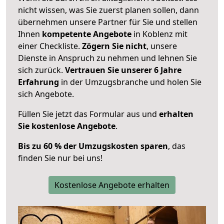
nicht wissen, was Sie zuerst planen sollen, dann
übernehmen unsere Partner für Sie und stellen
Ihnen
kompetente Angebote
in Koblenz mit
einer Checkliste.
Zögern Sie nicht
, unsere
Dienste in Anspruch zu nehmen und lehnen Sie
sich zurück.
Vertrauen Sie unserer 6 Jahre
Erfahrung
in der Umzugsbranche und holen Sie
sich Angebote.
Füllen Sie jetzt das Formular aus und
erhalten
Sie kostenlose Angebote
.
Bis zu 60 % der Umzugskosten sparen
, das
finden Sie nur bei uns!
Kostenlose Angebote erhalten