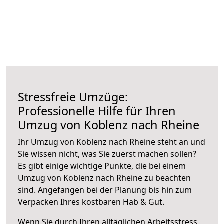
Stressfreie Umzüge:
Professionelle Hilfe für Ihren
Umzug von Koblenz nach Rheine
Ihr Umzug von Koblenz nach Rheine steht an und
Sie wissen nicht, was Sie zuerst machen sollen?
Es gibt einige wichtige Punkte, die bei einem
Umzug von Koblenz nach Rheine zu beachten
sind.
Angefangen bei der Planung bis hin zum
Verpacken Ihres kostbaren Hab & Gut.
Wenn Sie durch Ihren alltäglichen Arbeitsstress