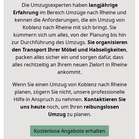
Die Umzugsexperten haben
langjährige
Erfahrung
im Bereich Umzüge nach Rheine und
kennen die Anforderungen, die ein Umzug von
Koblenz nach Rheine mit sich bringt. Sie
kümmern sich um alles, von der Planung bis hin
zur Durchführung des Umzugs.
Sie organisieren
den Transport Ihrer Möbel und Habseligkeiten
,
packen alles sicher ein und sorgen dafür, dass
alles rechtzeitig an Ihrem neuen Zielort in Rheine
ankommt.
Wenn Sie einen Umzug von Koblenz nach Rheine
planen, zögern Sie nicht, unsere professionelle
Hilfe in Anspruch zu nehmen.
Kontaktieren Sie
uns heute
noch, um Ihren
reibungslosen
Umzug
zu planen.
Kostenlose Angebote erhalten