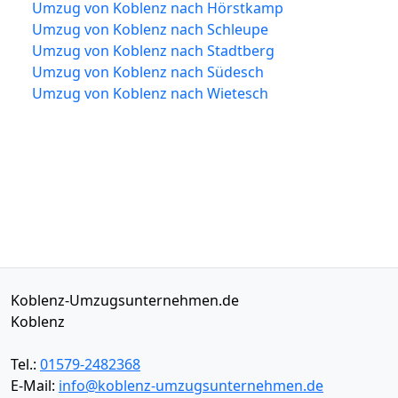
Umzug von Koblenz nach Hörstkamp
Umzug von Koblenz nach Schleupe
Umzug von Koblenz nach Stadtberg
Umzug von Koblenz nach Südesch
Umzug von Koblenz nach Wietesch
Koblenz-Umzugsunternehmen.de
Koblenz
Tel.:
01579-2482368
E-Mail:
info@koblenz-umzugsunternehmen.de