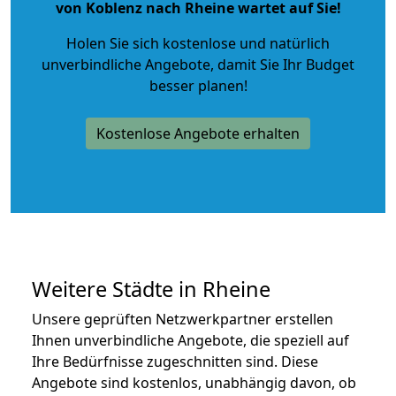
von Koblenz nach Rheine wartet auf Sie!
Holen Sie sich kostenlose und natürlich
unverbindliche Angebote
, damit Sie Ihr Budget
besser planen!
Kostenlose Angebote erhalten
Weitere Städte in Rheine
Unsere geprüften Netzwerkpartner erstellen
Ihnen unverbindliche Angebote, die speziell auf
Ihre Bedürfnisse zugeschnitten sind. Diese
Angebote sind kostenlos, unabhängig davon, ob