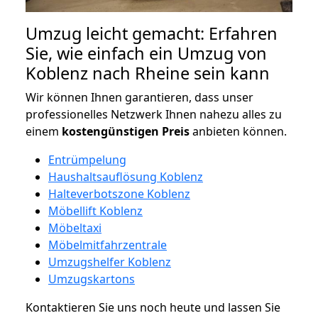
Umzug leicht gemacht: Erfahren
Sie, wie einfach ein Umzug von
Koblenz nach Rheine sein kann
Wir können Ihnen garantieren, dass unser
professionelles Netzwerk Ihnen nahezu alles zu
einem
kostengünstigen
Preis
anbieten können.
Entrümpelung
Haushaltsauflösung Koblenz
Halteverbotszone Koblenz
Möbellift Koblenz
Möbeltaxi
Möbelmitfahrzentrale
Umzugshelfer Koblenz
Umzugskartons
Kontaktieren Sie uns noch heute und lassen Sie