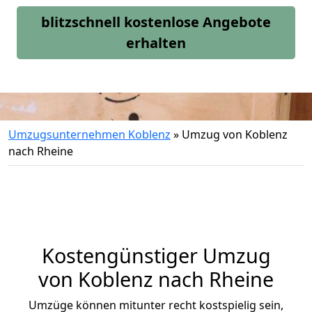
blitzschnell kostenlose Angebote
erhalten
Umzugsunternehmen Koblenz
»
Umzug von Koblenz
nach Rheine
Kostengünstiger Umzug
von Koblenz nach Rheine
Umzüge können mitunter recht kostspielig sein,