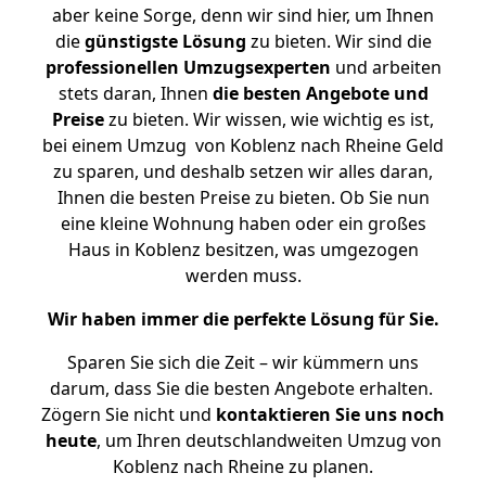
aber keine Sorge, denn wir sind hier, um Ihnen
die
günstigste
Lösung
zu bieten. Wir sind die
professionellen Umzugsexperten
und arbeiten
stets daran, Ihnen
die besten Angebote und
Preise
zu bieten. Wir wissen, wie wichtig es ist,
bei einem Umzug von Koblenz nach Rheine Geld
zu sparen, und deshalb setzen wir alles daran,
Ihnen die besten Preise zu bieten. Ob Sie nun
eine kleine Wohnung haben oder ein großes
Haus in Koblenz besitzen, was umgezogen
werden muss.
Wir haben immer die perfekte Lösung für Sie.
Sparen Sie sich die Zeit – wir kümmern uns
darum, dass Sie die besten Angebote erhalten.
Zögern Sie nicht und
kontaktieren Sie uns noch
heute
, um Ihren deutschlandweiten Umzug von
Koblenz nach Rheine zu planen.