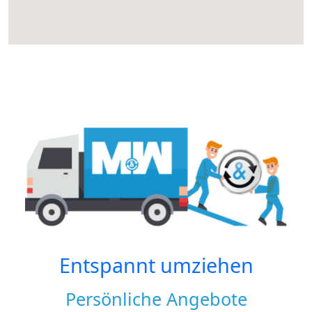
Entspannt umziehen
Persönliche Angebote