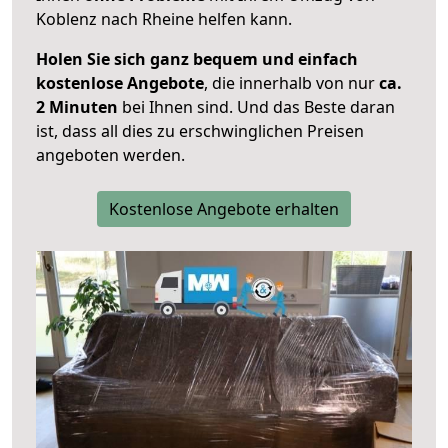
Koblenz nach Rheine helfen kann.
Holen Sie sich ganz bequem und einfach
kostenlose Angebote
, die innerhalb von nur
ca.
2 Minuten
bei Ihnen sind. Und das Beste daran
ist, dass all dies zu erschwinglichen Preisen
angeboten werden.
Kostenlose Angebote erhalten