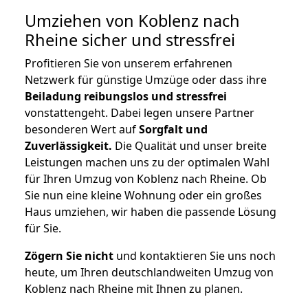
Umziehen von
Koblenz nach
Rheine
sicher und stressfrei
Profitieren Sie von unserem erfahrenen
Netzwerk für günstige Umzüge oder dass ihre
Beiladung reibungslos und stressfrei
vonstattengeht. Dabei legen unsere Partner
besonderen Wert auf
Sorgfalt und
Zuverlässigkeit.
Die Qualität und unser breite
Leistungen machen uns zu der optimalen Wahl
für Ihren Umzug von Koblenz nach Rheine. Ob
Sie nun eine kleine Wohnung oder ein großes
Haus umziehen, wir haben die passende Lösung
für Sie.
Zögern Sie nicht
und kontaktieren Sie uns noch
heute, um Ihren deutschlandweiten Umzug von
Koblenz nach Rheine mit Ihnen zu planen.