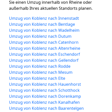
Sie einen Umzug innerhalb von Rheine oder
außerhalb Ihres aktuellen Standorts planen.
Umzug von Koblenz nach Innenstadt
Umzug von Koblenz nach Bentlage
Umzug von Koblenz nach Wadelheim
Umzug von Koblenz nach Dutum
Umzug von Koblenz nach Catenhorn
Umzug von Koblenz nach Altenrheine
Umzug von Koblenz nach Eschendorf
Umzug von Koblenz nach Gellendorf
Umzug von Koblenz nach Rodde
Umzug von Koblenz nach Mesum
Umzug von Koblenz nach Elte
Umzug von Koblenz nach Hauenhorst
Umzug von Koblenz nach Schotthock
Umzug von Koblenz nach Dorenkamp
Umzug von Koblenz nach Kanalhafen
Umzug von Koblenz nach Baarentelgen