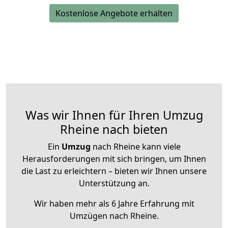
Kostenlose Angebote erhalten
Was wir Ihnen für Ihren Umzug
Rheine nach bieten
Ein
Umzug
nach Rheine kann viele
Herausforderungen mit sich bringen, um Ihnen
die Last zu erleichtern – bieten wir Ihnen unsere
Unterstützung an.
Wir haben mehr als 6 Jahre Erfahrung mit
Umzügen nach
Rheine
.