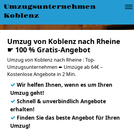
Umzugsunternehmen
Koblenz
Umzug von Koblenz nach Rheine
☛ 100 % Gratis-Angebot
Umzug von Koblenz nach Rheine : Top-
Umzugsunternehmen ➨ Umzüge ab 64€ –
Kostenlose Angebote in 2 Min.
✓
Wir helfen Ihnen, wenn es um Ihren
Umzug geht!
✓
Schnell & unverbindlich Angebote
erhalten!
✓
Finden Sie das beste Angebot für Ihren
Umzug!