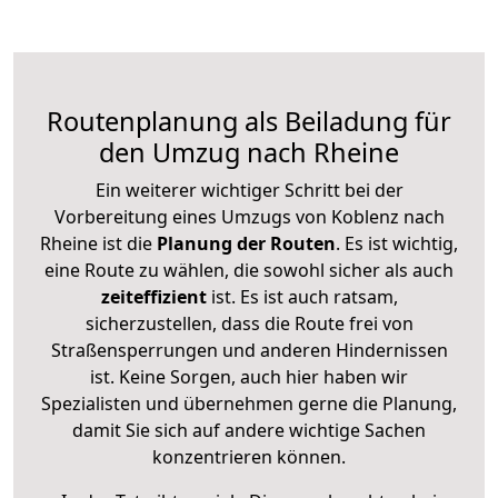
Routenplanung als Beiladung für
den Umzug nach Rheine
Ein weiterer wichtiger Schritt bei der
Vorbereitung eines Umzugs von Koblenz nach
Rheine ist die
Planung der Routen
. Es ist wichtig,
eine Route zu wählen, die sowohl sicher als auch
zeiteffizient
ist. Es ist auch ratsam,
sicherzustellen, dass die Route frei von
Straßensperrungen und anderen Hindernissen
ist. Keine Sorgen, auch hier haben wir
Spezialisten und übernehmen gerne die Planung,
damit Sie sich auf andere wichtige Sachen
konzentrieren können.