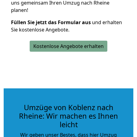
uns gemeinsam Ihren Umzug nach Rheine
planen!
Füllen Sie jetzt das Formular aus
und erhalten
Sie kostenlose Angebote.
Kostenlose Angebote erhalten
Umzüge von Koblenz nach
Rheine: Wir machen es Ihnen
leicht
Wir geben unser Bestes, dass hier Umzug