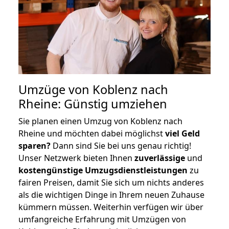
Umzüge von Koblenz nach
Rheine: Günstig umziehen
Sie planen einen Umzug von Koblenz nach
Rheine und möchten dabei möglichst
viel Geld
sparen?
Dann sind Sie bei uns genau richtig!
Unser Netzwerk bieten Ihnen
zuverlässige
und
kostengünstige Umzugsdienstleistungen
zu
fairen Preisen, damit Sie sich um nichts anderes
als die wichtigen Dinge in Ihrem neuen Zuhause
kümmern müssen. Weiterhin verfügen wir über
umfangreiche Erfahrung mit Umzügen von