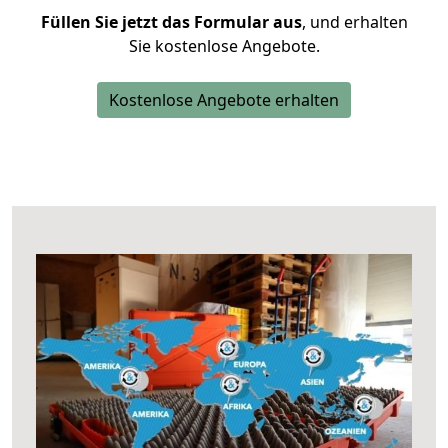
Füllen Sie jetzt das Formular aus
, und erhalten
Sie kostenlose Angebote.
Kostenlose Angebote erhalten