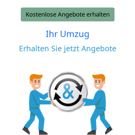
Kostenlose Angebote erhalten
Ihr Umzug
Erhalten Sie jetzt Angebote