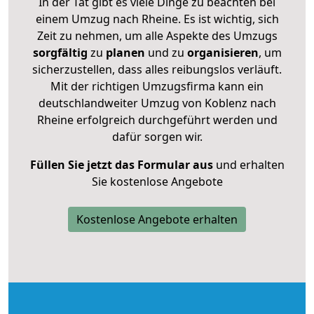
In der Tat gibt es viele Dinge zu beachten bei
einem Umzug nach Rheine. Es ist wichtig, sich
Zeit zu nehmen, um alle Aspekte des Umzugs
sorgfältig
zu
planen
und zu
organisieren
, um
sicherzustellen, dass alles reibungslos verläuft.
Mit der richtigen Umzugsfirma kann ein
deutschlandweiter Umzug von Koblenz nach
Rheine erfolgreich durchgeführt werden und
dafür sorgen wir.
Füllen Sie jetzt das Formular aus
und erhalten
Sie kostenlose Angebote
Kostenlose Angebote erhalten