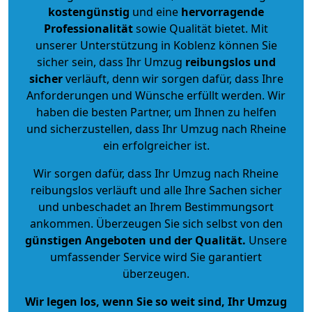
kostengünstig
und eine
hervorragende
Professionalität
sowie Qualität bietet. Mit
unserer Unterstützung in Koblenz können Sie
sicher sein, dass Ihr Umzug
reibungslos und
sicher
verläuft, denn wir sorgen dafür, dass Ihre
Anforderungen und Wünsche erfüllt werden. Wir
haben die besten Partner, um Ihnen zu helfen
und sicherzustellen, dass Ihr Umzug nach Rheine
ein erfolgreicher ist.
Wir sorgen dafür, dass Ihr Umzug nach Rheine
reibungslos verläuft und alle Ihre Sachen sicher
und unbeschadet an Ihrem Bestimmungsort
ankommen. Überzeugen Sie sich selbst von den
günstigen Angeboten und der Qualität
.
Unsere
umfassender Service wird Sie garantiert
überzeugen.
Wir legen los, wenn Sie so weit sind, Ihr Umzug