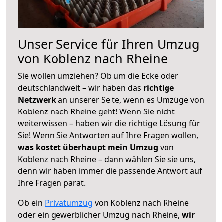
Unser Service für Ihren Umzug
von Koblenz nach Rheine
Sie wollen umziehen? Ob um die Ecke oder
deutschlandweit – wir haben das
richtige
Netzwerk
an unserer Seite, wenn es Umzüge von
Koblenz nach Rheine geht! Wenn Sie nicht
weiterwissen – haben wir die richtige Lösung für
Sie! Wenn Sie Antworten auf Ihre Fragen wollen,
was kostet überhaupt mein Umzug
von
Koblenz nach Rheine – dann wählen Sie sie uns,
denn wir haben immer die passende Antwort auf
Ihre Fragen parat.
Ob ein
Privatumzug
von Koblenz nach Rheine
oder ein gewerblicher Umzug nach Rheine,
wir