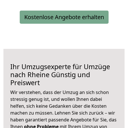
Kostenlose Angebote erhalten
Ihr Umzugsexperte für Umzüge
nach
Rheine
Günstig und
Preiswert
Wir verstehen, dass der Umzug an sich schon
stressig genug ist, und wollen Ihnen dabei
helfen, sich keine Gedanken über die Kosten
machen zu müssen. Lehnen Sie sich zurück – wir
haben garantiert passende Angebote für Sie, das
Ihnen
ohne Probleme
mit Ihrem Umzug von