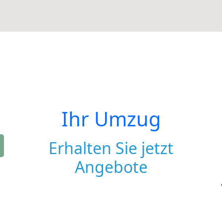
Ihr Umzug
Erhalten Sie jetzt
Angebote