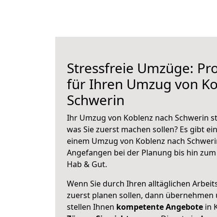
Stressfreie Umzüge: Pro
für Ihren Umzug von K
Schwerin
Ihr Umzug von Koblenz nach Schwerin ste
was Sie zuerst machen sollen? Es gibt ein
einem Umzug von Koblenz nach Schwerin
Angefangen bei der Planung bis hin zum
Hab & Gut.
Wenn Sie durch Ihren alltäglichen Arbeits
zuerst planen sollen, dann übernehmen 
stellen Ihnen
kompetente Angebote
in 