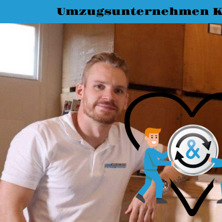
Umzugsunternehmen K