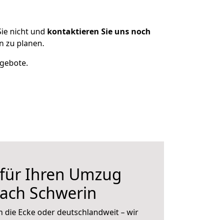
ie nicht und
kontaktieren Sie uns noch
 zu planen.
ngebote.
 für Ihren Umzug
nach Schwerin
 die Ecke oder deutschlandweit – wir