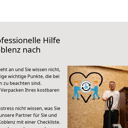
fessionelle Hilfe
oblenz nach
ht an und Sie wissen nicht,
ige wichtige Punkte, die bei
 zu beachten sind.
 Verpacken Ihres kostbaren
stress nicht wissen, was Sie
unsere Partner für Sie und
Koblenz mit einer Checkliste.