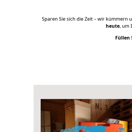
Sparen Sie sich die Zeit – wir kümmern 
heute
, um 
Füllen 