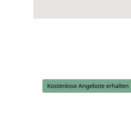
Kostenlose Angebote erhalten