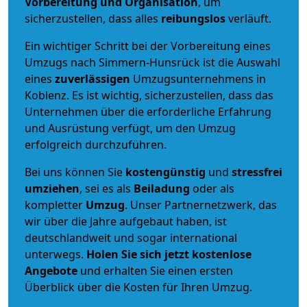
Vorbereitung und Organisation
, um
sicherzustellen, dass alles
reibungslos
verläuft.
Ein wichtiger Schritt bei der Vorbereitung eines
Umzugs nach Simmern-Hunsrück ist die Auswahl
eines
zuverlässigen
Umzugsunternehmens in
Koblenz. Es ist wichtig, sicherzustellen, dass das
Unternehmen über die erforderliche Erfahrung
und Ausrüstung verfügt, um den Umzug
erfolgreich durchzuführen.
Bei uns können Sie
kostengünstig
und
stressfrei
umziehen
, sei es als
Beiladung
oder als
kompletter
Umzug
. Unser Partnernetzwerk, das
wir über die Jahre aufgebaut haben, ist
deutschlandweit und sogar international
unterwegs.
Holen Sie sich jetzt kostenlose
Angebote
und erhalten Sie einen ersten
Überblick über die Kosten für Ihren Umzug.