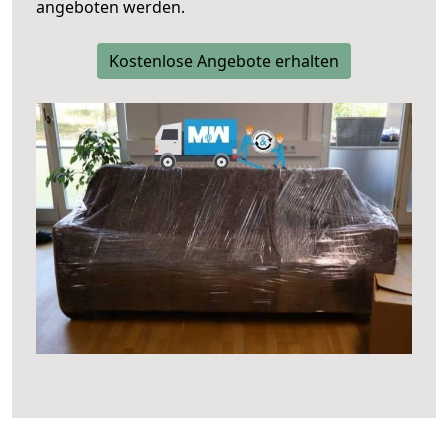
angeboten werden.
Kostenlose Angebote erhalten