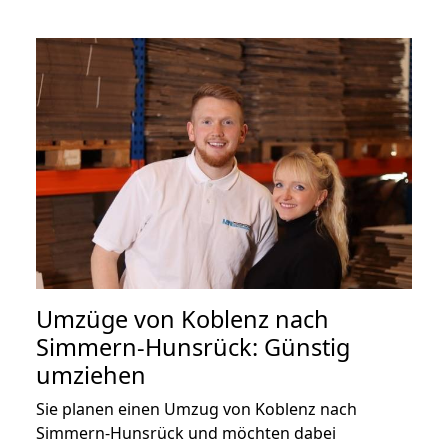
Umzüge von Koblenz nach
Simmern-Hunsrück: Günstig
umziehen
Sie planen einen Umzug von Koblenz nach
Simmern-Hunsrück und möchten dabei