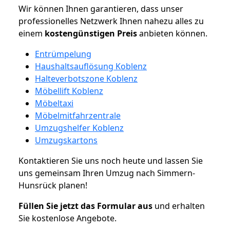
Wir können Ihnen garantieren, dass unser
professionelles Netzwerk Ihnen nahezu alles zu
einem
kostengünstigen
Preis
anbieten können.
Entrümpelung
Haushaltsauflösung Koblenz
Halteverbotszone Koblenz
Möbellift Koblenz
Möbeltaxi
Möbelmitfahrzentrale
Umzugshelfer Koblenz
Umzugskartons
Kontaktieren Sie uns noch heute und lassen Sie
uns gemeinsam Ihren Umzug nach Simmern-
Hunsrück planen!
Füllen Sie jetzt das Formular aus
und erhalten
Sie kostenlose Angebote.