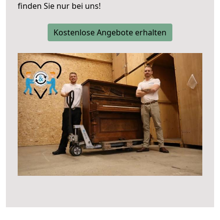
finden Sie nur bei uns!
Kostenlose Angebote erhalten