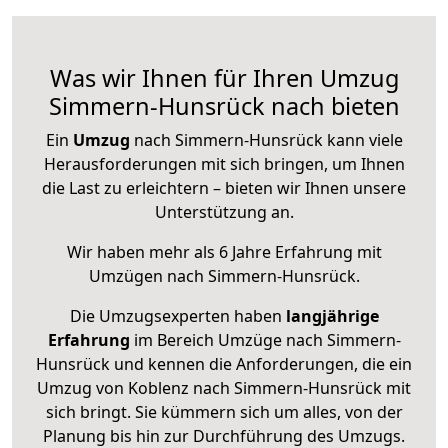
Was wir Ihnen für Ihren Umzug
Simmern-Hunsrück nach bieten
Ein
Umzug
nach Simmern-Hunsrück kann viele
Herausforderungen mit sich bringen, um Ihnen
die Last zu erleichtern – bieten wir Ihnen unsere
Unterstützung an.
Wir haben mehr als 6 Jahre Erfahrung mit
Umzügen nach
Simmern-Hunsrück
.
Die Umzugsexperten haben
langjährige
Erfahrung
im Bereich Umzüge nach Simmern-
Hunsrück und kennen die Anforderungen, die ein
Umzug von Koblenz nach Simmern-Hunsrück mit
sich bringt. Sie kümmern sich um alles, von der
Planung bis hin zur Durchführung des Umzugs.