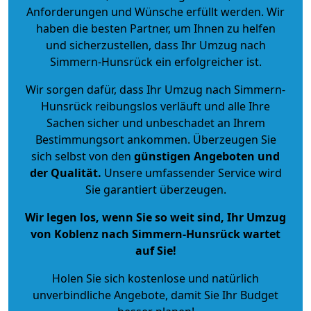
Anforderungen und Wünsche erfüllt werden. Wir
haben die besten Partner, um Ihnen zu helfen
und sicherzustellen, dass Ihr Umzug nach
Simmern-Hunsrück ein erfolgreicher ist.
Wir sorgen dafür, dass Ihr Umzug nach Simmern-
Hunsrück reibungslos verläuft und alle Ihre
Sachen sicher und unbeschadet an Ihrem
Bestimmungsort ankommen. Überzeugen Sie
sich selbst von den
günstigen Angeboten und
der Qualität
.
Unsere umfassender Service wird
Sie garantiert überzeugen.
Wir legen los, wenn Sie so weit sind, Ihr Umzug
von Koblenz nach Simmern-Hunsrück wartet
auf Sie!
Holen Sie sich kostenlose und natürlich
unverbindliche Angebote
, damit Sie Ihr Budget