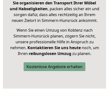
Sie organisieren den Transport Ihrer Möbel
und Habseligkeiten
, packen alles sicher ein und
sorgen dafür, dass alles rechtzeitig an Ihrem
neuen Zielort in Simmern-Hunsrück ankommt.
Wenn Sie einen Umzug von Koblenz nach
Simmern-Hunsrück planen, zögern Sie nicht,
unsere professionelle Hilfe in Anspruch zu
nehmen.
Kontaktieren Sie uns heute
noch, um
Ihren
reibungslosen Umzug
zu planen.
Kostenlose Angebote erhalten