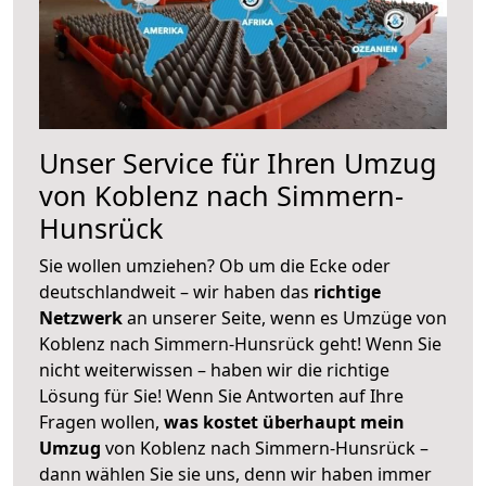
Unser Service für Ihren Umzug
von Koblenz nach Simmern-
Hunsrück
Sie wollen umziehen? Ob um die Ecke oder
deutschlandweit – wir haben das
richtige
Netzwerk
an unserer Seite, wenn es Umzüge von
Koblenz nach Simmern-Hunsrück geht! Wenn Sie
nicht weiterwissen – haben wir die richtige
Lösung für Sie! Wenn Sie Antworten auf Ihre
Fragen wollen,
was kostet überhaupt mein
Umzug
von Koblenz nach Simmern-Hunsrück –
dann wählen Sie sie uns, denn wir haben immer