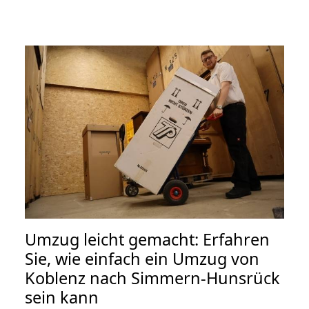
Umzug leicht gemacht: Erfahren
Sie, wie einfach ein Umzug von
Koblenz nach Simmern-Hunsrück
sein kann