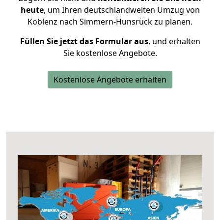
heute
, um Ihren deutschlandweiten Umzug von
Koblenz nach Simmern-Hunsrück zu planen.
Füllen Sie jetzt das Formular aus
, und erhalten
Sie kostenlose Angebote.
Kostenlose Angebote erhalten