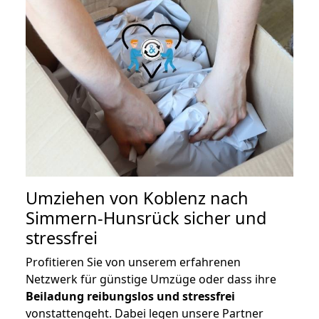
Umziehen von
Koblenz nach
Simmern-Hunsrück
sicher und
stressfrei
Profitieren Sie von unserem erfahrenen
Netzwerk für günstige Umzüge oder dass ihre
Beiladung reibungslos und stressfrei
vonstattengeht. Dabei legen unsere Partner