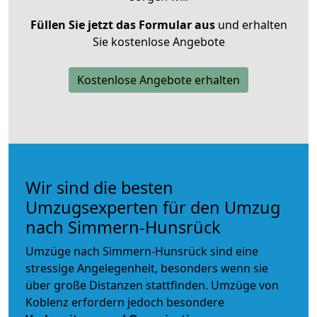
Füllen Sie jetzt das Formular aus
und erhalten
Sie kostenlose Angebote
Kostenlose Angebote erhalten
Wir sind die besten
Umzugsexperten für den Umzug
nach Simmern-Hunsrück
Umzüge nach Simmern-Hunsrück sind eine
stressige Angelegenheit, besonders wenn sie
über große Distanzen stattfinden. Umzüge von
Koblenz erfordern jedoch besondere