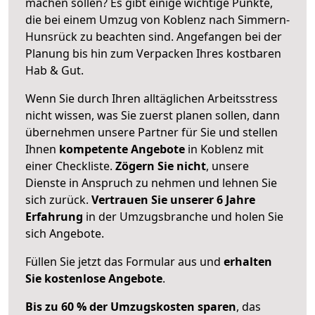
machen sollen? Es gibt einige wichtige Punkte,
die bei einem Umzug von Koblenz nach Simmern-
Hunsrück zu beachten sind.
Angefangen bei der
Planung bis hin zum Verpacken Ihres kostbaren
Hab & Gut.
Wenn Sie durch Ihren alltäglichen Arbeitsstress
nicht wissen, was Sie zuerst planen sollen, dann
übernehmen unsere Partner für Sie und stellen
Ihnen
kompetente Angebote
in Koblenz mit
einer Checkliste.
Zögern Sie nicht
, unsere
Dienste in Anspruch zu nehmen und lehnen Sie
sich zurück.
Vertrauen Sie unserer 6 Jahre
Erfahrung
in der Umzugsbranche und holen Sie
sich Angebote.
Füllen Sie jetzt das Formular aus und
erhalten
Sie kostenlose Angebote
.
Bis zu 60 % der Umzugskosten sparen
, das