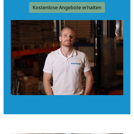
Kostenlose Angebote erhalten