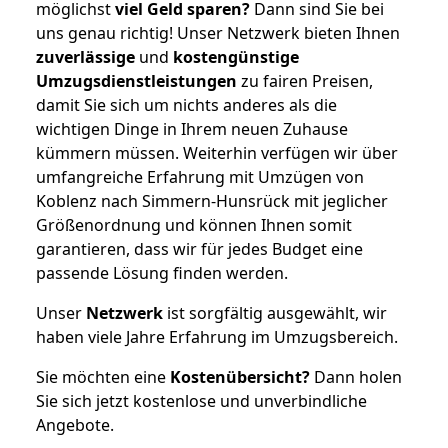
möglichst
viel Geld sparen?
Dann sind Sie bei
uns genau richtig! Unser Netzwerk bieten Ihnen
zuverlässige
und
kostengünstige
Umzugsdienstleistungen
zu fairen Preisen,
damit Sie sich um nichts anderes als die
wichtigen Dinge in Ihrem neuen Zuhause
kümmern müssen. Weiterhin verfügen wir über
umfangreiche Erfahrung mit Umzügen von
Koblenz nach Simmern-Hunsrück mit jeglicher
Größenordnung und können Ihnen somit
garantieren, dass wir für jedes Budget eine
passende Lösung finden werden.
Unser
Netzwerk
ist sorgfältig ausgewählt, wir
haben viele Jahre Erfahrung im Umzugsbereich.
Sie möchten eine
Kostenübersicht?
Dann holen
Sie sich jetzt kostenlose und unverbindliche
Angebote.