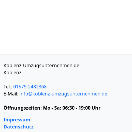
Koblenz-Umzugsunternehmen.de
Koblenz
Tel.:
01579-2482368
E-Mail:
info@koblenz-umzugsunternehmen.de
Öffnungszeiten:
Mo - Sa: 06:30 - 19:00 Uhr
Impressum
Datenschutz