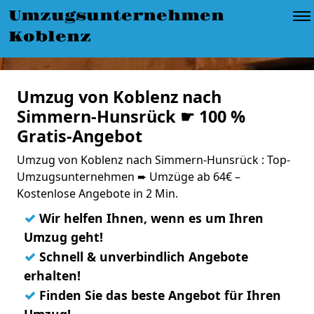
Umzugsunternehmen
Koblenz
Umzug von Koblenz nach
Simmern-Hunsrück ☛ 100 %
Gratis-Angebot
Umzug von Koblenz nach Simmern-Hunsrück : Top-
Umzugsunternehmen ➨ Umzüge ab 64€ –
Kostenlose Angebote in 2 Min.
✓
Wir helfen Ihnen, wenn es um Ihren
Umzug geht!
✓
Schnell & unverbindlich Angebote
erhalten!
✓
Finden Sie das beste Angebot für Ihren