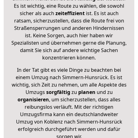
Es ist wichtig, eine Route zu wählen, die sowohl
sicher als auch
zeiteffizient
ist. Es ist auch
ratsam, sicherzustellen, dass die Route frei von
Straßensperrungen und anderen Hindernissen
ist. Keine Sorgen, auch hier haben wir
Spezialisten und übernehmen gerne die Planung,
damit Sie sich auf andere wichtige Sachen
konzentrieren können.
In der Tat gibt es viele Dinge zu beachten bei
einem Umzug nach Simmern-Hunsrück. Es ist
wichtig, sich Zeit zu nehmen, um alle Aspekte des
Umzugs
sorgfältig
zu
planen
und zu
organisieren
, um sicherzustellen, dass alles
reibungslos verläuft. Mit der richtigen
Umzugsfirma kann ein deutschlandweiter
Umzug von Koblenz nach Simmern-Hunsrück
erfolgreich durchgeführt werden und dafür
sorgen wir.