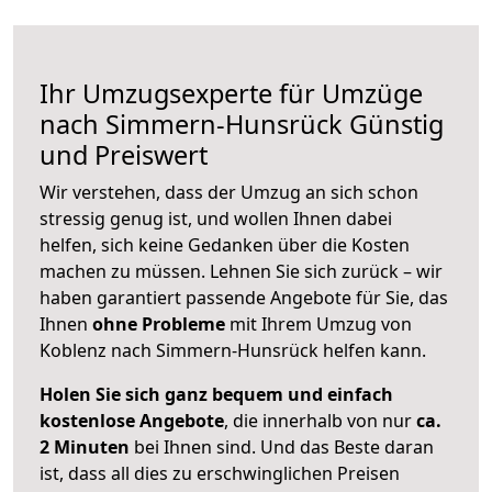
Ihr Umzugsexperte für Umzüge
nach
Simmern-Hunsrück
Günstig
und Preiswert
Wir verstehen, dass der Umzug an sich schon
stressig genug ist, und wollen Ihnen dabei
helfen, sich keine Gedanken über die Kosten
machen zu müssen. Lehnen Sie sich zurück – wir
haben garantiert passende Angebote für Sie, das
Ihnen
ohne Probleme
mit Ihrem Umzug von
Koblenz nach Simmern-Hunsrück helfen kann.
Holen Sie sich ganz bequem und einfach
kostenlose Angebote
, die innerhalb von nur
ca.
2 Minuten
bei Ihnen sind. Und das Beste daran
ist, dass all dies zu erschwinglichen Preisen