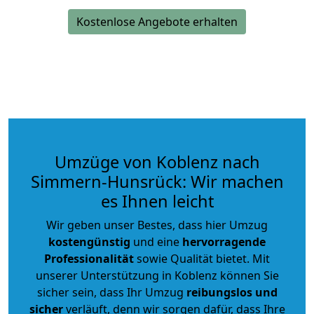
Kostenlose Angebote erhalten
Umzüge von Koblenz nach
Simmern-Hunsrück: Wir machen
es Ihnen leicht
Wir geben unser Bestes, dass hier Umzug
kostengünstig
und eine
hervorragende
Professionalität
sowie Qualität bietet. Mit
unserer Unterstützung in Koblenz können Sie
sicher sein, dass Ihr Umzug
reibungslos und
sicher
verläuft, denn wir sorgen dafür, dass Ihre