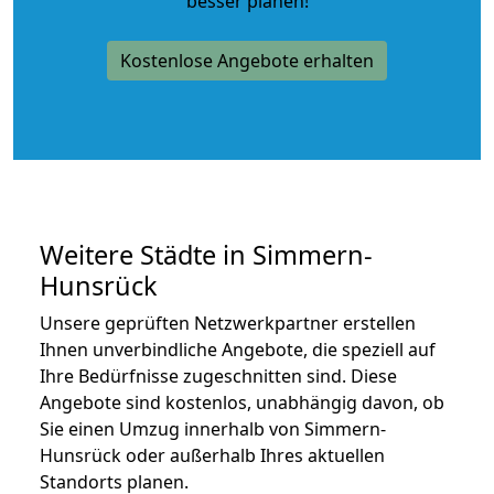
besser planen!
Kostenlose Angebote erhalten
Weitere Städte in Simmern-
Hunsrück
Unsere geprüften Netzwerkpartner erstellen
Ihnen unverbindliche Angebote, die speziell auf
Ihre Bedürfnisse zugeschnitten sind. Diese
Angebote sind kostenlos, unabhängig davon, ob
Sie einen Umzug innerhalb von Simmern-
Hunsrück oder außerhalb Ihres aktuellen
Standorts planen.