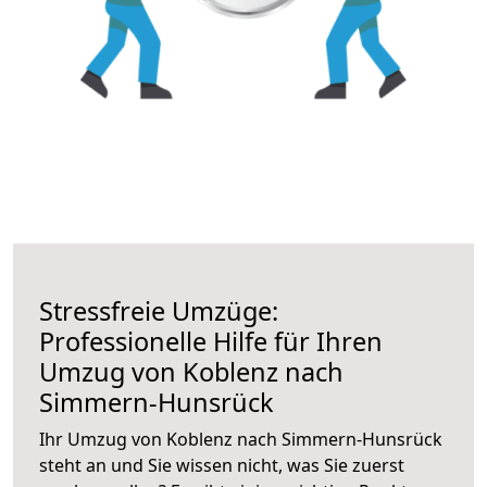
Stressfreie Umzüge:
Professionelle Hilfe für Ihren
Umzug von Koblenz nach
Simmern-Hunsrück
Ihr Umzug von Koblenz nach Simmern-Hunsrück
steht an und Sie wissen nicht, was Sie zuerst