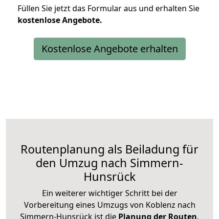
Füllen Sie jetzt das Formular aus und erhalten Sie
kostenlose
Angebote.
Kostenlose Angebote erhalten
Routenplanung als Beiladung für
den Umzug nach Simmern-
Hunsrück
Ein weiterer wichtiger Schritt bei der
Vorbereitung eines Umzugs von Koblenz nach
Simmern-Hunsrück ist die
Planung der Routen
.