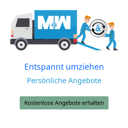
Entspannt umziehen
Persönliche Angebote
Kostenlose Angebote erhalten