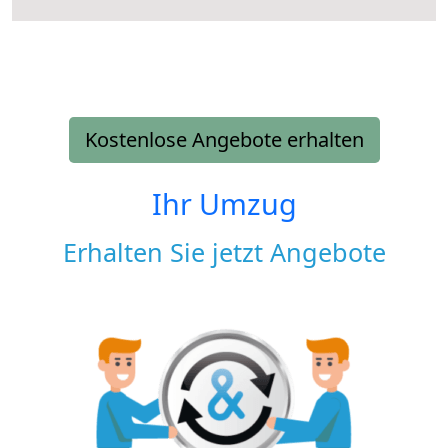
Kostenlose Angebote erhalten
Ihr Umzug
Erhalten Sie jetzt Angebote