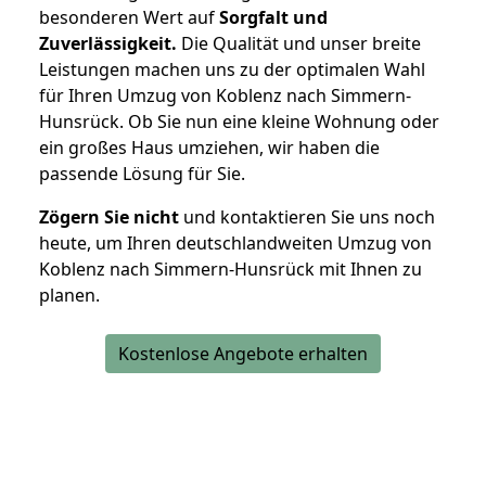
besonderen Wert auf
Sorgfalt und
Zuverlässigkeit.
Die Qualität und unser breite
Leistungen machen uns zu der optimalen Wahl
für Ihren Umzug von Koblenz nach Simmern-
Hunsrück. Ob Sie nun eine kleine Wohnung oder
ein großes Haus umziehen, wir haben die
passende Lösung für Sie.
Zögern Sie nicht
und kontaktieren Sie uns noch
heute, um Ihren deutschlandweiten Umzug von
Koblenz nach Simmern-Hunsrück mit Ihnen zu
planen.
Kostenlose Angebote erhalten