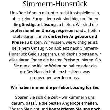
Simmern-Hunsrück
Umzüge können mitunter recht kostspielig sein,
aber keine Sorge, denn wir sind hier, um Ihnen
die
günstigste
Lösung
zu bieten. Wir sind die
professionellen Umzugsexperten
und arbeiten
stets daran, Ihnen
die besten Angebote und
Preise
zu bieten. Wir wissen, wie wichtig es ist,
bei einem Umzug von Koblenz nach Simmern-
Hunsrück Geld zu sparen, und deshalb setzen wir
alles daran, Ihnen die besten Preise zu bieten. Ob
Sie nun eine kleine Wohnung haben oder ein
großes Haus in Koblenz besitzen, was
umgezogen werden muss.
Wir haben immer die perfekte Lösung für Sie.
Sparen Sie sich die Zeit – wir kümmern uns
darum, dass Sie die besten Angebote erhalten.
Zögern Sie nicht und
kontaktieren Sie uns noch