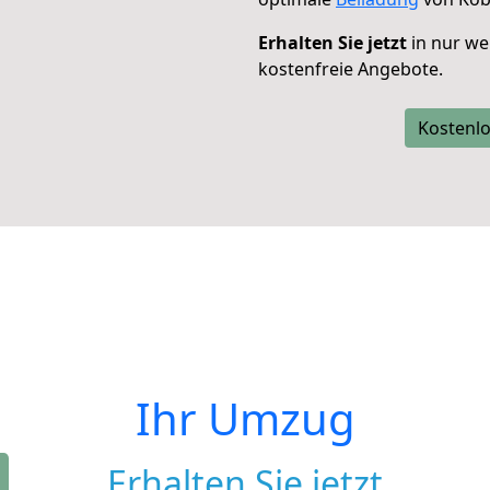
Erhalten Sie jetzt
in nur we
kostenfreie Angebote.
Kostenlo
Ihr Umzug
Erhalten Sie jetzt