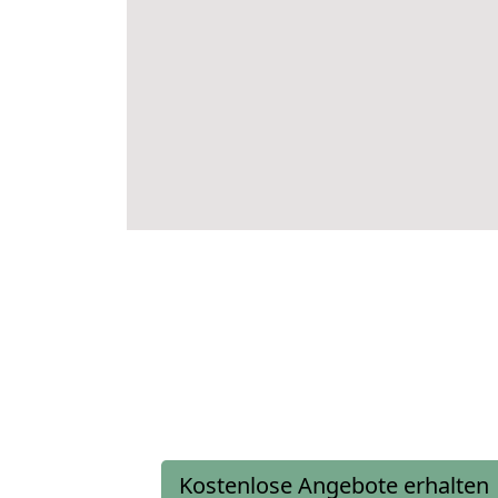
Kostenlose Angebote erhalten