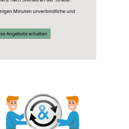
nigen Minuten unverbindliche und
se Angebote erhalten