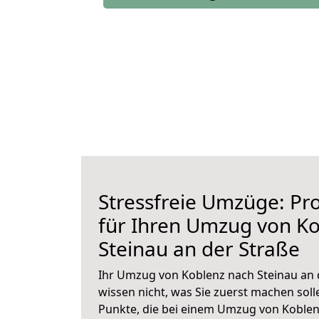
Stressfreie Umzüge: Pro
für Ihren Umzug von K
Steinau an der Straße
Ihr Umzug von Koblenz nach Steinau an d
wissen nicht, was Sie zuerst machen solle
Punkte, die bei einem Umzug von Koblen