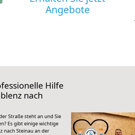
Angebote
fessionelle Hilfe
oblenz nach
er Straße steht an und Sie
n? Es gibt einige wichtige
z nach Steinau an der