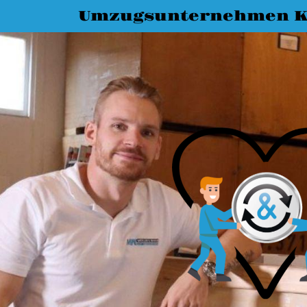
Umzugsunternehmen K