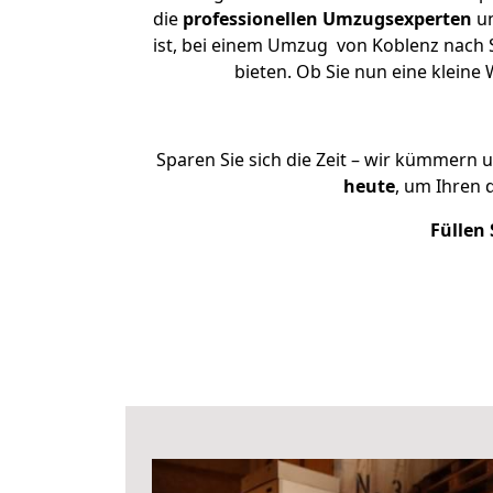
die
professionellen Umzugsexperten
un
ist, bei einem Umzug von Koblenz nach St
bieten. Ob Sie nun eine klei
Sparen Sie sich die Zeit – wir kümmern 
heute
, um Ihren 
Füllen 