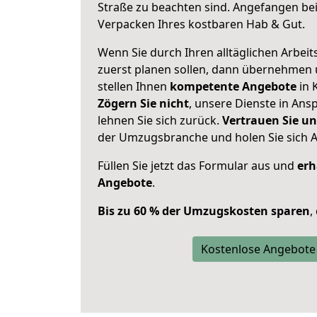
Straße zu beachten sind.
Angefangen bei
Verpacken Ihres kostbaren Hab & Gut.
Wenn Sie durch Ihren alltäglichen Arbeits
zuerst planen sollen, dann übernehmen 
stellen Ihnen
kompetente Angebote
in 
Zögern Sie nicht
, unsere Dienste in An
lehnen Sie sich zurück.
Vertrauen Sie un
der Umzugsbranche und holen Sie sich 
Füllen Sie jetzt das Formular aus und
erh
Angebote
.
Bis zu 60 % der Umzugskosten sparen
,
Kostenlose Angebote