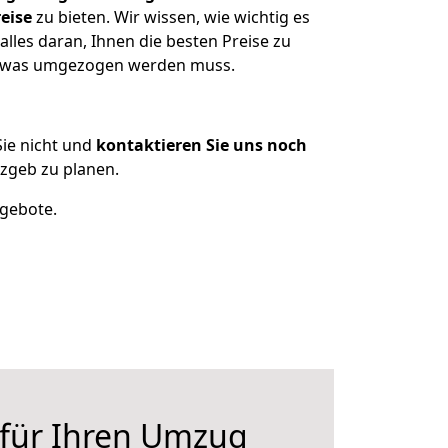
eise
zu bieten. Wir wissen, wie wichtig es
lles daran, Ihnen die besten Preise zu
n, was umgezogen werden muss.
ie nicht und
kontaktieren Sie uns noch
zgeb zu planen.
ngebote.
 für Ihren Umzug