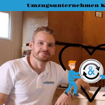
Umzugsunternehmen K