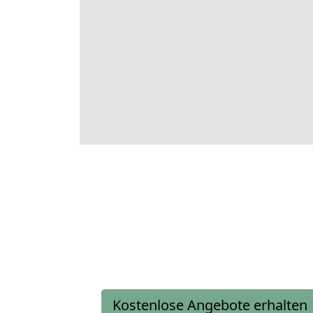
Kostenlose Angebote erhalten