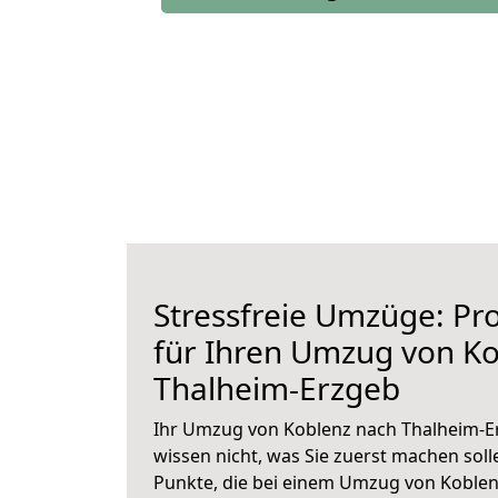
Stressfreie Umzüge: Pro
für Ihren Umzug von K
Thalheim-Erzgeb
Ihr Umzug von Koblenz nach Thalheim-Er
wissen nicht, was Sie zuerst machen solle
Punkte, die bei einem Umzug von Koble