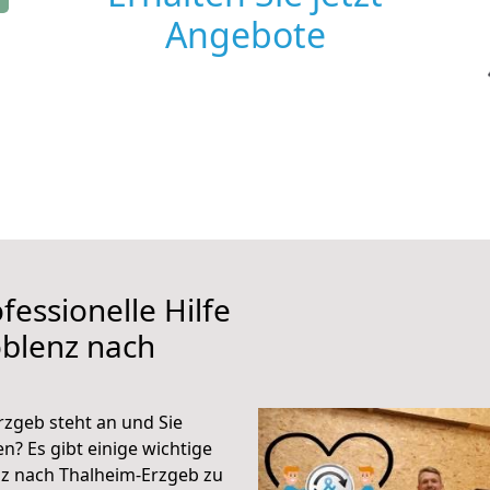
Angebote
fessionelle Hilfe
oblenz nach
zgeb steht an und Sie
n? Es gibt einige wichtige
nz nach Thalheim-Erzgeb zu