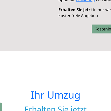
Erhalten Sie jetzt
in nur we
kostenfreie Angebote.
Kostenlo
Ihr Umzug
Erhalten Sie jetzt