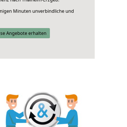
nigen Minuten unverbindliche und
se Angebote erhalten