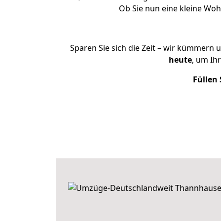
Ob Sie nun eine kleine Wo
Sparen Sie sich die Zeit – wir kümmern 
heute
, um Ih
Füllen 