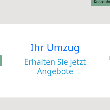
Kostenlo
Ihr Umzug
Erhalten Sie jetzt
Angebote