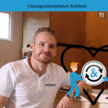
Umzugsunternehmen Koblenz