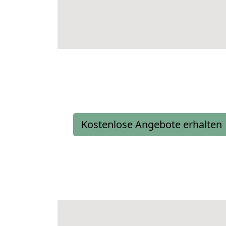
Kostenlose Angebote erhalten