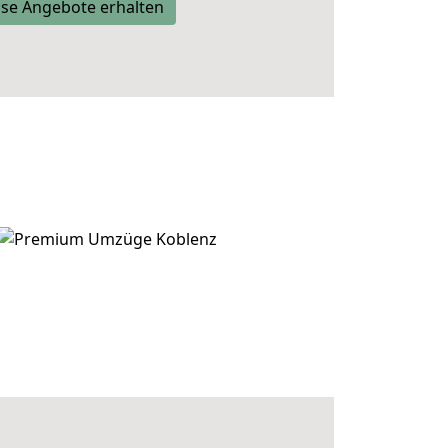
se Angebote erhalten