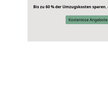
Bis zu 60 % der Umzugskosten sparen
,
Kostenlose Angebote