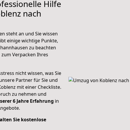
fessionelle Hilfe
oblenz nach
n steht an und Sie wissen
ibt einige wichtige Punkte,
 Thannhausen zu beachten
n zum Verpacken Ihres
stress nicht wissen, was Sie
unsere Partner für Sie und
Koblenz mit einer Checkliste.
spruch zu nehmen und
serer 6 Jahre Erfahrung
in
Angebote.
alten Sie kostenlose