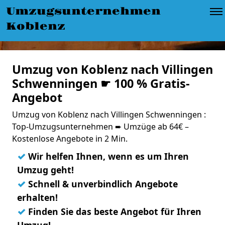
Umzugsunternehmen
Koblenz
Umzug von Koblenz nach Villingen
Schwenningen ☛ 100 % Gratis-
Angebot
Umzug von Koblenz nach Villingen Schwenningen :
Top-Umzugsunternehmen ➨ Umzüge ab 64€ –
Kostenlose Angebote in 2 Min.
✓
Wir helfen Ihnen, wenn es um Ihren
Umzug geht!
✓
Schnell & unverbindlich Angebote
erhalten!
✓
Finden Sie das beste Angebot für Ihren