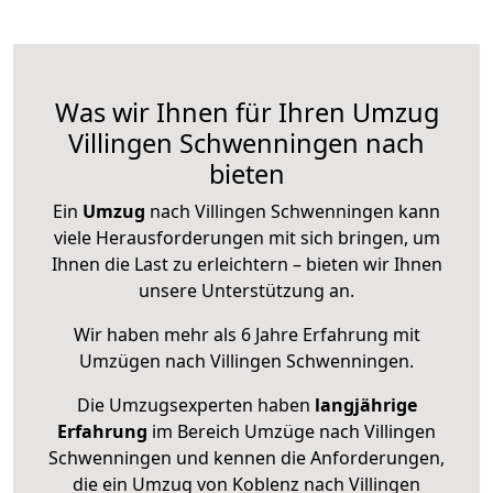
Was wir Ihnen für Ihren Umzug
Villingen Schwenningen nach
bieten
Ein
Umzug
nach Villingen Schwenningen kann
viele Herausforderungen mit sich bringen, um
Ihnen die Last zu erleichtern – bieten wir Ihnen
unsere Unterstützung an.
Wir haben mehr als 6 Jahre Erfahrung mit
Umzügen nach
Villingen Schwenningen
.
Die Umzugsexperten haben
langjährige
Erfahrung
im Bereich Umzüge nach Villingen
Schwenningen und kennen die Anforderungen,
die ein Umzug von Koblenz nach Villingen