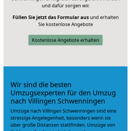
und dafür sorgen wir.
Füllen Sie jetzt das Formular aus
und erhalten
Sie kostenlose Angebote
Kostenlose Angebote erhalten
Wir sind die besten
Umzugsexperten für den Umzug
nach Villingen Schwenningen
Umzüge nach Villingen Schwenningen sind eine
stressige Angelegenheit, besonders wenn sie
über große Distanzen stattfinden. Umzüge von