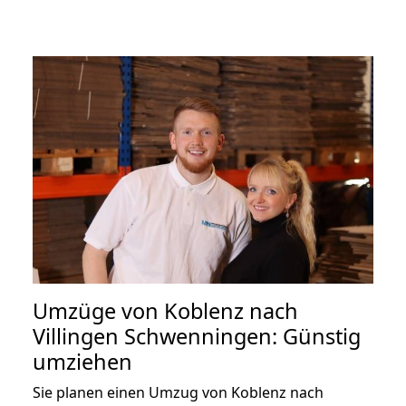
Umzüge von Koblenz nach
Villingen Schwenningen: Günstig
umziehen
Sie planen einen Umzug von Koblenz nach