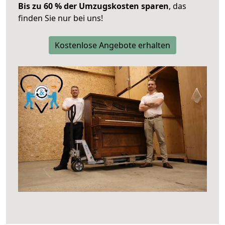
Bis zu 60 % der Umzugskosten sparen
, das
finden Sie nur bei uns!
Kostenlose Angebote erhalten