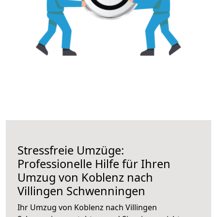
Stressfreie Umzüge:
Professionelle Hilfe für Ihren
Umzug von Koblenz nach
Villingen Schwenningen
Ihr Umzug von Koblenz nach Villingen