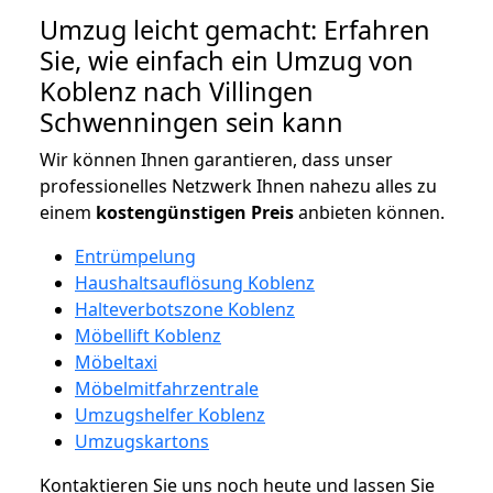
Umzug leicht gemacht: Erfahren
Sie, wie einfach ein Umzug von
Koblenz nach Villingen
Schwenningen sein kann
Wir können Ihnen garantieren, dass unser
professionelles Netzwerk Ihnen nahezu alles zu
einem
kostengünstigen
Preis
anbieten können.
Entrümpelung
Haushaltsauflösung Koblenz
Halteverbotszone Koblenz
Möbellift Koblenz
Möbeltaxi
Möbelmitfahrzentrale
Umzugshelfer Koblenz
Umzugskartons
Kontaktieren Sie uns noch heute und lassen Sie