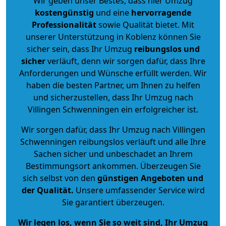
Wir geben unser Bestes, dass hier Umzug
kostengünstig
und eine
hervorragende
Professionalität
sowie Qualität bietet. Mit
unserer Unterstützung in Koblenz können Sie
sicher sein, dass Ihr Umzug
reibungslos und
sicher
verläuft, denn wir sorgen dafür, dass Ihre
Anforderungen und Wünsche erfüllt werden. Wir
haben die besten Partner, um Ihnen zu helfen
und sicherzustellen, dass Ihr Umzug nach
Villingen Schwenningen ein erfolgreicher ist.
Wir sorgen dafür, dass Ihr Umzug nach Villingen
Schwenningen reibungslos verläuft und alle Ihre
Sachen sicher und unbeschadet an Ihrem
Bestimmungsort ankommen. Überzeugen Sie
sich selbst von den
günstigen Angeboten und
der Qualität
.
Unsere umfassender Service wird
Sie garantiert überzeugen.
Wir legen los, wenn Sie so weit sind, Ihr Umzug