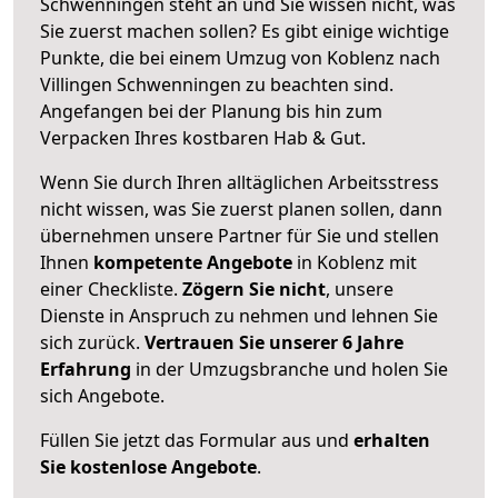
Schwenningen steht an und Sie wissen nicht, was
Sie zuerst machen sollen? Es gibt einige wichtige
Punkte, die bei einem Umzug von Koblenz nach
Villingen Schwenningen zu beachten sind.
Angefangen bei der Planung bis hin zum
Verpacken Ihres kostbaren Hab & Gut.
Wenn Sie durch Ihren alltäglichen Arbeitsstress
nicht wissen, was Sie zuerst planen sollen, dann
übernehmen unsere Partner für Sie und stellen
Ihnen
kompetente Angebote
in Koblenz mit
einer Checkliste.
Zögern Sie nicht
, unsere
Dienste in Anspruch zu nehmen und lehnen Sie
sich zurück.
Vertrauen Sie unserer 6 Jahre
Erfahrung
in der Umzugsbranche und holen Sie
sich Angebote.
Füllen Sie jetzt das Formular aus und
erhalten
Sie kostenlose Angebote
.