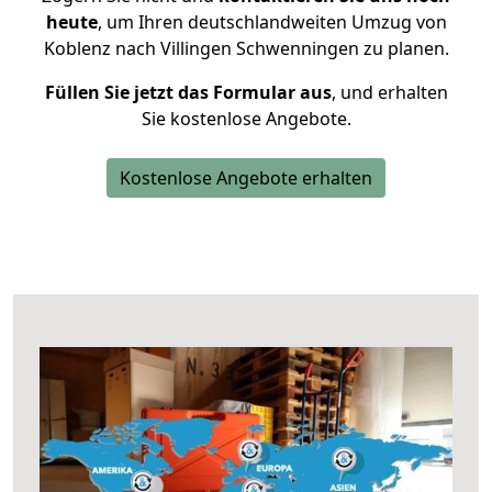
heute
, um Ihren deutschlandweiten Umzug von
Koblenz nach Villingen Schwenningen zu planen.
Füllen Sie jetzt das Formular aus
, und erhalten
Sie kostenlose Angebote.
Kostenlose Angebote erhalten