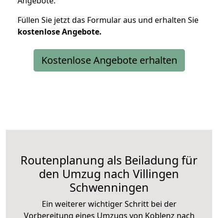
Angebote.
Füllen Sie jetzt das Formular aus und erhalten Sie
kostenlose
Angebote.
Kostenlose Angebote erhalten
Routenplanung als Beiladung für
den Umzug nach Villingen
Schwenningen
Ein weiterer wichtiger Schritt bei der
Vorbereitung eines Umzugs von Koblenz nach