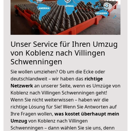
Unser Service für Ihren Umzug
von Koblenz nach Villingen
Schwenningen
Sie wollen umziehen? Ob um die Ecke oder
deutschlandweit – wir haben das
richtige
Netzwerk
an unserer Seite, wenn es Umzüge von
Koblenz nach Villingen Schwenningen geht!
Wenn Sie nicht weiterwissen – haben wir die
richtige Lösung für Sie! Wenn Sie Antworten auf
Ihre Fragen wollen,
was kostet überhaupt mein
Umzug
von Koblenz nach Villingen
Schwenningen – dann wählen Sie sie uns, denn