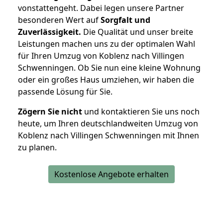
vonstattengeht. Dabei legen unsere Partner
besonderen Wert auf
Sorgfalt und
Zuverlässigkeit.
Die Qualität und unser breite
Leistungen machen uns zu der optimalen Wahl
für Ihren Umzug von Koblenz nach Villingen
Schwenningen. Ob Sie nun eine kleine Wohnung
oder ein großes Haus umziehen, wir haben die
passende Lösung für Sie.
Zögern Sie nicht
und kontaktieren Sie uns noch
heute, um Ihren deutschlandweiten Umzug von
Koblenz nach Villingen Schwenningen mit Ihnen
zu planen.
Kostenlose Angebote erhalten