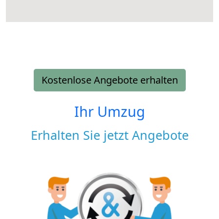
Kostenlose Angebote erhalten
Ihr Umzug
Erhalten Sie jetzt Angebote