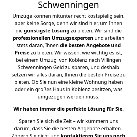
Schwenningen
Umzüge können mitunter recht kostspielig sein,
aber keine Sorge, denn wir sind hier, um Ihnen
die
günstigste
Lösung
zu bieten. Wir sind die
professionellen Umzugsexperten
und arbeiten
stets daran, Ihnen
die besten Angebote und
Preise
zu bieten. Wir wissen, wie wichtig es ist,
bei einem Umzug von Koblenz nach Villingen
Schwenningen Geld zu sparen, und deshalb
setzen wir alles daran, Ihnen die besten Preise zu
bieten. Ob Sie nun eine kleine Wohnung haben
oder ein großes Haus in Koblenz besitzen, was
umgezogen werden muss.
Wir haben immer die perfekte Lösung für Sie.
Sparen Sie sich die Zeit – wir kümmern uns
darum, dass Sie die besten Angebote erhalten.
Zögern Sie nicht und
kontaktieren Sie uns noch