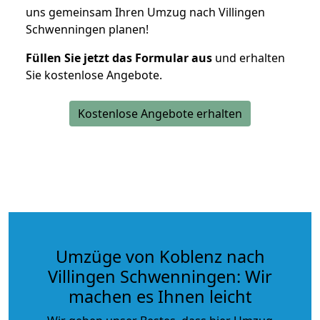
uns gemeinsam Ihren Umzug nach Villingen
Schwenningen planen!
Füllen Sie jetzt das Formular aus
und erhalten
Sie kostenlose Angebote.
Kostenlose Angebote erhalten
Umzüge von Koblenz nach
Villingen Schwenningen: Wir
machen es Ihnen leicht