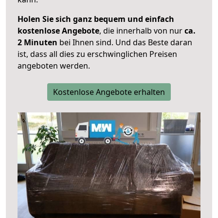
Holen Sie sich ganz bequem und einfach
kostenlose Angebote
, die innerhalb von nur
ca.
2 Minuten
bei Ihnen sind. Und das Beste daran
ist, dass all dies zu erschwinglichen Preisen
angeboten werden.
Kostenlose Angebote erhalten