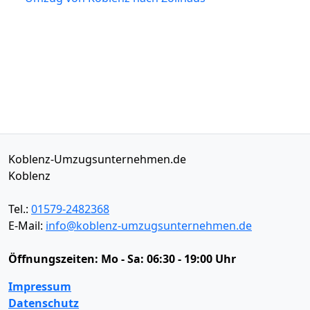
Koblenz-Umzugsunternehmen.de
Koblenz
Tel.:
01579-2482368
E-Mail:
info@koblenz-umzugsunternehmen.de
Öffnungszeiten:
Mo - Sa: 06:30 - 19:00 Uhr
Impressum
Datenschutz