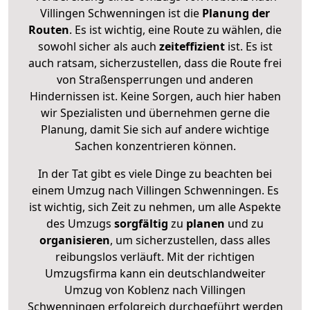
Villingen Schwenningen ist die
Planung der
Routen
. Es ist wichtig, eine Route zu wählen, die
sowohl sicher als auch
zeiteffizient
ist. Es ist
auch ratsam, sicherzustellen, dass die Route frei
von Straßensperrungen und anderen
Hindernissen ist. Keine Sorgen, auch hier haben
wir Spezialisten und übernehmen gerne die
Planung, damit Sie sich auf andere wichtige
Sachen konzentrieren können.
In der Tat gibt es viele Dinge zu beachten bei
einem Umzug nach Villingen Schwenningen. Es
ist wichtig, sich Zeit zu nehmen, um alle Aspekte
des Umzugs
sorgfältig
zu
planen
und zu
organisieren
, um sicherzustellen, dass alles
reibungslos verläuft. Mit der richtigen
Umzugsfirma kann ein deutschlandweiter
Umzug von Koblenz nach Villingen
Schwenningen erfolgreich durchgeführt werden