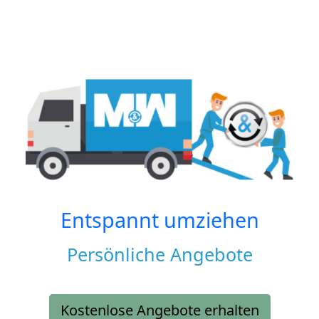
Entspannt umziehen
Persönliche Angebote
Kostenlose Angebote erhalten