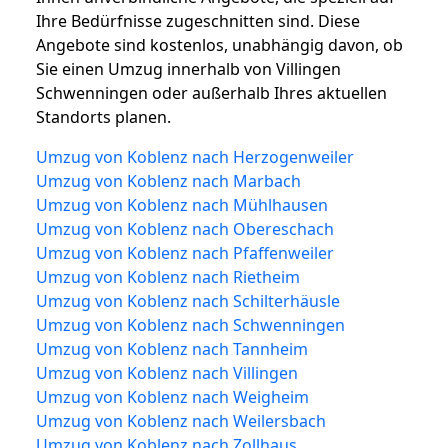
Ihre Bedürfnisse zugeschnitten sind. Diese
Angebote sind kostenlos, unabhängig davon, ob
Sie einen Umzug innerhalb von Villingen
Schwenningen oder außerhalb Ihres aktuellen
Standorts planen.
Umzug von Koblenz nach Herzogenweiler
Umzug von Koblenz nach Marbach
Umzug von Koblenz nach Mühlhausen
Umzug von Koblenz nach Obereschach
Umzug von Koblenz nach Pfaffenweiler
Umzug von Koblenz nach Rietheim
Umzug von Koblenz nach Schilterhäusle
Umzug von Koblenz nach Schwenningen
Umzug von Koblenz nach Tannheim
Umzug von Koblenz nach Villingen
Umzug von Koblenz nach Weigheim
Umzug von Koblenz nach Weilersbach
Umzug von Koblenz nach Zollhaus