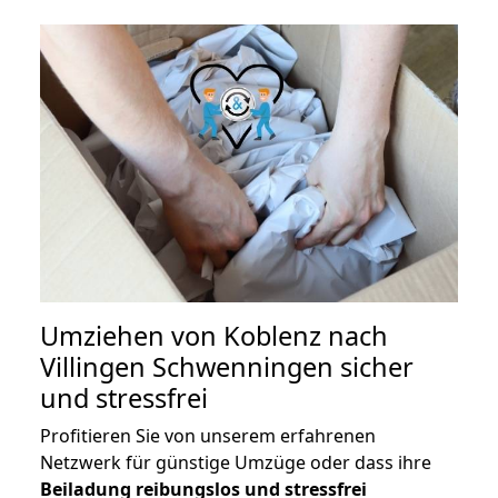
Umziehen von
Koblenz nach
Villingen Schwenningen
sicher
und stressfrei
Profitieren Sie von unserem erfahrenen
Netzwerk für günstige Umzüge oder dass ihre
Beiladung reibungslos und stressfrei