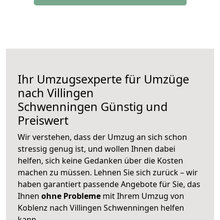
Ihr Umzugsexperte für Umzüge
nach
Villingen
Schwenningen
Günstig und
Preiswert
Wir verstehen, dass der Umzug an sich schon
stressig genug ist, und wollen Ihnen dabei
helfen, sich keine Gedanken über die Kosten
machen zu müssen. Lehnen Sie sich zurück – wir
haben garantiert passende Angebote für Sie, das
Ihnen
ohne Probleme
mit Ihrem Umzug von
Koblenz nach Villingen Schwenningen helfen
kann.