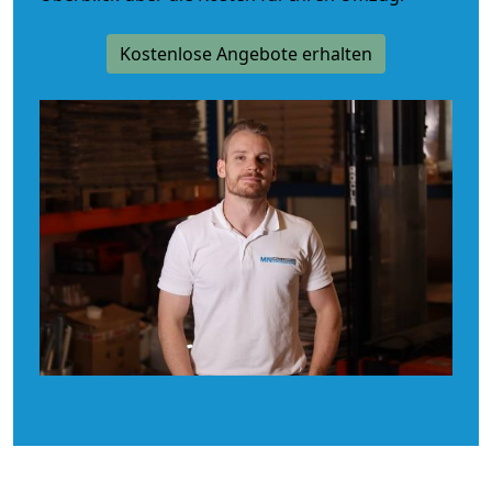
Kostenlose Angebote erhalten