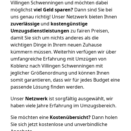
Villingen Schwenningen und möchten dabei
möglichst
viel Geld sparen?
Dann sind Sie bei
uns genau richtig! Unser Netzwerk bieten Ihnen
zuverlässige
und
kostengünstige
Umzugsdienstleistungen
zu fairen Preisen,
damit Sie sich um nichts anderes als die
wichtigen Dinge in Ihrem neuen Zuhause
kümmern müssen. Weiterhin verfügen wir über
umfangreiche Erfahrung mit Umzügen von
Koblenz nach Villingen Schwenningen mit
jeglicher Größenordnung und können Ihnen
somit garantieren, dass wir für jedes Budget eine
passende Lösung finden werden.
Unser
Netzwerk
ist sorgfältig ausgewählt, wir
haben viele Jahre Erfahrung im Umzugsbereich.
Sie möchten eine
Kostenübersicht?
Dann holen
Sie sich jetzt kostenlose und unverbindliche