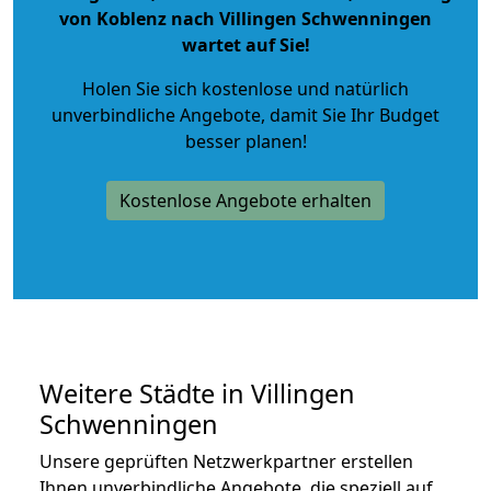
von Koblenz nach Villingen Schwenningen
wartet auf Sie!
Holen Sie sich kostenlose und natürlich
unverbindliche Angebote
, damit Sie Ihr Budget
besser planen!
Kostenlose Angebote erhalten
Weitere Städte in Villingen
Schwenningen
Unsere geprüften Netzwerkpartner erstellen
Ihnen unverbindliche Angebote, die speziell auf