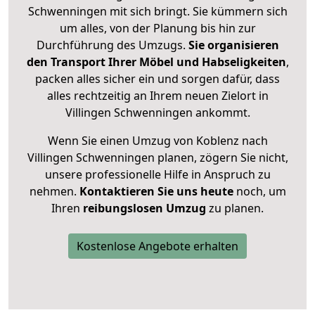
Schwenningen mit sich bringt. Sie kümmern sich
um alles, von der Planung bis hin zur
Durchführung des Umzugs.
Sie organisieren
den Transport Ihrer Möbel und Habseligkeiten
,
packen alles sicher ein und sorgen dafür, dass
alles rechtzeitig an Ihrem neuen Zielort in
Villingen Schwenningen ankommt.
Wenn Sie einen Umzug von Koblenz nach
Villingen Schwenningen planen, zögern Sie nicht,
unsere professionelle Hilfe in Anspruch zu
nehmen.
Kontaktieren Sie uns heute
noch, um
Ihren
reibungslosen Umzug
zu planen.
Kostenlose Angebote erhalten