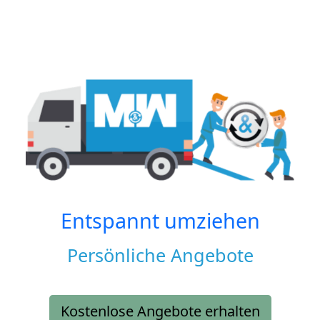
Entspannt umziehen
Persönliche Angebote
Kostenlose Angebote erhalten