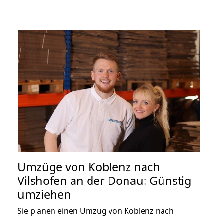
Umzüge von Koblenz nach
Vilshofen an der Donau: Günstig
umziehen
Sie planen einen Umzug von Koblenz nach