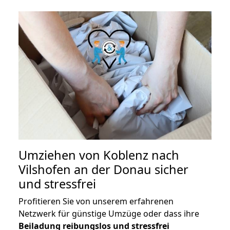
Umziehen von
Koblenz nach
Vilshofen an der Donau
sicher
und stressfrei
Profitieren Sie von unserem erfahrenen
Netzwerk für günstige Umzüge oder dass ihre
Beiladung reibungslos und stressfrei