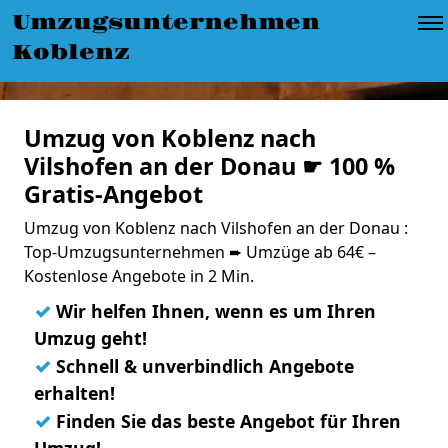
Umzugsunternehmen
Koblenz
Umzug von Koblenz nach
Vilshofen an der Donau ☛ 100 %
Gratis-Angebot
Umzug von Koblenz nach Vilshofen an der Donau :
Top-Umzugsunternehmen ➨ Umzüge ab 64€ –
Kostenlose Angebote in 2 Min.
✓
Wir helfen Ihnen, wenn es um Ihren
Umzug geht!
✓
Schnell & unverbindlich Angebote
erhalten!
✓
Finden Sie das beste Angebot für Ihren