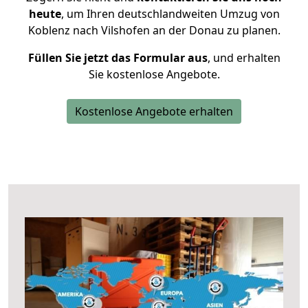
heute
, um Ihren deutschlandweiten Umzug von
Koblenz nach Vilshofen an der Donau zu planen.
Füllen Sie jetzt das Formular aus
, und erhalten
Sie kostenlose Angebote.
Kostenlose Angebote erhalten