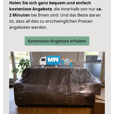
Holen Sie sich ganz bequem und einfach
kostenlose Angebote
, die innerhalb von nur
ca.
2 Minuten
bei Ihnen sind. Und das Beste daran
ist, dass all dies zu erschwinglichen Preisen
angeboten werden.
Kostenlose Angebote erhalten