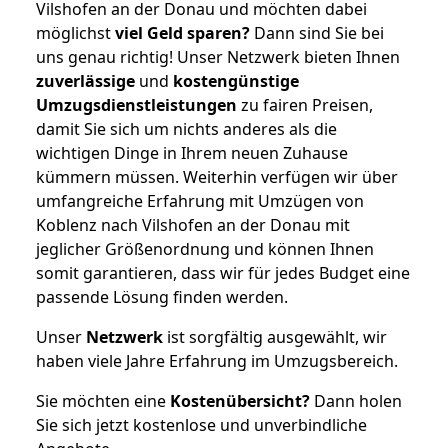
Vilshofen an der Donau und möchten dabei
möglichst
viel Geld sparen?
Dann sind Sie bei
uns genau richtig! Unser Netzwerk bieten Ihnen
zuverlässige
und
kostengünstige
Umzugsdienstleistungen
zu fairen Preisen,
damit Sie sich um nichts anderes als die
wichtigen Dinge in Ihrem neuen Zuhause
kümmern müssen. Weiterhin verfügen wir über
umfangreiche Erfahrung mit Umzügen von
Koblenz nach Vilshofen an der Donau mit
jeglicher Größenordnung und können Ihnen
somit garantieren, dass wir für jedes Budget eine
passende Lösung finden werden.
Unser
Netzwerk
ist sorgfältig ausgewählt, wir
haben viele Jahre Erfahrung im Umzugsbereich.
Sie möchten eine
Kostenübersicht?
Dann holen
Sie sich jetzt kostenlose und unverbindliche