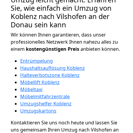
Sie, wie einfach ein Umzug von
Koblenz nach Vilshofen an der
Donau sein kann
Wir können Ihnen garantieren, dass unser
professionelles Netzwerk Ihnen nahezu alles zu
einem
kostengünstigen
Preis
anbieten können.
Entrümpelung
Haushaltsauflösung Koblenz
Halteverbotszone Koblenz
Möbellift Koblenz
Möbeltaxi
Möbelmitfahrzentrale
Umzugshelfer Koblenz
Umzugskartons
Kontaktieren Sie uns noch heute und lassen Sie
uns gemeinsam Ihren Umzug nach Vilshofen an