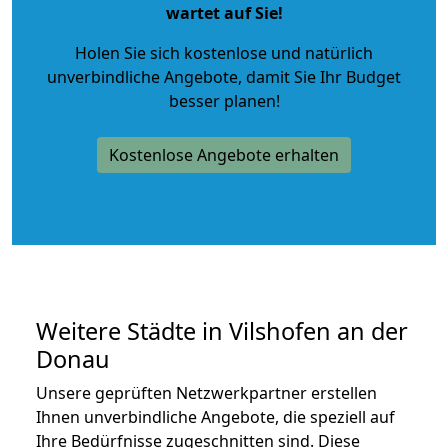
wartet auf Sie!
Holen Sie sich kostenlose und natürlich
unverbindliche Angebote
, damit Sie Ihr Budget
besser planen!
Kostenlose Angebote erhalten
Weitere Städte in Vilshofen an der
Donau
Unsere geprüften Netzwerkpartner erstellen
Ihnen unverbindliche Angebote, die speziell auf
Ihre Bedürfnisse zugeschnitten sind. Diese