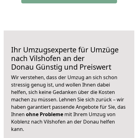
Ihr Umzugsexperte für Umzüge
nach
Vilshofen an der
Donau
Günstig und Preiswert
Wir verstehen, dass der Umzug an sich schon
stressig genug ist, und wollen Ihnen dabei
helfen, sich keine Gedanken über die Kosten
machen zu müssen. Lehnen Sie sich zurück – wir
haben garantiert passende Angebote für Sie, das
Ihnen
ohne Probleme
mit Ihrem Umzug von
Koblenz nach Vilshofen an der Donau helfen
kann.