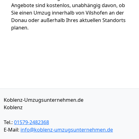
Angebote sind kostenlos, unabhängig davon, ob
Sie einen Umzug innerhalb von Vilshofen an der
Donau oder außerhalb Ihres aktuellen Standorts
planen.
Koblenz-Umzugsunternehmen.de
Koblenz
Tel.:
01579-2482368
E-Mail:
info@koblenz-umzugsunternehmen.de