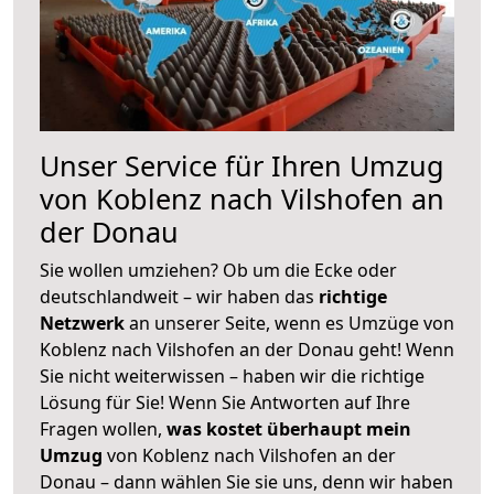
Unser Service für Ihren Umzug
von Koblenz nach Vilshofen an
der Donau
Sie wollen umziehen? Ob um die Ecke oder
deutschlandweit – wir haben das
richtige
Netzwerk
an unserer Seite, wenn es Umzüge von
Koblenz nach Vilshofen an der Donau geht! Wenn
Sie nicht weiterwissen – haben wir die richtige
Lösung für Sie! Wenn Sie Antworten auf Ihre
Fragen wollen,
was kostet überhaupt mein
Umzug
von Koblenz nach Vilshofen an der
Donau – dann wählen Sie sie uns, denn wir haben