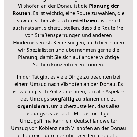
Vilshofen an der Donau ist die
Planung der
Routen
. Es ist wichtig, eine Route zu wählen, die
sowohl sicher als auch
zeiteffizient
ist. Es ist
auch ratsam, sicherzustellen, dass die Route frei
von Straßensperrungen und anderen
Hindernissen ist. Keine Sorgen, auch hier haben
wir Spezialisten und übernehmen gerne die
Planung, damit Sie sich auf andere wichtige
Sachen konzentrieren können.
In der Tat gibt es viele Dinge zu beachten bei
einem Umzug nach Vilshofen an der Donau. Es
ist wichtig, sich Zeit zu nehmen, um alle Aspekte
des Umzugs
sorgfältig
zu
planen
und zu
organisieren
, um sicherzustellen, dass alles
reibungslos verläuft. Mit der richtigen
Umzugsfirma kann ein deutschlandweiter
Umzug von Koblenz nach Vilshofen an der Donau
erfolgreich durchgeführt werden und dafür