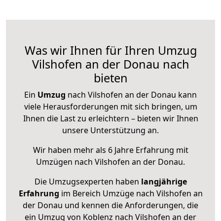
Was wir Ihnen für Ihren Umzug
Vilshofen an der Donau nach
bieten
Ein
Umzug
nach Vilshofen an der Donau kann
viele Herausforderungen mit sich bringen, um
Ihnen die Last zu erleichtern – bieten wir Ihnen
unsere Unterstützung an.
Wir haben mehr als 6 Jahre Erfahrung mit
Umzügen nach
Vilshofen an der Donau
.
Die Umzugsexperten haben
langjährige
Erfahrung
im Bereich Umzüge nach Vilshofen an
der Donau und kennen die Anforderungen, die
ein Umzug von Koblenz nach Vilshofen an der