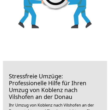
Stressfreie Umzüge:
Professionelle Hilfe für Ihren
Umzug von Koblenz nach
Vilshofen an der Donau
Ihr Umzug von Koblenz nach Vilshofen an der