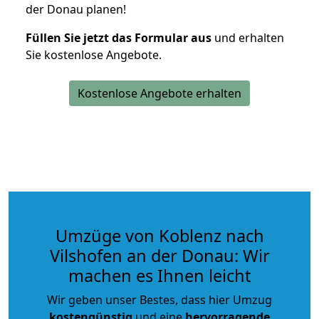
der Donau planen!
Füllen Sie jetzt das Formular aus
und erhalten
Sie kostenlose Angebote.
Kostenlose Angebote erhalten
Umzüge von Koblenz nach
Vilshofen an der Donau: Wir
machen es Ihnen leicht
Wir geben unser Bestes, dass hier Umzug
kostengünstig
und eine
hervorragende