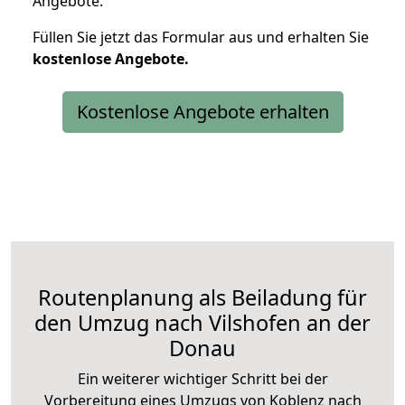
Angebote.
Füllen Sie jetzt das Formular aus und erhalten Sie
kostenlose
Angebote.
Kostenlose Angebote erhalten
Routenplanung als Beiladung für
den Umzug nach Vilshofen an der
Donau
Ein weiterer wichtiger Schritt bei der
Vorbereitung eines Umzugs von Koblenz nach