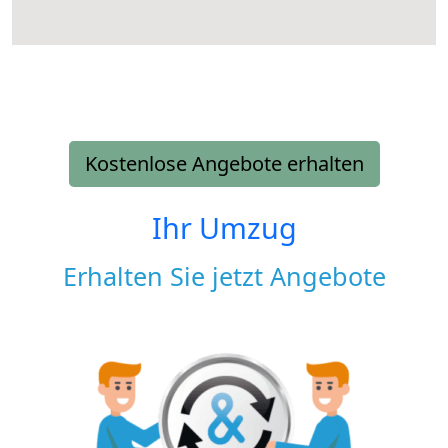
Kostenlose Angebote erhalten
Ihr Umzug
Erhalten Sie jetzt Angebote