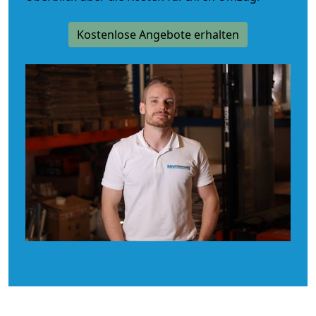
Kostenlose Angebote erhalten