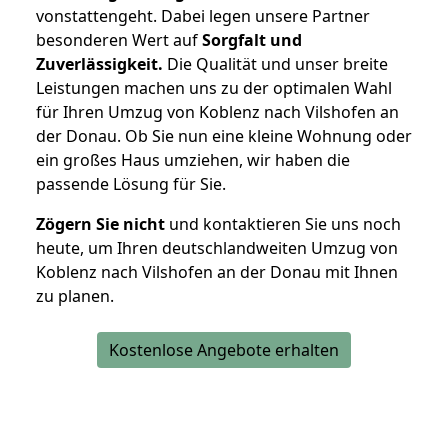
vonstattengeht. Dabei legen unsere Partner
besonderen Wert auf
Sorgfalt und
Zuverlässigkeit.
Die Qualität und unser breite
Leistungen machen uns zu der optimalen Wahl
für Ihren Umzug von Koblenz nach Vilshofen an
der Donau. Ob Sie nun eine kleine Wohnung oder
ein großes Haus umziehen, wir haben die
passende Lösung für Sie.
Zögern Sie nicht
und kontaktieren Sie uns noch
heute, um Ihren deutschlandweiten Umzug von
Koblenz nach Vilshofen an der Donau mit Ihnen
zu planen.
Kostenlose Angebote erhalten