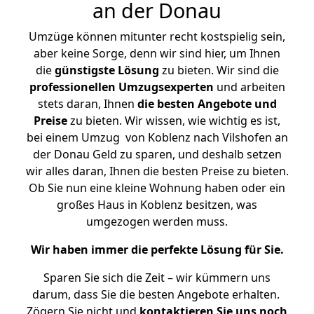
an der Donau
Umzüge können mitunter recht kostspielig sein,
aber keine Sorge, denn wir sind hier, um Ihnen
die
günstigste
Lösung
zu bieten. Wir sind die
professionellen Umzugsexperten
und arbeiten
stets daran, Ihnen
die besten Angebote und
Preise
zu bieten. Wir wissen, wie wichtig es ist,
bei einem Umzug von Koblenz nach Vilshofen an
der Donau Geld zu sparen, und deshalb setzen
wir alles daran, Ihnen die besten Preise zu bieten.
Ob Sie nun eine kleine Wohnung haben oder ein
großes Haus in Koblenz besitzen, was
umgezogen werden muss.
Wir haben immer die perfekte Lösung für Sie.
Sparen Sie sich die Zeit – wir kümmern uns
darum, dass Sie die besten Angebote erhalten.
Zögern Sie nicht und
kontaktieren Sie uns noch