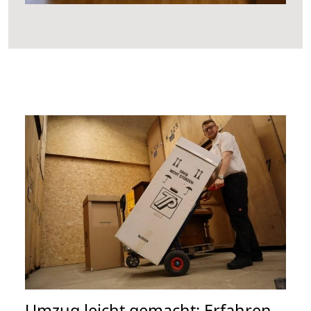
Umzug leicht gemacht: Erfahren