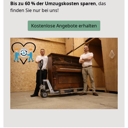
Bis zu 60 % der Umzugskosten sparen
, das
finden Sie nur bei uns!
Kostenlose Angebote erhalten