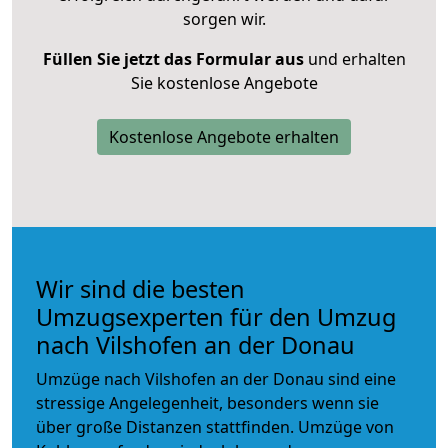
sorgen wir.
Füllen Sie jetzt das Formular aus
und erhalten
Sie kostenlose Angebote
Kostenlose Angebote erhalten
Wir sind die besten
Umzugsexperten für den Umzug
nach Vilshofen an der Donau
Umzüge nach Vilshofen an der Donau sind eine
stressige Angelegenheit, besonders wenn sie
über große Distanzen stattfinden. Umzüge von