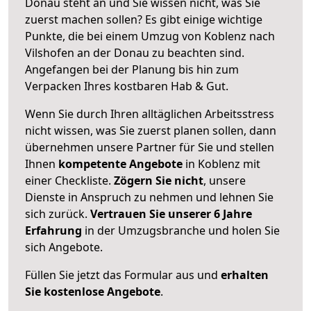
Donau steht an und Sie wissen nicht, was Sie
zuerst machen sollen? Es gibt einige wichtige
Punkte, die bei einem Umzug von Koblenz nach
Vilshofen an der Donau zu beachten sind.
Angefangen bei der Planung bis hin zum
Verpacken Ihres kostbaren Hab & Gut.
Wenn Sie durch Ihren alltäglichen Arbeitsstress
nicht wissen, was Sie zuerst planen sollen, dann
übernehmen unsere Partner für Sie und stellen
Ihnen
kompetente Angebote
in Koblenz mit
einer Checkliste.
Zögern Sie nicht
, unsere
Dienste in Anspruch zu nehmen und lehnen Sie
sich zurück.
Vertrauen Sie unserer 6 Jahre
Erfahrung
in der Umzugsbranche und holen Sie
sich Angebote.
Füllen Sie jetzt das Formular aus und
erhalten
Sie kostenlose Angebote
.