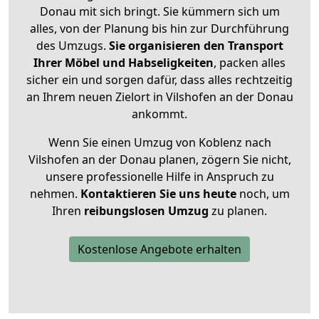
Donau mit sich bringt. Sie kümmern sich um
alles, von der Planung bis hin zur Durchführung
des Umzugs.
Sie organisieren den Transport
Ihrer Möbel und Habseligkeiten
, packen alles
sicher ein und sorgen dafür, dass alles rechtzeitig
an Ihrem neuen Zielort in Vilshofen an der Donau
ankommt.
Wenn Sie einen Umzug von Koblenz nach
Vilshofen an der Donau planen, zögern Sie nicht,
unsere professionelle Hilfe in Anspruch zu
nehmen.
Kontaktieren Sie uns heute
noch, um
Ihren
reibungslosen Umzug
zu planen.
Kostenlose Angebote erhalten