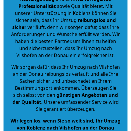
Professionalität
sowie Qualität bietet. Mit
unserer Unterstützung in Koblenz können Sie
sicher sein, dass Ihr Umzug
reibungslos und
sicher
verläuft, denn wir sorgen dafür, dass Ihre
Anforderungen und Wünsche erfüllt werden. Wir
haben die besten Partner, um Ihnen zu helfen
und sicherzustellen, dass Ihr Umzug nach
Vilshofen an der Donau ein erfolgreicher ist.
Wir sorgen dafür, dass Ihr Umzug nach Vilshofen
an der Donau reibungslos verläuft und alle Ihre
Sachen sicher und unbeschadet an Ihrem
Bestimmungsort ankommen. Überzeugen Sie
sich selbst von den
günstigen Angeboten und
der Qualität
.
Unsere umfassender Service wird
Sie garantiert überzeugen.
Wir legen los, wenn Sie so weit sind, Ihr Umzug
von Koblenz nach Vilshofen an der Donau